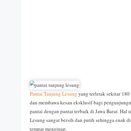
Pantai Tanjung Lesung
yang terletak sekitar 180
dan membawa kesan eksklusif bagi pengunjungn
pantai dengan pantai terbaik di Jawa Barat. Hal
Lesung sangat bersih dan putih sehingga enak dip
tempat menginap.