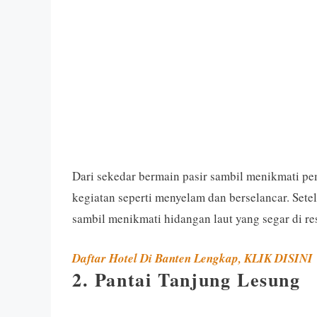
Dari sekedar bermain pasir sambil menikmati pe
kegiatan seperti menyelam dan berselancar. Setel
sambil menikmati hidangan laut yang segar di rest
Daftar Hotel Di Banten Lengkap, KLIK DISINI
2. Pantai Tanjung Lesung