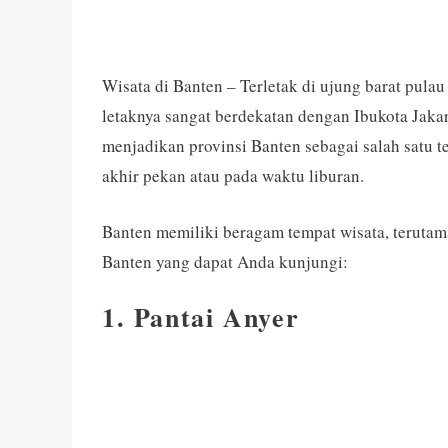
Wisata di Banten – Terletak di ujung barat pula
letaknya sangat berdekatan dengan Ibukota Jakar
menjadikan provinsi Banten sebagai salah satu 
akhir pekan atau pada waktu liburan.
Banten memiliki beragam tempat wisata, terutama
Banten yang dapat Anda kunjungi:
1. Pantai Anyer