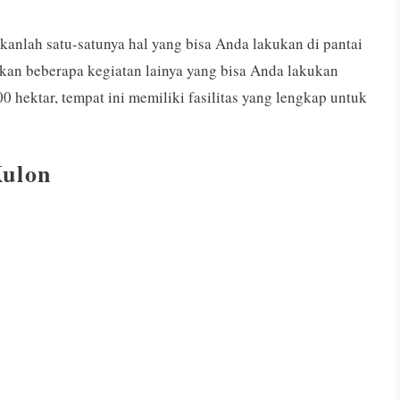
nlah satu-satunya hal yang bisa Anda lakukan di pantai
an beberapa kegiatan lainya yang bisa Anda lakukan
0 hektar, tempat ini memiliki fasilitas yang lengkap untuk
Kulon