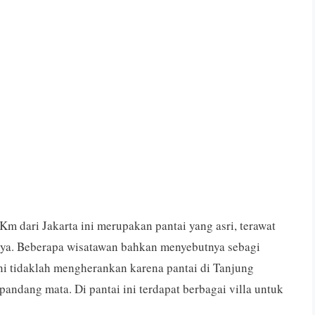
 Km dari Jakarta ini merupakan pantai yang asri, terawat
ya. Beberapa wisatawan bahkan menyebutnya sebagi
 ini tidaklah mengherankan karena pantai di Tanjung
andang mata. Di pantai ini terdapat berbagai villa untuk