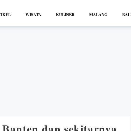
TIKEL
WISATA
KULINER
MALANG
BAL
 Banten dan sekitarnya