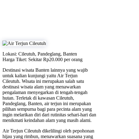
Lokasi: Cileutuh, Pandeglang, Banten
Harga Tiket: Sekitar Rp20.000 per orang
Destinasi wisata Banten lainnya yang wajib
untuk kalian kunjungi yaitu Air Terjun
Cileutuh. Wisata ini merupakan salah satu
destinasi wisata alam yang menawarkan
pengalaman menyegarkan di tengah-tengah
hutan. Terletak di kawasan Cileutuh,
Pandeglang, Banten, air terjun ini merupakan
pilihan sempurna bagi para pecinta alam yang
ingin melarikan diri dari rutinitas sehari-hari dan
menikmati keindahan alam yang masih alami.
Air Terjun Cileutuh dikelilingi oleh pepohonan
hijau yang rimbun, menawarkan suasana yang