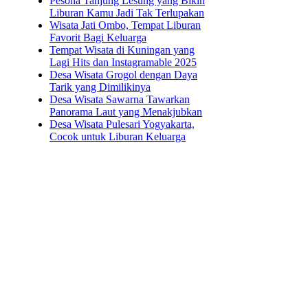
Pesona Tanjung Lesung yang Bikin
Liburan Kamu Jadi Tak Terlupakan
Wisata Jati Ombo, Tempat Liburan
Favorit Bagi Keluarga
Tempat Wisata di Kuningan yang
Lagi Hits dan Instagramable 2025
Desa Wisata Grogol dengan Daya
Tarik yang Dimilikinya
Desa Wisata Sawarna Tawarkan
Panorama Laut yang Menakjubkan
Desa Wisata Pulesari Yogyakarta,
Cocok untuk Liburan Keluarga