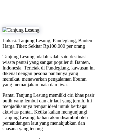
Lokasi: Tanjung Lesung, Pandeglang, Banten
Harga Tiket: Sekitar Rp100.000 per orang
Tanjung Lesung adalah salah satu destinasi
wisata pantai yang sangat populer di Banten,
Indonesia. Terletak di Pandeglang, kawasan ini
dikenal dengan pesona pantainya yang
memikat, menawarkan pengalaman liburan
yang memanjakan mata dan jiwa.
Pantai Tanjung Lesung memiliki ciri khas pasir
putih yang lembut dan air laut yang jernih. Ini
menjadikannya tempat ideal untuk berbagai
aktivitas pantai. Ketika kalian mengunjungi
Tanjung Lesung, kalian akan disambut oleh
pemandangan laut yang menakjubkan dan
suasana yang tenang.