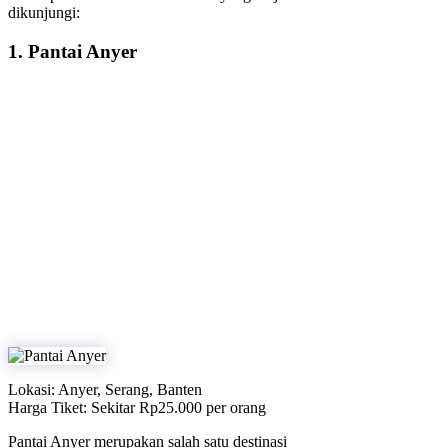
dikunjungi:
1. Pantai Anyer
Lokasi: Anyer, Serang, Banten
Harga Tiket: Sekitar Rp25.000 per orang
Pantai Anyer merupakan salah satu destinasi