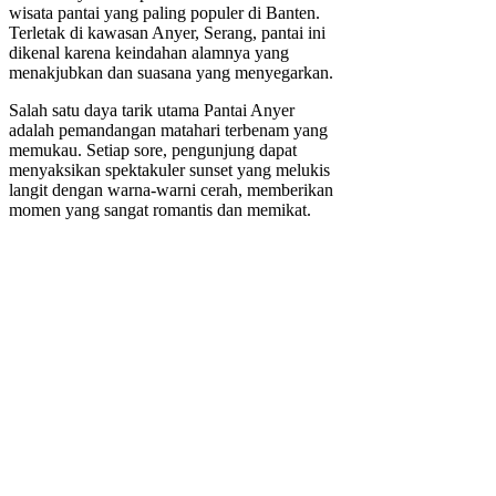
wisata pantai yang paling populer di Banten.
Terletak di kawasan Anyer, Serang, pantai ini
dikenal karena keindahan alamnya yang
menakjubkan dan suasana yang menyegarkan.
Salah satu daya tarik utama Pantai Anyer
adalah pemandangan matahari terbenam yang
memukau. Setiap sore, pengunjung dapat
menyaksikan spektakuler sunset yang melukis
langit dengan warna-warni cerah, memberikan
momen yang sangat romantis dan memikat.