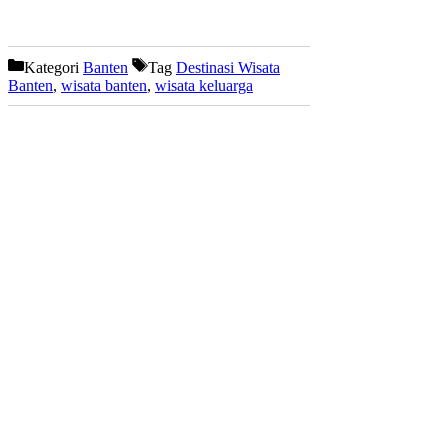
Kategori
Banten
Tag
Destinasi Wisata
Banten
,
wisata banten
,
wisata keluarga