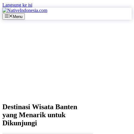
Langsung ke isi
Menu
Destinasi Wisata Banten
yang Menarik untuk
Dikunjungi