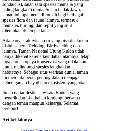
sondaicus), salah satu spesies mamalia yang
paling langka di dunia. Selain badak Jawa,
taman ini juga menjadi rumah bagi berbagai
spesies flora dan fauna lainnya, termasuk
mamalia, burung, dan reptil yang sulit
ditemukan di tempat lain.
Ada banyak aktivitas seru yang bisa dilakukan
disini, seperti Trekking, Birdwatching dan
lainnya. Taman Nasional Ujung Kulon tidak
hanya dikenal karena keindahan alamnya, tetapi
juga karena upaya konservasi yang dilakukan
untuk melindungi spesies langka dan
habitatnya. Sebagai situs warisan dunia, taman
ini memiliki peran penting dalam menjaga
keberagaman hayati dan ekosistem yang ada.
Itulah daftar destinasi wisata Banten yang
menarik dan bisa kalian kunjungi bersama
dengan teman maupun keluarga. Selamat
berlibur!
Artikel lainnya