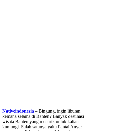
Nativeindonesia
– Bingung, ingin liburan
kemana selama di Banten? Banyak destinasi
wisata Banten yang menarik untuk kalian
kunjungi. Salah satunya yaitu Pantai Anyer