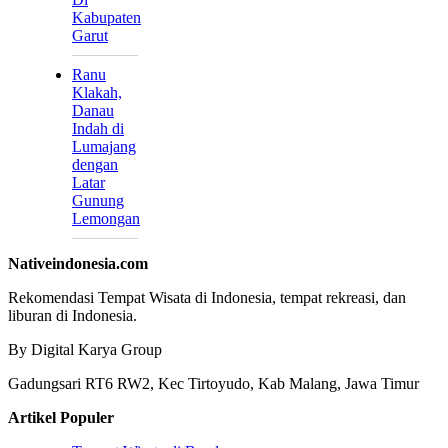
Kabupaten
Garut
Ranu
Klakah,
Danau
Indah di
Lumajang
dengan
Latar
Gunung
Lemongan
Nativeindonesia.com
Rekomendasi Tempat Wisata di Indonesia, tempat rekreasi, dan
liburan di Indonesia.
By Digital Karya Group
Gadungsari RT6 RW2, Kec Tirtoyudo, Kab Malang, Jawa Timur
Artikel Populer