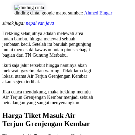
dinding cinta. google maps. sumber:
Ahmed Elngar
simak juga:
nepal van java
Trekking selanjutnya adalah melewati area
hutan bambu, hingga melewati sebuah
jembatan kecil. Setelah itu barulah pengunjung
mulai memasuki kawasan hutan pinus sebagai
bagian dari TN Gunung Merbabu.
ikuti saja jalur tersebut hingga nantinya akan
melewati gazebo, dan warung. Tidak lama lagi
lokasi utama Air Terjun Grenjengan Kembar
akan segera terlihat.
Jika cuaca mendukung, maka trekking menuju
Air Terjun Grenjengan Kembar menjadi sebuah
petualangan yang sangat menyenangkan.
Harga Tiket Masuk Air
Terjun Grenjengan Kembar