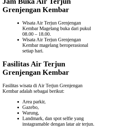
Jam Buka Air Terjun
Grenjengan Kembar
Wisata Air Terjun Grenjengan
Kembar Magelang buka dari pukul
08.00 – 18.00.
Wisata Air Terjun Grenjengan
Kembar magelang beroperasional
setiap hari.
Fasilitas Air Terjun
Grenjengan Kembar
Fasilitas wisata di Air Terjun Grenjengan
Kembar adalah sebagai berikut:
Area parkir,
Gazebo,
Warung,
Landmark, dan spot selfie yang
instagramable dengan latar air terjun.