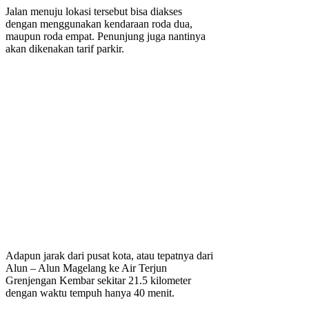
Jalan menuju lokasi tersebut bisa diakses
dengan menggunakan kendaraan roda dua,
maupun roda empat. Penunjung juga nantinya
akan dikenakan tarif parkir.
Adapun jarak dari pusat kota, atau tepatnya dari
Alun – Alun Magelang ke Air Terjun
Grenjengan Kembar sekitar 21.5 kilometer
dengan waktu tempuh hanya 40 menit.