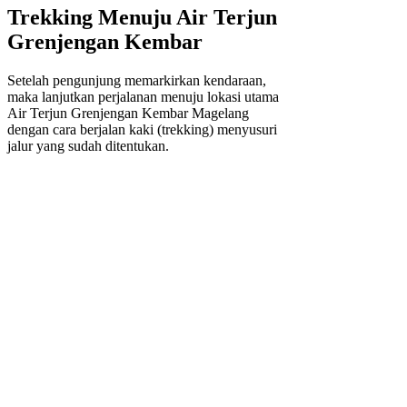
Trekking Menuju Air Terjun
Grenjengan Kembar
Setelah pengunjung memarkirkan kendaraan,
maka lanjutkan perjalanan menuju lokasi utama
Air Terjun Grenjengan Kembar Magelang
dengan cara berjalan kaki (trekking) menyusuri
jalur yang sudah ditentukan.