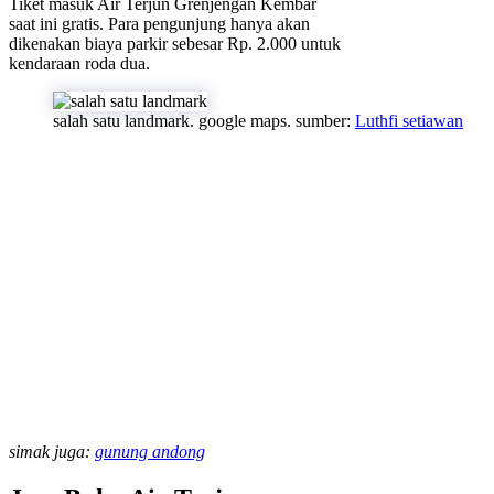
Tiket masuk Air Terjun Grenjengan Kembar
saat ini gratis. Para pengunjung hanya akan
dikenakan biaya parkir sebesar Rp. 2.000 untuk
kendaraan roda dua.
salah satu landmark. google maps. sumber:
Luthfi setiawan
simak juga:
gunung andong