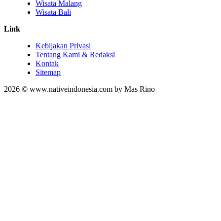
Wisata Malang
Wisata Bali
Link
Kebijakan Privasi
Tentang Kami & Redaksi
Kontak
Sitemap
2026 © www.nativeindonesia.com by Mas Rino