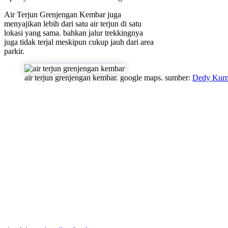
Air Terjun Grenjengan Kembar juga
menyajikan lebih dari satu air terjun di satu
lokasi yang sama. bahkan jalur trekkingnya
juga tidak terjal meskipun cukup jauh dari area
parkir.
air terjun grenjengan kembar. google maps. sumber:
Dedy Kur