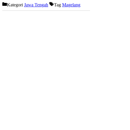
Kategori
Jawa Tengah
Tag
Magelang