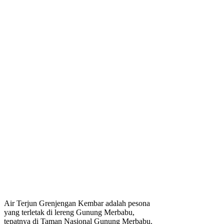
Air Terjun Grenjengan Kembar adalah pesona
yang terletak di lereng Gunung Merbabu,
tepatnya di Taman Nasional Gunung Merbabu.