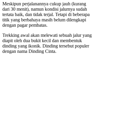
Meskipun perjalanannya cukup jauh (kurang
dari 30 menit), namun kondisi jalurnya sudah
tertata baik, dan tidak terjal. Tetapi di beberapa
titik yang berbahaya masih belum dilengkapi
dengan pagar pembatas.
Trekking awal akan melewati sebuah jalur yang
diapit oleh dua bukit kecil dan membentuk
dinding yang ikonik. Dinding tersebut populer
dengan nama Dinding Cinta.