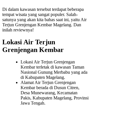
Di dalam kawasan tersebut terdapat beberapa
tempat wisata yang sangat populer. Salah-
satunya yang akan kita bahas saat ini, yaitu Air
Terjun Grenjengan Kembar Magelang. Dan
inilah reviewnya!
Lokasi Air Terjun
Grenjengan Kembar
Lokasi Air Terjun Grenjengan
Kembar terletak di kawasan Taman
Nasional Gunung Merbabu yang ada
di Kabupaten Magelang.
Alamat Air Terjun Grenjengan
Kembar berada di Dusun Citren,
Desa Munewarang, Kecamatan
Pakis, Kabupaten Magelang, Provinsi
Jawa Tengah.