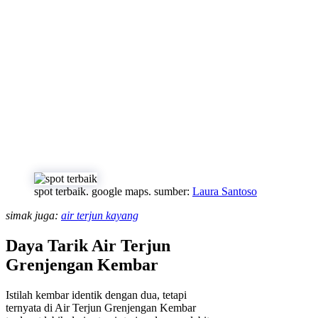
spot terbaik. google maps. sumber:
Laura Santoso
simak juga:
air terjun kayang
Daya Tarik Air Terjun
Grenjengan Kembar
Istilah kembar identik dengan dua, tetapi
ternyata di Air Terjun Grenjengan Kembar