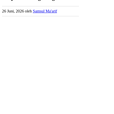
26 Juni, 2026
oleh
Samsul Ma'arif