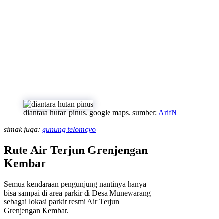
diantara hutan pinus. google maps. sumber:
ArifN
simak juga:
gunung telomoyo
Rute Air Terjun Grenjengan
Kembar
Semua kendaraan pengunjung nantinya hanya
bisa sampai di area parkir di Desa Munewarang
sebagai lokasi parkir resmi Air Terjun
Grenjengan Kembar.