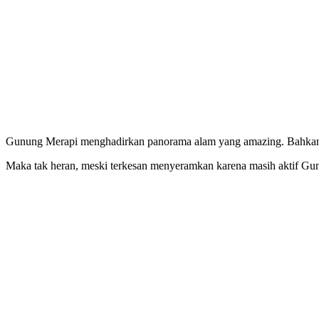
Gunung Merapi menghadirkan panorama alam yang amazing. Bahkan
Maka tak heran, meski terkesan menyeramkan karena masih aktif Gun