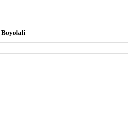
 Boyolali