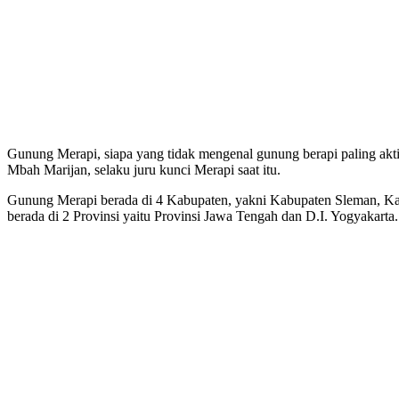
Gunung Merapi, siapa yang tidak mengenal gunung berapi paling akti
Mbah Marijan, selaku juru kunci Merapi saat itu.
Gunung Merapi berada di 4 Kabupaten, yakni Kabupaten Sleman, Ka
berada di 2 Provinsi yaitu Provinsi Jawa Tengah dan D.I. Yogyakarta.