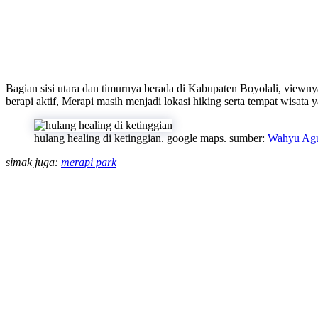
Bagian sisi utara dan timurnya berada di Kabupaten Boyolali, vie
berapi aktif, Merapi masih menjadi lokasi hiking serta tempat wisata
hulang healing di ketinggian. google maps. sumber:
Wahyu Agu
simak juga:
merapi park