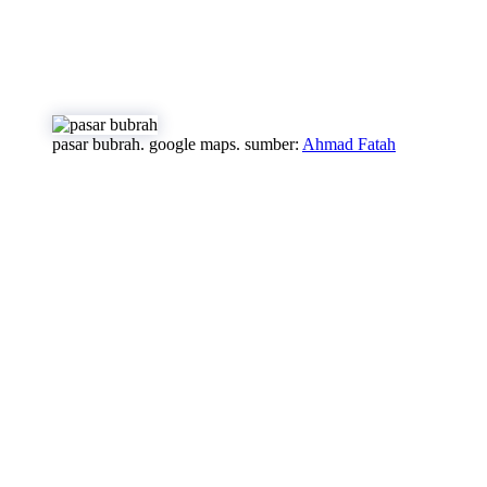
pasar bubrah. google maps. sumber:
Ahmad Fatah