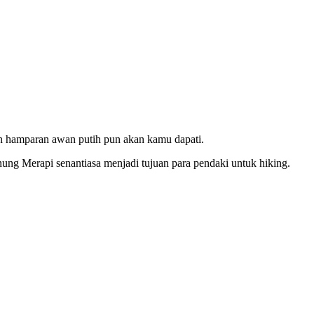
 hamparan awan putih pun akan kamu dapati.
ung Merapi senantiasa menjadi tujuan para pendaki untuk hiking.