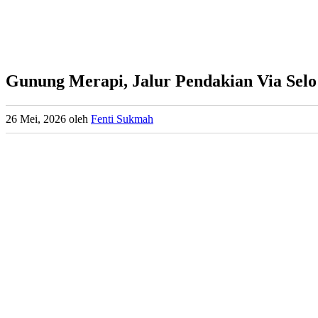
Gunung Merapi, Jalur Pendakian Via Selo
26 Mei, 2026
oleh
Fenti Sukmah