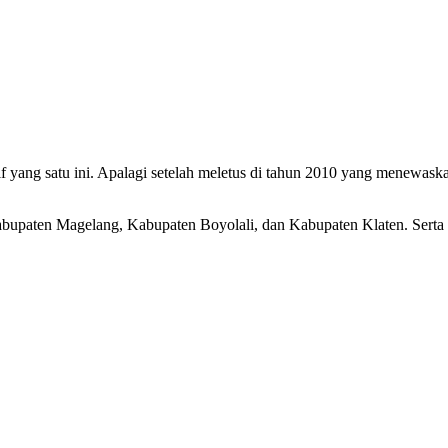
f yang satu ini. Apalagi setelah meletus di tahun 2010 yang menewask
bupaten Magelang, Kabupaten Boyolali, dan Kabupaten Klaten. Serta