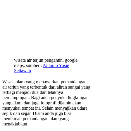
wisata air terjun pengantin. google
maps. sumber :
Antonio Yosie
Setiawan
Wisata alam yang menawarkan pemandangan
air terjun yang terbentuk dari aliran sungai yang
terbagi menjadi dua dan letaknya
berdampingan. Bagi anda penyuka lingkungan
yang alami dan juga fotografi dijamin akan
menyukai tempat ini. Selain menyajikan udara
sejuk dan segar. Disini anda juga bisa
menikmati pemandangan alam yang
menakjubkan.