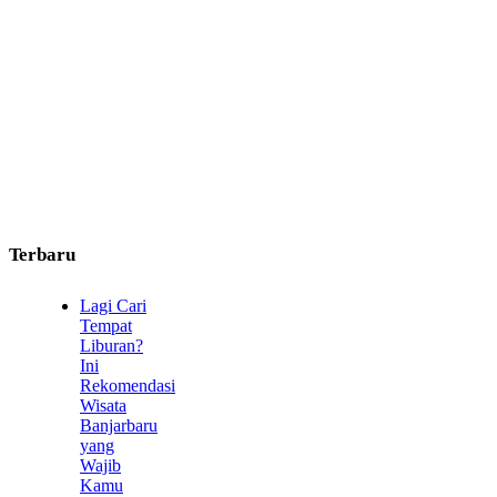
Terbaru
Lagi Cari
Tempat
Liburan?
Ini
Rekomendasi
Wisata
Banjarbaru
yang
Wajib
Kamu