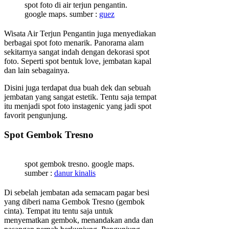
spot foto di air terjun pengantin.
google maps. sumber :
guez
Wisata Air Terjun Pengantin juga menyediakan
berbagai spot foto menarik. Panorama alam
sekitarnya sangat indah dengan dekorasi spot
foto. Seperti spot bentuk love, jembatan kapal
dan lain sebagainya.
Disini juga terdapat dua buah dek dan sebuah
jembatan yang sangat estetik. Tentu saja tempat
itu menjadi spot foto instagenic yang jadi spot
favorit pengunjung.
Spot Gembok Tresno
spot gembok tresno. google maps.
sumber :
danur kinalis
Di sebelah jembatan ada semacam pagar besi
yang diberi nama Gembok Tresno (gembok
cinta). Tempat itu tentu saja untuk
menyematkan gembok, menandakan anda dan