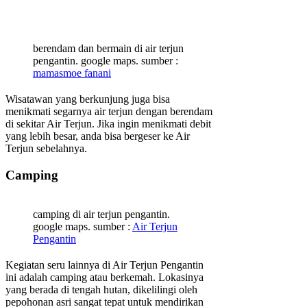
berendam dan bermain di air terjun
pengantin. google maps. sumber :
mamasmoe fanani
Wisatawan yang berkunjung juga bisa
menikmati segarnya air terjun dengan berendam
di sekitar Air Terjun. Jika ingin menikmati debit
yang lebih besar, anda bisa bergeser ke Air
Terjun sebelahnya.
Camping
camping di air terjun pengantin.
google maps. sumber :
Air Terjun
Pengantin
Kegiatan seru lainnya di Air Terjun Pengantin
ini adalah camping atau berkemah. Lokasinya
yang berada di tengah hutan, dikelilingi oleh
pepohonan asri sangat tepat untuk mendirikan