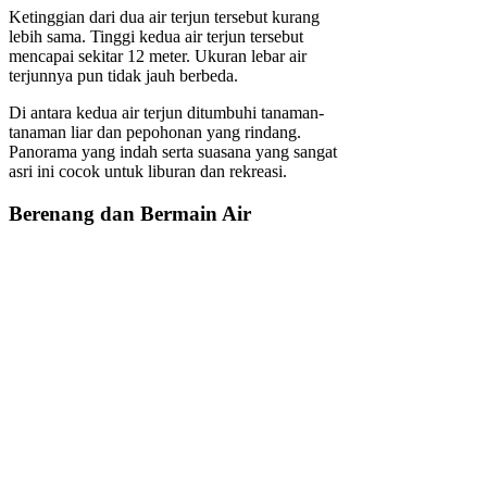
Ketinggian dari dua air terjun tersebut kurang
lebih sama. Tinggi kedua air terjun tersebut
mencapai sekitar 12 meter. Ukuran lebar air
terjunnya pun tidak jauh berbeda.
Di antara kedua air terjun ditumbuhi tanaman-
tanaman liar dan pepohonan yang rindang.
Panorama yang indah serta suasana yang sangat
asri ini cocok untuk liburan dan rekreasi.
Berenang dan Bermain Air