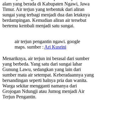
alam yang berada di Kabupaten Ngawi, Jawa
Timur. Air terjun yang terbentuk dari aliran
sungai yang terbagi menjadi dua dan letaknya
berdampingan. Kemudian aliran air tersebut
bertemu kembali menjadi satu sungai.
air terjun pengantin ngawi. google
maps. sumber :
Ari Kusrini
Menariknya, air terjun ini berasal dari sumber
yang berbeda. Yang satu dari sungai lahar
Gunung Lawu, sedangkan yang lain dari
sumber mata air setempat. Keberadaannya yang
bersandingan seperti halnya pria dan wanita.
Warga sekitar mengganti namanya dari
Grojogan Ndungji atau Jumog menjadi Air
Terjun Pengantin.