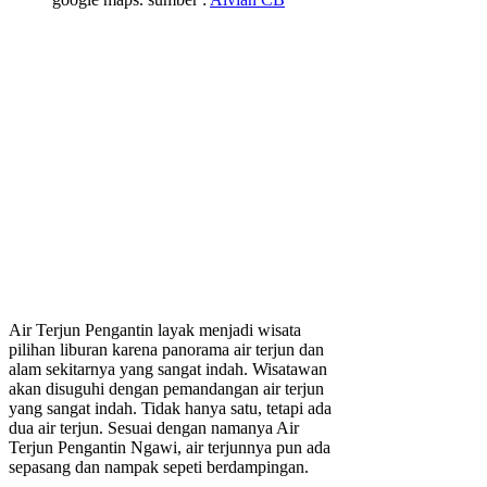
Air Terjun Pengantin layak menjadi wisata
pilihan liburan karena panorama air terjun dan
alam sekitarnya yang sangat indah. Wisatawan
akan disuguhi dengan pemandangan air terjun
yang sangat indah. Tidak hanya satu, tetapi ada
dua air terjun. Sesuai dengan namanya Air
Terjun Pengantin Ngawi, air terjunnya pun ada
sepasang dan nampak sepeti berdampingan.