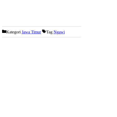
Kategori
Jawa Timur
Tag
Ngawi