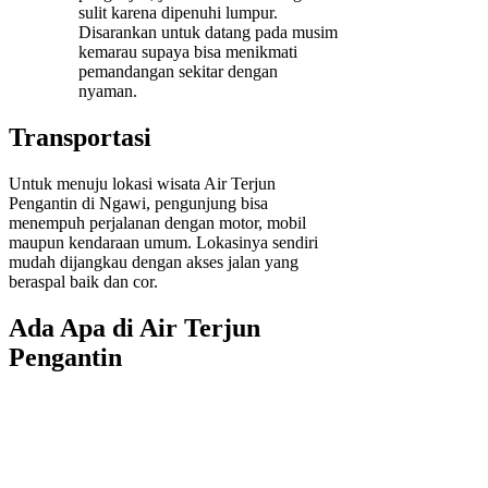
sulit karena dipenuhi lumpur.
Disarankan untuk datang pada musim
kemarau supaya bisa menikmati
pemandangan sekitar dengan
nyaman.
Transportasi
Untuk menuju lokasi wisata Air Terjun
Pengantin di Ngawi, pengunjung bisa
menempuh perjalanan dengan motor, mobil
maupun kendaraan umum. Lokasinya sendiri
mudah dijangkau dengan akses jalan yang
beraspal baik dan cor.
Ada Apa di Air Terjun
Pengantin