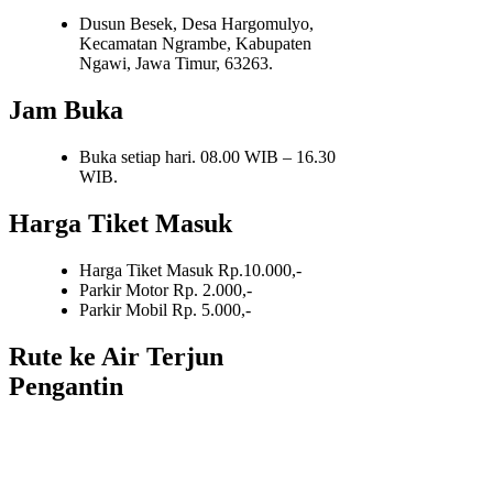
Dusun Besek, Desa Hargomulyo,
Kecamatan Ngrambe, Kabupaten
Ngawi, Jawa Timur, 63263.
Jam Buka
Buka setiap hari. 08.00 WIB – 16.30
WIB.
Harga Tiket Masuk
Harga Tiket Masuk Rp.10.000,-
Parkir Motor Rp. 2.000,-
Parkir Mobil Rp. 5.000,-
Rute ke Air Terjun
Pengantin