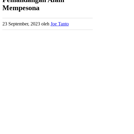
Mempesona
23 September, 2023
oleh
Joe Tanto