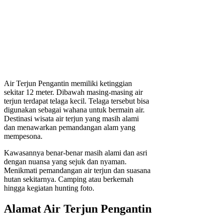
Air Terjun Pengantin memiliki ketinggian
sekitar 12 meter. Dibawah masing-masing air
terjun terdapat telaga kecil. Telaga tersebut bisa
digunakan sebagai wahana untuk bermain air.
Destinasi wisata air terjun yang masih alami
dan menawarkan pemandangan alam yang
mempesona.
Kawasannya benar-benar masih alami dan asri
dengan nuansa yang sejuk dan nyaman.
Menikmati pemandangan air terjun dan suasana
hutan sekitarnya. Camping atau berkemah
hingga kegiatan hunting foto.
Alamat Air Terjun Pengantin