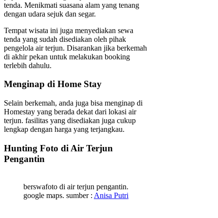
tenda. Menikmati suasana alam yang tenang
dengan udara sejuk dan segar.
Tempat wisata ini juga menyediakan sewa
tenda yang sudah disediakan oleh pihak
pengelola air terjun. Disarankan jika berkemah
di akhir pekan untuk melakukan booking
terlebih dahulu.
Menginap di Home Stay
Selain berkemah, anda juga bisa menginap di
Homestay yang berada dekat dari lokasi air
terjun. fasilitas yang disediakan juga cukup
lengkap dengan harga yang terjangkau.
Hunting Foto di Air Terjun
Pengantin
berswafoto di air terjun pengantin.
google maps. sumber :
Anisa Putri