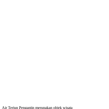
Air Terjun Pengantin merupakan objek wisata