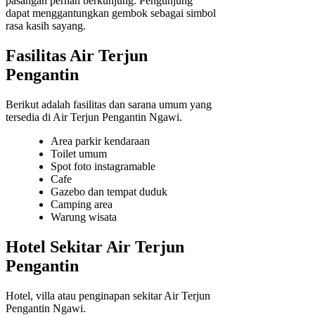
pasangan pernah berkunjung. Pengunjung
dapat menggantungkan gembok sebagai simbol
rasa kasih sayang.
Fasilitas Air Terjun
Pengantin
Berikut adalah fasilitas dan sarana umum yang
tersedia di Air Terjun Pengantin Ngawi.
Area parkir kendaraan
Toilet umum
Spot foto instagramable
Cafe
Gazebo dan tempat duduk
Camping area
Warung wisata
Hotel Sekitar Air Terjun
Pengantin
Hotel, villa atau penginapan sekitar Air Terjun
Pengantin Ngawi.