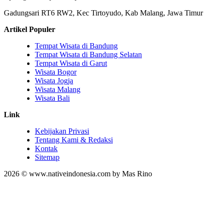
Gadungsari RT6 RW2, Kec Tirtoyudo, Kab Malang, Jawa Timur
Artikel Populer
Tempat Wisata di Bandung
Tempat Wisata di Bandung Selatan
Tempat Wisata di Garut
Wisata Bogor
Wisata Jogja
Wisata Malang
Wisata Bali
Link
Kebijakan Privasi
Tentang Kami & Redaksi
Kontak
Sitemap
2026 © www.nativeindonesia.com by Mas Rino