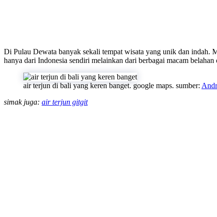
Di Pulau Dewata banyak sekali tempat wisata yang unik dan indah. Mak
hanya dari Indonesia sendiri melainkan dari berbagai macam belahan 
air terjun di bali yang keren banget. google maps. sumber:
Andr
simak juga:
air terjun gitgit