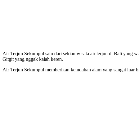
Air Terjun Sekumpul satu dari sekian wisata air terjun di Bali yang 
Gitgit yang nggak kalah keren.
Air Terjun Sekumpul memberikan keindahan alam yang sangat luar bias