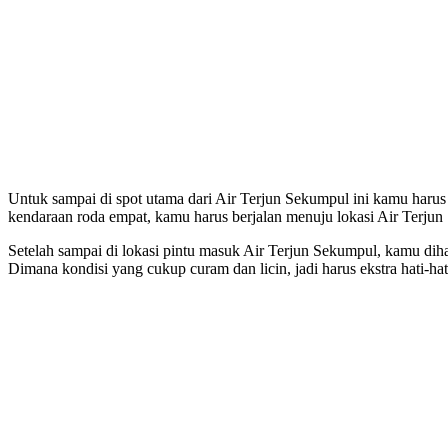
Untuk sampai di spot utama dari Air Terjun Sekumpul ini kamu haru
kendaraan roda empat, kamu harus berjalan menuju lokasi Air Terjun 
Setelah sampai di lokasi pintu masuk Air Terjun Sekumpul, kamu dih
Dimana kondisi yang cukup curam dan licin, jadi harus ekstra hati-hat