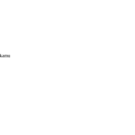
k kamu