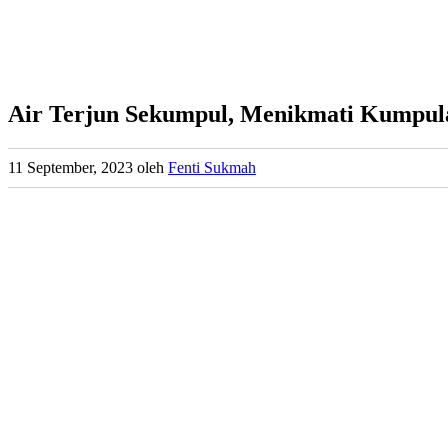
Air Terjun Sekumpul, Menikmati Kumpulan
11 September, 2023
oleh
Fenti Sukmah