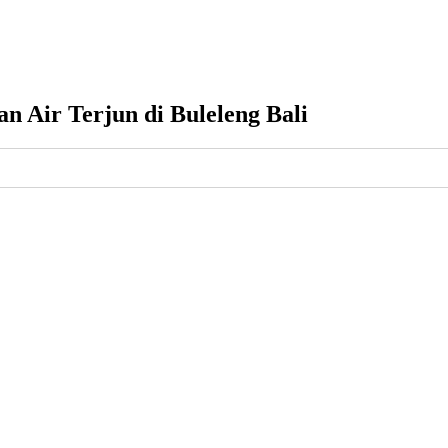
 Air Terjun di Buleleng Bali