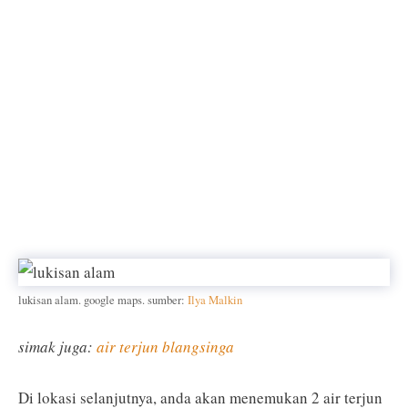
lukisan alam. google maps. sumber:
Ilya Malkin
simak juga:
air terjun blangsinga
Di lokasi selanjutnya, anda akan menemukan 2 air terjun