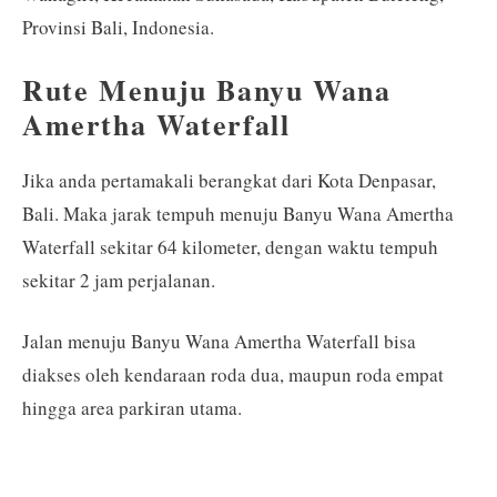
Provinsi Bali, Indonesia.
Rute Menuju Banyu Wana
Amertha Waterfall
Jika anda pertamakali berangkat dari Kota Denpasar,
Bali. Maka jarak tempuh menuju Banyu Wana Amertha
Waterfall sekitar 64 kilometer, dengan waktu tempuh
sekitar 2 jam perjalanan.
Jalan menuju Banyu Wana Amertha Waterfall bisa
diakses oleh kendaraan roda dua, maupun roda empat
hingga area parkiran utama.