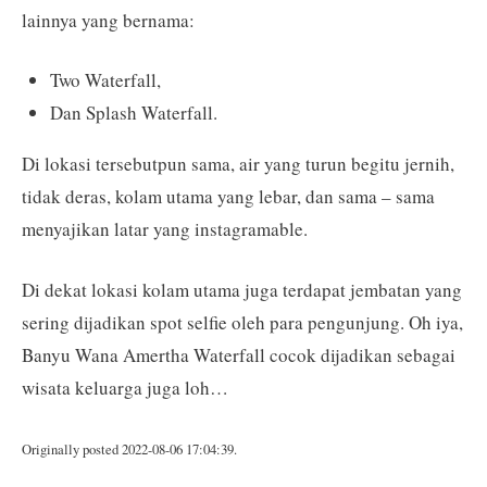
lainnya yang bernama:
Two Waterfall,
Dan Splash Waterfall.
Di lokasi tersebutpun sama, air yang turun begitu jernih,
tidak deras, kolam utama yang lebar, dan sama – sama
menyajikan latar yang instagramable.
Di dekat lokasi kolam utama juga terdapat jembatan yang
sering dijadikan spot selfie oleh para pengunjung. Oh iya,
Banyu Wana Amertha Waterfall cocok dijadikan sebagai
wisata keluarga juga loh…
Originally posted 2022-08-06 17:04:39.