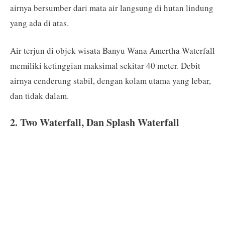
airnya bersumber dari mata air langsung di hutan lindung
yang ada di atas.
Air terjun di objek wisata Banyu Wana Amertha Waterfall
memiliki ketinggian maksimal sekitar 40 meter. Debit
airnya cenderung stabil, dengan kolam utama yang lebar,
dan tidak dalam.
2. Two Waterfall, Dan Splash Waterfall