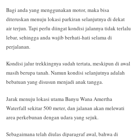
Bagi anda yang menggunakan motor, maka bisa
diteruskan menuju lokasi parkiran selanjutnya di dekat
air terjun. Tapi perlu diingat kondisi jalannya tidak terlalu
lebar, sehingga anda wajib berhati-hati selama di
perjalanan.
Kondisi jalur trekkingnya sudah tertata, meskipun di awal
masih berupa tanah. Namun kondisi selanjutnya adalah
bebatuan yang disusun menjadi anak tangga.
Jarak menuju lokasi utama Banyu Wana Amertha
Waterfall sekitar 500 meter, dan jalanan akan melewati
area perkebunan dengan udara yang sejuk.
Sebagaimana telah diulas diparagraf awal, bahwa di