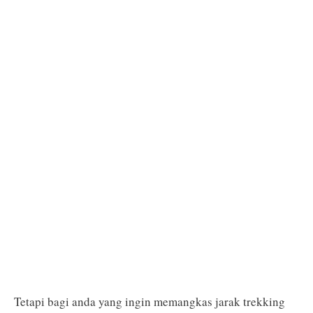
Tetapi bagi anda yang ingin memangkas jarak trekking