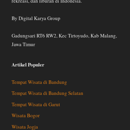
rekreasi, dan liburan di Indonesia.
By Digital Karya Group
Gadungsari RT6 RW2, Kec Tirtoyudo, Kab Malang,
Jawa Timur
Artikel Populer
Tempat Wisata di Bandung
Tempat Wisata di Bandung Selatan
Tempat Wisata di Garut
Wisata Bogor
Wisata Jogja