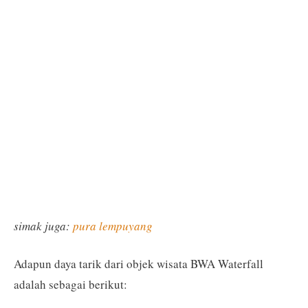
simak juga:
pura lempuyang
Adapun daya tarik dari objek wisata BWA Waterfall
adalah sebagai berikut: