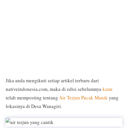
Jika anda mengikuti setiap artikel terbaru dari
nativeindonesia.com, maka di edisi sebelumnya
kami
telah memposting tentang
Air Terjun Pucak Manik
yang
lokasinya di Desa Wanagiri.