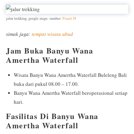
jalur trekking. google maps. sumber:
Franzi H
simak juga:
tempat wisata ubud
Jam Buka Banyu Wana
Amertha Waterfall
Wisata Banyu Wana Amertha Waterfall Buleleng Bali
buka dari pukul 08.00 – 17.00.
Banyu Wana Amertha Waterfall beroperasional setiap
hari.
Fasilitas Di Banyu Wana
Amertha Waterfall