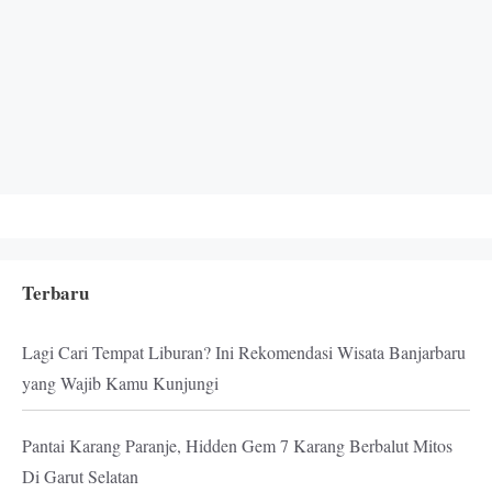
Terbaru
Lagi Cari Tempat Liburan? Ini Rekomendasi Wisata Banjarbaru
yang Wajib Kamu Kunjungi
Pantai Karang Paranje, Hidden Gem 7 Karang Berbalut Mitos
Di Garut Selatan