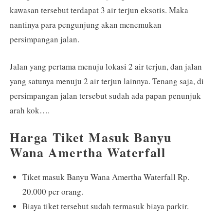
kawasan tersebut terdapat 3 air terjun eksotis. Maka
nantinya para pengunjung akan menemukan
persimpangan jalan.
Jalan yang pertama menuju lokasi 2 air terjun, dan jalan
yang satunya menuju 2 air terjun lainnya. Tenang saja, di
persimpangan jalan tersebut sudah ada papan penunjuk
arah kok….
Harga Tiket Masuk Banyu
Wana Amertha Waterfall
Tiket masuk Banyu Wana Amertha Waterfall Rp.
20.000 per orang.
Biaya tiket tersebut sudah termasuk biaya parkir.