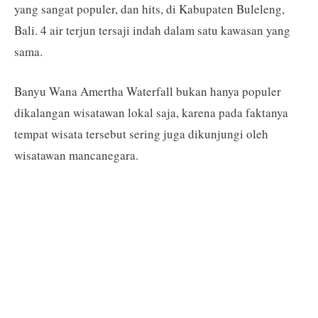
yang sangat populer, dan hits, di Kabupaten Buleleng,
Bali. 4 air terjun tersaji indah dalam satu kawasan yang
sama.
Banyu Wana Amertha Waterfall bukan hanya populer
dikalangan wisatawan lokal saja, karena pada faktanya
tempat wisata tersebut sering juga dikunjungi oleh
wisatawan mancanegara.