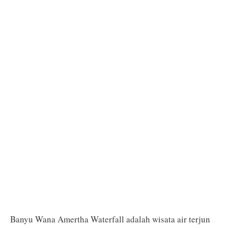
Banyu Wana Amertha Waterfall adalah wisata air terjun