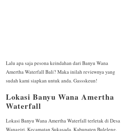
Lalu apa saja pesona keindahan dari Banyu Wana
Amertha Waterfall Bali? Maka inilah reviewnya yang
sudah kami siapkan untuk anda. Gassskeun!
Lokasi Banyu Wana Amertha
Waterfall
Lokasi Banyu Wana Amertha Waterfall terletak di Desa
Wanagiri, Kecamatan Sukasada, Kabupaten Buleleng,