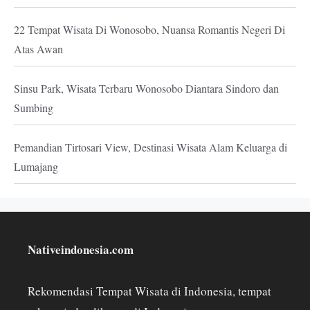
22 Tempat Wisata Di Wonosobo, Nuansa Romantis Negeri Di
Atas Awan
Sinsu Park, Wisata Terbaru Wonosobo Diantara Sindoro dan
Sumbing
Pemandian Tirtosari View, Destinasi Wisata Alam Keluarga di
Lumajang
Nativeindonesia.com
Rekomendasi Tempat Wisata di Indonesia, tempat