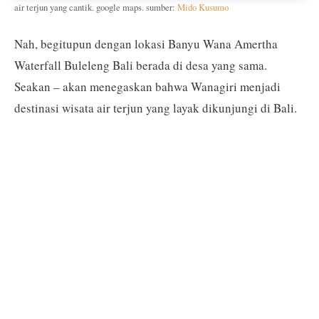
air terjun yang cantik. google maps. sumber:
Mido Kusumo
Nah, begitupun dengan lokasi Banyu Wana Amertha
Waterfall Buleleng Bali berada di desa yang sama.
Seakan – akan menegaskan bahwa Wanagiri menjadi
destinasi wisata air terjun yang layak dikunjungi di Bali.