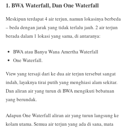
1. BWA Waterfall, Dan One Waterfall
Meskipun terdapat 4 air terjun, namun lokasinya berbeda
– beda dengan jarak yang tidak terlalu jauh. 2 air terjun
berada dalam 1 lokasi yang sama, di antaranya:
BWA atau Banyu Wana Amertha Waterfall
One Waterfall.
View yang tersaji dari ke dua air terjun tersebut sangat
indah, layaknya tirai putih yang menghiasi alam sekitar.
Dan aliran air yang turun di BWA mengikuti bebatuan
yang berundak.
Adapun One Waterfall aliran air yang turun langsung ke
kolam utama. Semua air terjun yang ada di sana, mata