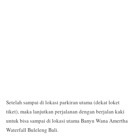
Setelah sampai di lokasi parkiran utama (dekat loket
tiket), maka lanjutkan perjalanan dengan berjalan kaki
untuk bisa sampai di lokasi utama Banyu Wana Amertha
Waterfall Buleleng Bali.