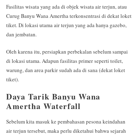
Fasilitas wisata yang ada di objek wisata air terjun, atau
Curug Banyu Wana Amertha terkonsentrasi di dekat loket
tiket. Di lokasi utama air terjun yang ada hanya gazebo,
dan jembatan.
Oleh karena itu, persiapkan perbekalan sebelum sampai
di lokasi utama. Adapun fasilitas primer seperti toilet,
warung, dan area parkir sudah ada di sana (dekat loket
tiket).
Daya Tarik Banyu Wana
Amertha Waterfall
Sebelum kita masuk ke pembahasan pesona keindahan
air terjun tersebut, maka perlu diketahui bahwa sejarah