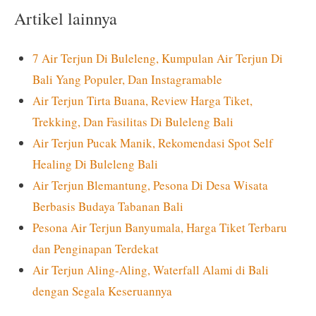
Artikel lainnya
7 Air Terjun Di Buleleng, Kumpulan Air Terjun Di
Bali Yang Populer, Dan Instagramable
Air Terjun Tirta Buana, Review Harga Tiket,
Trekking, Dan Fasilitas Di Buleleng Bali
Air Terjun Pucak Manik, Rekomendasi Spot Self
Healing Di Buleleng Bali
Air Terjun Blemantung, Pesona Di Desa Wisata
Berbasis Budaya Tabanan Bali
Pesona Air Terjun Banyumala, Harga Tiket Terbaru
dan Penginapan Terdekat
Air Terjun Aling-Aling, Waterfall Alami di Bali
dengan Segala Keseruannya