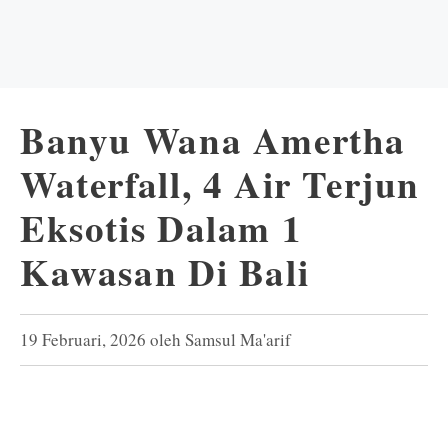
Banyu Wana Amertha
Waterfall, 4 Air Terjun
Eksotis Dalam 1
Kawasan Di Bali
19 Februari, 2026
oleh
Samsul Ma'arif