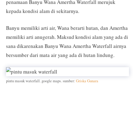
penamaan Banyu Wana Amertha Waterfall merujuk
kepada kondisi alam di sekitarnya.
Banyu memiliki arti air, Wana berarti hutan, dan Amertha
memiliki arti anugerah. Maksud kondisi alam yang ada di
sana dikarenakan Banyu Wana Amertha Waterfall airnya
bersumber dari mata air yang ada di hutan lindung.
pintu masuk waterfall. google maps. sumber:
Griska Gunara