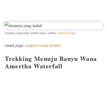
alamnya yang indah. google maps. sumber:
Amanda Segal
simak juga:
tempat wisata di bali
Trekking Menuju Banyu Wana
Amertha Waterfall