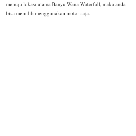
menuju lokasi utama Banyu Wana Waterfall, maka anda
bisa memilih menggunakan motor saja.