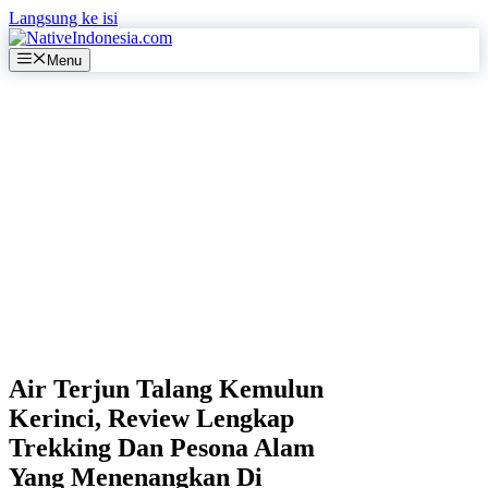
Langsung ke isi
Menu
Air Terjun Talang Kemulun
Kerinci, Review Lengkap
Trekking Dan Pesona Alam
Yang Menenangkan Di