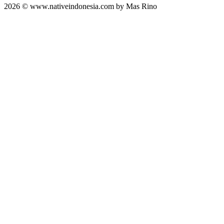
2026 © www.nativeindonesia.com by Mas Rino