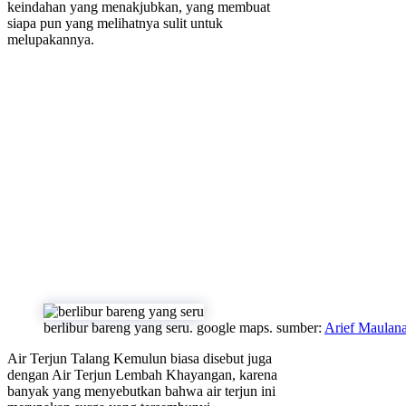
keindahan yang menakjubkan, yang membuat
siapa pun yang melihatnya sulit untuk
melupakannya.
berlibur bareng yang seru. google maps. sumber:
Arief Maulan
Air Terjun Talang Kemulun biasa disebut juga
dengan Air Terjun Lembah Khayangan, karena
banyak yang menyebutkan bahwa air terjun ini