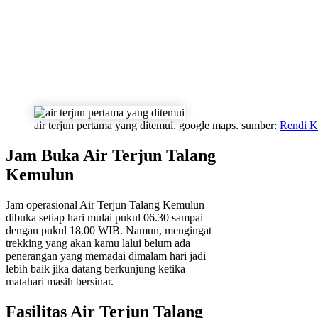
air terjun pertama yang ditemui. google maps. sumber:
Rendi K
Jam Buka Air Terjun Talang
Kemulun
Jam operasional Air Terjun Talang Kemulun
dibuka setiap hari mulai pukul 06.30 sampai
dengan pukul 18.00 WIB. Namun, mengingat
trekking yang akan kamu lalui belum ada
penerangan yang memadai dimalam hari jadi
lebih baik jika datang berkunjung ketika
matahari masih bersinar.
Fasilitas Air Terjun Talang