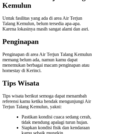
Kemulun
Untuk fasilitas yang ada di area Air Terjun
Talang Kemulun, belum tersedia apa-apa.
Karena lokasinya masih sangat alami dan asri.
Penginapan
Penginapan di area Air Terjun Talang Kemulun
memang belum ada, namun kamu dapat
menemukan berbagai macam penginapan atau
homestay di Kerinci.
Tips Wisata
Tips wisata berikut semoga dapat menambah
referensi kamu ketika hendak mengunjungi Air
Terjun Talang Kemulun, yakni:
Pastikan kondisi cuaca sedang cerah,
tidak mendung apalagi turun hujan.
Siapkan kondisi fisik dan kendaraan
kamu sebaik mungkin.