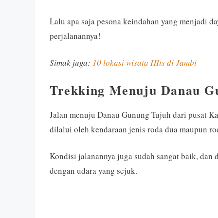
Lalu apa saja pesona keindahan yang menjadi da
perjalanannya!
Simak juga:
10 lokasi wisata HIts di Jambi
Trekking Menuju Danau Gu
Jalan menuju Danau Gunung Tujuh dari pusat Kab
dilalui oleh kendaraan jenis roda dua maupun ro
Kondisi jalanannya juga sudah sangat baik, dan
dengan udara yang sejuk.