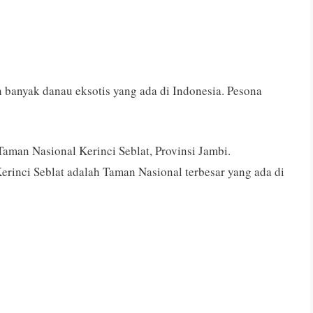
banyak danau eksotis yang ada di Indonesia. Pesona
man Nasional Kerinci Seblat, Provinsi Jambi.
rinci Seblat adalah Taman Nasional terbesar yang ada di