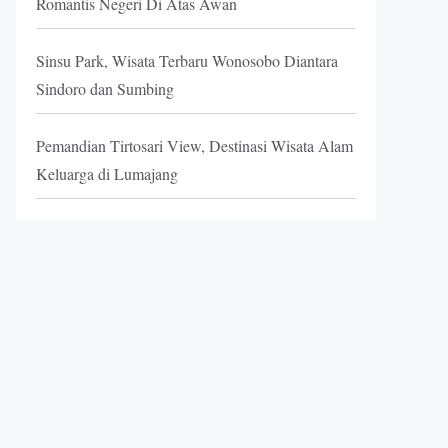
Romantis Negeri Di Atas Awan
Sinsu Park, Wisata Terbaru Wonosobo Diantara
Sindoro dan Sumbing
Pemandian Tirtosari View, Destinasi Wisata Alam
Keluarga di Lumajang