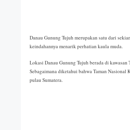
Danau Gunung Tujuh merupakan satu dari sekian 
keindahannya menarik perhatian kaula muda.
Lokasi Danau Gunung Tujuh berada di kawasan Ta
Sebagaimana diketahui bahwa Taman Nasional Ke
pulau Sumatera.