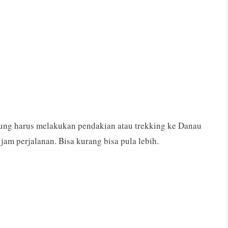
jung harus melakukan pendakian atau trekking ke Danau
am perjalanan. Bisa kurang bisa pula lebih.