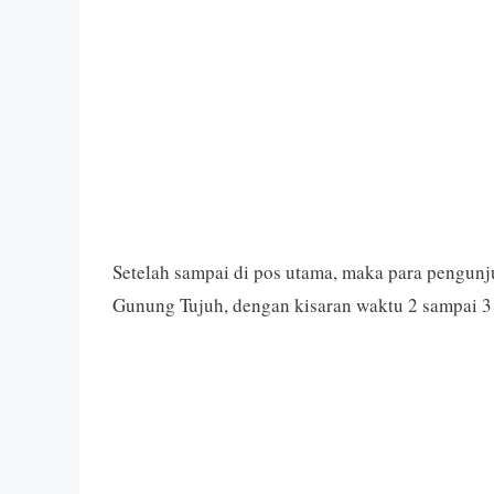
Setelah sampai di pos utama, maka para pengun
Gunung Tujuh, dengan kisaran waktu 2 sampai 3 j