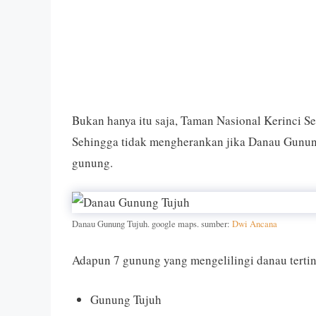
Bukan hanya itu saja, Taman Nasional Kerinci Se
Sehingga tidak mengherankan jika Danau Gunung
gunung.
Danau Gunung Tujuh. google maps. sumber:
Dwi Ancana
Adapun 7 gunung yang mengelilingi danau terting
Gunung Tujuh