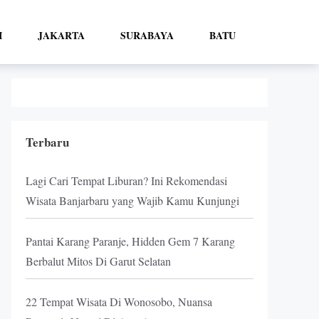
I
JAKARTA
SURABAYA
BATU
Terbaru
Lagi Cari Tempat Liburan? Ini Rekomendasi
Wisata Banjarbaru yang Wajib Kamu Kunjungi
Pantai Karang Paranje, Hidden Gem 7 Karang
Berbalut Mitos Di Garut Selatan
22 Tempat Wisata Di Wonosobo, Nuansa