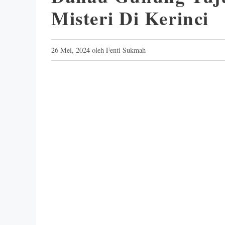
Misteri Di Kerinci
26 Mei, 2024
oleh
Fenti Sukmah