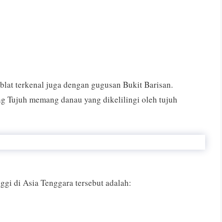
blat terkenal juga dengan gugusan Bukit Barisan.
 Tujuh memang danau yang dikelilingi oleh tujuh
gi di Asia Tenggara tersebut adalah: