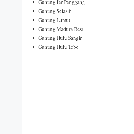
Gunung Jar Panggang
Gunung Selasih
Gunung Lumut
Gunung Madura Besi
Gunung Hulu Sangir
Gunung Hulu Tebo