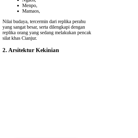
Menpo,
Mamaos,
Nilai budaya, tercermin dari replika perahu
yang sangat besar, serta dilengkapi dengan
replika orang yang sedang melakukan pencak
silat khas Cianjur.
2. Arsitektur Kekinian