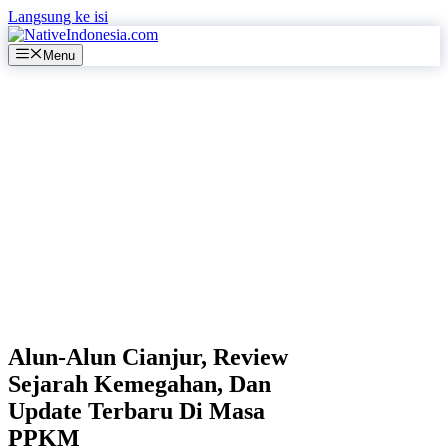
Langsung ke isi
Menu
Alun-Alun Cianjur, Review
Sejarah Kemegahan, Dan
Update Terbaru Di Masa
PPKM