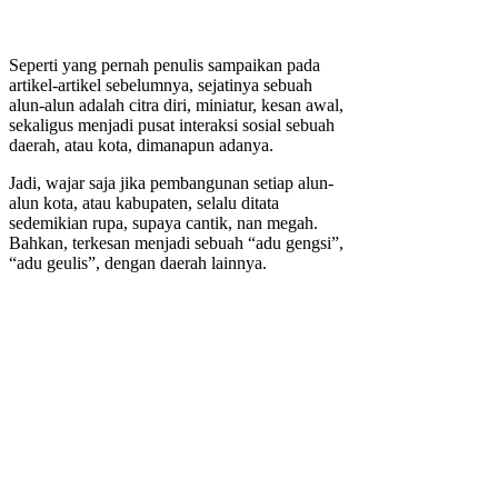
Seperti yang pernah penulis sampaikan pada
artikel-artikel sebelumnya, sejatinya sebuah
alun-alun adalah citra diri, miniatur, kesan awal,
sekaligus menjadi pusat interaksi sosial sebuah
daerah, atau kota, dimanapun adanya.
Jadi, wajar saja jika pembangunan setiap alun-
alun kota, atau kabupaten, selalu ditata
sedemikian rupa, supaya cantik, nan megah.
Bahkan, terkesan menjadi sebuah “adu gengsi”,
“adu geulis”, dengan daerah lainnya.