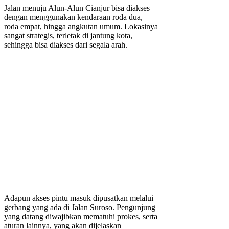
Jalan menuju Alun-Alun Cianjur bisa diakses
dengan menggunakan kendaraan roda dua,
roda empat, hingga angkutan umum. Lokasinya
sangat strategis, terletak di jantung kota,
sehingga bisa diakses dari segala arah.
Adapun akses pintu masuk dipusatkan melalui
gerbang yang ada di Jalan Suroso. Pengunjung
yang datang diwajibkan mematuhi prokes, serta
aturan lainnya, yang akan dijelaskan