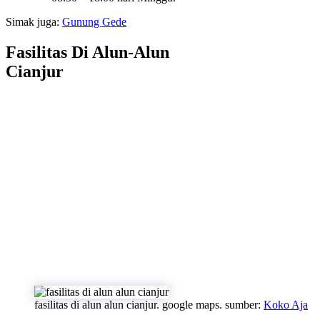
Simak juga:
Gunung Gede
Fasilitas Di Alun-Alun
Cianjur
fasilitas di alun alun cianjur. google maps. sumber:
Koko Aja