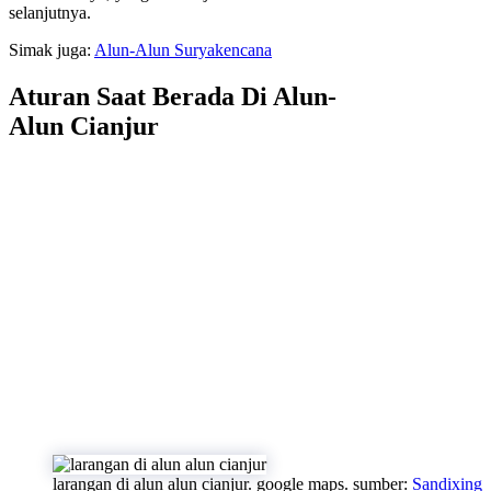
selanjutnya.
Simak juga:
Alun-Alun Suryakencana
Aturan Saat Berada Di Alun-
Alun Cianjur
larangan di alun alun cianjur. google maps. sumber:
Sandixing