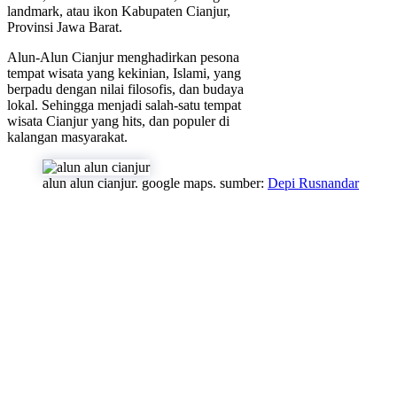
landmark, atau ikon Kabupaten Cianjur,
Provinsi Jawa Barat.
Alun-Alun Cianjur menghadirkan pesona
tempat wisata yang kekinian, Islami, yang
berpadu dengan nilai filosofis, dan budaya
lokal. Sehingga menjadi salah-satu tempat
wisata Cianjur yang hits, dan populer di
kalangan masyarakat.
alun alun cianjur. google maps. sumber:
Depi Rusnandar