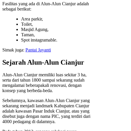
Fasilitas yang ada di Alun-Alun Cianjur adalah
sebagai berikut:
Area parkir,
Toilet,
Masjid Agung,
Taman,
Spot instagramable.
Simak juga:
Pantai Jayanti
Sejarah Alun-Alun Cianjur
Alun-Alun Cianjur memiliki luas sekitar 3 ha,
serta dari tahun 1800 sampai sekarang sudah
mengalamai beberapakali renovasi, dengan
konsep yang berbeda-beda.
Sebelumnya, kawasan Alun-Alun Cianjur yang
sekarang menjadi landmark Kabupaten Cianjur
adalah kawasan Pasar Induk Cianjur, atau yang
disebut juga dengan nama PIC, yang terdiri dari
4000 pedagang di dalamnya.