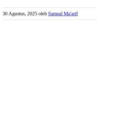
30 Agustus, 2025
oleh
Samsul Ma'arif