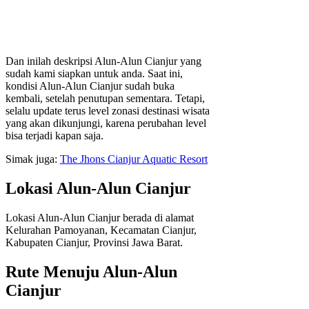
Dan inilah deskripsi Alun-Alun Cianjur yang
sudah kami siapkan untuk anda. Saat ini,
kondisi Alun-Alun Cianjur sudah buka
kembali, setelah penutupan sementara. Tetapi,
selalu update terus level zonasi destinasi wisata
yang akan dikunjungi, karena perubahan level
bisa terjadi kapan saja.
Simak juga:
The Jhons Cianjur Aquatic Resort
Lokasi Alun-Alun Cianjur
Lokasi Alun-Alun Cianjur berada di alamat
Kelurahan Pamoyanan, Kecamatan Cianjur,
Kabupaten Cianjur, Provinsi Jawa Barat.
Rute Menuju Alun-Alun
Cianjur