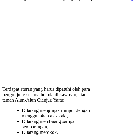
Terdapat aturan yang harus dipatuhi oleh para
pengunjung selama berada di kawasan, atau
taman Alun-Alun Cianjur. Yaitu:
Dilarang menginjak rumput dengan
menggunakan alas kaki,
Dilarang membuang sampah
sembarangan,
Dilarang merokok,