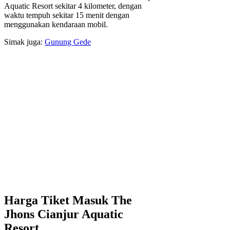
Aquatic Resort sekitar 4 kilometer, dengan
waktu tempuh sekitar 15 menit dengan
menggunakan kendaraan mobil.
Simak juga:
Gunung Gede
Harga Tiket Masuk The
Jhons Cianjur Aquatic
Resort