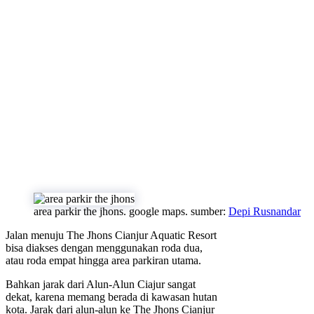
area parkir the jhons. google maps. sumber:
Depi Rusnandar
Jalan menuju The Jhons Cianjur Aquatic Resort
bisa diakses dengan menggunakan roda dua,
atau roda empat hingga area parkiran utama.
Bahkan jarak dari Alun-Alun Ciajur sangat
dekat, karena memang berada di kawasan hutan
kota. Jarak dari alun-alun ke The Jhons Cianjur