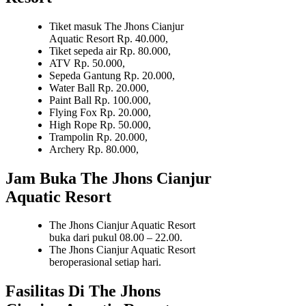
Tiket masuk The Jhons Cianjur
Aquatic Resort Rp. 40.000,
Tiket sepeda air Rp. 80.000,
ATV Rp. 50.000,
Sepeda Gantung Rp. 20.000,
Water Ball Rp. 20.000,
Paint Ball Rp. 100.000,
Flying Fox Rp. 20.000,
High Rope Rp. 50.000,
Trampolin Rp. 20.000,
Archery Rp. 80.000,
Jam Buka The Jhons Cianjur
Aquatic Resort
The Jhons Cianjur Aquatic Resort
buka dari pukul 08.00 – 22.00.
The Jhons Cianjur Aquatic Resort
beroperasional setiap hari.
Fasilitas Di The Jhons