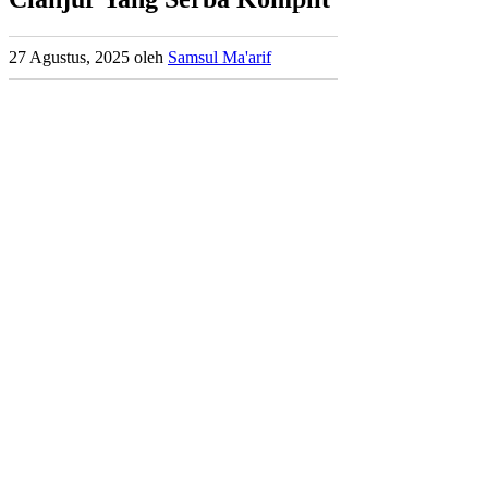
27 Agustus, 2025
oleh
Samsul Ma'arif