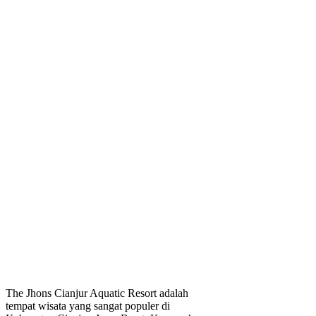
The Jhons Cianjur Aquatic Resort adalah
tempat wisata yang sangat populer di