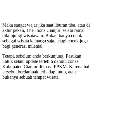
Maka sangat wajar jika saat liburan tiba, atau di
akhir pekan, The Jhons Cianjur selalu ramai
dikunjungi wisatawan. Bukan hanya cocok
sebagai wisata keluarga saja, tetapi cocok juga
bagi generasi milenial.
Tetapi, sebelum anda berkunjung. Pastikan
untuk selalu update terlebih dahulu zonasi
Kabupaten Cianjur di masa PPKM. Karena hal
tersebut berdampak terhadap tutup, atau
bukanya sebuah tempat wisata.