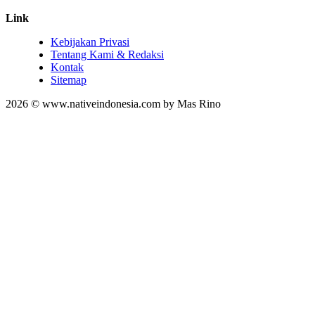
Link
Kebijakan Privasi
Tentang Kami & Redaksi
Kontak
Sitemap
2026 © www.nativeindonesia.com by Mas Rino