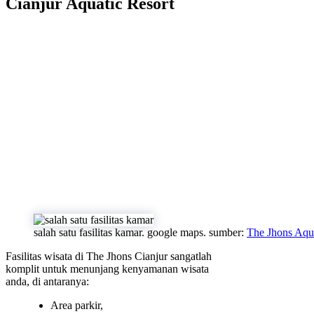
Cianjur Aquatic Resort
salah satu fasilitas kamar. google maps. sumber:
The Jhons Aqua
Fasilitas wisata di The Jhons Cianjur sangatlah
komplit untuk menunjang kenyamanan wisata
anda, di antaranya:
Area parkir,