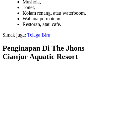
Mushola,
Toilet,
Kolam renang, atau waterboom,
Wahana permainan,
Restoran, atau cafe.
Simak juga:
Telaga Biru
Penginapan Di The Jhons
Cianjur Aquatic Resort