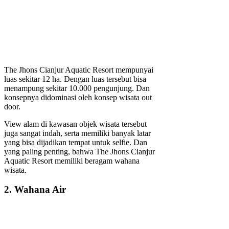
The Jhons Cianjur Aquatic Resort mempunyai
luas sekitar 12 ha. Dengan luas tersebut bisa
menampung sekitar 10.000 pengunjung. Dan
konsepnya didominasi oleh konsep wisata out
door.
View alam di kawasan objek wisata tersebut
juga sangat indah, serta memiliki banyak latar
yang bisa dijadikan tempat untuk selfie. Dan
yang paling penting, bahwa The Jhons Cianjur
Aquatic Resort memiliki beragam wahana
wisata.
2. Wahana Air