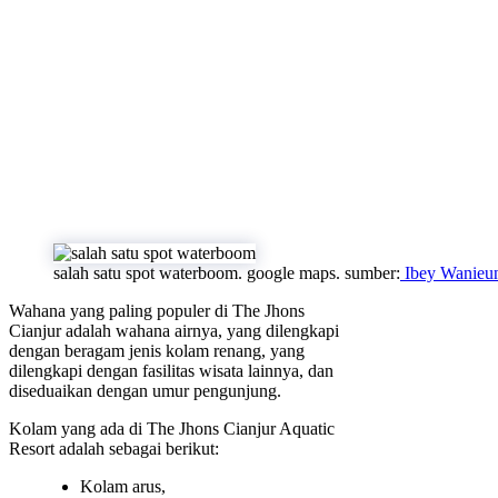
salah satu spot waterboom. google maps. sumber:
Ibey Wanieu
Wahana yang paling populer di The Jhons
Cianjur adalah wahana airnya, yang dilengkapi
dengan beragam jenis kolam renang, yang
dilengkapi dengan fasilitas wisata lainnya, dan
diseduaikan dengan umur pengunjung.
Kolam yang ada di The Jhons Cianjur Aquatic
Resort adalah sebagai berikut:
Kolam arus,