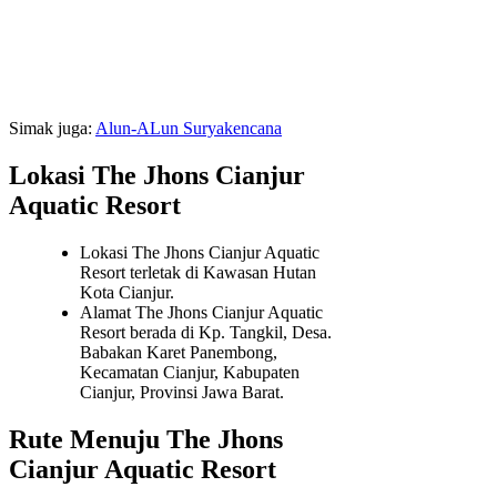
Simak juga:
Alun-ALun Suryakencana
Lokasi The Jhons Cianjur
Aquatic Resort
Lokasi The Jhons Cianjur Aquatic
Resort terletak di Kawasan Hutan
Kota Cianjur.
Alamat The Jhons Cianjur Aquatic
Resort berada di Kp. Tangkil, Desa.
Babakan Karet Panembong,
Kecamatan Cianjur, Kabupaten
Cianjur, Provinsi Jawa Barat.
Rute Menuju The Jhons
Cianjur Aquatic Resort