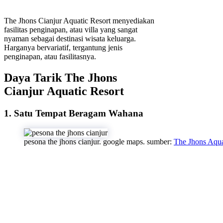
The Jhons Cianjur Aquatic Resort menyediakan
fasilitas penginapan, atau villa yang sangat
nyaman sebagai destinasi wisata keluarga.
Harganya bervariatif, tergantung jenis
penginapan, atau fasilitasnya.
Daya Tarik The Jhons
Cianjur Aquatic Resort
1. Satu Tempat Beragam Wahana
pesona the jhons cianjur. google maps. sumber:
The Jhons Aqua