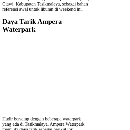
Ciawi, Kabupaten Tasikmalaya, sebagai bahan
referensi awal untuk liburan di weekend ini.
Daya Tarik Ampera
Waterpark
Hadir bersaing dengan beberapa waterpark
yang ada di Tasikmalaya, Ampera Waterpark
memiliki daya tarik sebagai berikut ini: