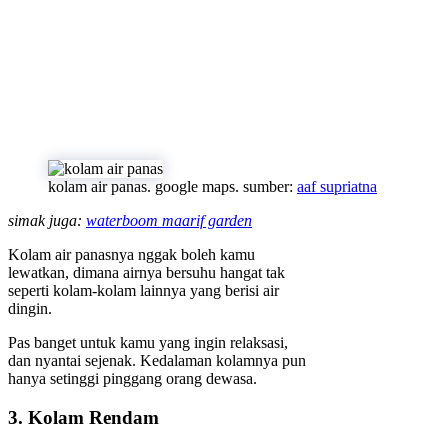
kolam air panas. google maps. sumber:
aaf supriatna
simak juga:
waterboom maarif garden
Kolam air panasnya nggak boleh kamu
lewatkan, dimana airnya bersuhu hangat tak
seperti kolam-kolam lainnya yang berisi air
dingin.
Pas banget untuk kamu yang ingin relaksasi,
dan nyantai sejenak. Kedalaman kolamnya pun
hanya setinggi pinggang orang dewasa.
3. Kolam Rendam