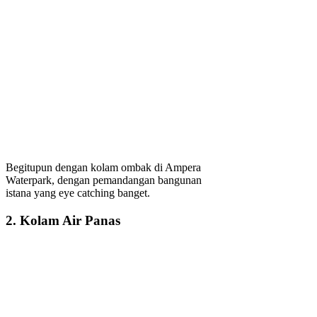
Begitupun dengan kolam ombak di Ampera
Waterpark, dengan pemandangan bangunan
istana yang eye catching banget.
2. Kolam Air Panas