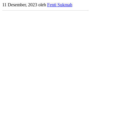
11 Desember, 2023
oleh
Fenti Sukmah