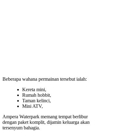
Beberapa wahana permainan tersebut ialah:
Kereta mini,
Rumah hobbit,
Taman kelinci,
Mini ATV,
Ampera Waterpark memang tempat berlibur
dengan paket komplit, dijamin keluarga akan
tersenyum bahagia.