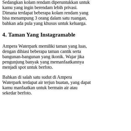
Sedangkan kolam rendam diperuntukkan untuk
kamu yang ingin berendam lebih privasi.
Dimana terdapat beberapa kolam rendam yang
bisa menampung 3 orang dalam satu ruangan,
bahkan ada pula yang khusus untuk keluarga.
4. Taman Yang Instagramable
Ampera Waterpark memiliki taman yang luas,
dengan dihiasi beberapa taman cantik serta
bangunan-bangunan yang ikonik. Wajar jika
pengunjung banyak yang memanfaatkannya
menjadi spot untuk berfoto.
Bahkan di salah satu sudut di Ampera
Waterpark terdapat air terjun buatan, yang dapat
kamu manfaatkan untuk bermain air atau
sekedar berfoto.