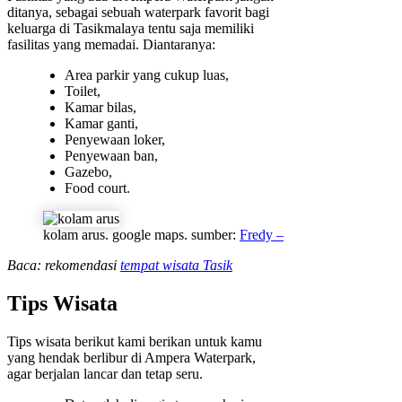
ditanya, sebagai sebuah waterpark favorit bagi
keluarga di Tasikmalaya tentu saja memiliki
fasilitas yang memadai. Diantaranya:
Area parkir yang cukup luas,
Toilet,
Kamar bilas,
Kamar ganti,
Penyewaan loker,
Penyewaan ban,
Gazebo,
Food court.
kolam arus. google maps. sumber:
Fredy –
Baca: rekomendasi
tempat wisata Tasik
Tips Wisata
Tips wisata berikut kami berikan untuk kamu
yang hendak berlibur di Ampera Waterpark,
agar berjalan lancar dan tetap seru.