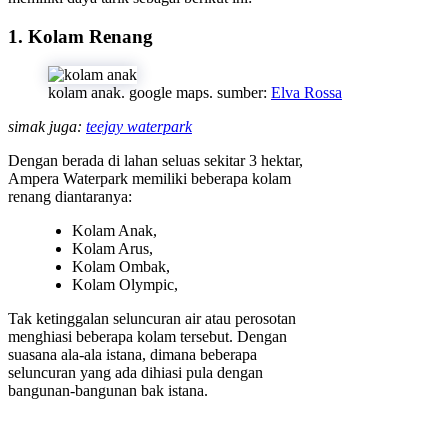
1. Kolam Renang
kolam anak. google maps. sumber:
Elva Rossa
simak juga:
teejay waterpark
Dengan berada di lahan seluas sekitar 3 hektar,
Ampera Waterpark memiliki beberapa kolam
renang diantaranya:
Kolam Anak,
Kolam Arus,
Kolam Ombak,
Kolam Olympic,
Tak ketinggalan seluncuran air atau perosotan
menghiasi beberapa kolam tersebut. Dengan
suasana ala-ala istana, dimana beberapa
seluncuran yang ada dihiasi pula dengan
bangunan-bangunan bak istana.