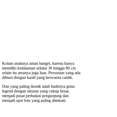
Kolam anaknya aman banget, karena hanya
memiliki kedalaman sekitar 30 hingga 80 cm
selain itu areanya juga luas. Perosotan yang ada
dihiasi dengan kastil yang berwarna cantik.
Dan yang paling ikonik ialah hadirnya gelas
legend dengan ukuran yang cukup besar,
menjadi pusat perhatian pengunjung dan
menjadi spot foto yang paling diminati.