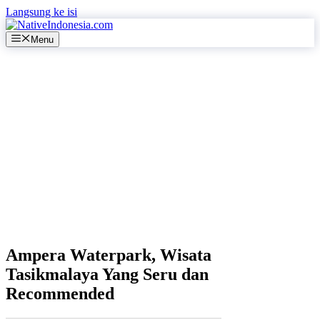
Langsung ke isi
Menu
Ampera Waterpark, Wisata
Tasikmalaya Yang Seru dan
Recommended