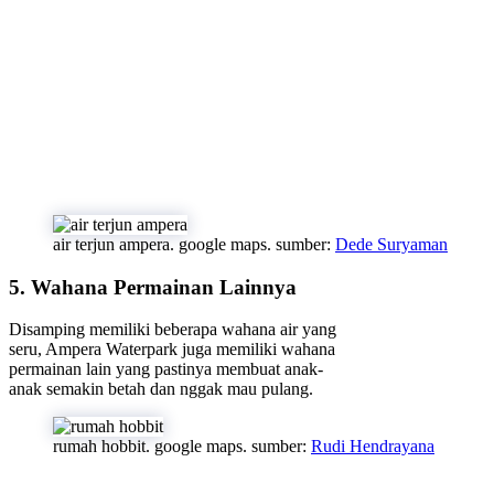
air terjun ampera. google maps. sumber:
Dede Suryaman
5. Wahana Permainan Lainnya
Disamping memiliki beberapa wahana air yang
seru, Ampera Waterpark juga memiliki wahana
permainan lain yang pastinya membuat anak-
anak semakin betah dan nggak mau pulang.
rumah hobbit. google maps. sumber:
Rudi Hendrayana