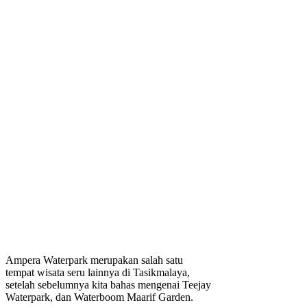
Ampera Waterpark merupakan salah satu
tempat wisata seru lainnya di Tasikmalaya,
setelah sebelumnya kita bahas mengenai Teejay
Waterpark, dan Waterboom Maarif Garden.