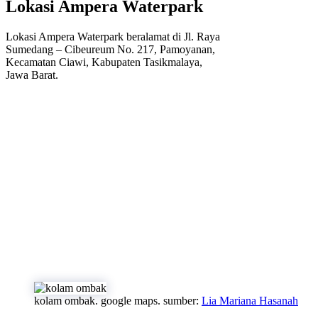
Lokasi Ampera Waterpark
Lokasi Ampera Waterpark beralamat di Jl. Raya
Sumedang – Cibeureum No. 217, Pamoyanan,
Kecamatan Ciawi, Kabupaten Tasikmalaya,
Jawa Barat.
kolam ombak. google maps. sumber:
Lia Mariana Hasanah