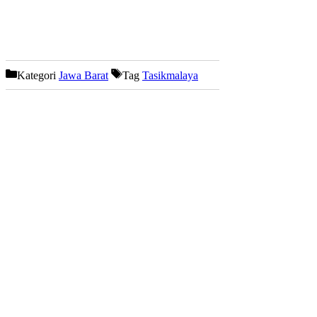
Kategori
Jawa Barat
Tag
Tasikmalaya