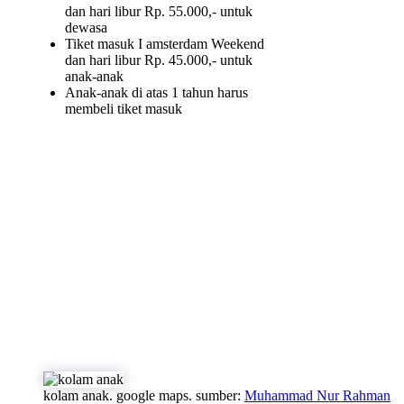
dan hari libur Rp. 55.000,- untuk
dewasa
Tiket masuk I amsterdam Weekend
dan hari libur Rp. 45.000,- untuk
anak-anak
Anak-anak di atas 1 tahun harus
membeli tiket masuk
kolam anak. google maps. sumber:
Muhammad Nur Rahman