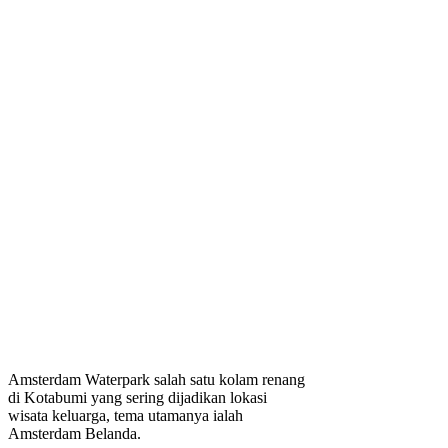
Amsterdam Waterpark salah satu kolam renang
di Kotabumi yang sering dijadikan lokasi
wisata keluarga, tema utamanya ialah
Amsterdam Belanda.