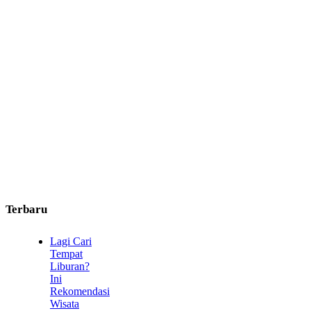
Terbaru
Lagi Cari
Tempat
Liburan?
Ini
Rekomendasi
Wisata