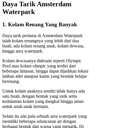
Daya Tarik Amsterdam
Waterpark
1. Kolam Renang Yang Banyak
Daya tarik pertama di Amsterdam Waterpark
ialah kolam renangnya yang lebih dari dua
buah, ada kolam renang anak, kolam dewasa,
hingga area waterpark.
Kolam dewasanya didesain seperti Olympic
Pool atau kolam olimpic yang terdiri dari
beberapa lintasan, hingga dapat dijadikan lokasi
latihan atlet ataupun kamu yang hendak belajar
berenang.
Untuk kolam anaknya sendiri tidak hanya ada
satu buah, dengan bentuk yang unik serta
kedalaman kolam yang dangkal hingga aman
untuk anak-anak bermain.
Selain itu ada pula sebuah area waterpark yang
memiliki beberapa seluncuran air dengan
berbagai bentuk dan warna yang menarik. Di