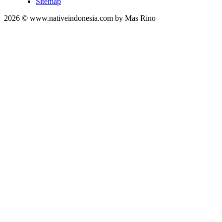
Sitemap
2026 © www.nativeindonesia.com by Mas Rino