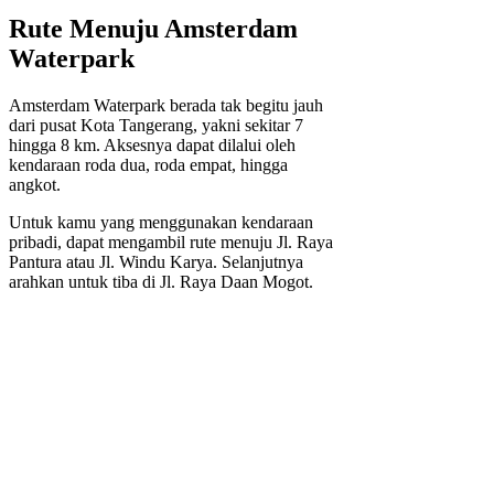
Rute Menuju Amsterdam
Waterpark
Amsterdam Waterpark berada tak begitu jauh
dari pusat Kota Tangerang, yakni sekitar 7
hingga 8 km. Aksesnya dapat dilalui oleh
kendaraan roda dua, roda empat, hingga
angkot.
Untuk kamu yang menggunakan kendaraan
pribadi, dapat mengambil rute menuju Jl. Raya
Pantura atau Jl. Windu Karya. Selanjutnya
arahkan untuk tiba di Jl. Raya Daan Mogot.