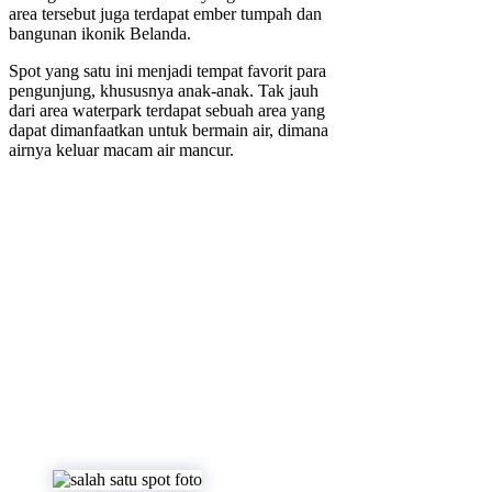
area tersebut juga terdapat ember tumpah dan
bangunan ikonik Belanda.
Spot yang satu ini menjadi tempat favorit para
pengunjung, khususnya anak-anak. Tak jauh
dari area waterpark terdapat sebuah area yang
dapat dimanfaatkan untuk bermain air, dimana
airnya keluar macam air mancur.