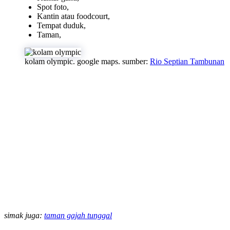
Spot foto,
Kantin atau foodcourt,
Tempat duduk,
Taman,
kolam olympic. google maps. sumber:
Rio Septian Tambunan
simak juga:
taman gajah tunggal