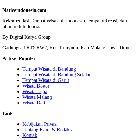
Nativeindonesia.com
Rekomendasi Tempat Wisata di Indonesia, tempat rekreasi, dan
liburan di Indonesia.
By Digital Karya Group
Gadungsari RT6 RW2, Kec Tirtoyudo, Kab Malang, Jawa Timur
Artikel Populer
Tempat Wisata di Bandung
Tempat Wisata di Bandung Selatan
Tempat Wisata di Garut
Wisata Bogor
Wisata Jogja
Wisata Malang
Wisata Bali
Link
Kebijakan Privasi
Tentang Kami & Redaksi
Kontak