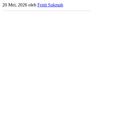
20 Mei, 2026
oleh
Fenti Sukmah