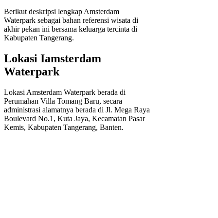
Berikut deskripsi lengkap Amsterdam
Waterpark sebagai bahan referensi wisata di
akhir pekan ini bersama keluarga tercinta di
Kabupaten Tangerang.
Lokasi Iamsterdam
Waterpark
Lokasi Amsterdam Waterpark berada di
Perumahan Villa Tomang Baru, secara
administrasi alamatnya berada di Jl. Mega Raya
Boulevard No.1, Kuta Jaya, Kecamatan Pasar
Kemis, Kabupaten Tangerang, Banten.