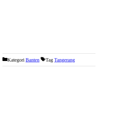
Kategori
Banten
Tag
Tangerang