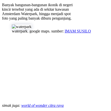
Banyak bangunan-bangunan ikonik di negeri
kincir tersebut yang ada di sekitar kawasan
Amsterdam Waterpark, hingga menjadi spot
foto yang paling banyak diburu pengunjung.
waterpark. google maps. sumber:
IMAM SUSILO
simak juga:
world of wonder citra raya