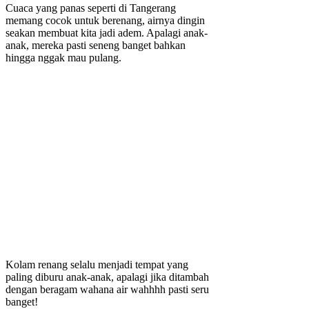
Cuaca yang panas seperti di Tangerang
memang cocok untuk berenang, airnya dingin
seakan membuat kita jadi adem. Apalagi anak-
anak, mereka pasti seneng banget bahkan
hingga nggak mau pulang.
Kolam renang selalu menjadi tempat yang
paling diburu anak-anak, apalagi jika ditambah
dengan beragam wahana air wahhhh pasti seru
banget!