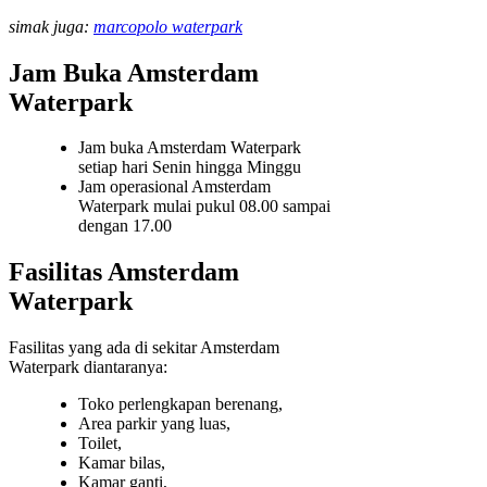
simak juga:
marcopolo waterpark
Jam Buka Amsterdam
Waterpark
Jam buka Amsterdam Waterpark
setiap hari Senin hingga Minggu
Jam operasional Amsterdam
Waterpark mulai pukul 08.00 sampai
dengan 17.00
Fasilitas Amsterdam
Waterpark
Fasilitas yang ada di sekitar Amsterdam
Waterpark diantaranya:
Toko perlengkapan berenang,
Area parkir yang luas,
Toilet,
Kamar bilas,
Kamar ganti,