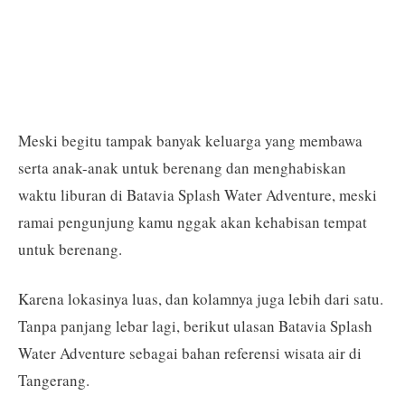
Meski begitu tampak banyak keluarga yang membawa
serta anak-anak untuk berenang dan menghabiskan
waktu liburan di Batavia Splash Water Adventure, meski
ramai pengunjung kamu nggak akan kehabisan tempat
untuk berenang.
Karena lokasinya luas, dan kolamnya juga lebih dari satu.
Tanpa panjang lebar lagi, berikut ulasan Batavia Splash
Water Adventure sebagai bahan referensi wisata air di
Tangerang.