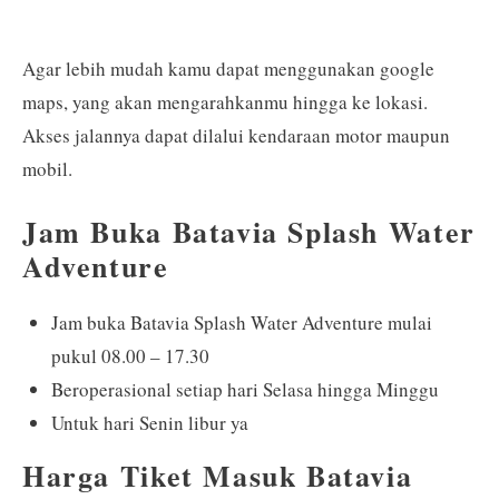
Agar lebih mudah kamu dapat menggunakan google
maps, yang akan mengarahkanmu hingga ke lokasi.
Akses jalannya dapat dilalui kendaraan motor maupun
mobil.
Jam Buka Batavia Splash Water
Adventure
Jam buka Batavia Splash Water Adventure mulai
pukul 08.00 – 17.30
Beroperasional setiap hari Selasa hingga Minggu
Untuk hari Senin libur ya
Harga Tiket Masuk Batavia