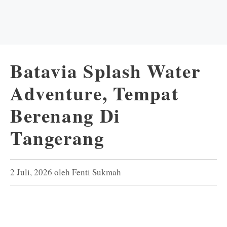
Batavia Splash Water
Adventure, Tempat
Berenang Di
Tangerang
2 Juli, 2026
oleh
Fenti Sukmah