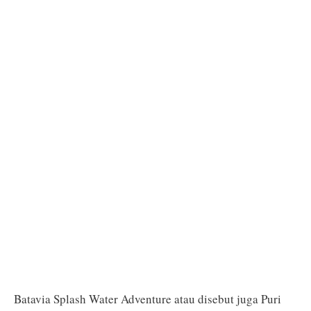
Batavia Splash Water Adventure atau disebut juga Puri