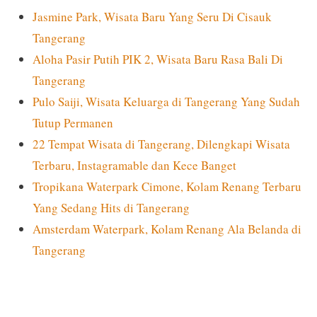
Jasmine Park, Wisata Baru Yang Seru Di Cisauk
Tangerang
Aloha Pasir Putih PIK 2, Wisata Baru Rasa Bali Di
Tangerang
Pulo Saiji, Wisata Keluarga di Tangerang Yang Sudah
Tutup Permanen
22 Tempat Wisata di Tangerang, Dilengkapi Wisata
Terbaru, Instagramable dan Kece Banget
Tropikana Waterpark Cimone, Kolam Renang Terbaru
Yang Sedang Hits di Tangerang
Amsterdam Waterpark, Kolam Renang Ala Belanda di
Tangerang