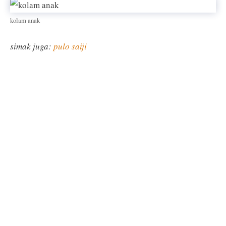
kolam anak
simak juga:
pulo saiji