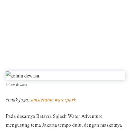
kolam dewasa
simak juga:
amsterdam waterpark
Pada dasarnya Batavia Splash Water Adventure
mengusung tema Jakarta tempo dulu, dengan maskotnya