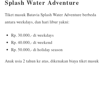
Splash Water Adventure
Tiket masuk Batavia Splash Water Adventure berbeda
antara weekdays, dan hari libur yakni:
Rp. 30.000,- di weekdays
Rp. 40.000,- di weekend
Rp. 50.000,- di holiday season
Anak usia 2 tahun ke atas, dikenakan biaya tiket masuk