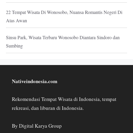
22 Tempat Wisata Di Wonosobo, Nuansa Romantis Negeri Di
Atas Awan
Sinsu Park, Wisata Terbaru Wonosobo Diantara Sindoro dan
Sumbing
Nativeindonesia.com
Rekomendasi Tempat Wisata di Indonesia, tempat
rekreasi, dan liburan di Indonesia.
By Digital Karya Group