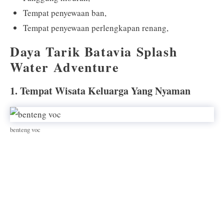
Tempat penyewaan ban,
Tempat penyewaan perlengkapan renang,
Daya Tarik Batavia Splash
Water Adventure
1. Tempat Wisata Keluarga Yang Nyaman
benteng voc