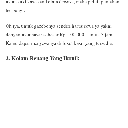
memasuki kawasan kolam dewasa, maka peluit pun akan
berbunyi.
Oh iya, untuk gazebonya sendiri harus sewa ya yakni
dengan membayar sebesar Rp. 100.000,- untuk 3 jam.
Kamu dapat menyewanya di loket kasir yang tersedia.
2. Kolam Renang Yang Ikonik