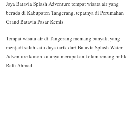
Jaya Batavia Splash Adventure tempat wisata air yang
berada di Kabupaten Tangerang, tepatnya di Perumahan
Grand Batavia Pasar Kemis.
Tempat wisata air di Tangerang memang banyak, yang
menjadi salah satu daya tarik dari Batavia Splash Water
Adventure konon katanya merupakan kolam renang milik
Raffi Ahmad.