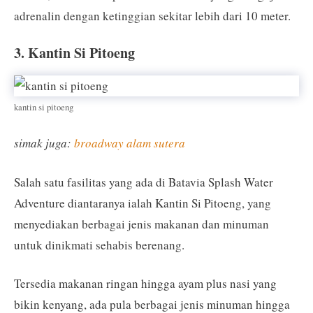
adrenalin dengan ketinggian sekitar lebih dari 10 meter.
3. Kantin Si Pitoeng
kantin si pitoeng
simak juga:
broadway alam sutera
Salah satu fasilitas yang ada di Batavia Splash Water
Adventure diantaranya ialah Kantin Si Pitoeng, yang
menyediakan berbagai jenis makanan dan minuman
untuk dinikmati sehabis berenang.
Tersedia makanan ringan hingga ayam plus nasi yang
bikin kenyang, ada pula berbagai jenis minuman hingga