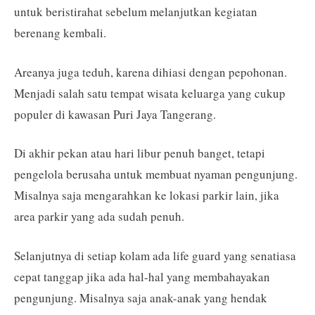
untuk beristirahat sebelum melanjutkan kegiatan
berenang kembali.
Areanya juga teduh, karena dihiasi dengan pepohonan.
Menjadi salah satu tempat wisata keluarga yang cukup
populer di kawasan Puri Jaya Tangerang.
Di akhir pekan atau hari libur penuh banget, tetapi
pengelola berusaha untuk membuat nyaman pengunjung.
Misalnya saja mengarahkan ke lokasi parkir lain, jika
area parkir yang ada sudah penuh.
Selanjutnya di setiap kolam ada life guard yang senatiasa
cepat tanggap jika ada hal-hal yang membahayakan
pengunjung. Misalnya saja anak-anak yang hendak