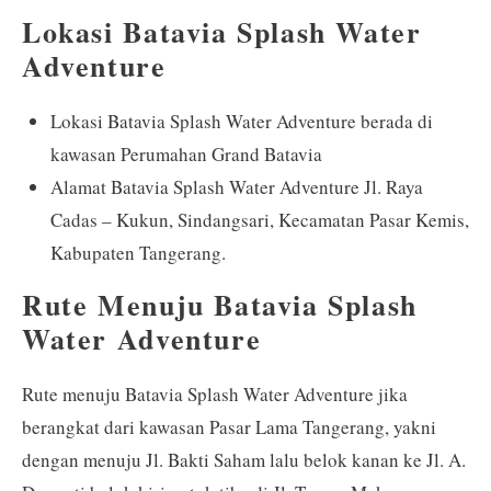
Lokasi Batavia Splash Water
Adventure
Lokasi Batavia Splash Water Adventure berada di
kawasan Perumahan Grand Batavia
Alamat Batavia Splash Water Adventure Jl. Raya
Cadas – Kukun, Sindangsari, Kecamatan Pasar Kemis,
Kabupaten Tangerang.
Rute Menuju Batavia Splash
Water Adventure
Rute menuju Batavia Splash Water Adventure jika
berangkat dari kawasan Pasar Lama Tangerang, yakni
dengan menuju Jl. Bakti Saham lalu belok kanan ke Jl. A.