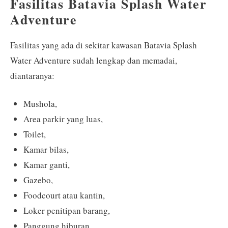
Fasilitas Batavia Splash Water
Adventure
Fasilitas yang ada di sekitar kawasan Batavia Splash
Water Adventure sudah lengkap dan memadai,
diantaranya:
Mushola,
Area parkir yang luas,
Toilet,
Kamar bilas,
Kamar ganti,
Gazebo,
Foodcourt atau kantin,
Loker penitipan barang,
Panggung hiburan,