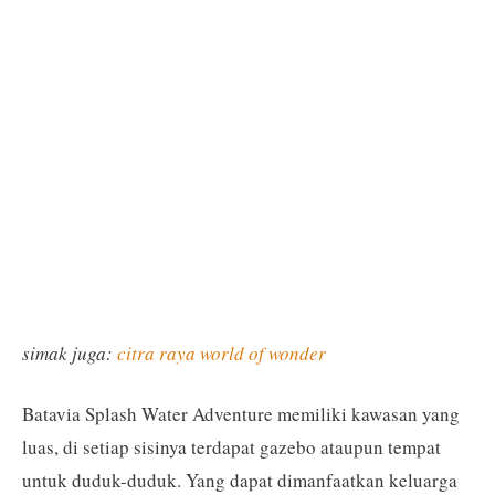
simak juga:
citra raya world of wonder
Batavia Splash Water Adventure memiliki kawasan yang
luas, di setiap sisinya terdapat gazebo ataupun tempat
untuk duduk-duduk. Yang dapat dimanfaatkan keluarga