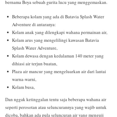
bernama Boya sebuah gurita lucu yang menggemaskan.
Beberapa kolam yang ada di Batavia Splash Water
Adventure di antaranya:
Kolam anak yang dilengkapi wahana permainan air,
Kolam arus yang mengelilingi kawasan Batavia
Splash Water Adventure,
Kolam dewasa dengan kedalaman 140 meter yang
dihiasi air terjun buatan,
Plaza air mancur yang mengeluarkan air dari lantai
warna-warni,
Kolam busa,
Dan nggak ketinggalan tentu saja beberapa wahana air
seperti perosotan atau seluncurannya yang wajib untuk
dicoba, bahkan ada pula seluncuran air yang menguji