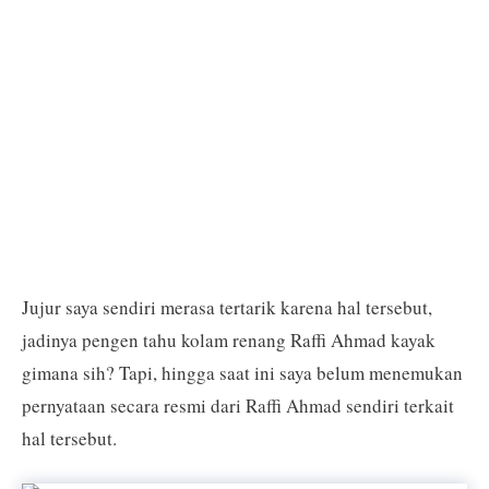
Jujur saya sendiri merasa tertarik karena hal tersebut,
jadinya pengen tahu kolam renang Raffi Ahmad kayak
gimana sih? Tapi, hingga saat ini saya belum menemukan
pernyataan secara resmi dari Raffi Ahmad sendiri terkait
hal tersebut.