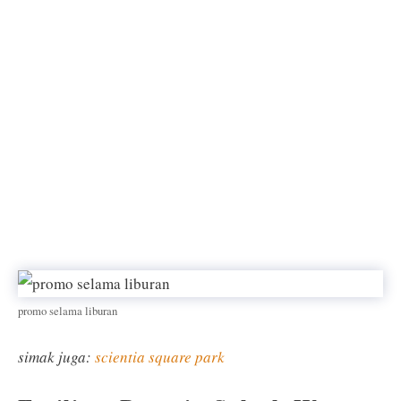
promo selama liburan
simak juga:
scientia square park