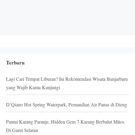
Terbaru
Lagi Cari Tempat Liburan? Ini Rekomendasi Wisata Banjarbaru
yang Wajib Kamu Kunjungi
D’Qiano Hot Spring Waterpark, Pemandian Air Panas di Dieng
Pantai Karang Paranje, Hidden Gem 7 Karang Berbalut Mitos
Di Garut Selatan