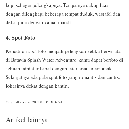
kopi sebagai pelengkapnya. Tempatnya cukup luas
dengan dilengkapi beberapa tempat duduk, wastafel dan
dekat pula dengan kamar mandi.
4. Spot Foto
Kehadiran spot foto menjadi pelengkap ketika berwisata
di Batavia Splash Water Adventure, kamu dapat berfoto di
sebuah miniatur kapal dengan latar area kolam anak.
Selanjutnya ada pula spot foto yang romantis dan cantik,
lokasinya dekat dengan kantin.
Originally posted 2023-01-04 18:02:24.
Artikel lainnya