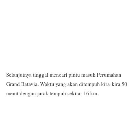
Selanjutnya tinggal mencari pintu masuk Perumahan
Grand Batavia. Waktu yang akan ditempuh kira-kira 50
menit dengan jarak tempuh sekitar 16 km.