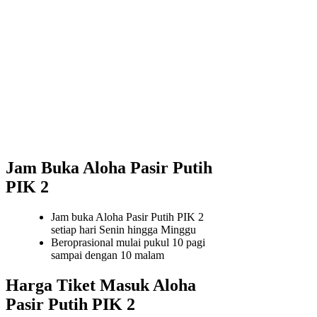
Jam Buka Aloha Pasir Putih
PIK 2
Jam buka Aloha Pasir Putih PIK 2
setiap hari Senin hingga Minggu
Beroprasional mulai pukul 10 pagi
sampai dengan 10 malam
Harga Tiket Masuk Aloha
Pasir Putih PIK 2