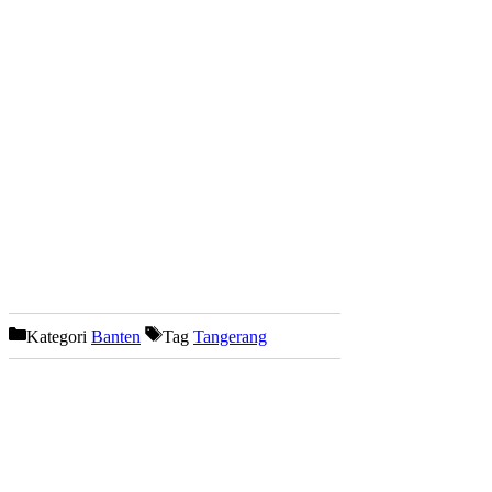
Kategori
Banten
Tag
Tangerang