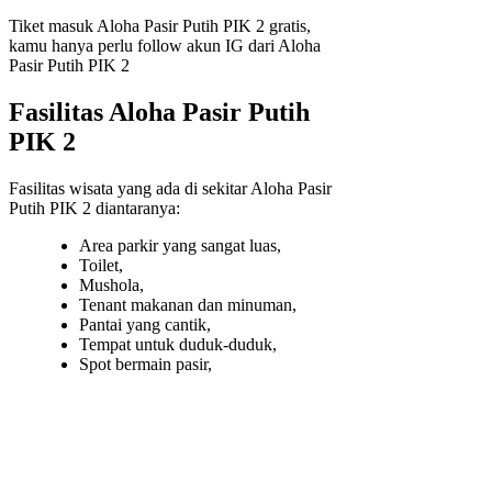
Tiket masuk Aloha Pasir Putih PIK 2 gratis,
kamu hanya perlu follow akun IG dari Aloha
Pasir Putih PIK 2
Fasilitas Aloha Pasir Putih
PIK 2
Fasilitas wisata yang ada di sekitar Aloha Pasir
Putih PIK 2 diantaranya:
Area parkir yang sangat luas,
Toilet,
Mushola,
Tenant makanan dan minuman,
Pantai yang cantik,
Tempat untuk duduk-duduk,
Spot bermain pasir,