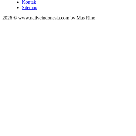
Kontak
Sitemap
2026 © www.nativeindonesia.com by Mas Rino