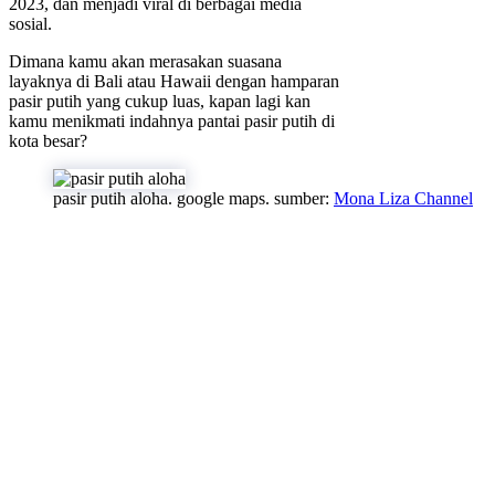
2023, dan menjadi viral di berbagai media
sosial.
Dimana kamu akan merasakan suasana
layaknya di Bali atau Hawaii dengan hamparan
pasir putih yang cukup luas, kapan lagi kan
kamu menikmati indahnya pantai pasir putih di
kota besar?
pasir putih aloha. google maps. sumber:
Mona Liza Channel