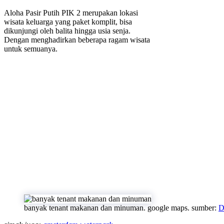
Aloha Pasir Putih PIK 2 merupakan lokasi
wisata keluarga yang paket komplit, bisa
dikunjungi oleh balita hingga usia senja.
Dengan menghadirkan beberapa ragam wisata
untuk semuanya.
banyak tenant makanan dan minuman. google maps. sumber:
D