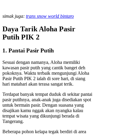
simak juga:
trans snow world bintaro
Daya Tarik Aloha Pasir
Putih PIK 2
1. Pantai Pasir Putih
Sesuai dengan namanya, Aloha memiliki
kawasan pasir putih yang cantik banget deh
pokoknya. Waktu terbaik mengunjungi Aloha
Pasir Putih PIK 2 ialah di sore hari, di siang
hari matahari akan terasa sangat terik.
Terdapat banyak tempat duduk di sekitar pantai
pasir putihnya, anak-anak juga disediakan spot
untuk bermain pasir. Dengan suasana yang
disajikan kamu nggak akan nyangka kalau
tempat wisata yang dikunjungi berada di
Tangerang.
Beberapa pohon kelapa tegak berdiri di area