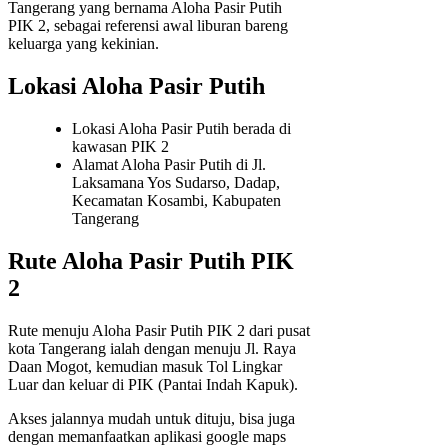
Tangerang yang bernama Aloha Pasir Putih
PIK 2, sebagai referensi awal liburan bareng
keluarga yang kekinian.
Lokasi Aloha Pasir Putih
Lokasi Aloha Pasir Putih berada di
kawasan PIK 2
Alamat Aloha Pasir Putih di Jl.
Laksamana Yos Sudarso, Dadap,
Kecamatan Kosambi, Kabupaten
Tangerang
Rute Aloha Pasir Putih PIK
2
Rute menuju Aloha Pasir Putih PIK 2 dari pusat
kota Tangerang ialah dengan menuju Jl. Raya
Daan Mogot, kemudian masuk Tol Lingkar
Luar dan keluar di PIK (Pantai Indah Kapuk).
Akses jalannya mudah untuk dituju, bisa juga
dengan memanfaatkan aplikasi google maps