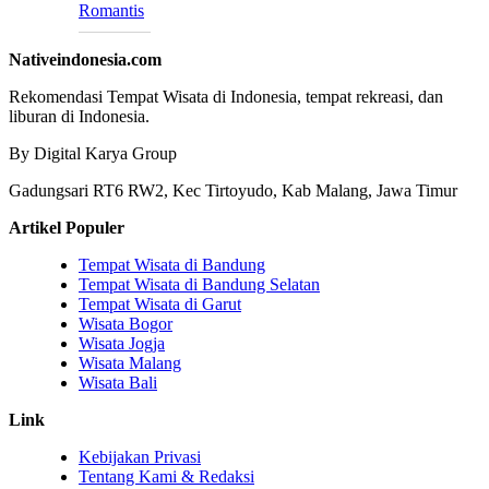
Romantis
Nativeindonesia.com
Rekomendasi Tempat Wisata di Indonesia, tempat rekreasi, dan
liburan di Indonesia.
By Digital Karya Group
Gadungsari RT6 RW2, Kec Tirtoyudo, Kab Malang, Jawa Timur
Artikel Populer
Tempat Wisata di Bandung
Tempat Wisata di Bandung Selatan
Tempat Wisata di Garut
Wisata Bogor
Wisata Jogja
Wisata Malang
Wisata Bali
Link
Kebijakan Privasi
Tentang Kami & Redaksi