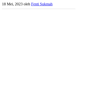
18 Mei, 2023
oleh
Fenti Sukmah