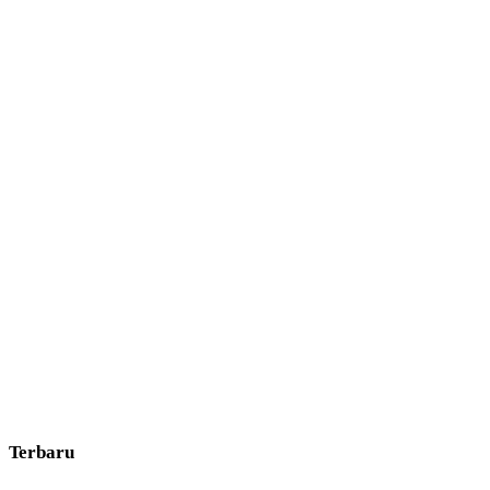
Terbaru