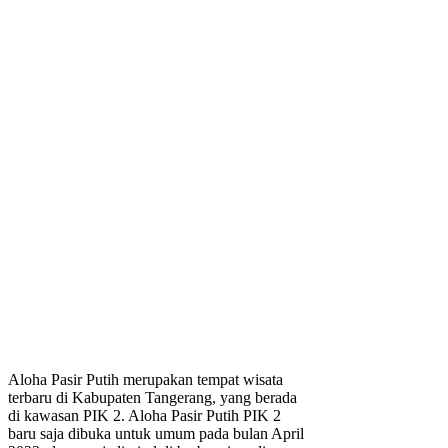
Aloha Pasir Putih merupakan tempat wisata
terbaru di Kabupaten Tangerang, yang berada
di kawasan PIK 2. Aloha Pasir Putih PIK 2
baru saja dibuka untuk umum pada bulan April