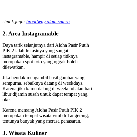
simak juga:
broadway alam sutera
2. Area Instagramable
Daya tarik selanjutnya dari Aloha Pasir Putih
PIK 2 ialah lokasinya yang sangat
instagramable, hampir di setiap titiknya
merupakan spot foto yang nggak boleh
dilewatkan.
Jika hendak mengambil hasil gambar yang
sempurna, sebaiknya datang di weekdays.
Karena jika kamu datang di weekend atau hari
libur dijamin susah untuk dapat tempat yang
oke.
Karena memang Aloha Pasir Putih PIK 2
merupakan tempat wisata viral di Tangerang,
tentunya banyak yang merasa penasaran.
3. Wisata Kuliner