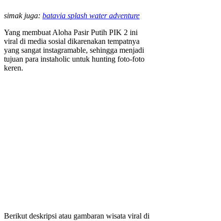
simak juga:
batavia splash water adventure
Yang membuat Aloha Pasir Putih PIK 2 ini
viral di media sosial dikarenakan tempatnya
yang sangat instagramable, sehingga menjadi
tujuan para instaholic untuk hunting foto-foto
keren.
Berikut deskripsi atau gambaran wisata viral di