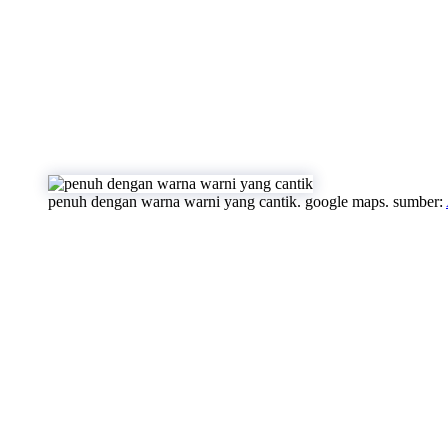
penuh dengan warna warni yang cantik. google maps. sumber: