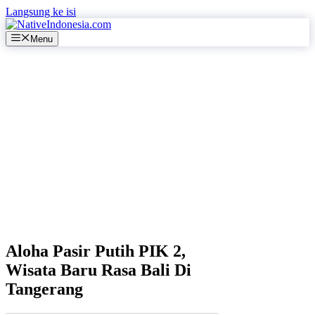
Langsung ke isi
Menu
Aloha Pasir Putih PIK 2,
Wisata Baru Rasa Bali Di
Tangerang