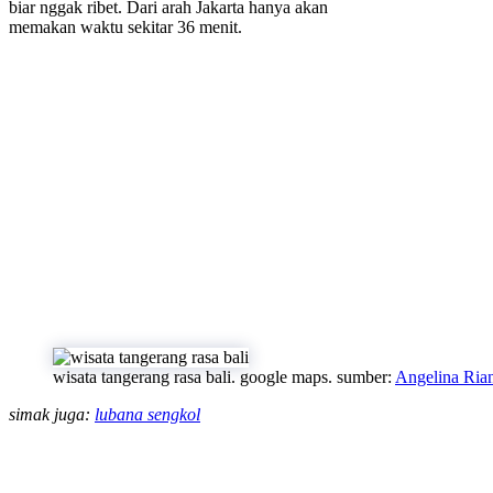
biar nggak ribet. Dari arah Jakarta hanya akan
memakan waktu sekitar 36 menit.
wisata tangerang rasa bali. google maps. sumber:
Angelina Rian
simak juga:
lubana sengkol