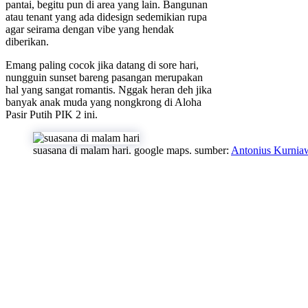
pantai, begitu pun di area yang lain. Bangunan
atau tenant yang ada didesign sedemikian rupa
agar seirama dengan vibe yang hendak
diberikan.
Emang paling cocok jika datang di sore hari,
nungguin sunset bareng pasangan merupakan
hal yang sangat romantis. Nggak heran deh jika
banyak anak muda yang nongkrong di Aloha
Pasir Putih PIK 2 ini.
suasana di malam hari. google maps. sumber:
Antonius Kurnia