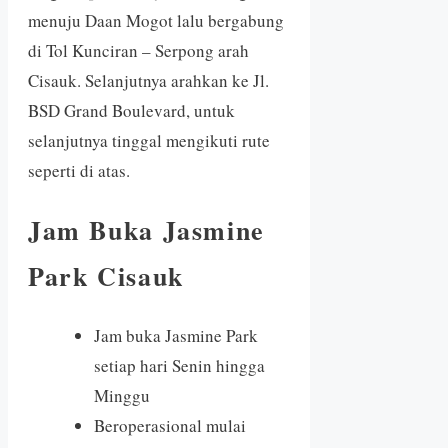
menuju Daan Mogot lalu bergabung
di Tol Kunciran – Serpong arah
Cisauk. Selanjutnya arahkan ke Jl.
BSD Grand Boulevard, untuk
selanjutnya tinggal mengikuti rute
seperti di atas.
Jam Buka Jasmine
Park Cisauk
Jam buka Jasmine Park
setiap hari Senin hingga
Minggu
Beroperasional mulai