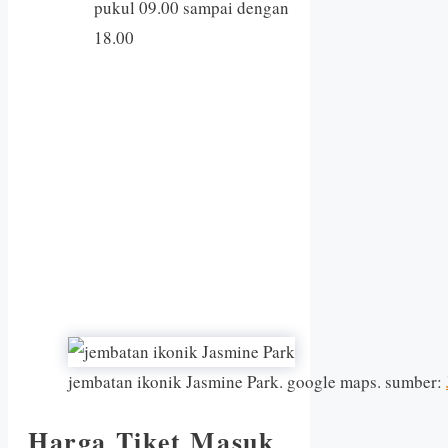
pukul 09.00 sampai dengan
18.00
jembatan ikonik Jasmine Park. google maps. sumber:
Harga Tiket Masuk