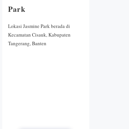
Park
Lokasi Jasmine Park berada di
Kecamatan Cisauk, Kabupaten
Tangerang, Banten