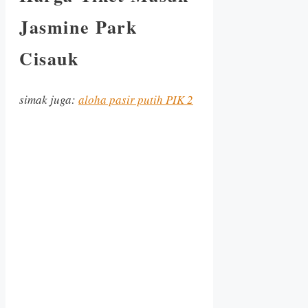
Jasmine Park
Cisauk
simak juga:
aloha pasir putih PIK 2