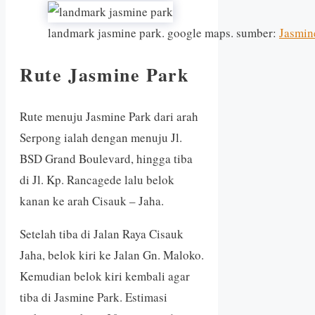
landmark jasmine park. google maps. sumber:
Jasmin
Rute Jasmine Park
Rute menuju Jasmine Park dari arah
Serpong ialah dengan menuju Jl.
BSD Grand Boulevard, hingga tiba
di Jl. Kp. Rancagede lalu belok
kanan ke arah Cisauk – Jaha.
Setelah tiba di Jalan Raya Cisauk
Jaha, belok kiri ke Jalan Gn. Maloko.
Kemudian belok kiri kembali agar
tiba di Jasmine Park. Estimasi