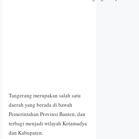
Tangerang merupakan salah satu
daerah yang berada di bawah
Pemerintahan Provinsi Banten, dan
terbagi menjadi wilayah Kotamadya
dan Kabupaten.