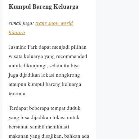
Kumpul Bareng Keluarga
simak juga:
trans snow world
bintaro
Jasmine Park dapat menjadi pilihan
wisata keluarga yang recommended
untuk dikunjungi, selain itu bisa
juga dijadikan lokasi nongkrong
ataupun kumpul bareng keluarga
tercinta.
Terdapat beberapa tempat duduk
yang bisa dijadikan lokasi untuk
bersantai sambil menikmati
makanan yang disajikan, bahkan ada