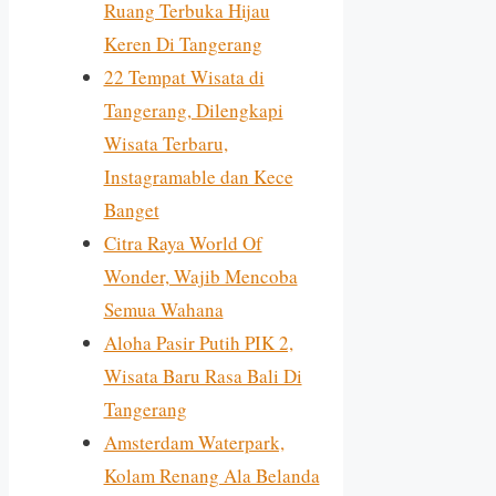
Ruang Terbuka Hijau
Keren Di Tangerang
22 Tempat Wisata di
Tangerang, Dilengkapi
Wisata Terbaru,
Instagramable dan Kece
Banget
Citra Raya World Of
Wonder, Wajib Mencoba
Semua Wahana
Aloha Pasir Putih PIK 2,
Wisata Baru Rasa Bali Di
Tangerang
Amsterdam Waterpark,
Kolam Renang Ala Belanda