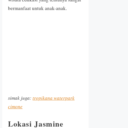
bermanfaat untuk anak-anak.
simak juga:
tropikana waterpark
cimone
Lokasi Jasmine