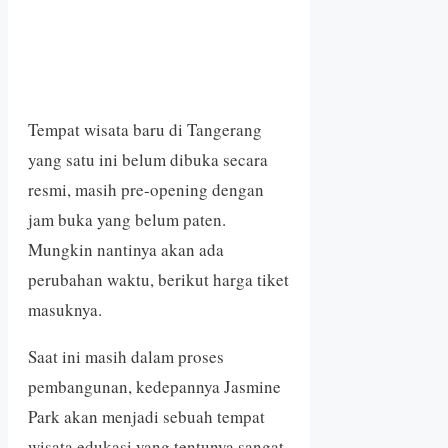
Tempat wisata baru di Tangerang
yang satu ini belum dibuka secara
resmi, masih pre-opening dengan
jam buka yang belum paten.
Mungkin nantinya akan ada
perubahan waktu, berikut harga tiket
masuknya.
Saat ini masih dalam proses
pembangunan, kedepannya Jasmine
Park akan menjadi sebuah tempat
wisata edukasi yang tentunya sangat