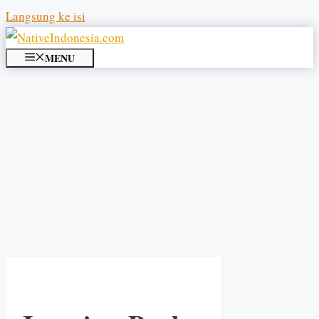
Langsung ke isi
MENU