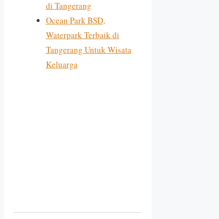
di Tangerang
Ocean Park BSD,
Waterpark Terbaik di
Tangerang Untuk Wisata
Keluarga