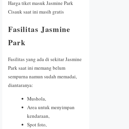
Harga tiket masuk Jasmine Park
Cisauk saat ini masih gratis
Fasilitas Jasmine
Park
Fasilitas yang ada di sekitar Jasmine
Park saat ini memang belum
sempurna namun sudah memadai,
diantaranya:
Mushola,
Area untuk menyimpan
kendaraan,
Spot foto,