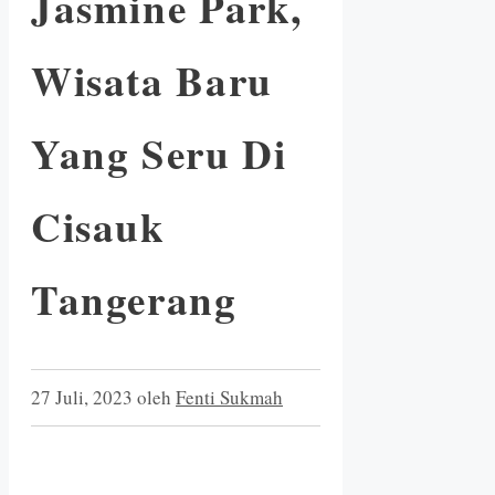
Jasmine Park,
Wisata Baru
Yang Seru Di
Cisauk
Tangerang
27 Juli, 2023
oleh
Fenti Sukmah