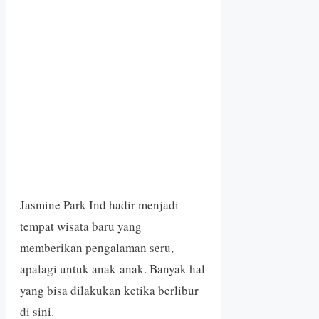
Jasmine Park Ind hadir menjadi
tempat wisata baru yang
memberikan pengalaman seru,
apalagi untuk anak-anak. Banyak hal
yang bisa dilakukan ketika berlibur
di sini.