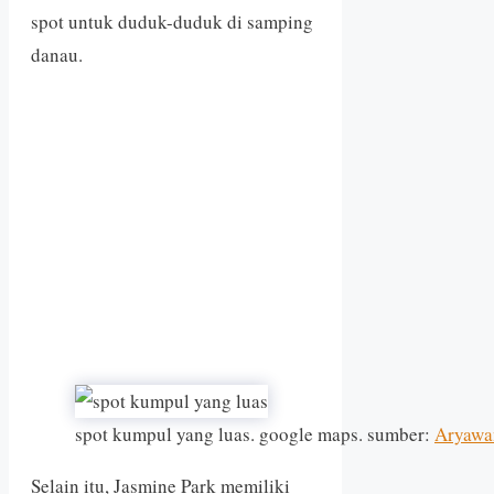
spot untuk duduk-duduk di samping
danau.
spot kumpul yang luas. google maps. sumber:
Aryawa
Selain itu, Jasmine Park memiliki