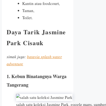
Kantin atau foodcourt,
Taman,
Toilet.
Daya Tarik Jasmine
Park Cisauk
simak juga:
batavia splash water
adventure
1. Kebun Binatangnya Warga
Tangerang
salah satu koleksi Jasmine Park. google maps. sumbe