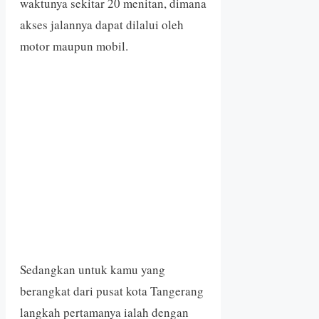
waktunya sekitar 20 menitan, dimana
akses jalannya dapat dilalui oleh
motor maupun mobil.
Sedangkan untuk kamu yang
berangkat dari pusat kota Tangerang
langkah pertamanya ialah dengan