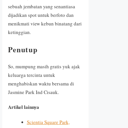
sebuah jembatan yang senantiasa
dijadikan spot untuk berfoto dan
menikmati view kebun binatang dari
ketinggian.
Penutup
So, mumpung masih gratis yuk ajak
keluarga tercinta untuk
menghabiskan waktu bersama di
Jasmine Park Ind Cisauk.
Artikel lainnya
Scientia Square Park,