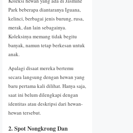
Koleksi hewan yang ada di Jasmine
Park beberapa diantaranya Iguana,
kelinci, berbagai jenis burung, rusa,
merak, dan lain sebagainya.
Koleksinya memang tidak begitu
banyak, namun tetap berkesan untuk
anak.
Apalagi disaat mereka bertemu
secara langsung dengan hewan yang
baru pertama kali dilihat. Hanya saja,
saat ini belum dilengkapi dengan
identitas atau deskripsi dari hewan-
hewan tersebut.
2. Spot Nongkrong Dan