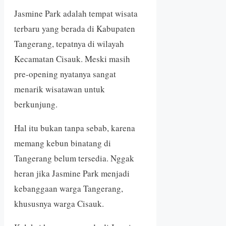
Jasmine Park adalah tempat wisata
terbaru yang berada di Kabupaten
Tangerang, tepatnya di wilayah
Kecamatan Cisauk. Meski masih
pre-opening nyatanya sangat
menarik wisatawan untuk
berkunjung.
Hal itu bukan tanpa sebab, karena
memang kebun binatang di
Tangerang belum tersedia. Nggak
heran jika Jasmine Park menjadi
kebanggaan warga Tangerang,
khususnya warga Cisauk.