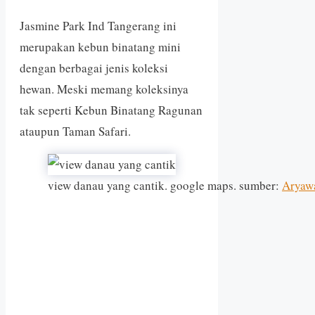
Jasmine Park Ind Tangerang ini
merupakan kebun binatang mini
dengan berbagai jenis koleksi
hewan. Meski memang koleksinya
tak seperti Kebun Binatang Ragunan
ataupun Taman Safari.
view danau yang cantik. google maps. sumber:
Aryaw