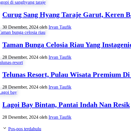
Curug Sang Hyang Taraje Garut, Keren B
30 Desember, 2024
oleh
Irvan Taufik
Taman Bunga Celosia Riau Yang Instageni
28 Desember, 2024
oleh
Irvan Taufik
Telunas Resort, Pulau Wisata Premium Di
28 Desember, 2024
oleh
Irvan Taufik
Lagoi Bay Bintan, Pantai Indah Nan Resik
28 Desember, 2024
oleh
Irvan Taufik
Pos-pos terdahulu