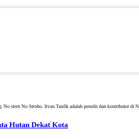
; No siren No Strobo. Irvan Taufik adalah penulis dan kontributor di 
ta Hutan Dekat Kota