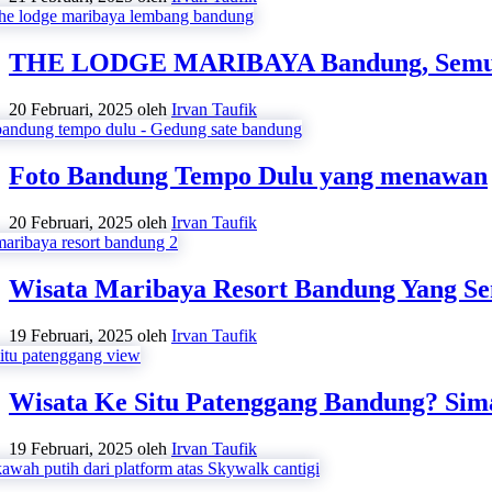
THE LODGE MARIBAYA Bandung, Semua Y
20 Februari, 2025
oleh
Irvan Taufik
Foto Bandung Tempo Dulu yang menawan
20 Februari, 2025
oleh
Irvan Taufik
Wisata Maribaya Resort Bandung Yang S
19 Februari, 2025
oleh
Irvan Taufik
Wisata Ke Situ Patenggang Bandung? Sim
19 Februari, 2025
oleh
Irvan Taufik