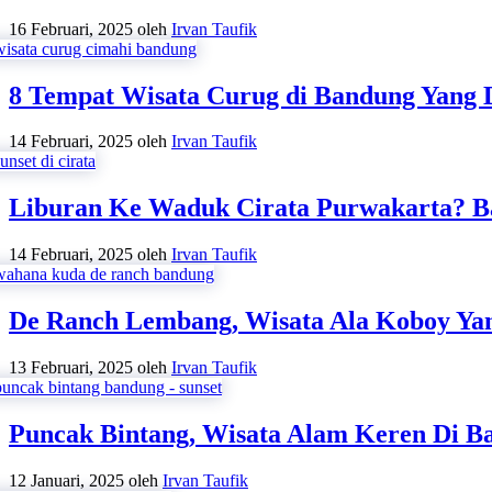
16 Februari, 2025
oleh
Irvan Taufik
8 Tempat Wisata Curug di Bandung Yang
14 Februari, 2025
oleh
Irvan Taufik
Liburan Ke Waduk Cirata Purwakarta? B
14 Februari, 2025
oleh
Irvan Taufik
De Ranch Lembang, Wisata Ala Koboy Ya
13 Februari, 2025
oleh
Irvan Taufik
Puncak Bintang, Wisata Alam Keren Di B
12 Januari, 2025
oleh
Irvan Taufik