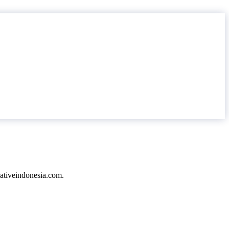
Nativeindonesia.com.