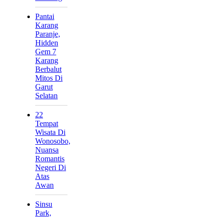
Pantai
Karang
Paranje,
Hidden
Gem 7
Karang
Berbalut
Mitos Di
Garut
Selatan
22
Tempat
Wisata Di
Wonosobo,
Nuansa
Romantis
Negeri Di
Atas
Awan
Sinsu
Park,