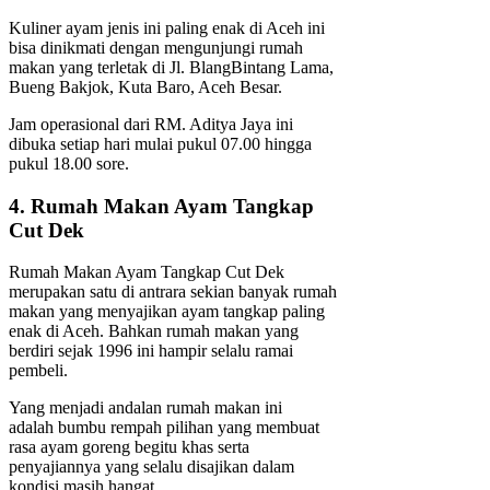
Kuliner ayam jenis ini paling enak di Aceh ini
bisa dinikmati dengan mengunjungi rumah
makan yang terletak di Jl. BlangBintang Lama,
Bueng Bakjok, Kuta Baro, Aceh Besar.
Jam operasional dari RM. Aditya Jaya ini
dibuka setiap hari mulai pukul 07.00 hingga
pukul 18.00 sore.
4. Rumah Makan Ayam Tangkap
Cut Dek
Rumah Makan Ayam Tangkap Cut Dek
merupakan satu di antrara sekian banyak rumah
makan yang menyajikan ayam tangkap paling
enak di Aceh. Bahkan rumah makan yang
berdiri sejak 1996 ini hampir selalu ramai
pembeli.
Yang menjadi andalan rumah makan ini
adalah bumbu rempah pilihan yang membuat
rasa ayam goreng begitu khas serta
penyajiannya yang selalu disajikan dalam
kondisi masih hangat.