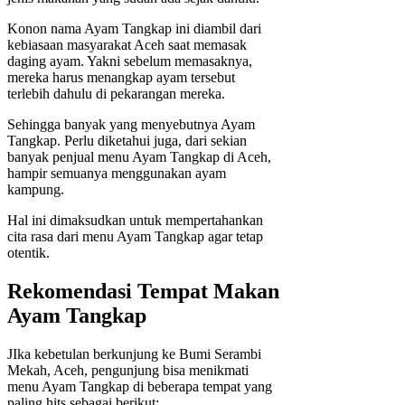
Konon nama Ayam Tangkap ini diambil dari
kebiasaan masyarakat Aceh saat memasak
daging ayam. Yakni sebelum memasaknya,
mereka harus menangkap ayam tersebut
terlebih dahulu di pekarangan mereka.
Sehingga banyak yang menyebutnya Ayam
Tangkap. Perlu diketahui juga, dari sekian
banyak penjual menu Ayam Tangkap di Aceh,
hampir semuanya menggunakan ayam
kampung.
Hal ini dimaksudkan untuk mempertahankan
cita rasa dari menu Ayam Tangkap agar tetap
otentik.
Rekomendasi Tempat Makan
Ayam Tangkap
JIka kebetulan berkunjung ke Bumi Serambi
Mekah, Aceh, pengunjung bisa menikmati
menu Ayam Tangkap di beberapa tempat yang
paling hits sebagai berikut: