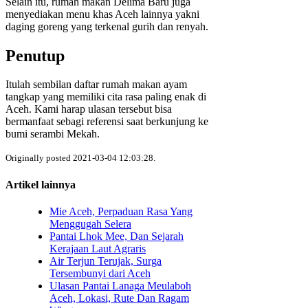
Selain itu, rumah makan Delima Baru juga
menyediakan menu khas Aceh lainnya yakni
daging goreng yang terkenal gurih dan renyah.
Penutup
Itulah sembilan daftar rumah makan ayam
tangkap yang memiliki cita rasa paling enak di
Aceh. Kami harap ulasan tersebut bisa
bermanfaat sebagi referensi saat berkunjung ke
bumi serambi Mekah.
Originally posted 2021-03-04 12:03:28.
Artikel lainnya
Mie Aceh, Perpaduan Rasa Yang
Menggugah Selera
Pantai Lhok Mee, Dan Sejarah
Kerajaan Laut Agraris
Air Terjun Terujak, Surga
Tersembunyi dari Aceh
Ulasan Pantai Lanaga Meulaboh
Aceh, Lokasi, Rute Dan Ragam