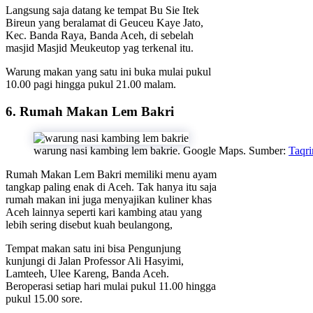
Langsung saja datang ke tempat Bu Sie Itek
Bireun yang beralamat di Geuceu Kaye Jato,
Kec. Banda Raya, Banda Aceh, di sebelah
masjid Masjid Meukeutop yag terkenal itu.
Warung makan yang satu ini buka mulai pukul
10.00 pagi hingga pukul 21.00 malam.
6. Rumah Makan Lem Bakri
warung nasi kambing lem bakrie. Google Maps. Sumber:
Taqri
Rumah Makan Lem Bakri memiliki menu ayam
tangkap paling enak di Aceh. Tak hanya itu saja
rumah makan ini juga menyajikan kuliner khas
Aceh lainnya seperti kari kambing atau yang
lebih sering disebut kuah beulangong,
Tempat makan satu ini bisa Pengunjung
kunjungi di Jalan Professor Ali Hasyimi,
Lamteeh, Ulee Kareng, Banda Aceh.
Beroperasi setiap hari mulai pukul 11.00 hingga
pukul 15.00 sore.