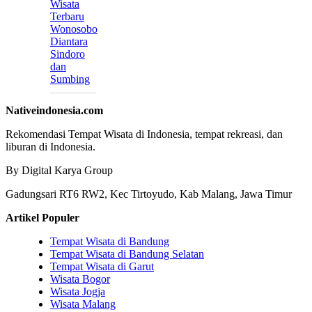
Wisata
Terbaru
Wonosobo
Diantara
Sindoro
dan
Sumbing
Nativeindonesia.com
Rekomendasi Tempat Wisata di Indonesia, tempat rekreasi, dan
liburan di Indonesia.
By Digital Karya Group
Gadungsari RT6 RW2, Kec Tirtoyudo, Kab Malang, Jawa Timur
Artikel Populer
Tempat Wisata di Bandung
Tempat Wisata di Bandung Selatan
Tempat Wisata di Garut
Wisata Bogor
Wisata Jogja
Wisata Malang