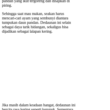
pandan yang ikut tergoreng dan disajikan di
piring.
Sehingga saat mau makan, seakan harus
mencari-cari ayam yang sembunyi diantara
tumpukan daun pandan. Dedaunan ini selain
sebagai daya tarik hidangan, sekaligus bisa
dijadikan sebagai lalapan kering.
Jika masih dalam keadaan hangat, dedaunan ini
bercita rasa kering seperti kerupuk. Sementara