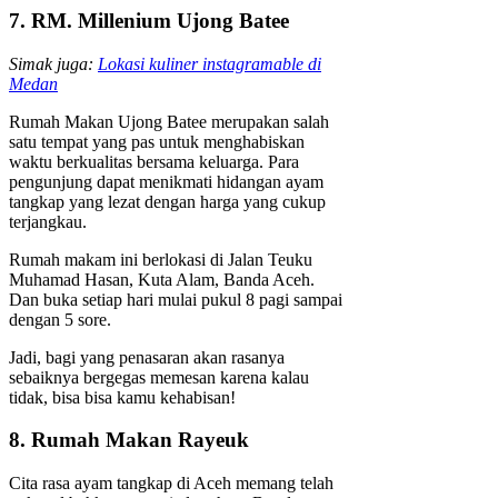
7. RM. Millenium Ujong Batee
Simak juga:
Lokasi kuliner instagramable di
Medan
Rumah Makan Ujong Batee merupakan salah
satu tempat yang pas untuk menghabiskan
waktu berkualitas bersama keluarga. Para
pengunjung dapat menikmati hidangan ayam
tangkap yang lezat dengan harga yang cukup
terjangkau.
Rumah makam ini berlokasi di Jalan Teuku
Muhamad Hasan, Kuta Alam, Banda Aceh.
Dan buka setiap hari mulai pukul 8 pagi sampai
dengan 5 sore.
Jadi, bagi yang penasaran akan rasanya
sebaiknya bergegas memesan karena kalau
tidak, bisa bisa kamu kehabisan!
8. Rumah Makan Rayeuk
Cita rasa ayam tangkap di Aceh memang telah