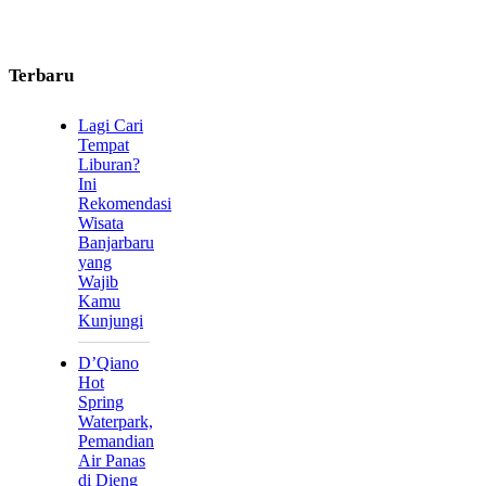
Terbaru
Lagi Cari
Tempat
Liburan?
Ini
Rekomendasi
Wisata
Banjarbaru
yang
Wajib
Kamu
Kunjungi
D’Qiano
Hot
Spring
Waterpark,
Pemandian
Air Panas
di Dieng