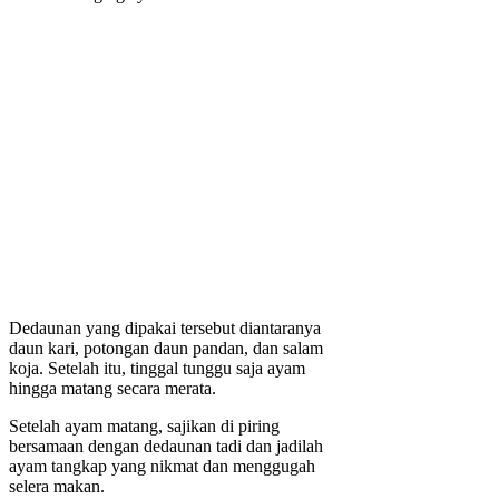
Dedaunan yang dipakai tersebut diantaranya
daun kari, potongan daun pandan, dan salam
koja. Setelah itu, tinggal tunggu saja ayam
hingga matang secara merata.
Setelah ayam matang, sajikan di piring
bersamaan dengan dedaunan tadi dan jadilah
ayam tangkap yang nikmat dan menggugah
selera makan.