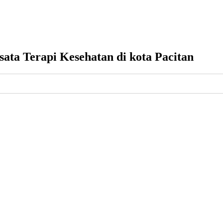
ata Terapi Kesehatan di kota Pacitan