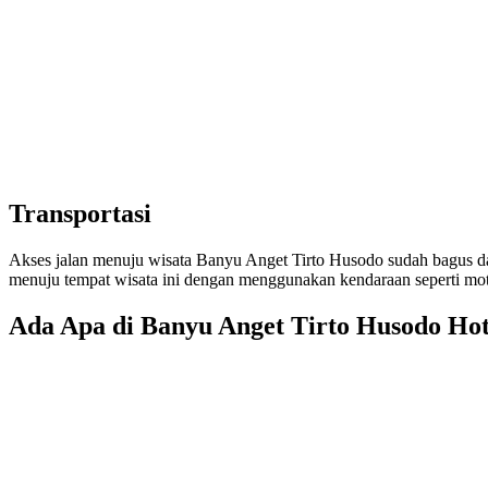
Transportasi
Akses jalan menuju wisata Banyu Anget Tirto Husodo sudah bagus da
menuju tempat wisata ini dengan menggunakan kendaraan seperti mo
Ada Apa di Banyu Anget Tirto Husodo Hot