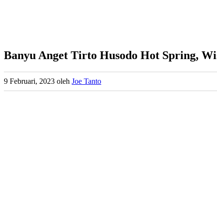
Banyu Anget Tirto Husodo Hot Spring, Wis
9 Februari, 2023
oleh
Joe Tanto