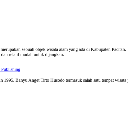
merupakan sebuah objek wisata alam yang ada di Kabupaten Pacitan.
n dan relatif mudah untuk dijangkau.
 Publishing
hun 1995. Banyu Anget Tirto Husodo termasuk salah satu tempat wisata