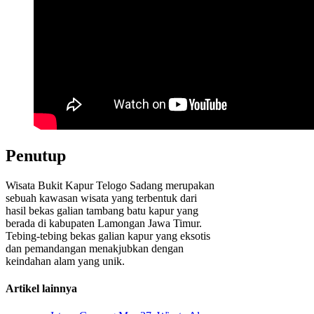
Penutup
Wisata Bukit Kapur Telogo Sadang merupakan
sebuah kawasan wisata yang terbentuk dari
hasil bekas galian tambang batu kapur yang
berada di kabupaten Lamongan Jawa Timur.
Tebing-tebing bekas galian kapur yang eksotis
dan pemandangan menakjubkan dengan
keindahan alam yang unik.
Artikel lainnya