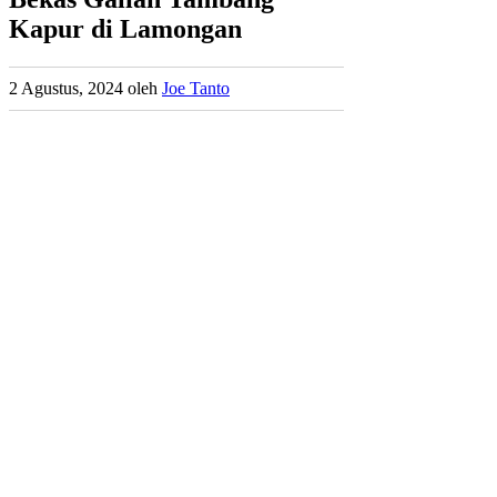
Kapur di Lamongan
2 Agustus, 2024
oleh
Joe Tanto