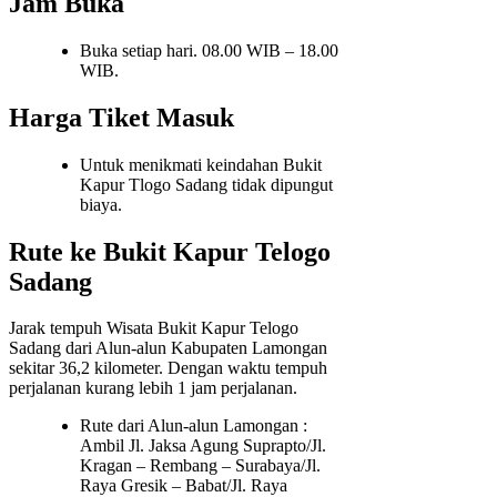
Jam Buka
Buka setiap hari. 08.00 WIB – 18.00
WIB.
Harga Tiket Masuk
Untuk menikmati keindahan Bukit
Kapur Tlogo Sadang tidak dipungut
biaya.
Rute ke Bukit Kapur Telogo
Sadang
Jarak tempuh Wisata Bukit Kapur Telogo
Sadang dari Alun-alun Kabupaten Lamongan
sekitar 36,2 kilometer. Dengan waktu tempuh
perjalanan kurang lebih 1 jam perjalanan.
Rute dari Alun-alun Lamongan :
Ambil Jl. Jaksa Agung Suprapto/Jl.
Kragan – Rembang – Surabaya/Jl.
Raya Gresik – Babat/Jl. Raya