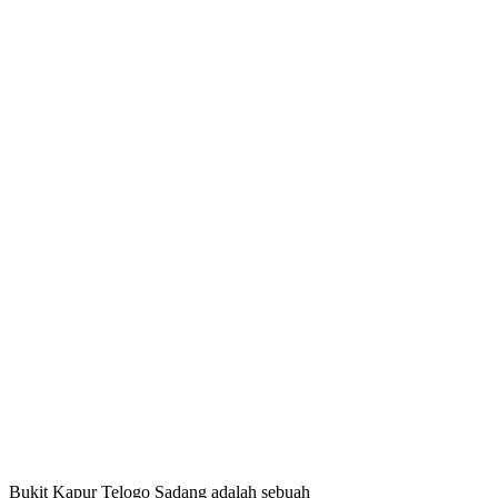
Bukit Kapur Telogo Sadang adalah sebuah