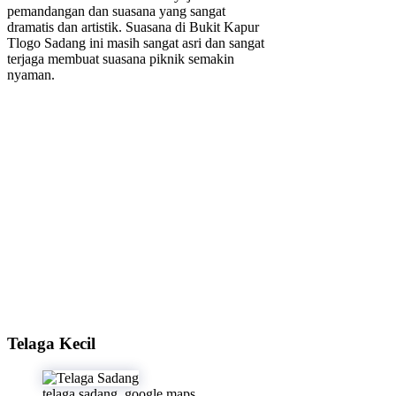
pemandangan dan suasana yang sangat
dramatis dan artistik. Suasana di Bukit Kapur
Tlogo Sadang ini masih sangat asri dan sangat
terjaga membuat suasana piknik semakin
nyaman.
Telaga Kecil
telaga sadang. google maps.