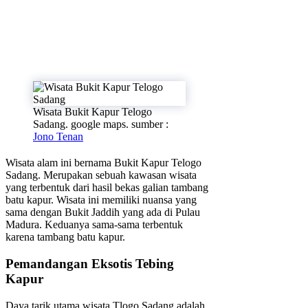
Wisata Bukit Kapur Telogo
Sadang. google maps. sumber :
Jono Tenan
Wisata alam ini bernama Bukit Kapur Telogo
Sadang. Merupakan sebuah kawasan wisata
yang terbentuk dari hasil bekas galian tambang
batu kapur. Wisata ini memiliki nuansa yang
sama dengan Bukit Jaddih yang ada di Pulau
Madura. Keduanya sama-sama terbentuk
karena tambang batu kapur.
Pemandangan Eksotis Tebing
Kapur
Daya tarik utama wisata Tlogo Sadang adalah