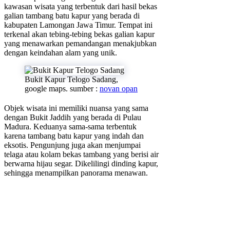
kawasan wisata yang terbentuk dari hasil bekas
galian tambang batu kapur yang berada di
kabupaten Lamongan Jawa Timur. Tempat ini
terkenal akan tebing-tebing bekas galian kapur
yang menawarkan pemandangan menakjubkan
dengan keindahan alam yang unik.
Bukit Kapur Telogo Sadang,
google maps. sumber :
novan opan
Objek wisata ini memiliki nuansa yang sama
dengan Bukit Jaddih yang berada di Pulau
Madura. Keduanya sama-sama terbentuk
karena tambang batu kapur yang indah dan
eksotis. Pengunjung juga akan menjumpai
telaga atau kolam bekas tambang yang berisi air
berwarna hijau segar. Dikelilingi dinding kapur,
sehingga menampilkan panorama menawan.