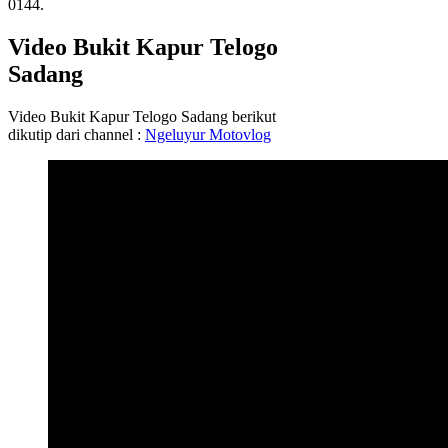
0144.
Video Bukit Kapur Telogo
Sadang
Video Bukit Kapur Telogo Sadang berikut
dikutip dari channel :
Ngeluyur Motovlog