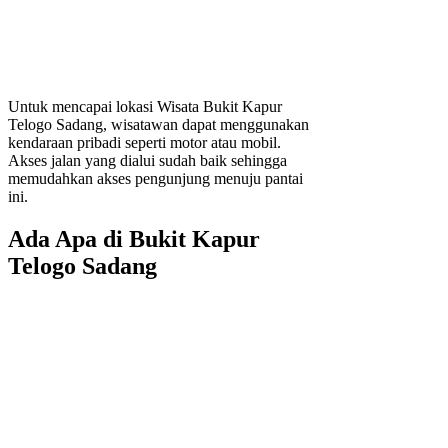
Untuk mencapai lokasi Wisata Bukit Kapur
Telogo Sadang, wisatawan dapat menggunakan
kendaraan pribadi seperti motor atau mobil.
Akses jalan yang dialui sudah baik sehingga
memudahkan akses pengunjung menuju pantai
ini.
Ada Apa di Bukit Kapur
Telogo Sadang