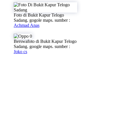
Foto di Bukit Kapur Telogo
Sadang. gogole maps. sumber :
Achmad Anas
Berswafoto di Bukit Kapur Telogo
Sadang. google maps. sumber :
Joko cs