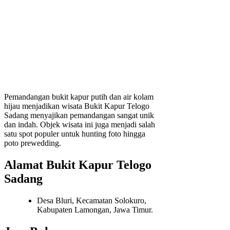
Pemandangan bukit kapur putih dan air kolam
hijau menjadikan wisata Bukit Kapur Telogo
Sadang menyajikan pemandangan sangat unik
dan indah. Objek wisata ini juga menjadi salah
satu spot populer untuk hunting foto hingga
poto prewedding.
Alamat Bukit Kapur Telogo
Sadang
Desa Bluri, Kecamatan Solokuro,
Kabupaten Lamongan, Jawa Timur.