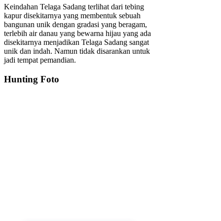
Keindahan Telaga Sadang terlihat dari tebing
kapur disekitarnya yang membentuk sebuah
bangunan unik dengan gradasi yang beragam,
terlebih air danau yang bewarna hijau yang ada
disekitarnya menjadikan Telaga Sadang sangat
unik dan indah. Namun tidak disarankan untuk
jadi tempat pemandian.
Hunting Foto