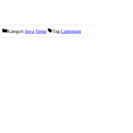
Kategori
Jawa Timur
Tag
Lamongan