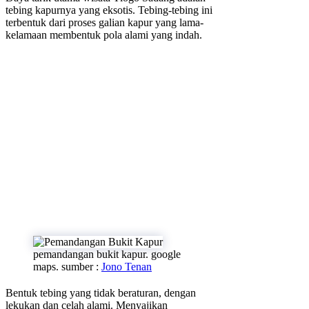
tebing kapurnya yang eksotis. Tebing-tebing ini
terbentuk dari proses galian kapur yang lama-
kelamaan membentuk pola alami yang indah.
pemandangan bukit kapur. google
maps. sumber :
Jono Tenan
Bentuk tebing yang tidak beraturan, dengan
lekukan dan celah alami. Menyajikan