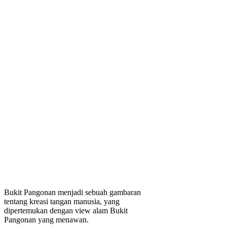
Bukit Pangonan menjadi sebuah gambaran
tentang kreasi tangan manusia, yang
dipertemukan dengan view alam Bukit
Pangonan yang menawan.