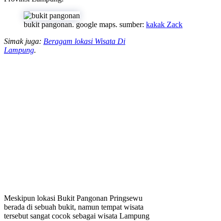
bukit pangonan. google maps. sumber:
kakak Zack
Simak juga:
Beragam lokasi Wisata Di
Lampung
.
Meskipun lokasi Bukit Pangonan Pringsewu
berada di sebuah bukit, namun tempat wisata
tersebut sangat cocok sebagai wisata Lampung