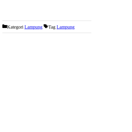
Kategori
Lampung
Tag
Lampung