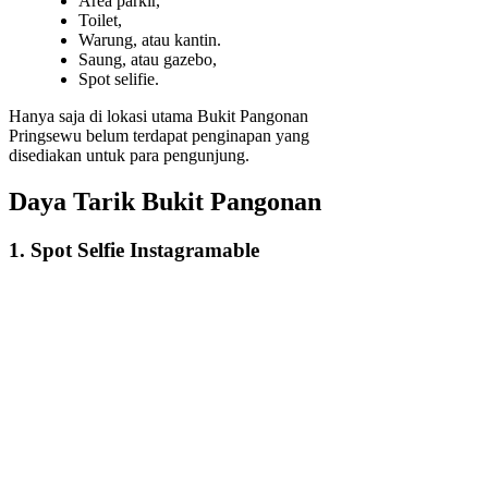
Area parkir,
Toilet,
Warung, atau kantin.
Saung, atau gazebo,
Spot selifie.
Hanya saja di lokasi utama Bukit Pangonan
Pringsewu belum terdapat penginapan yang
disediakan untuk para pengunjung.
Daya Tarik Bukit Pangonan
1. Spot Selfie Instagramable