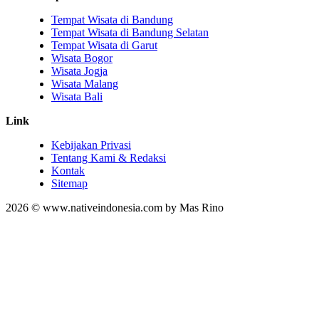
Tempat Wisata di Bandung
Tempat Wisata di Bandung Selatan
Tempat Wisata di Garut
Wisata Bogor
Wisata Jogja
Wisata Malang
Wisata Bali
Link
Kebijakan Privasi
Tentang Kami & Redaksi
Kontak
Sitemap
2026 © www.nativeindonesia.com by Mas Rino