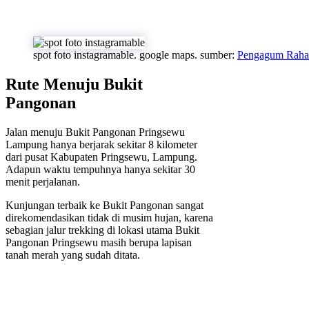
spot foto instagramable. google maps. sumber:
Pengagum Raha
Rute Menuju Bukit
Pangonan
Jalan menuju Bukit Pangonan Pringsewu
Lampung hanya berjarak sekitar 8 kilometer
dari pusat Kabupaten Pringsewu, Lampung.
Adapun waktu tempuhnya hanya sekitar 30
menit perjalanan.
Kunjungan terbaik ke Bukit Pangonan sangat
direkomendasikan tidak di musim hujan, karena
sebagian jalur trekking di lokasi utama Bukit
Pangonan Pringsewu masih berupa lapisan
tanah merah yang sudah ditata.