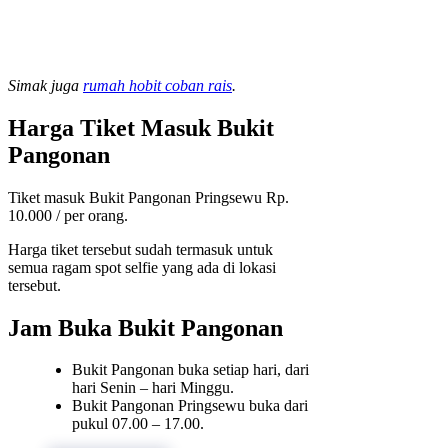
Simak juga
rumah hobit coban rais
.
Harga Tiket Masuk Bukit
Pangonan
Tiket masuk Bukit Pangonan Pringsewu Rp.
10.000 / per orang.
Harga tiket tersebut sudah termasuk untuk
semua ragam spot selfie yang ada di lokasi
tersebut.
Jam Buka Bukit Pangonan
Bukit Pangonan buka setiap hari, dari
hari Senin – hari Minggu.
Bukit Pangonan Pringsewu buka dari
pukul 07.00 – 17.00.