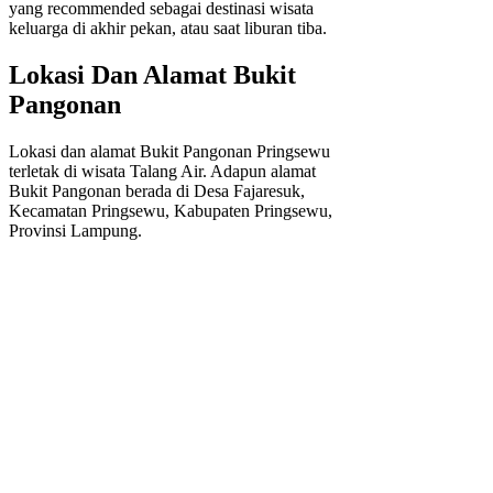
yang recommended sebagai destinasi wisata
keluarga di akhir pekan, atau saat liburan tiba.
Lokasi Dan Alamat Bukit
Pangonan
Lokasi dan alamat Bukit Pangonan Pringsewu
terletak di wisata Talang Air. Adapun alamat
Bukit Pangonan berada di Desa Fajaresuk,
Kecamatan Pringsewu, Kabupaten Pringsewu,
Provinsi Lampung.