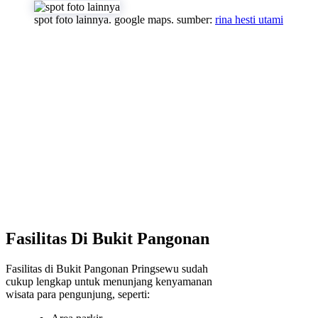
spot foto lainnya. google maps. sumber:
rina hesti utami
Fasilitas Di Bukit Pangonan
Fasilitas di Bukit Pangonan Pringsewu sudah
cukup lengkap untuk menunjang kenyamanan
wisata para pengunjung, seperti: