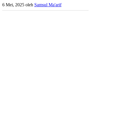
6 Mei, 2025
oleh
Samsul Ma'arif