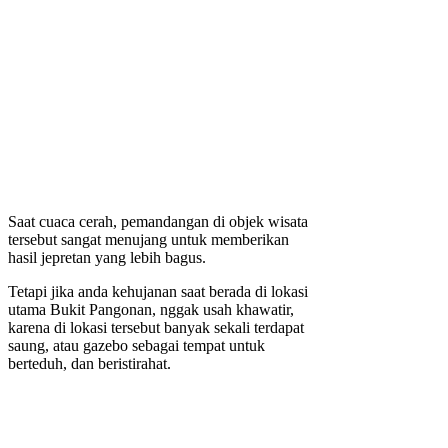
Saat cuaca cerah, pemandangan di objek wisata
tersebut sangat menujang untuk memberikan
hasil jepretan yang lebih bagus.
Tetapi jika anda kehujanan saat berada di lokasi
utama Bukit Pangonan, nggak usah khawatir,
karena di lokasi tersebut banyak sekali terdapat
saung, atau gazebo sebagai tempat untuk
berteduh, dan beristirahat.