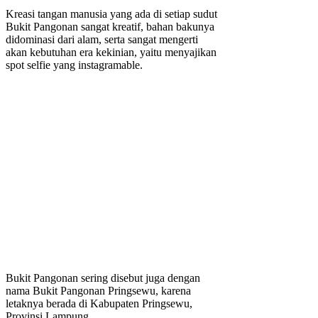
Kreasi tangan manusia yang ada di setiap sudut
Bukit Pangonan sangat kreatif, bahan bakunya
didominasi dari alam, serta sangat mengerti
akan kebutuhan era kekinian, yaitu menyajikan
spot selfie yang instagramable.
Bukit Pangonan sering disebut juga dengan
nama Bukit Pangonan Pringsewu, karena
letaknya berada di Kabupaten Pringsewu,
Provinsi Lampung.