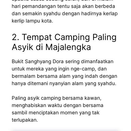
hari pemandangan tentu saja akan berbeda
dan semakin syahdu dengan hadirnya kerlap
kerlip lampu kota.
2. Tempat Camping Paling
Asyik di Majalengka
Bukit Sanghyang Dora sering dimanfaatkan
untuk mereka yang ingin nge-camp, dan
bermalam bersama alam yang indah dengan
hanya ditemani nyanyian alam yang syahdu.
Paling asyik camping bersama kawan,
menghabiskan waktu dengan bersama
sambil menciptakan momen yang tak
terlupakan.