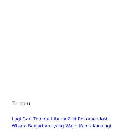
Terbaru
Lagi Cari Tempat Liburan? Ini Rekomendasi
Wisata Banjarbaru yang Wajib Kamu Kunjungi