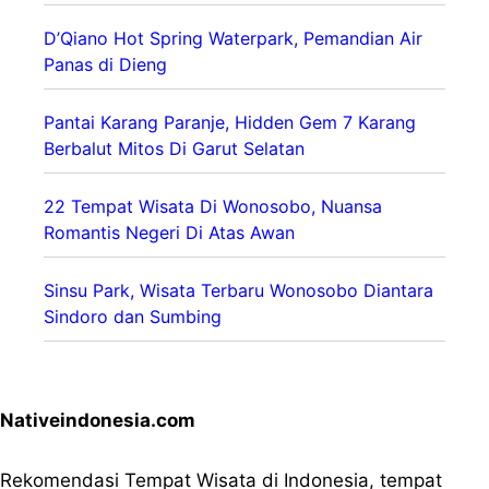
D’Qiano Hot Spring Waterpark, Pemandian Air
Panas di Dieng
Pantai Karang Paranje, Hidden Gem 7 Karang
Berbalut Mitos Di Garut Selatan
22 Tempat Wisata Di Wonosobo, Nuansa
Romantis Negeri Di Atas Awan
Sinsu Park, Wisata Terbaru Wonosobo Diantara
Sindoro dan Sumbing
Nativeindonesia.com
Rekomendasi Tempat Wisata di Indonesia, tempat