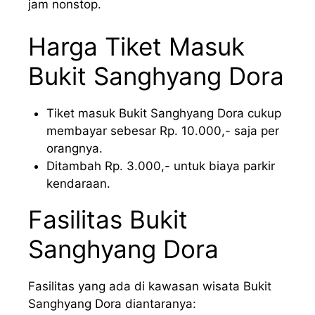
jam nonstop.
Harga Tiket Masuk
Bukit Sanghyang Dora
Tiket masuk Bukit Sanghyang Dora cukup
membayar sebesar Rp. 10.000,- saja per
orangnya.
Ditambah Rp. 3.000,- untuk biaya parkir
kendaraan.
Fasilitas Bukit
Sanghyang Dora
Fasilitas yang ada di kawasan wisata Bukit
Sanghyang Dora diantaranya: