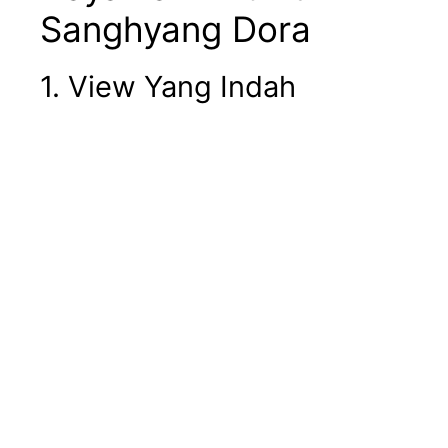
Sanghyang Dora
1. View Yang Indah