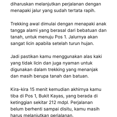
diharuskan melanjutkan perjalanan dengan
menapaki jalur yang sudah tertata rapih.
Trekking awal dimulai dengan menapaki anak
tangga alami yang berasal dari bebatuan dan
tanah, untuk menuju Pos 1. Jalurnya akan
sangat licin apabila setelah turun hujan.
Jadi pastikan kamu menggunakan alas kaki
yang tidak licin dan juga nyaman untuk
digunakan dalam trekking yang menanjak
dan masih berupa tanah dan batuan.
Kira-kira 15 menit kemudian akhirnya kamu
tiba di Pos 1, Bukit Kayas, yang berada di
ketinggian sekitar 212 mdpl. Perjalanan
belum berhenti sampai disitu, kamu masih
harus melanjutkan perjalanan.