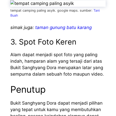
tempat camping paling asyik. google maps. sumber:
Tani
Buah
simak juga:
taman gunung batu karang
3. Spot Foto Keren
Alam dapat menjadi spot foto yang paling
indah, hamparan alam yang tersaji dari atas
Bukit Sanghyang Dora merupakan latar yang
sempurna dalam sebuah foto maupun video.
Penutup
Bukit Sanghyang Dora dapat menjadi pilihan
yang tepat untuk kamu yang membutuhkan