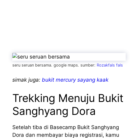
seru seruan bersama. google maps. sumber:
Rozakfals fals
simak juga:
bukit mercury sayang kaak
Trekking Menuju Bukit
Sanghyang Dora
Setelah tiba di Basecamp Bukit Sanghyang
Dora dan membayar biaya registrasi, kamu