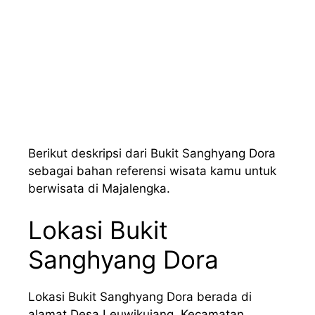
Berikut deskripsi dari Bukit Sanghyang Dora
sebagai bahan referensi wisata kamu untuk
berwisata di Majalengka.
Lokasi Bukit
Sanghyang Dora
Lokasi Bukit Sanghyang Dora berada di
alamat Desa Leuwikujang, Kecamatan