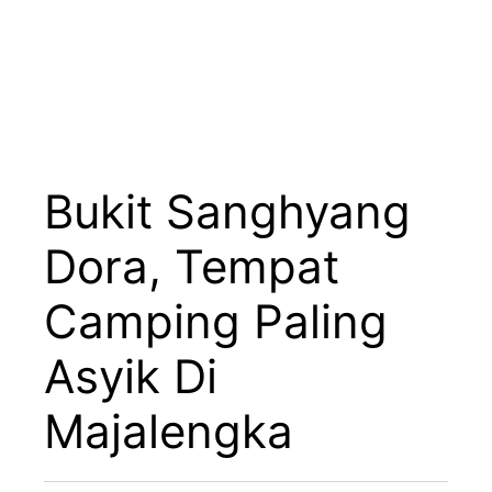
Bukit Sanghyang
Dora, Tempat
Camping Paling
Asyik Di
Majalengka