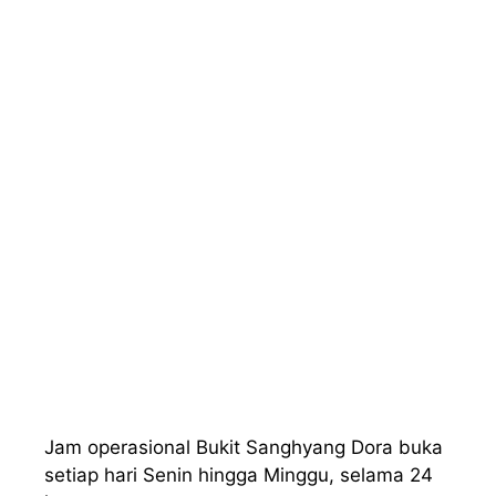
Jam operasional Bukit Sanghyang Dora buka
setiap hari Senin hingga Minggu, selama 24