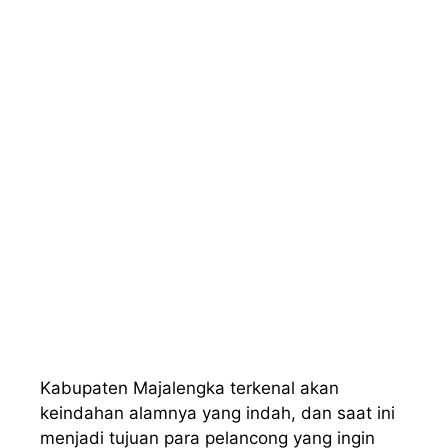
Kabupaten Majalengka terkenal akan
keindahan alamnya yang indah, dan saat ini
menjadi tujuan para pelancong yang ingin