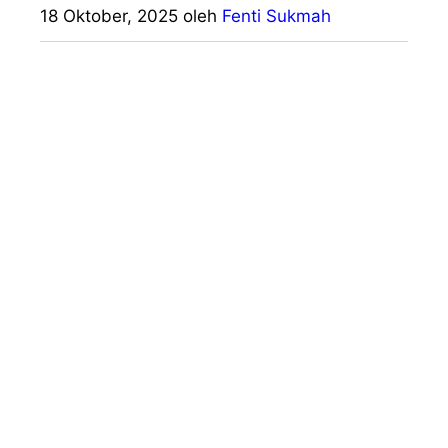
18 Oktober, 2025
oleh
Fenti Sukmah