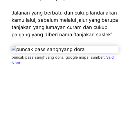
Jalanan yang berbatu dan cukup landai akan
kamu lalui, sebelum melalui jalur yang berupa
tanjakan yang lumayan curam dan cukup
panjang yang diberi nama ‘tanjakan saklek’.
puncak pass sanghyang dora. google maps. sumber:
Said
Noor