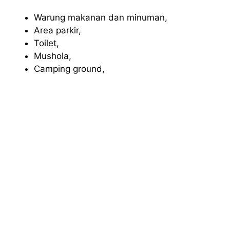
Warung makanan dan minuman,
Area parkir,
Toilet,
Mushola,
Camping ground,