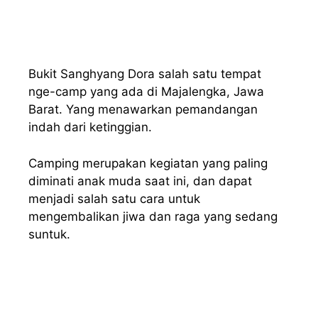
Bukit Sanghyang Dora salah satu tempat
nge-camp yang ada di Majalengka, Jawa
Barat. Yang menawarkan pemandangan
indah dari ketinggian.
Camping merupakan kegiatan yang paling
diminati anak muda saat ini, dan dapat
menjadi salah satu cara untuk
mengembalikan jiwa dan raga yang sedang
suntuk.