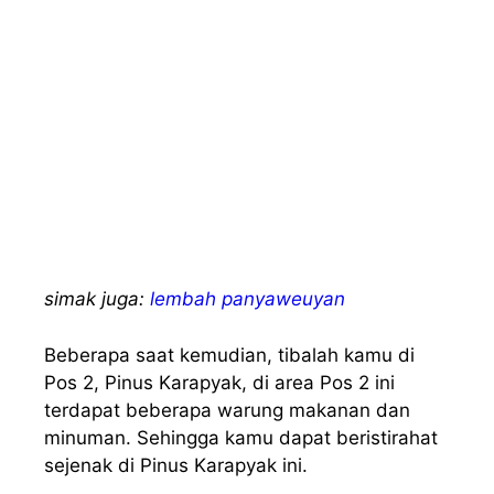
simak juga:
lembah panyaweuyan
Beberapa saat kemudian, tibalah kamu di
Pos 2, Pinus Karapyak, di area Pos 2 ini
terdapat beberapa warung makanan dan
minuman. Sehingga kamu dapat beristirahat
sejenak di Pinus Karapyak ini.