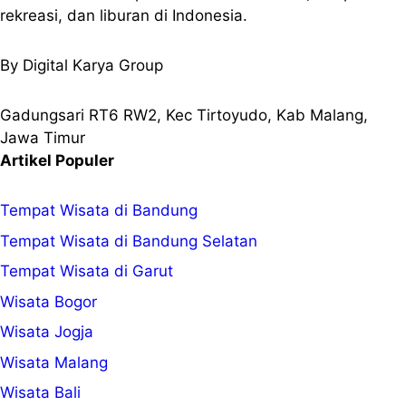
rekreasi, dan liburan di Indonesia.
By Digital Karya Group
Gadungsari RT6 RW2, Kec Tirtoyudo, Kab Malang,
Jawa Timur
Artikel Populer
Tempat Wisata di Bandung
Tempat Wisata di Bandung Selatan
Tempat Wisata di Garut
Wisata Bogor
Wisata Jogja
Wisata Malang
Wisata Bali