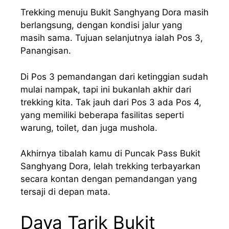
Trekking menuju Bukit Sanghyang Dora masih
berlangsung, dengan kondisi jalur yang
masih sama. Tujuan selanjutnya ialah Pos 3,
Panangisan.
Di Pos 3 pemandangan dari ketinggian sudah
mulai nampak, tapi ini bukanlah akhir dari
trekking kita. Tak jauh dari Pos 3 ada Pos 4,
yang memiliki beberapa fasilitas seperti
warung, toilet, dan juga mushola.
Akhirnya tibalah kamu di Puncak Pass Bukit
Sanghyang Dora, lelah trekking terbayarkan
secara kontan dengan pemandangan yang
tersaji di depan mata.
Daya Tarik Bukit