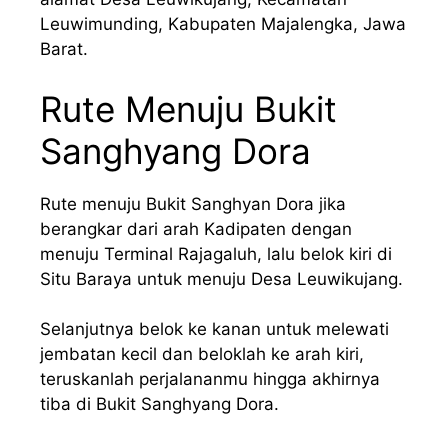
Leuwimunding, Kabupaten Majalengka, Jawa
Barat.
Rute Menuju Bukit
Sanghyang Dora
Rute menuju Bukit Sanghyan Dora jika
berangkar dari arah Kadipaten dengan
menuju Terminal Rajagaluh, lalu belok kiri di
Situ Baraya untuk menuju Desa Leuwikujang.
Selanjutnya belok ke kanan untuk melewati
jembatan kecil dan beloklah ke arah kiri,
teruskanlah perjalananmu hingga akhirnya
tiba di Bukit Sanghyang Dora.