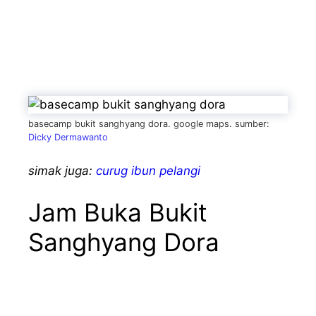
basecamp bukit sanghyang dora. google maps. sumber:
Dicky Dermawanto
simak juga:
curug ibun pelangi
Jam Buka Bukit
Sanghyang Dora