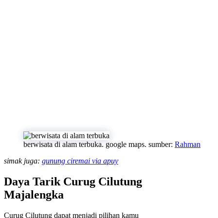
berwisata di alam terbuka. google maps. sumber:
Rahman
simak juga:
gunung ciremai via apuy
Daya Tarik Curug Cilutung
Majalengka
Curug Cilutung dapat menjadi pilihan kamu