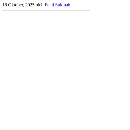
18 Oktober, 2025
oleh
Fenti Sukmah