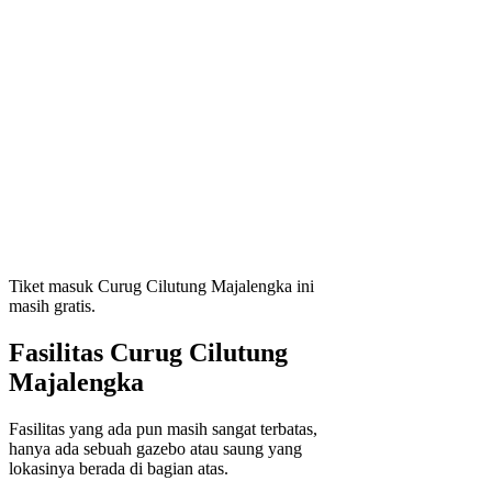
Tiket masuk Curug Cilutung Majalengka ini
masih gratis.
Fasilitas Curug Cilutung
Majalengka
Fasilitas yang ada pun masih sangat terbatas,
hanya ada sebuah gazebo atau saung yang
lokasinya berada di bagian atas.