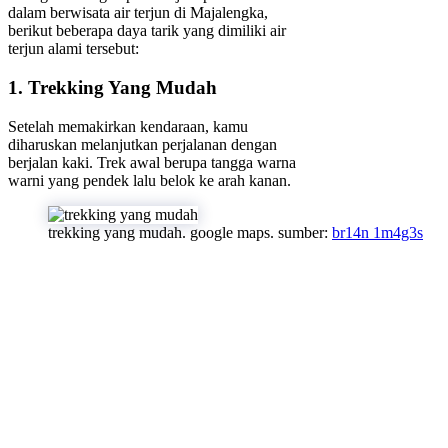
dalam berwisata air terjun di Majalengka,
berikut beberapa daya tarik yang dimiliki air
terjun alami tersebut:
1. Trekking Yang Mudah
Setelah memakirkan kendaraan, kamu
diharuskan melanjutkan perjalanan dengan
berjalan kaki. Trek awal berupa tangga warna
warni yang pendek lalu belok ke arah kanan.
trekking yang mudah. google maps. sumber:
br14n 1m4g3s