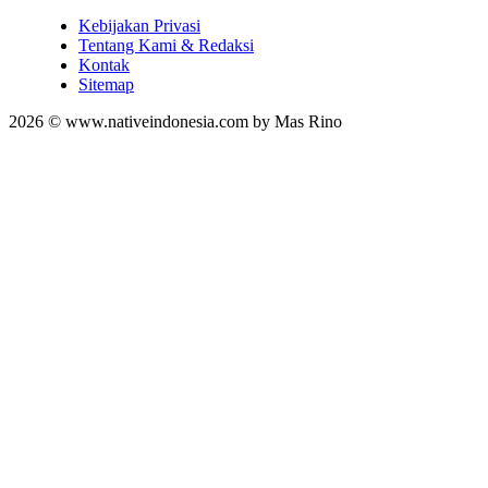
Kebijakan Privasi
Tentang Kami & Redaksi
Kontak
Sitemap
2026 © www.nativeindonesia.com by Mas Rino