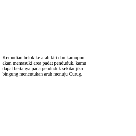
Kemudian belok ke arah kiri dan kamupun
akan memasuki area padat penduduk, kamu
dapat bertanya pada penduduk sekitar jika
bingung menentukan arah menuju Curug.