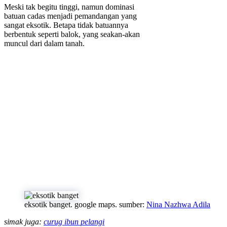
Meski tak begitu tinggi, namun dominasi
batuan cadas menjadi pemandangan yang
sangat eksotik. Betapa tidak batuannya
berbentuk seperti balok, yang seakan-akan
muncul dari dalam tanah.
eksotik banget. google maps. sumber:
Nina Nazhwa Adila
simak juga:
curug ibun pelangi