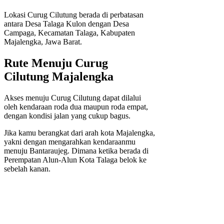
Lokasi Curug Cilutung berada di perbatasan
antara Desa Talaga Kulon dengan Desa
Campaga, Kecamatan Talaga, Kabupaten
Majalengka, Jawa Barat.
Rute Menuju Curug
Cilutung Majalengka
Akses menuju Curug Cilutung dapat dilalui
oleh kendaraan roda dua maupun roda empat,
dengan kondisi jalan yang cukup bagus.
Jika kamu berangkat dari arah kota Majalengka,
yakni dengan mengarahkan kendaraanmu
menuju Bantaraujeg. Dimana ketika berada di
Perempatan Alun-Alun Kota Talaga belok ke
sebelah kanan.