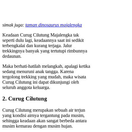
simak juga:
taman dinosaurus majalengka
Keadaan Curug Cilutung Majalengka tak
seperti dulu lagi, keadaannya saat ini sedikit
terbengkalai dan kurang terjaga. Jalur
trekkingnya banyak yang tertutupi rimbunnya
dedaunan.
Maka berhati-hatilah melangkah, apalagi ketika
sedang menuruni anak tangga. Karena
tergolong trekking yang mudah, maka wisata
Curug Cilutung ini dapat dikunjungi oleh
seluruh anggota keluarga.
2. Curug Cilutung
Curug Cilutung merupakan sebuah air terjun
yang kondisi airnya tergantung pada musim,
sehingga keadaan akan sangat berbeda antara
musim kemarau dengan musim hujan.