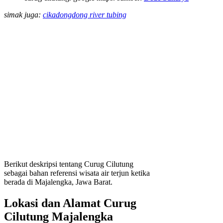
simak juga:
cikadongdong river tubing
Berikut deskripsi tentang Curug Cilutung
sebagai bahan referensi wisata air terjun ketika
berada di Majalengka, Jawa Barat.
Lokasi dan Alamat Curug
Cilutung Majalengka