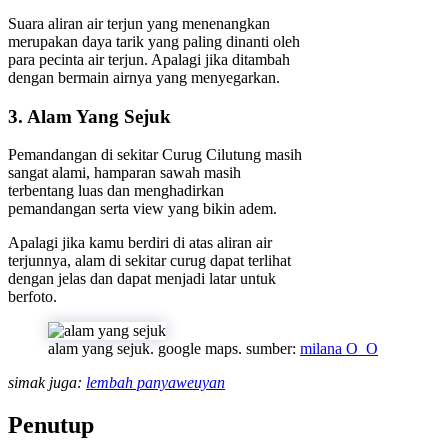
Suara aliran air terjun yang menenangkan
merupakan daya tarik yang paling dinanti oleh
para pecinta air terjun. Apalagi jika ditambah
dengan bermain airnya yang menyegarkan.
3. Alam Yang Sejuk
Pemandangan di sekitar Curug Cilutung masih
sangat alami, hamparan sawah masih
terbentang luas dan menghadirkan
pemandangan serta view yang bikin adem.
Apalagi jika kamu berdiri di atas aliran air
terjunnya, alam di sekitar curug dapat terlihat
dengan jelas dan dapat menjadi latar untuk
berfoto.
alam yang sejuk. google maps. sumber:
milana O_O
simak juga:
lembah panyaweuyan
Penutup