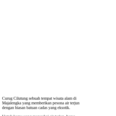
Curug Cilutung sebuah tempat wisata alam di
Majalengka yang memberikan pesona air terjun
dengan hiasan batuan cadas yang eksotik.