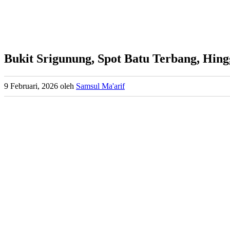
Bukit Srigunung, Spot Batu Terbang, Hing
9 Februari, 2026
oleh
Samsul Ma'arif