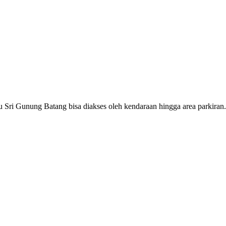
u Sri Gunung Batang bisa diakses oleh kendaraan hingga area parkiran.