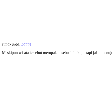
simak juga:
patitie
Meskipun wisata tersebut merupakan sebuah bukit, tetapi jalan menuj