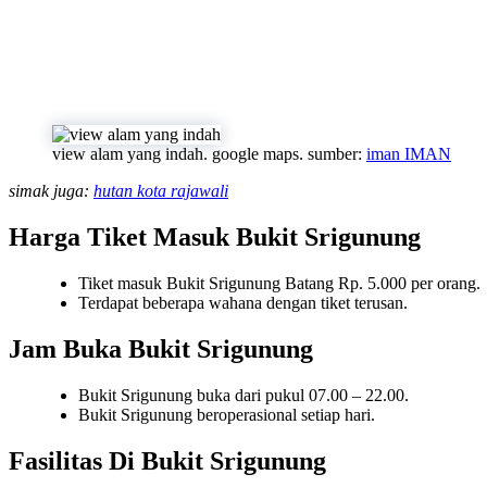
view alam yang indah. google maps. sumber:
iman IMAN
simak juga:
hutan kota rajawali
Harga Tiket Masuk Bukit Srigunung
Tiket masuk Bukit Srigunung Batang Rp. 5.000 per orang.
Terdapat beberapa wahana dengan tiket terusan.
Jam Buka Bukit Srigunung
Bukit Srigunung buka dari pukul 07.00 – 22.00.
Bukit Srigunung beroperasional setiap hari.
Fasilitas Di Bukit Srigunung