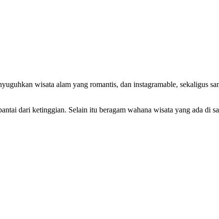
yuguhkan wisata alam yang romantis, dan instagramable, sekaligus sa
ntai dari ketinggian. Selain itu beragam wahana wisata yang ada di s