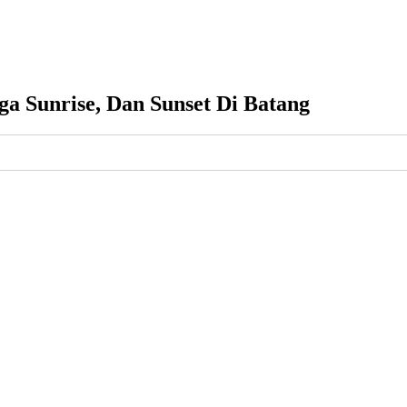
ga Sunrise, Dan Sunset Di Batang