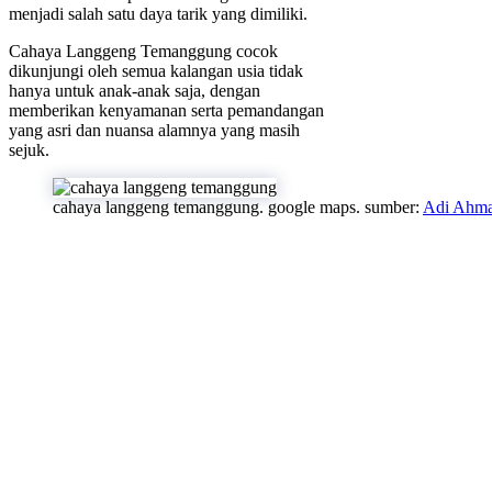
menjadi salah satu daya tarik yang dimiliki.
Cahaya Langgeng Temanggung cocok
dikunjungi oleh semua kalangan usia tidak
hanya untuk anak-anak saja, dengan
memberikan kenyamanan serta pemandangan
yang asri dan nuansa alamnya yang masih
sejuk.
cahaya langgeng temanggung. google maps. sumber:
Adi Ahm