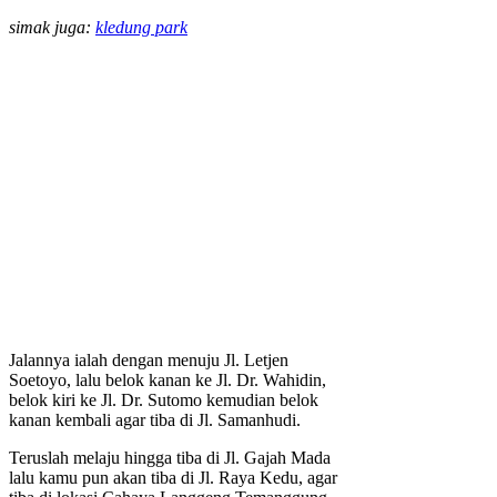
simak juga:
kledung park
Jalannya ialah dengan menuju Jl. Letjen
Soetoyo, lalu belok kanan ke Jl. Dr. Wahidin,
belok kiri ke Jl. Dr. Sutomo kemudian belok
kanan kembali agar tiba di Jl. Samanhudi.
Teruslah melaju hingga tiba di Jl. Gajah Mada
lalu kamu pun akan tiba di Jl. Raya Kedu, agar