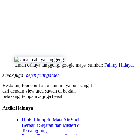
taman cahaya langgeng. google maps. sumber:
Fahmy Hidayat
simak juga:
bejen fruit garden
Restoran, foodcourt atau kantin nya pun sangat
asri dengan view area sawah di bagian
belakang, tempatnya juga bersih.
Artikel lainnya
Umbul Jumprit, Mata Air Suci
Berbalut Sejarah dan Misteri di
Temanggung