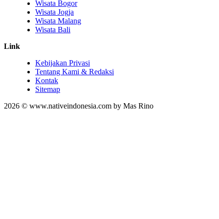
Wisata Bogor
Wisata Jogja
Wisata Malang
Wisata Bali
Link
Kebijakan Privasi
Tentang Kami & Redaksi
Kontak
Sitemap
2026 © www.nativeindonesia.com by Mas Rino