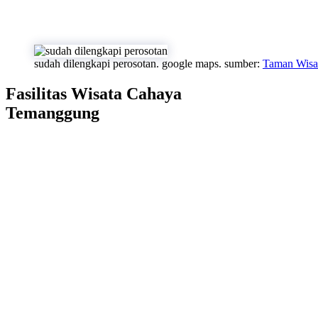
sudah dilengkapi perosotan. google maps. sumber:
Taman Wisa
Fasilitas Wisata Cahaya
Temanggung