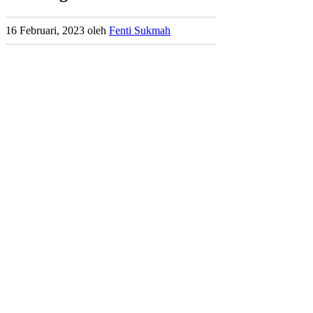
16 Februari, 2023
oleh
Fenti Sukmah