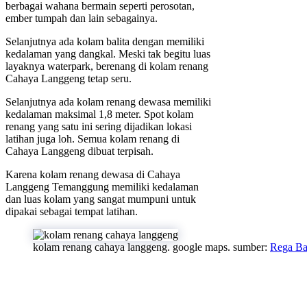
berbagai wahana bermain seperti perosotan,
ember tumpah dan lain sebagainya.
Selanjutnya ada kolam balita dengan memiliki
kedalaman yang dangkal. Meski tak begitu luas
layaknya waterpark, berenang di kolam renang
Cahaya Langgeng tetap seru.
Selanjutnya ada kolam renang dewasa memiliki
kedalaman maksimal 1,8 meter. Spot kolam
renang yang satu ini sering dijadikan lokasi
latihan juga loh. Semua kolam renang di
Cahaya Langgeng dibuat terpisah.
Karena kolam renang dewasa di Cahaya
Langgeng Temanggung memiliki kedalaman
dan luas kolam yang sangat mumpuni untuk
dipakai sebagai tempat latihan.
kolam renang cahaya langgeng. google maps. sumber:
Rega Ba