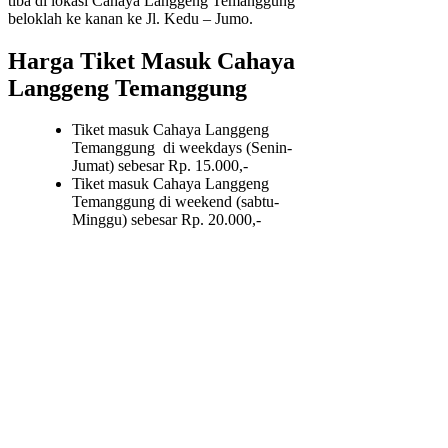
tiba di lokasi Cahaya Langgeng Temanggung
beloklah ke kanan ke Jl. Kedu – Jumo.
Harga Tiket Masuk Cahaya
Langgeng Temanggung
Tiket masuk Cahaya Langgeng
Temanggung di weekdays (Senin-
Jumat) sebesar Rp. 15.000,-
Tiket masuk Cahaya Langgeng
Temanggung di weekend (sabtu-
Minggu) sebesar Rp. 20.000,-