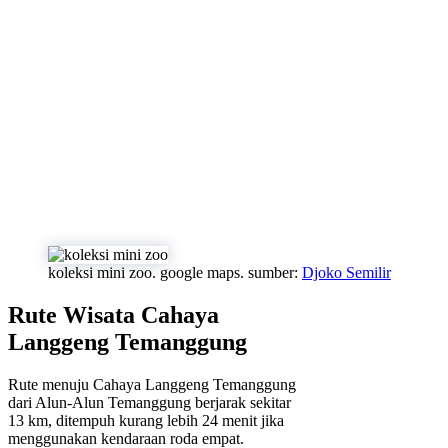
koleksi mini zoo. google maps. sumber:
Djoko Semilir
Rute Wisata Cahaya
Langgeng Temanggung
Rute menuju Cahaya Langgeng Temanggung
dari Alun-Alun Temanggung berjarak sekitar
13 km, ditempuh kurang lebih 24 menit jika
menggunakan kendaraan roda empat.