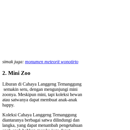
simak juga:
monumen meteorit wonotirto
2. Mini Zoo
Liburan di Cahaya Langgeng Temanggung
semakin seru, dengan mengunjungi mini
zoonya. Meskipun mini, tapi koleksi hewan
atau satwanya dapat membuat anak-anak
happy.
Koleksi Cahaya Langgeng Temanggung
diantaranya berbagai satwa dilindungi dan
langka, yang dapat menambah pengetahuan