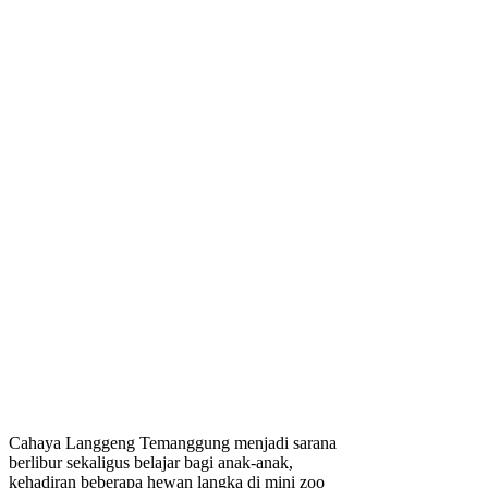
Cahaya Langgeng Temanggung menjadi sarana
berlibur sekaligus belajar bagi anak-anak,
kehadiran beberapa hewan langka di mini zoo