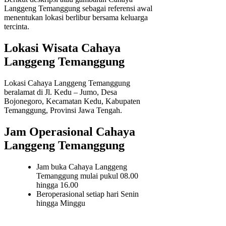
Langgeng Temanggung sebagai referensi awal
menentukan lokasi berlibur bersama keluarga
tercinta.
Lokasi Wisata Cahaya
Langgeng Temanggung
Lokasi Cahaya Langgeng Temanggung
beralamat di Jl. Kedu – Jumo, Desa
Bojonegoro, Kecamatan Kedu, Kabupaten
Temanggung, Provinsi Jawa Tengah.
Jam Operasional Cahaya
Langgeng Temanggung
Jam buka Cahaya Langgeng
Temanggung mulai pukul 08.00
hingga 16.00
Beroperasional setiap hari Senin
hingga Minggu