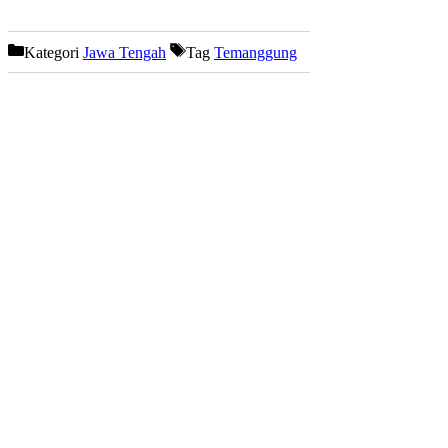
Kategori
Jawa Tengah
Tag
Temanggung