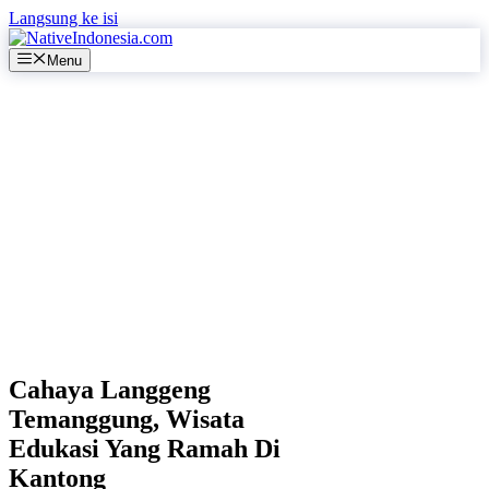
Langsung ke isi
Menu
Cahaya Langgeng
Temanggung, Wisata
Edukasi Yang Ramah Di
Kantong