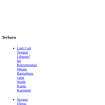
Terbaru
Lagi Cari
Tempat
Liburan?
Ini
Rekomendasi
Wisata
Banjarbaru
yang
Wajib
Kamu
Kunjungi
Savana
Dieng,