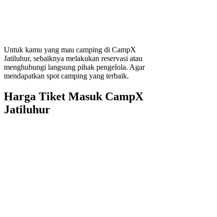
Untuk kamu yang mau camping di CampX
Jatiluhur, sebaiknya melakukan reservasi atau
menghubungi langsung pihak pengelola. Agar
mendapatkan spot camping yang terbaik.
Harga Tiket Masuk CampX
Jatiluhur