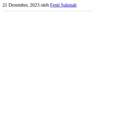
21 Desember, 2023
oleh
Fenti Sukmah