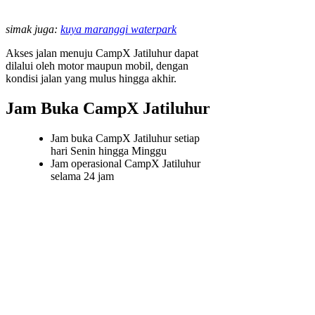
simak juga:
kuya maranggi waterpark
Akses jalan menuju CampX Jatiluhur dapat
dilalui oleh motor maupun mobil, dengan
kondisi jalan yang mulus hingga akhir.
Jam Buka CampX Jatiluhur
Jam buka CampX Jatiluhur setiap
hari Senin hingga Minggu
Jam operasional CampX Jatiluhur
selama 24 jam