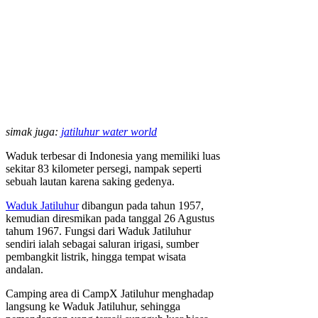
simak juga:
jatiluhur water world
Waduk terbesar di Indonesia yang memiliki luas
sekitar 83 kilometer persegi, nampak seperti
sebuah lautan karena saking gedenya.
Waduk Jatiluhur
dibangun pada tahun 1957,
kemudian diresmikan pada tanggal 26 Agustus
tahum 1967. Fungsi dari Waduk Jatiluhur
sendiri ialah sebagai saluran irigasi, sumber
pembangkit listrik, hingga tempat wisata
andalan.
Camping area di CampX Jatiluhur menghadap
langsung ke Waduk Jatiluhur, sehingga