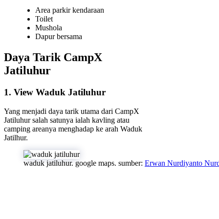
Area parkir kendaraan
Toilet
Mushola
Dapur bersama
Daya Tarik CampX
Jatiluhur
1. View Waduk Jatiluhur
Yang menjadi daya tarik utama dari CampX
Jatiluhur salah satunya ialah kavling atau
camping areanya menghadap ke arah Waduk
Jatilhur.
waduk jatiluhur. google maps. sumber:
Erwan Nurdiyanto Nurd