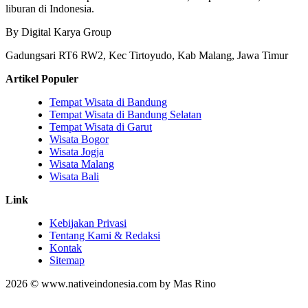
liburan di Indonesia.
By Digital Karya Group
Gadungsari RT6 RW2, Kec Tirtoyudo, Kab Malang, Jawa Timur
Artikel Populer
Tempat Wisata di Bandung
Tempat Wisata di Bandung Selatan
Tempat Wisata di Garut
Wisata Bogor
Wisata Jogja
Wisata Malang
Wisata Bali
Link
Kebijakan Privasi
Tentang Kami & Redaksi
Kontak
Sitemap
2026 © www.nativeindonesia.com by Mas Rino