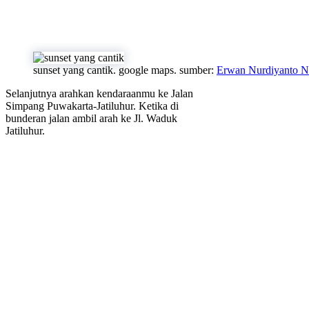
sunset yang cantik. google maps. sumber:
Erwan Nurdiyanto N
Selanjutnya arahkan kendaraanmu ke Jalan
Simpang Puwakarta-Jatiluhur. Ketika di
bunderan jalan ambil arah ke Jl. Waduk
Jatiluhur.