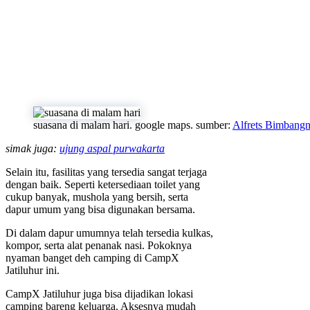
suasana di malam hari. google maps. sumber:
Alfrets Bimbang
simak juga:
ujung aspal purwakarta
Selain itu, fasilitas yang tersedia sangat terjaga
dengan baik. Seperti ketersediaan toilet yang
cukup banyak, mushola yang bersih, serta
dapur umum yang bisa digunakan bersama.
Di dalam dapur umumnya telah tersedia kulkas,
kompor, serta alat penanak nasi. Pokoknya
nyaman banget deh camping di CampX
Jatiluhur ini.
CampX Jatiluhur juga bisa dijadikan lokasi
camping bareng keluarga. Aksesnya mudah