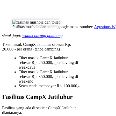
fasilitas mushola dan toilet. google maps. sumber:
Agustinus W
simak juga:
waduk parang gombong
Tiket masuk CampX Jatiluhur sebesar Rp.
20.000,- per orang (tanpa camping)
Tiket masuk CampX Jatiluhur
sebesar Rp. 250.000,- per kavling di
weekdays
Tiket masuk CampX Jatiluhur
sebesar Rp. 350.000,- per kavling di
weekend
Sewa tenda membayar Rp. 100.000,-
Fasilitas CampX Jatiluhur
Fasilitas yang ada di sekitar CampX Jatiluhur
diantaranya: