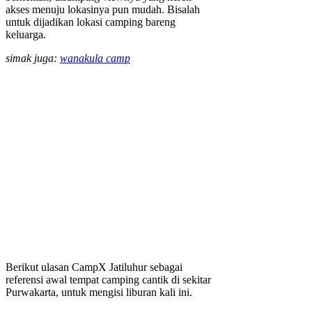
akses menuju lokasinya pun mudah. Bisalah
untuk dijadikan lokasi camping bareng
keluarga.
simak juga:
wanakula camp
Berikut ulasan CampX Jatiluhur sebagai
referensi awal tempat camping cantik di sekitar
Purwakarta, untuk mengisi liburan kali ini.