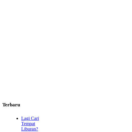
Terbaru
Lagi Cari
Tempat
Liburan?