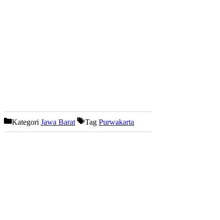
Kategori
Jawa Barat
Tag
Purwakarta