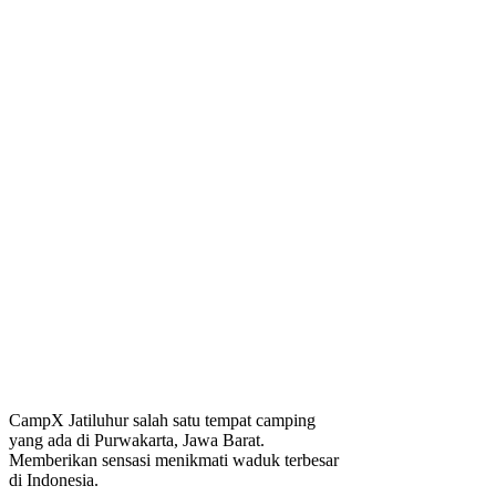
CampX Jatiluhur salah satu tempat camping
yang ada di Purwakarta, Jawa Barat.
Memberikan sensasi menikmati waduk terbesar
di Indonesia.