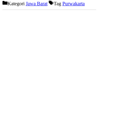
Kategori
Jawa Barat
Tag
Purwakarta