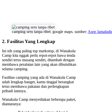
camping seru tanpa ribet. google maps. sumber:
Asep Jamaludi
2. Fasilitas Yang Lengkap
Ini nih yang paling top markotop, di Wanakula
Camp kita nggak perlu repot-repot bawa tenda
sendiri terus masang sendiri, ditambah dengan
membawa peralatan lain yang akan dibutuhkan
selama camping.
Fasilitas camping yang ada di Wanakula Camp
udah lengkap banget, kamu tinggal berangkat
terus membawa pakaian dan perlengkapan
pribadi lainnya.
Wanakula Camp menyediakan beberapa paket,
diantaranya: