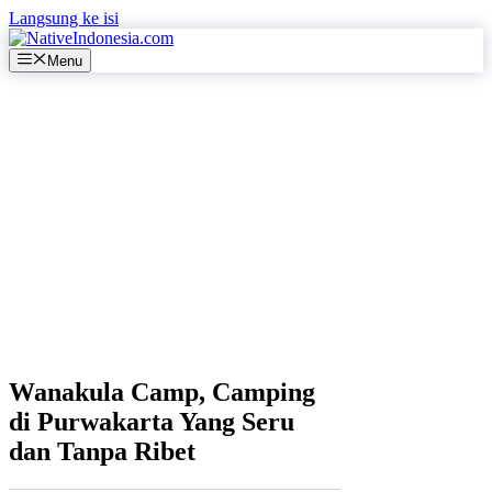
Langsung ke isi
Menu
Wanakula Camp, Camping
di Purwakarta Yang Seru
dan Tanpa Ribet