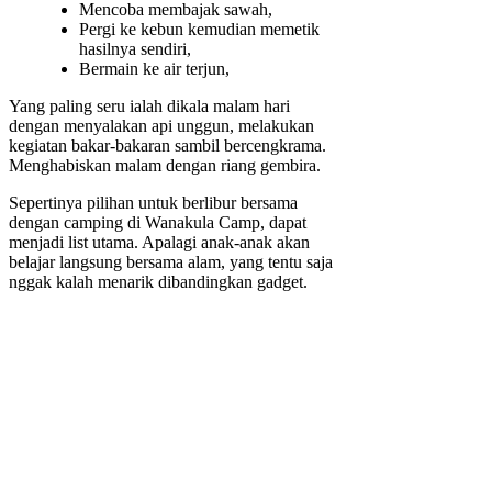
Mencoba membajak sawah,
Pergi ke kebun kemudian memetik
hasilnya sendiri,
Bermain ke air terjun,
Yang paling seru ialah dikala malam hari
dengan menyalakan api unggun, melakukan
kegiatan bakar-bakaran sambil bercengkrama.
Menghabiskan malam dengan riang gembira.
Sepertinya pilihan untuk berlibur bersama
dengan camping di Wanakula Camp, dapat
menjadi list utama. Apalagi anak-anak akan
belajar langsung bersama alam, yang tentu saja
nggak kalah menarik dibandingkan gadget.