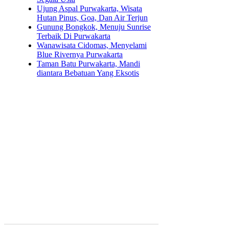
Ujung Aspal Purwakarta, Wisata
Hutan Pinus, Goa, Dan Air Terjun
Gunung Bongkok, Menuju Sunrise
Terbaik Di Purwakarta
Wanawisata Cidomas, Menyelami
Blue Rivernya Purwakarta
Taman Batu Purwakarta, Mandi
diantara Bebatuan Yang Eksotis