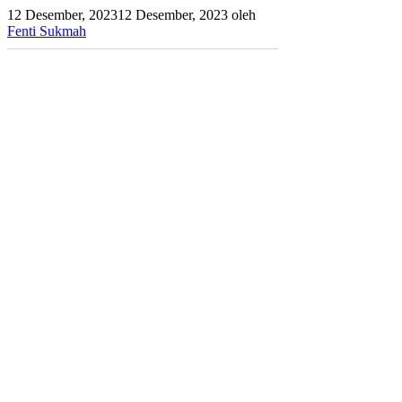
12 Desember, 2023
12 Desember, 2023
oleh
Fenti Sukmah