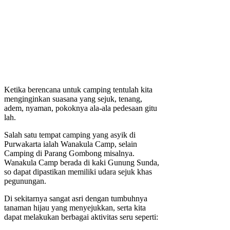
Ketika berencana untuk camping tentulah kita
menginginkan suasana yang sejuk, tenang,
adem, nyaman, pokoknya ala-ala pedesaan gitu
lah.
Salah satu tempat camping yang asyik di
Purwakarta ialah Wanakula Camp, selain
Camping di Parang Gombong misalnya.
Wanakula Camp berada di kaki Gunung Sunda,
so dapat dipastikan memiliki udara sejuk khas
pegunungan.
Di sekitarnya sangat asri dengan tumbuhnya
tanaman hijau yang menyejukkan, serta kita
dapat melakukan berbagai aktivitas seru seperti: