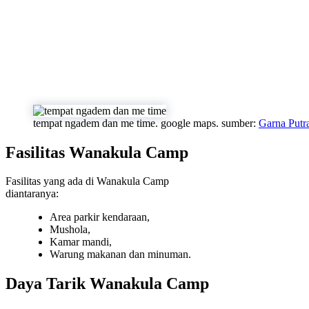
tempat ngadem dan me time. google maps. sumber:
Garna Putr
Fasilitas Wanakula Camp
Fasilitas yang ada di Wanakula Camp
diantaranya:
Area parkir kendaraan,
Mushola,
Kamar mandi,
Warung makanan dan minuman.
Daya Tarik Wanakula Camp