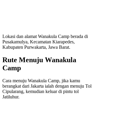
Lokasi dan alamat Wanakula Camp berada di
Pusakamulya, Kecamatan Kiarapedes,
Kabupaten Purwakarta, Jawa Barat.
Rute Menuju Wanakula
Camp
Cara menuju Wanakula Camp, jika kamu
berangkat dari Jakarta ialah dengan menuju Tol
Cipularang, kemudian keluar di pintu tol
Jatiluhur.