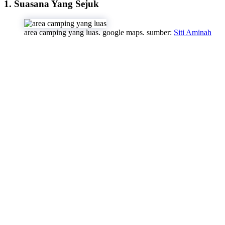
1. Suasana Yang Sejuk
area camping yang luas. google maps. sumber:
Siti Aminah