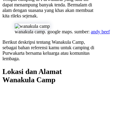
dapat menampung banyak tenda. Bermalam di
alam dengan suasana yang khas akan membuat
kita rileks sejenak.
wanakula camp. google maps. sumber:
andy beef
Berikut deskripsi tentang Wanakula Camp,
sebagai bahan referensi kamu untuk camping di
Purwakarta bersama keluarga atau komunitas
lembaga.
Lokasi dan Alamat
Wanakula Camp