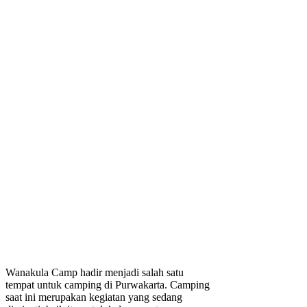
Wanakula Camp hadir menjadi salah satu
tempat untuk camping di Purwakarta. Camping
saat ini merupakan kegiatan yang sedang