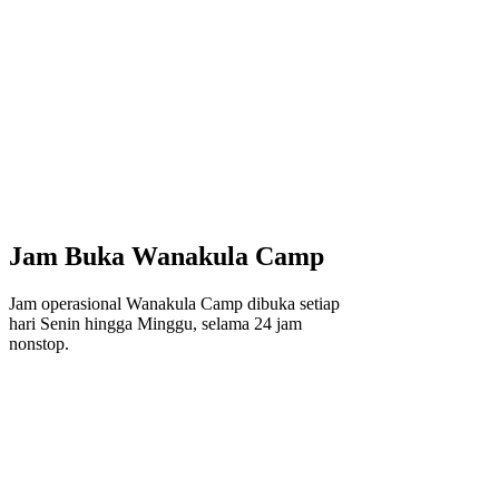
Jam Buka Wanakula Camp
Jam operasional Wanakula Camp dibuka setiap
hari Senin hingga Minggu, selama 24 jam
nonstop.