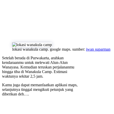
lokasi wanakula camp. google maps. sumber:
iwan suparman
Setelah berada di Purwakarta, arahkan
kendaraanmu untuk melewati Alun-Alun
Wanayasa. Kemudian teruskan perjalananmu
hingga tiba di Wanakula Camp. Estimasi
waktunya sekitar 2,5 jam.
Kamu juga dapat memanfaatkan aplikasi maps,
selanjutnya tinggal mengikuti petunjuk yang
diberikan deh….