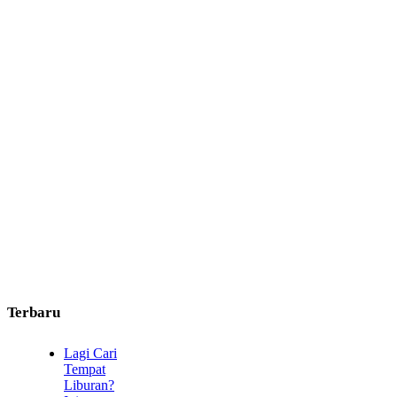
Terbaru
Lagi Cari
Tempat
Liburan?