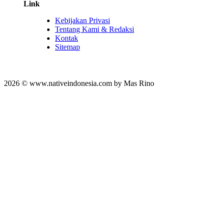
Link
Kebijakan Privasi
Tentang Kami & Redaksi
Kontak
Sitemap
2026 © www.nativeindonesia.com by Mas Rino