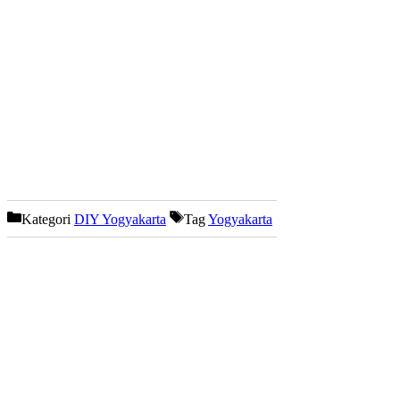
Kategori
DIY Yogyakarta
Tag
Yogyakarta