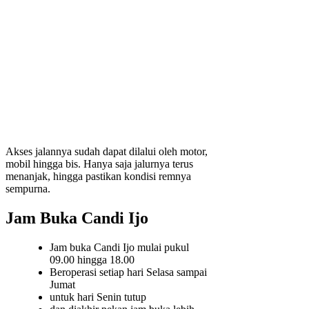
Akses jalannya sudah dapat dilalui oleh motor,
mobil hingga bis. Hanya saja jalurnya terus
menanjak, hingga pastikan kondisi remnya
sempurna.
Jam Buka Candi Ijo
Jam buka Candi Ijo mulai pukul
09.00 hingga 18.00
Beroperasi setiap hari Selasa sampai
Jumat
untuk hari Senin tutup