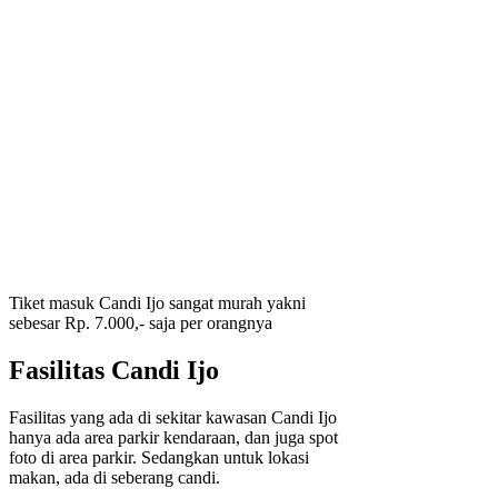
Tiket masuk Candi Ijo sangat murah yakni
sebesar Rp. 7.000,- saja per orangnya
Fasilitas Candi Ijo
Fasilitas yang ada di sekitar kawasan Candi Ijo
hanya ada area parkir kendaraan, dan juga spot
foto di area parkir. Sedangkan untuk lokasi
makan, ada di seberang candi.