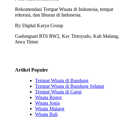
Rekomendasi Tempat Wisata di Indonesia, tempat
rekreasi, dan liburan di Indonesia.
By Digital Karya Group
Gadungsari RT6 RW2, Kec Tirtoyudo, Kab Malang,
Jawa Timur
Artikel Populer
Tempat Wisata di Bandung
Tempat Wisata di Bandung Selatan
Tempat Wisata di Garut
Wisata Bogor
Wisata Jogja
Wisata Malang
Wisata Bali