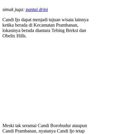
simak juga:
pantai drini
Candi Ijo dapat menjadi tujuan wisata lainnya
ketika berada di Kecamatan Prambanan,
lokasinya berada diantara Tebing Breksi dan
Obelix Hills.
Meski tak seramai Candi Borobudur ataupun
Candi Prambanan, nyatanya Candi Ijo tetap