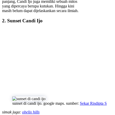
panjang, Candi Ijo juga memiliki sebuah mitos
yang dipercaya berupa kutukan. Hingga kini
masih belum dapat dijelaskankan secara ilmiah.
2. Sunset Candi Ijo
sunset di candi ijo. google maps. sumber:
Sekar Risdipta S
simak juga:
obelix hills