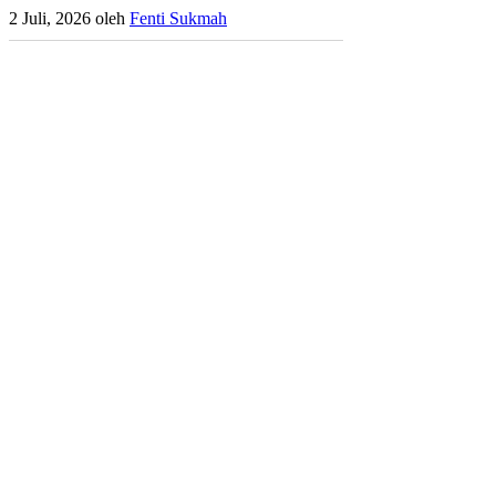
2 Juli, 2026
oleh
Fenti Sukmah