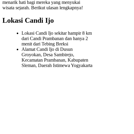
menarik hati bagi mereka yang menyukai
wisata sejarah. Berikut ulasan lengkapnya!
Lokasi Candi Ijo
Lokasi Candi Ijo sekitar hampir 8 km
dari Candi Prambanan dan hanya 2
menit dari Tebing Breksi
Alamat Candi Ijo di Dusun
Groyokan, Desa Sambirejo,
Kecamatan Prambanan, Kabupaten
Sleman, Daerah Istimewa Yogyakarta