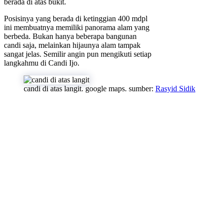
berada di atas bukit.
Posisinya yang berada di ketinggian 400 mdpl
ini membuatnya memiliki panorama alam yang
berbeda. Bukan hanya beberapa bangunan
candi saja, melainkan hijaunya alam tampak
sangat jelas. Semilir angin pun mengikuti setiap
langkahmu di Candi Ijo.
candi di atas langit. google maps. sumber:
Rasyid Sidik