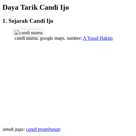
Daya Tarik Candi Ijo
1. Sejarah Candi Ijo
candi utama. google maps. sumber:
A Yusuf Hakim
simak juga:
candi prambanan