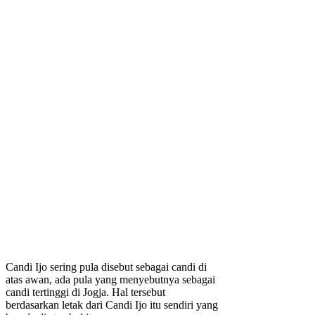
Candi Ijo sering pula disebut sebagai candi di
atas awan, ada pula yang menyebutnya sebagai
candi tertinggi di Jogja. Hal tersebut
berdasarkan letak dari Candi Ijo itu sendiri yang