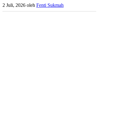
2 Juli, 2026
oleh
Fenti Sukmah