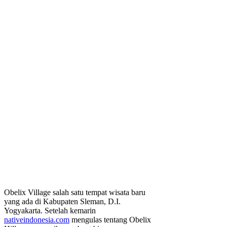
Obelix Village salah satu tempat wisata baru
yang ada di Kabupaten Sleman, D.I.
Yogyakarta. Setelah kemarin
nativeindonesia.com
mengulas tentang Obelix