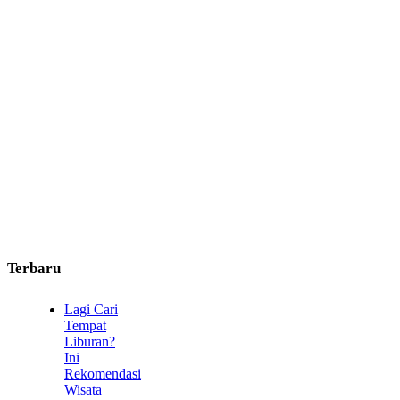
Terbaru
Lagi Cari
Tempat
Liburan?
Ini
Rekomendasi
Wisata