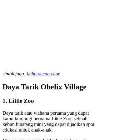
simak juga:
heha ocean view
Daya Tarik Obelix Village
1. Little Zoo
Daya tarik atau wahana pertama yang dapat
kamu kunjungi bernama Little Zoo, sebuah
kebun binatang mini yang dapat dijadikan spot
edukasi untuk anak-anak.