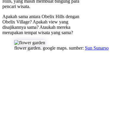
Hills, yang masih membuat bingung para
pencari wisata.
Apakah sama antara Obelix Hills dengan
Obelix Village? Apakah view yang
disajikannya sama? Ataukah mereka
merupakan tempat wisata yang sama?
flower garden. google maps. sumber:
Sun Sunarso