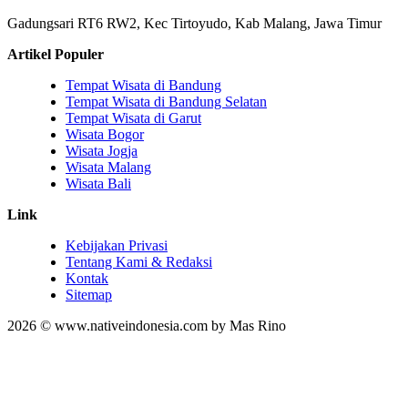
Gadungsari RT6 RW2, Kec Tirtoyudo, Kab Malang, Jawa Timur
Artikel Populer
Tempat Wisata di Bandung
Tempat Wisata di Bandung Selatan
Tempat Wisata di Garut
Wisata Bogor
Wisata Jogja
Wisata Malang
Wisata Bali
Link
Kebijakan Privasi
Tentang Kami & Redaksi
Kontak
Sitemap
2026 © www.nativeindonesia.com by Mas Rino