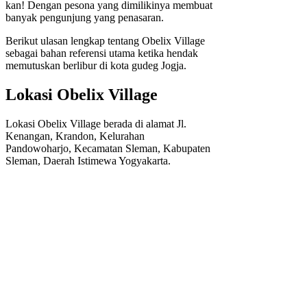
kan! Dengan pesona yang dimilikinya membuat
banyak pengunjung yang penasaran.
Berikut ulasan lengkap tentang Obelix Village
sebagai bahan referensi utama ketika hendak
memutuskan berlibur di kota gudeg Jogja.
Lokasi Obelix Village
Lokasi Obelix Village berada di alamat Jl.
Kenangan, Krandon, Kelurahan
Pandowoharjo, Kecamatan Sleman, Kabupaten
Sleman, Daerah Istimewa Yogyakarta.