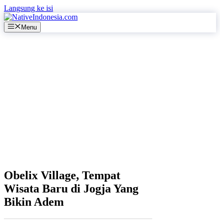
Langsung ke isi
Menu
Obelix Village, Tempat
Wisata Baru di Jogja Yang
Bikin Adem