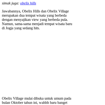
simak juga:
obelix hills
Jawabannya, Obelix Hills dan Obelix Village
merupakan dua tempat wisata yang berbeda
dengan menyajikan view yang berbeda pula.
Namun, sama-sama menjadi tempat wisata baru
di Jogja yang sedang hits.
Obelix Village mulai dibuka untuk umum pada
bulan Oktober tahun ini, wahhh baru banget