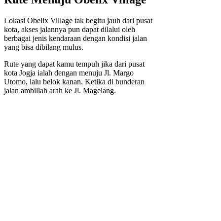
Lokasi Obelix Village tak begitu jauh dari pusat
kota, akses jalannya pun dapat dilalui oleh
berbagai jenis kendaraan dengan kondisi jalan
yang bisa dibilang mulus.
Rute yang dapat kamu tempuh jika dari pusat
kota Jogja ialah dengan menuju Jl. Margo
Utomo, lalu belok kanan. Ketika di bunderan
jalan ambillah arah ke Jl. Magelang.