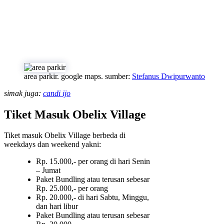
area parkir. google maps. sumber:
Stefanus Dwipurwanto
simak juga:
candi ijo
Tiket Masuk Obelix Village
Tiket masuk Obelix Village berbeda di
weekdays dan weekend yakni:
Rp. 15.000,- per orang di hari Senin
– Jumat
Paket Bundling atau terusan sebesar
Rp. 25.000,- per orang
Rp. 20.000,- di hari Sabtu, Minggu,
dan hari libur
Paket Bundling atau terusan sebesar