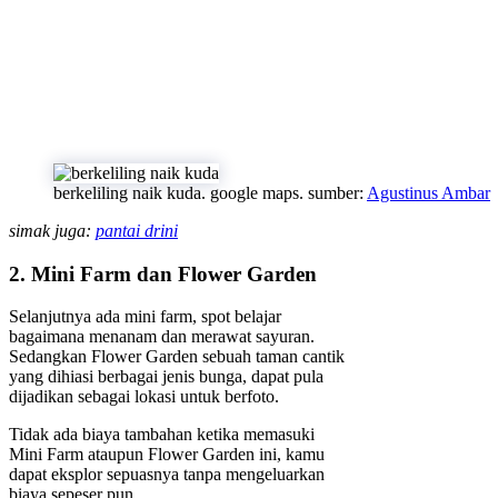
berkeliling naik kuda. google maps. sumber:
Agustinus Ambar
simak juga:
pantai drini
2. Mini Farm dan Flower Garden
Selanjutnya ada mini farm, spot belajar
bagaimana menanam dan merawat sayuran.
Sedangkan Flower Garden sebuah taman cantik
yang dihiasi berbagai jenis bunga, dapat pula
dijadikan sebagai lokasi untuk berfoto.
Tidak ada biaya tambahan ketika memasuki
Mini Farm ataupun Flower Garden ini, kamu
dapat eksplor sepuasnya tanpa mengeluarkan
biaya sepeser pun.