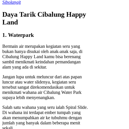
Sibolangit
Daya Tarik Cibalung Happy
Land
1. Waterpark
Bermain air merupakan kegiatan seru yang
bukan hanya disukai oleh anak-anak saja, di
Cibalung Happy Land kamu bisa berenang
sambil menikmati keindahan pemandangan
alam yang ada di sekitar.
Jangan lupa untuk meluncur dari atas papan
luncur atau water slidenya, kegiatan seru
tersebut sangat direkomendasikan untuk
menikmati wahana air Cibalung Water Park
supaya lebih menyenangkan.
Salah satu wahana yang seru ialah Spiral Slide.
Di wahana ini terdapat ember tumpah yang
akan menumpahkan air ke tubuhmu dengan
jumlah yang banyak dalam beberapa menit
sekali.