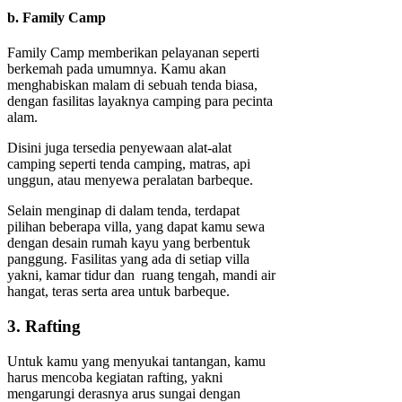
b. Family Camp
Family Camp memberikan pelayanan seperti
berkemah pada umumnya. Kamu akan
menghabiskan malam di sebuah tenda biasa,
dengan fasilitas layaknya camping para pecinta
alam.
Disini juga tersedia penyewaan alat-alat
camping seperti tenda camping, matras, api
unggun, atau menyewa peralatan barbeque.
Selain menginap di dalam tenda, terdapat
pilihan beberapa villa, yang dapat kamu sewa
dengan desain rumah kayu yang berbentuk
panggung. Fasilitas yang ada di setiap villa
yakni, kamar tidur dan ruang tengah, mandi air
hangat, teras serta area untuk barbeque.
3. Rafting
Untuk kamu yang menyukai tantangan, kamu
harus mencoba kegiatan rafting, yakni
mengarungi derasnya arus sungai dengan