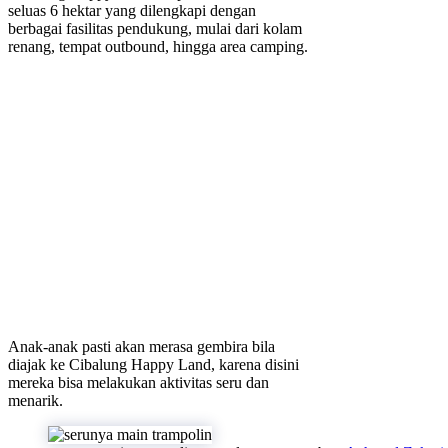
seluas 6 hektar yang dilengkapi dengan
berbagai fasilitas pendukung, mulai dari kolam
renang, tempat outbound, hingga area camping.
Anak-anak pasti akan merasa gembira bila
diajak ke Cibalung Happy Land, karena disini
mereka bisa melakukan aktivitas seru dan
menarik.