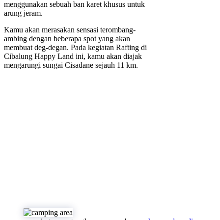
menggunakan sebuah ban karet khusus untuk
arung jeram.
Kamu akan merasakan sensasi terombang-
ambing dengan beberapa spot yang akan
membuat deg-degan. Pada kegiatan Rafting di
Cibalung Happy Land ini, kamu akan diajak
mengarungi sungai Cisadane sejauh 11 km.