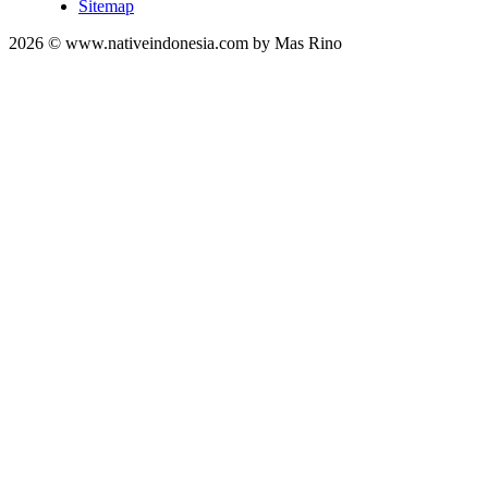
Sitemap
2026 © www.nativeindonesia.com by Mas Rino