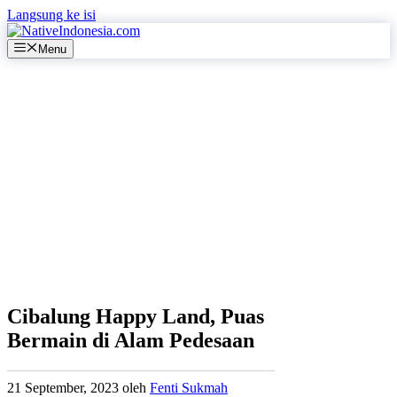
Langsung ke isi
Menu
Cibalung Happy Land, Puas
Bermain di Alam Pedesaan
21 September, 2023
oleh
Fenti Sukmah