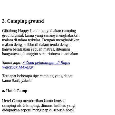
2. Camping ground
Cibalung Happy Land menyediakan camping
ground untuk kamu yang senang menghabiskan
malam di udara terbuka. Dengan menghabiskan
malam dengan tidur di dalam tenda dengan
hanya beralaskan sebuah matras, ditemani
hangatnya api unggun serta riuhnya suara alam.
Simak juga:
3 Zona petualangan di Bugis
Waterpak MAkasar
Terdapat beberapa tipe camping yang dapat
kamu ikuti, yakni:
a. Hotel Camp
Hotel Camp memberikan kamu konsep
camping ala Glamping, dimana fasilitas yang
didapatkan seperti menginap di sebuah hotel.