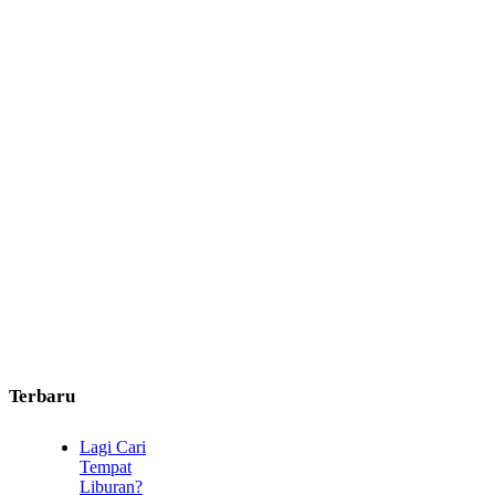
Terbaru
Lagi Cari
Tempat
Liburan?