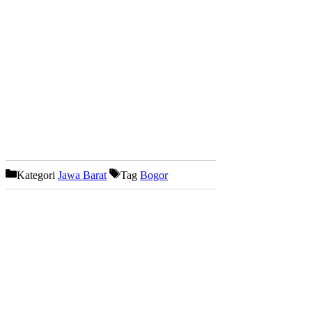
Kategori
Jawa Barat
Tag
Bogor