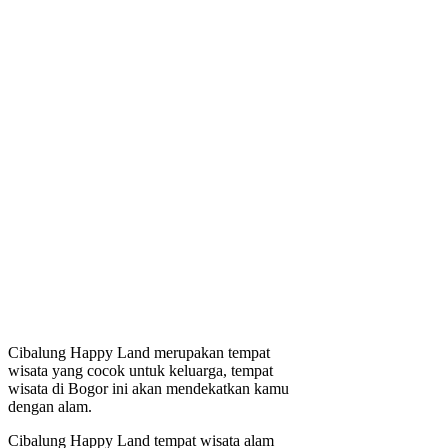
Cibalung Happy Land merupakan tempat
wisata yang cocok untuk keluarga, tempat
wisata di Bogor ini akan mendekatkan kamu
dengan alam.
Cibalung Happy Land tempat wisata alam