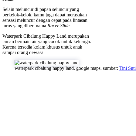
Selain meluncur di papan seluncur yang
berkelok-kelok, kamu juga dapat merasakan
sensasi meluncur dengan cepat pada lintasan
lurus yang diberi nama
Racer Slide.
Waterpark Cibalung Happy Land merupakan
taman bermain air yang cocok untuk keluarga.
Karena tersedia kolam khusus untuk anak
sampai orang dewasa.
waterpark cibalung happy land. google maps. sumber:
Tini Suti