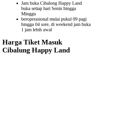
Jam buka Cibalong Happy Land
buka setiap hari Senin hingga
Minggu
beroperasional mulai pukul 09 pagi
hingga 04 sore, di weekend jam buka
1 jam lebih awal
Harga Tiket Masuk
Cibalung Happy Land