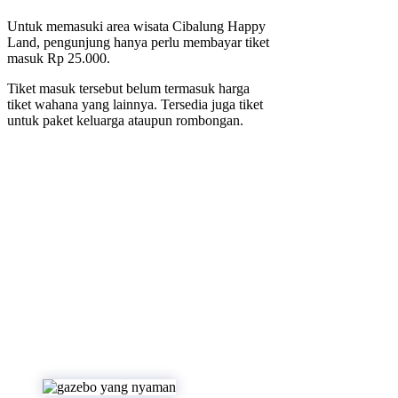
Untuk memasuki area wisata Cibalung Happy
Land, pengunjung hanya perlu membayar tiket
masuk Rp 25.000.
Tiket masuk tersebut belum termasuk harga
tiket wahana yang lainnya. Tersedia juga tiket
untuk paket keluarga ataupun rombongan.