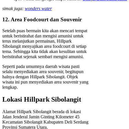
simak juga:
wonders water
12. Area Foodcourt dan Souvenir
Setelah puas bermain kita akan mencari tempat
untuk beristirahat dan mengisi amunisi untuk
terus melanjutkan permainan, Hillpark
Sibolangit menyajikan area foodcourt di setiap
tema. Sehingga kita tidak akan kesulitan untuk
beristirahat sejenak sembari mengisi amunisi.
Seperti pada umumnya daerah wisata pasti
selalu menyediakan area souvenir, begitupun
halnya dengan Hillpark Sibolangit. Objek
wisata ini pun menyediakan area souvenir yang
lengkap.
Lokasi Hillpark Sibolangit
Alamat Hillpark Sibolangit berada di lokasi
Jalan Jenderal Jamin Ginting Kilometer 45
Kecamatan Sibolangit Kabupaten Deli Serdang
Provinsi Sumatera Utara.