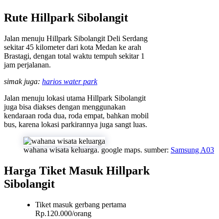
Rute Hillpark Sibolangit
Jalan menuju Hillpark Sibolangit Deli Serdang
sekitar 45 kilometer dari kota Medan ke arah
Brastagi, dengan total waktu tempuh sekitar 1
jam perjalanan.
simak juga:
harios water park
Jalan menuju lokasi utama Hillpark Sibolangit
juga bisa diakses dengan menggunakan
kendaraan roda dua, roda empat, bahkan mobil
bus, karena lokasi parkirannya juga sangt luas.
wahana wisata keluarga. google maps. sumber:
Samsung A03
Harga Tiket Masuk Hillpark
Sibolangit
Tiket masuk gerbang pertama
Rp.120.000/orang