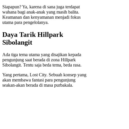
Siapapun? Ya, karena di sana juga terdapat
wahana bagi anak-anak yang masih balita.
Keamanan dan kenyamanan menjadi fokus
utama para pengelolanya.
Daya Tarik Hillpark
Sibolangit
Ada tiga tema utama yang disajikan kepada
pengunjung saat berada di zona Hillpark
Sibolangit. Tentu saja beda tema, beda rasa.
Yang pertama, Lost City. Sebuah konsep yang
akan membawa fantasi para pengunjung
seakan-akan berada di masa purbakala.