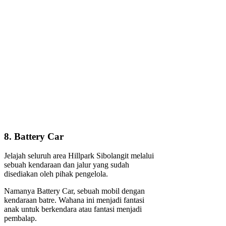
8. Battery Car
Jelajah seluruh area Hillpark Sibolangit melalui
sebuah kendaraan dan jalur yang sudah
disediakan oleh pihak pengelola.
Namanya Battery Car, sebuah mobil dengan
kendaraan batre. Wahana ini menjadi fantasi
anak untuk berkendara atau fantasi menjadi
pembalap.