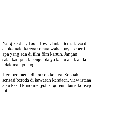
Yang ke dua, Toon Town. Inilah tema favorit
anak-anak, karena semua wahananya seperti
apa yang ada di film-film kartun. Jangan
salahkan pihak pengelola ya kalau anak anda
tidak mau pulang.
Heritage menjadi konsep ke tiga. Sebuah
sensasi berada di kawasan kerajaan, view istana
atau kastil kuno menjadi suguhan utama konsep
ini.