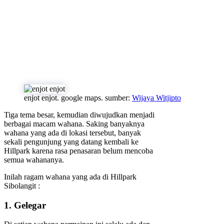
enjot enjot. google maps. sumber:
Wijaya Witjipto
Tiga tema besar, kemudian diwujudkan menjadi
berbagai macam wahana. Saking banyaknya
wahana yang ada di lokasi tersebut, banyak
sekali pengunjung yang datang kembali ke
Hillpark karena rasa penasaran belum mencoba
semua wahananya.
Inilah ragam wahana yang ada di Hillpark
Sibolangit :
1. Gelegar