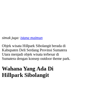
simak juga:
istana maimun
Objek wisata Hillpark Sibolangit berada di
Kabupaten Deli Serdang Provinsi Sumatera
Utara menjadi objek wisata terbesar di
Sumatera dengan konsep outdoor theme park.
Wahana Yang Ada Di
Hillpark Sibolangit