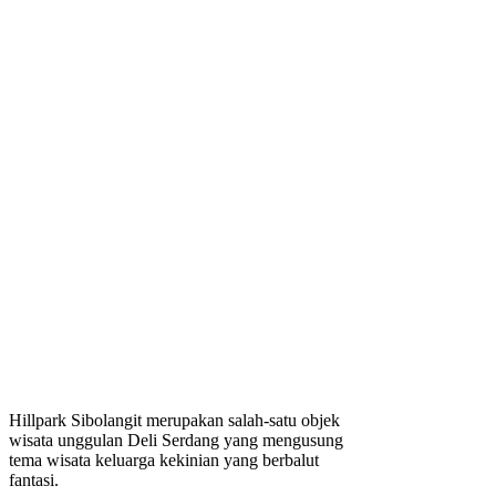
Hillpark Sibolangit merupakan salah-satu objek
wisata unggulan Deli Serdang yang mengusung
tema wisata keluarga kekinian yang berbalut
fantasi.