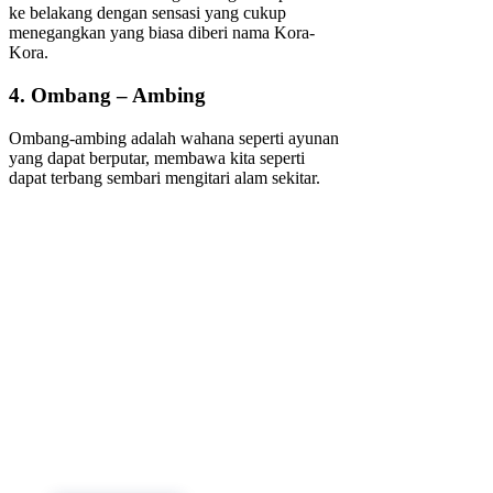
ke belakang dengan sensasi yang cukup
menegangkan yang biasa diberi nama Kora-
Kora.
4. Ombang – Ambing
Ombang-ambing adalah wahana seperti ayunan
yang dapat berputar, membawa kita seperti
dapat terbang sembari mengitari alam sekitar.