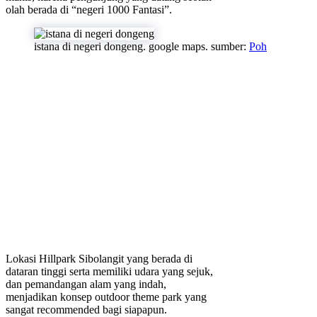
olah berada di “negeri 1000 Fantasi”.
istana di negeri dongeng. google maps. sumber:
Poh
Lokasi Hillpark Sibolangit yang berada di
dataran tinggi serta memiliki udara yang sejuk,
dan pemandangan alam yang indah,
menjadikan konsep outdoor theme park yang
sangat recommended bagi siapapun.