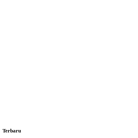
Terbaru