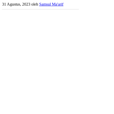
31 Agustus, 2023
oleh
Samsul Ma'arif