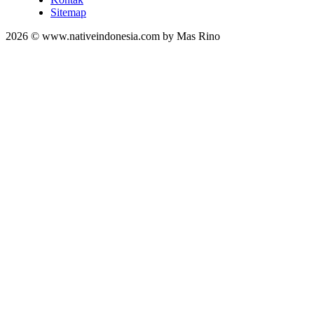
Sitemap
2026 © www.nativeindonesia.com by Mas Rino