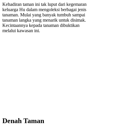
Kehadiran taman ini tak luput dari kegemaran
keluarga Hu dalam mengoleksi berbagai jenis
tanaman. Mulai yang banyak tumbuh sampai
tanaman langka yang menarik untuk disimak.
Kecintaannya kepada tanaman dibuktikan
melalui kawasan ini.
Denah Taman