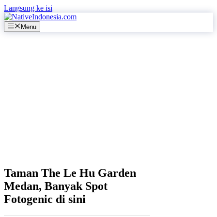
Langsung ke isi
Menu
Taman The Le Hu Garden
Medan, Banyak Spot
Fotogenic di sini