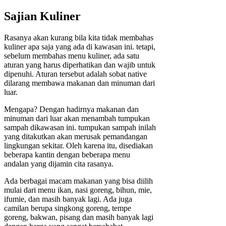
Sajian Kuliner
Rasanya akan kurang bila kita tidak membahas
kuliner apa saja yang ada di kawasan ini. tetapi,
sebelum membahas menu kuliner, ada satu
aturan yang harus diperhatikan dan wajib untuk
dipenuhi. Aturan tersebut adalah sobat native
dilarang membawa makanan dan minuman dari
luar.
Mengapa? Dengan hadirnya makanan dan
minuman dari luar akan menambah tumpukan
sampah dikawasan ini. tumpukan sampah inilah
yang ditakutkan akan merusak pemandangan
lingkungan sekitar. Oleh karena itu, disediakan
beberapa kantin dengan beberapa menu
andalan yang dijamin cita rasanya.
Ada berbagai macam makanan yang bisa diilih
mulai dari menu ikan, nasi goreng, bihun, mie,
ifumie, dan masih banyak lagi. Ada juga
camilan berupa singkong goreng, tempe
goreng, bakwan, pisang dan masih banyak lagi