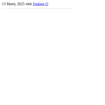
13 Maret, 2025
oleh
Dadang O