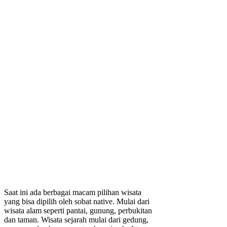
Saat ini ada berbagai macam pilihan wisata
yang bisa dipilih oleh sobat native. Mulai dari
wisata alam seperti pantai, gunung, perbukitan
dan taman. Wisata sejarah mulai dari gedung,