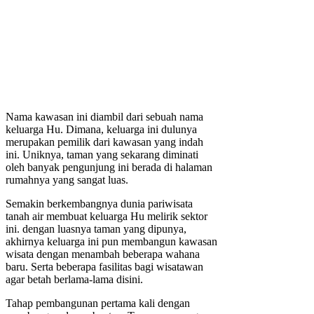
Nama kawasan ini diambil dari sebuah nama
keluarga Hu. Dimana, keluarga ini dulunya
merupakan pemilik dari kawasan yang indah
ini. Uniknya, taman yang sekarang diminati
oleh banyak pengunjung ini berada di halaman
rumahnya yang sangat luas.
Semakin berkembangnya dunia pariwisata
tanah air membuat keluarga Hu melirik sektor
ini. dengan luasnya taman yang dipunya,
akhirnya keluarga ini pun membangun kawasan
wisata dengan menambah beberapa wahana
baru. Serta beberapa fasilitas bagi wisatawan
agar betah berlama-lama disini.
Tahap pembangunan pertama kali dengan