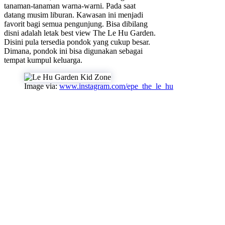
tanaman-tanaman warna-warni. Pada saat
datang musim liburan. Kawasan ini menjadi
favorit bagi semua pengunjung. Bisa dibilang
disni adalah letak best view The Le Hu Garden.
Disini pula tersedia pondok yang cukup besar.
Dimana, pondok ini bisa digunakan sebagai
tempat kumpul keluarga.
Image via:
www.instagram.com/epe_the_le_hu