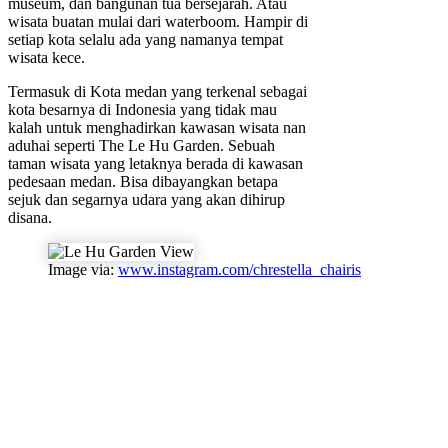
museum, dan bangunan tua bersejarah. Atau
wisata buatan mulai dari waterboom. Hampir di
setiap kota selalu ada yang namanya tempat
wisata kece.
Termasuk di Kota medan yang terkenal sebagai
kota besarnya di Indonesia yang tidak mau
kalah untuk menghadirkan kawasan wisata nan
aduhai seperti The Le Hu Garden. Sebuah
taman wisata yang letaknya berada di kawasan
pedesaan medan. Bisa dibayangkan betapa
sejuk dan segarnya udara yang akan dihirup
disana.
Image via:
www.instagram.com/chrestella_chairis