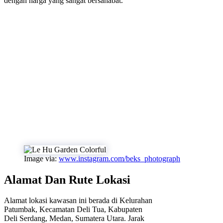
dengan harga yang sangat bersahabat.
Image via:
www.instagram.com/beks_photograph
Alamat Dan Rute Lokasi
Alamat lokasi kawasan ini berada di Kelurahan
Patumbak, Kecamatan Deli Tua, Kabupaten
Deli Serdang, Medan, Sumatera Utara. Jarak