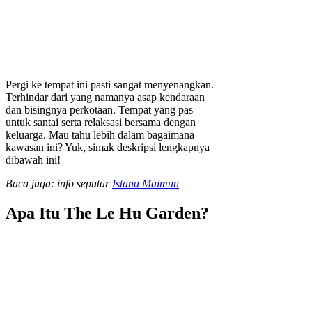
Pergi ke tempat ini pasti sangat menyenangkan.
Terhindar dari yang namanya asap kendaraan
dan bisingnya perkotaan. Tempat yang pas
untuk santai serta relaksasi bersama dengan
keluarga. Mau tahu lebih dalam bagaimana
kawasan ini? Yuk, simak deskripsi lengkapnya
dibawah ini!
Baca juga: info seputar
Istana Maimun
Apa Itu The Le Hu Garden?