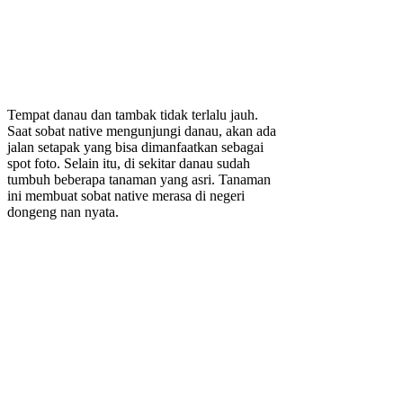
Tempat danau dan tambak tidak terlalu jauh.
Saat sobat native mengunjungi danau, akan ada
jalan setapak yang bisa dimanfaatkan sebagai
spot foto. Selain itu, di sekitar danau sudah
tumbuh beberapa tanaman yang asri. Tanaman
ini membuat sobat native merasa di negeri
dongeng nan nyata.