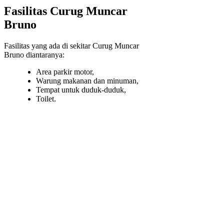
Fasilitas Curug Muncar
Bruno
Fasilitas yang ada di sekitar Curug Muncar
Bruno diantaranya:
Area parkir motor,
Warung makanan dan minuman,
Tempat untuk duduk-duduk,
Toilet.