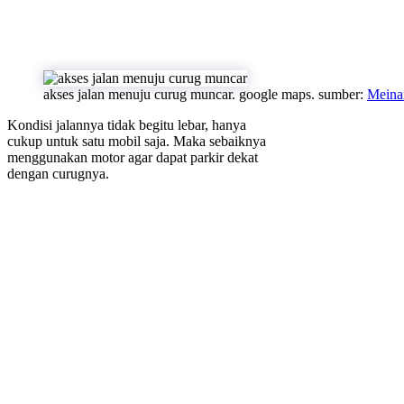
akses jalan menuju curug muncar. google maps. sumber:
Meina
Kondisi jalannya tidak begitu lebar, hanya
cukup untuk satu mobil saja. Maka sebaiknya
menggunakan motor agar dapat parkir dekat
dengan curugnya.