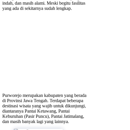
indah, dan masih alami. Meski begitu fasilitas
yang ada di sekitarnya sudah lengkap.
Purworejo merupakan kabupaten yang berada
di Provinsi Jawa Tengah. Terdapat beberapa
destinasi wisata yang wajib untuk dikunjungi,
diantaranya Pantai Ketawang, Pantai
Keburuhan (Pasir Puncu), Pantai Jatimalang,
dan masih banyak lagi yang lainnya.