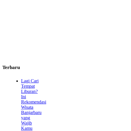
Terbaru
Lagi Cari
Tempat
Liburan?
Ini
Rekomendasi
Wisata
Banjarbaru
yang
Wajib
Kamu