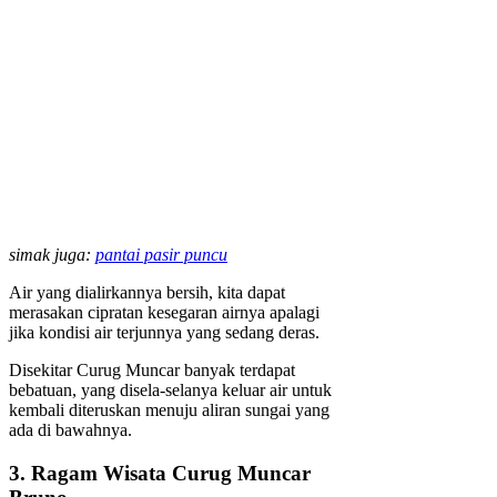
simak juga:
pantai pasir puncu
Air yang dialirkannya bersih, kita dapat
merasakan cipratan kesegaran airnya apalagi
jika kondisi air terjunnya yang sedang deras.
Disekitar Curug Muncar banyak terdapat
bebatuan, yang disela-selanya keluar air untuk
kembali diteruskan menuju aliran sungai yang
ada di bawahnya.
3. Ragam Wisata Curug Muncar