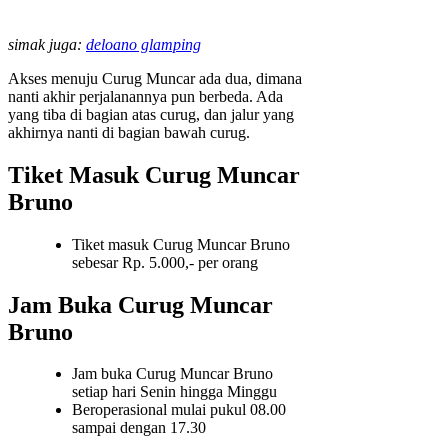
simak juga:
deloano glamping
Akses menuju Curug Muncar ada dua, dimana
nanti akhir perjalanannya pun berbeda. Ada
yang tiba di bagian atas curug, dan jalur yang
akhirnya nanti di bagian bawah curug.
Tiket Masuk Curug Muncar
Bruno
Tiket masuk Curug Muncar Bruno
sebesar Rp. 5.000,- per orang
Jam Buka Curug Muncar
Bruno
Jam buka Curug Muncar Bruno
setiap hari Senin hingga Minggu
Beroperasional mulai pukul 08.00
sampai dengan 17.30