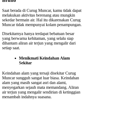
Bruno
Saat berada di Curug Muncar, kamu tidak dapat
melakukan aktivitas berenang atau mungkin
sekedar bermain air. Hal itu dikarenakan Curug
Muncar tidak mempunyai kolam penampungan.
Disekitarnya hanya terdapat bebatuan besar
yang berwarna kehitaman, yang selalu siap
dihantam aliran air terjun yang mengalir dari
setiap saat.
Menikmati Keindahan Alam
Sekitar
Keindahan alam yang tersaji disekitar Curug
Muncar sungguh sangat luar biasa. Keindahan
alam yang masih sangat asri dan alami,
menyegarkan sejauh mata memandang. Aliran
air terjun yang mengalir sendirian di ketinggian
menambah indahnya suasana.