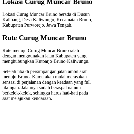
Lokasi Curug Muncar Bruno
Lokasi Curug Muncar Bruno berada di Dusun
Kalibang, Desa Kaliwungu, Kecamatan Bruno,
Kabupaten Purworejo, Jawa Tengah.
Rute Curug Muncar Bruno
Rute menuju Curug Muncar Bruno ialah
dengan menggunakan jalan Kabupaten yang
menghubungkan Kutoarjo-Bruno-Kaliwungu.
Setelah tiba di persimpangan jalan ambil arah
menuju Bruno. Kamu akan mulai merasakan
sensasi di perjalanan dengan keadaan yang full
tikungan. Jalannya sudah beraspal namun
berkelok-kelok, sehingga harus hati-hati pada
saat melajukan kendaraan.