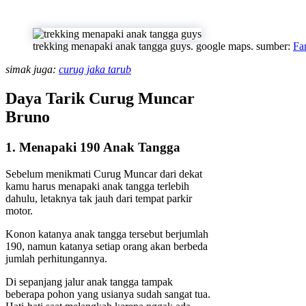
trekking menapaki anak tangga guys. google maps. sumber:
Fa
simak juga:
curug jaka tarub
Daya Tarik Curug Muncar
Bruno
1. Menapaki 190 Anak Tangga
Sebelum menikmati Curug Muncar dari dekat
kamu harus menapaki anak tangga terlebih
dahulu, letaknya tak jauh dari tempat parkir
motor.
Konon katanya anak tangga tersebut berjumlah
190, namun katanya setiap orang akan berbeda
jumlah perhitungannya.
Di sepanjang jalur anak tangga tampak
beberapa pohon yang usianya sudah sangat tua.