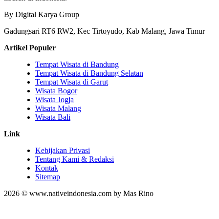
By Digital Karya Group
Gadungsari RT6 RW2, Kec Tirtoyudo, Kab Malang, Jawa Timur
Artikel Populer
Tempat Wisata di Bandung
Tempat Wisata di Bandung Selatan
Tempat Wisata di Garut
Wisata Bogor
Wisata Jogja
Wisata Malang
Wisata Bali
Link
Kebijakan Privasi
Tentang Kami & Redaksi
Kontak
Sitemap
2026 © www.nativeindonesia.com by Mas Rino