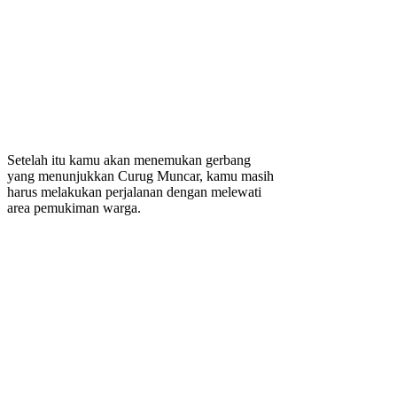
Setelah itu kamu akan menemukan gerbang
yang menunjukkan Curug Muncar, kamu masih
harus melakukan perjalanan dengan melewati
area pemukiman warga.