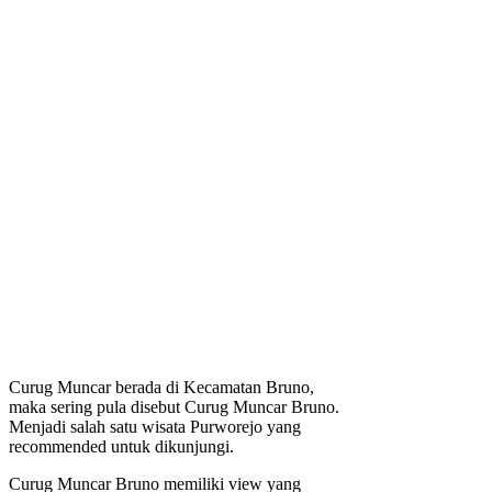
Curug Muncar berada di Kecamatan Bruno,
maka sering pula disebut Curug Muncar Bruno.
Menjadi salah satu wisata Purworejo yang
recommended untuk dikunjungi.
Curug Muncar Bruno memiliki view yang