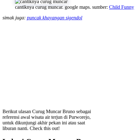
cantiknya curug muncar. google maps. sumber:
Child Funny
simak juga:
puncak khayangan sigendol
Berikut ulasan Curug Muncar Bruno sebagai
referensi awal wisata air terjun di Purworejo,
untuk dikunjungi akhir pekan ini atau saat
liburan nanti. Check this out!