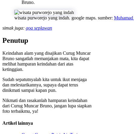
Bruno.
wisata purworejo yang indah. google maps. sumber:
Muhamad 
simak juga:
goa seplawan
Penutup
Keindahan alam yang disajikan Curug Muncar
Bruno sangatlah memanjakan mata, kita dapat
melihat hamparan keindahan dari atas
ketinggian.
Sudah sepatutnyalah kita untuk ikut menjaga
dan melestarikannya, supaya dapat terus
dinikmati sampai kapan pun.
Nikmati dan rasakanlah hamparan keindahan
dari Curug Muncar Bruno, jangan lupa siapkan
foto terbaikmu, ya!
Artikel lainnya