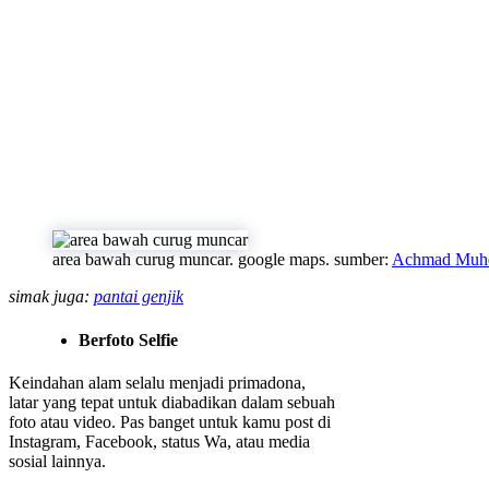
area bawah curug muncar. google maps. sumber:
Achmad Muh
simak juga:
pantai genjik
Berfoto Selfie
Keindahan alam selalu menjadi primadona,
latar yang tepat untuk diabadikan dalam sebuah
foto atau video. Pas banget untuk kamu post di
Instagram, Facebook, status Wa, atau media
sosial lainnya.