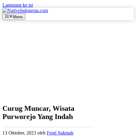
Langsung ke isi
Menu
Curug Muncar, Wisata
Purworejo Yang Indah
13 Oktober, 2023
oleh
Fenti Sukmah