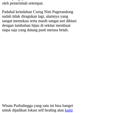
oleh pemerintah setempat.
Padahal keindahan Curug Nini Pagerandong
sudah tidak diragukan lagi, alamnya yang
sangat memukau serta masih sangat asri dihiasi
dengan tumbuhan hijau di sekitar membuat
siapa saja yang datang pasti merasa betah.
Wisata Purbalingga yang satu ini bisa banget
untuk dijadikan lokasi self healing atau
kami