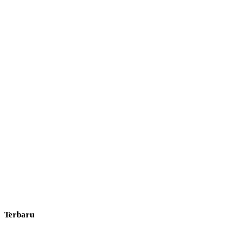
Terbaru