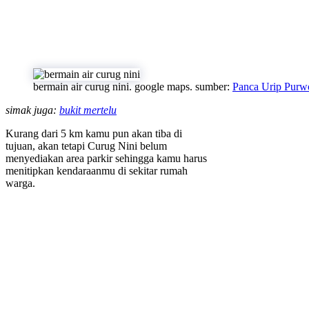
bermain air curug nini. google maps. sumber:
Panca Urip Purw
simak juga:
bukit mertelu
Kurang dari 5 km kamu pun akan tiba di
tujuan, akan tetapi Curug Nini belum
menyediakan area parkir sehingga kamu harus
menitipkan kendaraanmu di sekitar rumah
warga.