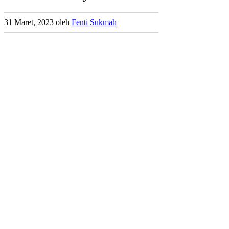
31 Maret, 2023
oleh
Fenti Sukmah