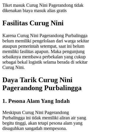
Tiket masuk Curug Nini Pagerandong tidak
dikenakan biaya masuk alias gratis
Fasilitas Curug Nini
Karena Curug Nini Pagerandong Purbalingga
belum memiliki pengelolaan dari warga sekitar
ataupun pemerintah setempat, saat ini belum
memiliki fasilitas apapun. Maka pengunjung
sebaiknya membawa perbekalan yang cukup
sebagai bekal logistik selama berada di sekitar
Curug Nini.
Daya Tarik Curug Nini
Pagerandong Purbalingga
1. Pesona Alam Yang Indah
Meskipun Curug Nini Pagerandong
Purbalingga ini tidak memiliki aliran air yang
begitu tinggi, akan tetapi pesona alam yang
disuguhkan sangatlah mempesona.