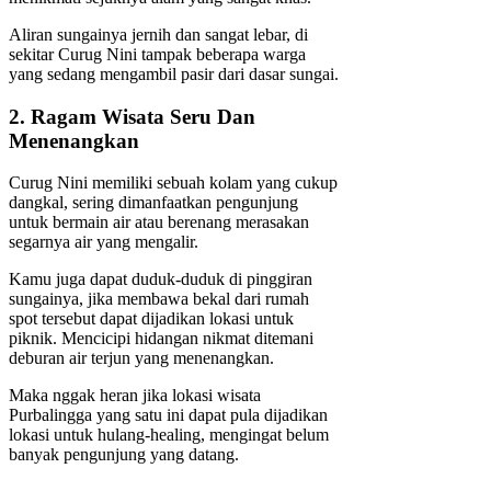
Aliran sungainya jernih dan sangat lebar, di
sekitar Curug Nini tampak beberapa warga
yang sedang mengambil pasir dari dasar sungai.
2. Ragam Wisata Seru Dan
Menenangkan
Curug Nini memiliki sebuah kolam yang cukup
dangkal, sering dimanfaatkan pengunjung
untuk bermain air atau berenang merasakan
segarnya air yang mengalir.
Kamu juga dapat duduk-duduk di pinggiran
sungainya, jika membawa bekal dari rumah
spot tersebut dapat dijadikan lokasi untuk
piknik. Mencicipi hidangan nikmat ditemani
deburan air terjun yang menenangkan.
Maka nggak heran jika lokasi wisata
Purbalingga yang satu ini dapat pula dijadikan
lokasi untuk hulang-healing, mengingat belum
banyak pengunjung yang datang.