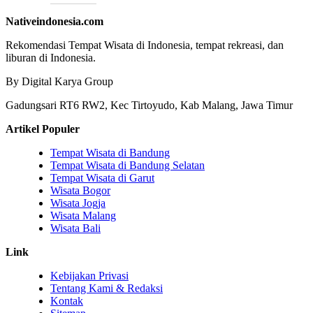
Nativeindonesia.com
Rekomendasi Tempat Wisata di Indonesia, tempat rekreasi, dan
liburan di Indonesia.
By Digital Karya Group
Gadungsari RT6 RW2, Kec Tirtoyudo, Kab Malang, Jawa Timur
Artikel Populer
Tempat Wisata di Bandung
Tempat Wisata di Bandung Selatan
Tempat Wisata di Garut
Wisata Bogor
Wisata Jogja
Wisata Malang
Wisata Bali
Link
Kebijakan Privasi
Tentang Kami & Redaksi
Kontak