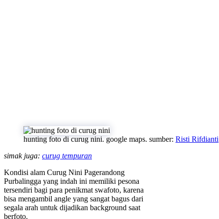
hunting foto di curug nini. google maps. sumber:
Risti Rifdianti
simak juga:
curug tempuran
Kondisi alam Curug Nini Pagerandong
Purbalingga yang indah ini memiliki pesona
tersendiri bagi para penikmat swafoto, karena
bisa mengambil angle yang sangat bagus dari
segala arah untuk dijadikan background saat
berfoto.