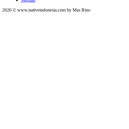
Sitemap
2026 © www.nativeindonesia.com by Mas Rino