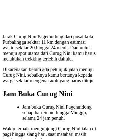
Jarak Curug Nini Pagerandong dari pusat kota
Purbalingga sekitar 11 km dengan estimasi
waktu sekitar 20 hingga 24 menit. Dan untuk
menuju spot utama dari Curug Nini kamu harus
melakukan trekking terlebih dahulu.
Dikarenakan belum ada petunjuk jalan menuju
Curug Nini, sebaiknya kamu bertanya kepada
warga sekitar mengenai arah yang harus dituju.
Jam Buka Curug Nini
Jam buka Curug Nini Pagerandong
setiap hari Senin hingga Minggu,
selama 24 jam penuh.
Waktu terbaik mengunjungi Curug Nini ialah di
pagi hingga siang hari, saat matahari masih