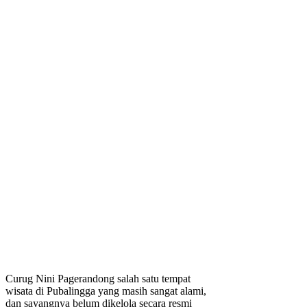
Curug Nini Pagerandong salah satu tempat
wisata di Pubalingga yang masih sangat alami,
dan sayangnya belum dikelola secara resmi