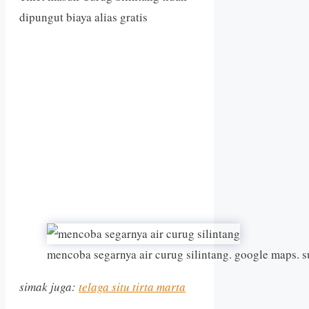
dipungut biaya alias gratis
mencoba segarnya air curug silintang. google maps. 
simak juga:
telaga situ tirta marta