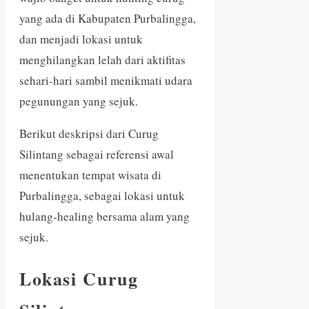
yang ada di Kabupaten Purbalingga,
dan menjadi lokasi untuk
menghilangkan lelah dari aktifitas
sehari-hari sambil menikmati udara
pegunungan yang sejuk.
Berikut deskripsi dari Curug
Silintang sebagai referensi awal
menentukan tempat wisata di
Purbalingga, sebagai lokasi untuk
hulang-healing bersama alam yang
sejuk.
Lokasi Curug