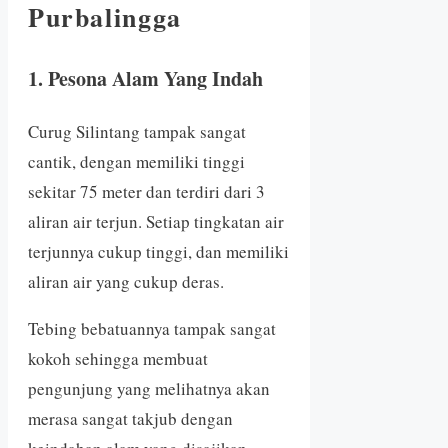
Purbalingga
1. Pesona Alam Yang Indah
Curug Silintang tampak sangat
cantik, dengan memiliki tinggi
sekitar 75 meter dan terdiri dari 3
aliran air terjun. Setiap tingkatan air
terjunnya cukup tinggi, dan memiliki
aliran air yang cukup deras.
Tebing bebatuannya tampak sangat
kokoh sehingga membuat
pengunjung yang melihatnya akan
merasa sangat takjub dengan