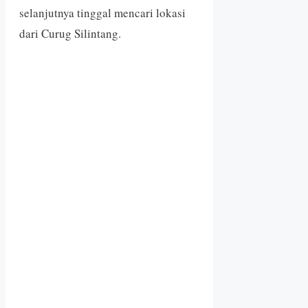
selanjutnya tinggal mencari lokasi
dari Curug Silintang.