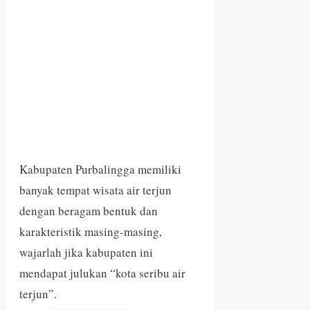
Kabupaten Purbalingga memiliki
banyak tempat wisata air terjun
dengan beragam bentuk dan
karakteristik masing-masing,
wajarlah jika kabupaten ini
mendapat julukan “kota seribu air
terjun”.