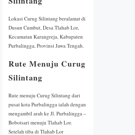
Silintang
Lokasi Curug Silintang beralamat di
Dusun Cumbut, Desa Tlahab Lor,
Kecamatan Karangreja, Kabupaten
Purbalingga, Provinsi Jawa Tengah.
Rute Menuju Curug
Silintang
Rute menuju Curug Silintang dari
pusat kota Purbalingga ialah dengan
mengambil arah ke Jl. Purbalingga –
Bobotsari menuju Tlahab Lor.
Setelah tiba di Tlahab Lor