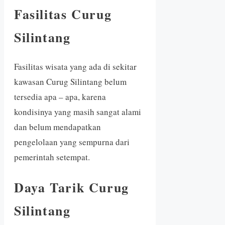
Fasilitas Curug
Silintang
Fasilitas wisata yang ada di sekitar
kawasan Curug Silintang belum
tersedia apa – apa, karena
kondisinya yang masih sangat alami
dan belum mendapatkan
pengelolaan yang sempurna dari
pemerintah setempat.
Daya Tarik Curug
Silintang