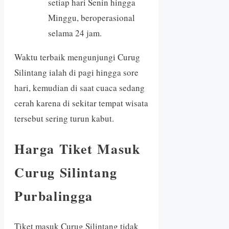
setiap hari Senin hingga
Minggu, beroperasional
selama 24 jam.
Waktu terbaik mengunjungi Curug
Silintang ialah di pagi hingga sore
hari, kemudian di saat cuaca sedang
cerah karena di sekitar tempat wisata
tersebut sering turun kabut.
Harga Tiket Masuk
Curug Silintang
Purbalingga
Tiket masuk Curug Silintang tidak