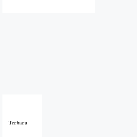
Terbaru