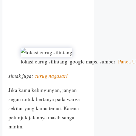
lokasi curug silintang. google maps. sumber:
Panca U
simak juga:
curug nagasari
Jika kamu kebingungan, jangan
segan untuk bertanya pada warga
sekitar yang kamu temui. Karena
petunjuk jalannya masih sangat
minim.