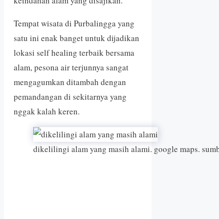
keindahan alam yang disajikan.
Tempat wisata di Purbalingga yang
satu ini enak banget untuk dijadikan
lokasi self healing terbaik bersama
alam, pesona air terjunnya sangat
mengagumkan ditambah dengan
pemandangan di sekitarnya yang
nggak kalah keren.
dikelilingi alam yang masih alami. google maps. sum