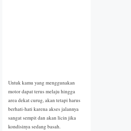
Untuk kamu yang menggunakan
motor dapat terus melaju hingga
area dekat curug, akan tetapi harus
berhati-hati karena akses jalannya
sangat sempit dan akan licin jika
kondisinya sedang basah.