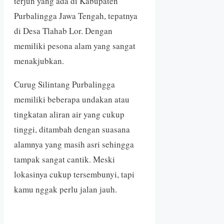
terjun yang ada di Kabupaten
Purbalingga Jawa Tengah, tepatnya
di Desa Tlahab Lor. Dengan
memiliki pesona alam yang sangat
menakjubkan.
Curug Silintang Purbalingga
memiliki beberapa undakan atau
tingkatan aliran air yang cukup
tinggi, ditambah dengan suasana
alamnya yang masih asri sehingga
tampak sangat cantik. Meski
lokasinya cukup tersembunyi, tapi
kamu nggak perlu jalan jauh.