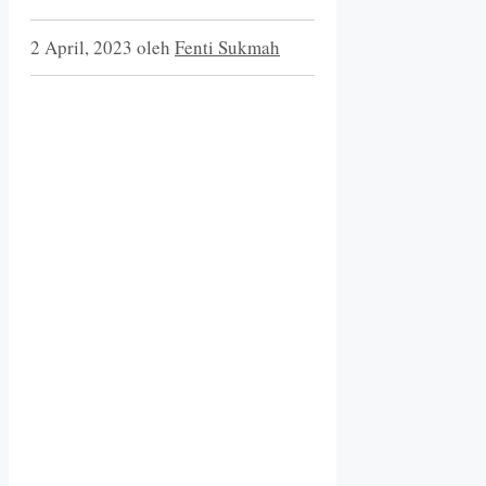
2 April, 2023
oleh
Fenti Sukmah