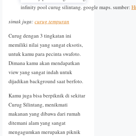
infinity pool curug silintang. google maps. sumber:
Hi
simak juga:
curug tempuran
Curug dengan 3 tingkatan ini
memiliki nilai yang sangat eksotis,
untuk kamu para pecinta swafoto.
Dimana kamu akan mendapatkan
view yang sangat indah untuk
dijadikan background saat berfoto.
Kamu juga bisa berpiknik di sekitar
Curug Silintang, menikmati
makanan yang dibawa dari rumah
ditemani alam yang sangat
mengagumkan merupakan piknik