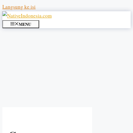
Langsung ke isi
MENU