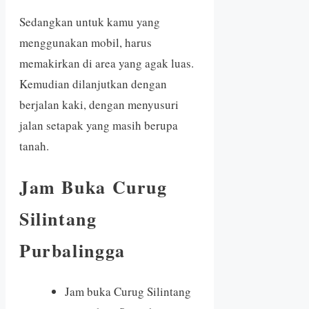
Sedangkan untuk kamu yang
menggunakan mobil, harus
memakirkan di area yang agak luas.
Kemudian dilanjutkan dengan
berjalan kaki, dengan menyusuri
jalan setapak yang masih berupa
tanah.
Jam Buka Curug
Silintang
Purbalingga
Jam buka Curug Silintang