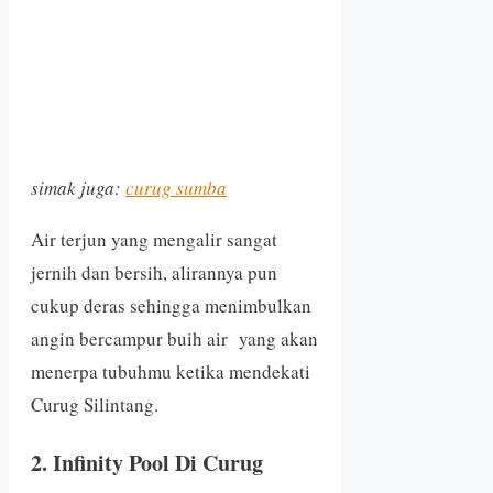
simak juga:
curug sumba
Air terjun yang mengalir sangat
jernih dan bersih, alirannya pun
cukup deras sehingga menimbulkan
angin bercampur buih air yang akan
menerpa tubuhmu ketika mendekati
Curug Silintang.
2. Infinity Pool Di Curug