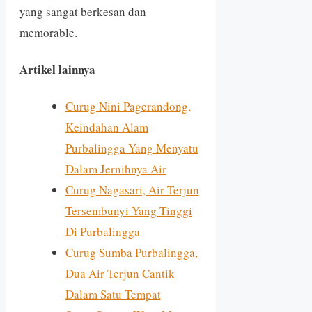
yang sangat berkesan dan
memorable.
Artikel lainnya
Curug Nini Pagerandong,
Keindahan Alam
Purbalingga Yang Menyatu
Dalam Jernihnya Air
Curug Nagasari, Air Terjun
Tersembunyi Yang Tinggi
Di Purbalingga
Curug Sumba Purbalingga,
Dua Air Terjun Cantik
Dalam Satu Tempat