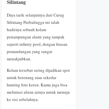
Silintang
Daya tarik selanjutnya dari Curug
Silintang Purbalingga ini ialah
hadirnya sebuah kolam
penampungan alami yang tampak
seperti infinity pool, dengan hiasan
pemandangan yang sangat
menakjubkan.
Kolam tersebut sering dijadikan spot
untuk berenang atau sekedar
hunting foto keren. Kamu juga bisa
melintasi aliran airnya untuk menuju
ke sisi sebelahnya.