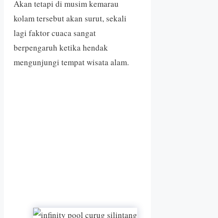
Akan tetapi di musim kemarau
kolam tersebut akan surut, sekali
lagi faktor cuaca sangat
berpengaruh ketika hendak
mengunjungi tempat wisata alam.