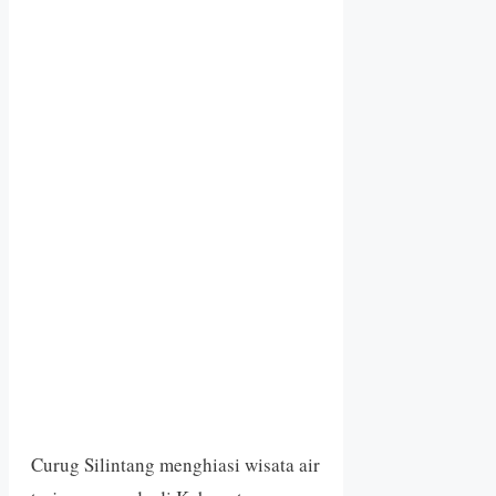
Curug Silintang menghiasi wisata air