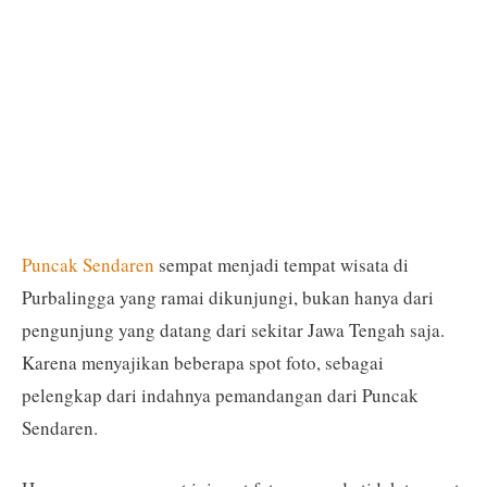
Puncak Sendaren
sempat menjadi tempat wisata di
Purbalingga yang ramai dikunjungi, bukan hanya dari
pengunjung yang datang dari sekitar Jawa Tengah saja.
Karena menyajikan beberapa spot foto, sebagai
pelengkap dari indahnya pemandangan dari Puncak
Sendaren.