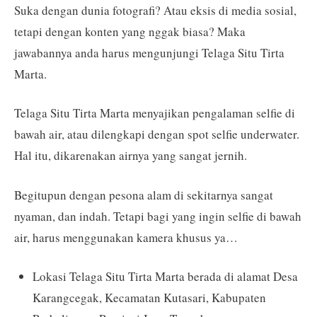
Suka dengan dunia fotografi? Atau eksis di media sosial,
tetapi dengan konten yang nggak biasa? Maka
jawabannya anda harus mengunjungi Telaga Situ Tirta
Marta.
Telaga Situ Tirta Marta menyajikan pengalaman selfie di
bawah air, atau dilengkapi dengan spot selfie underwater.
Hal itu, dikarenakan airnya yang sangat jernih.
Begitupun dengan pesona alam di sekitarnya sangat
nyaman, dan indah. Tetapi bagi yang ingin selfie di bawah
air, harus menggunakan kamera khusus ya…
Lokasi Telaga Situ Tirta Marta berada di alamat Desa
Karangcegak, Kecamatan Kutasari, Kabupaten