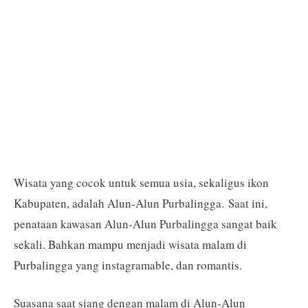
Wisata yang cocok untuk semua usia, sekaligus ikon
Kabupaten, adalah Alun-Alun Purbalingga. Saat ini,
penataan kawasan Alun-Alun Purbalingga sangat baik
sekali. Bahkan mampu menjadi wisata malam di
Purbalingga yang instagramable, dan romantis.
Suasana saat siang dengan malam di Alun-Alun