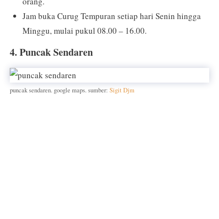
orang.
Jam buka Curug Tempuran setiap hari Senin hingga
Minggu, mulai pukul 08.00 – 16.00.
4. Puncak Sendaren
puncak sendaren. google maps. sumber:
Sigit Djm