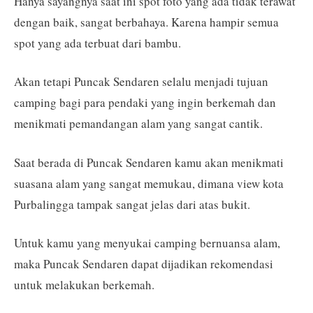
Hanya sayangnya saat ini spot foto yang ada tidak terawat
dengan baik, sangat berbahaya. Karena hampir semua
spot yang ada terbuat dari bambu.
Akan tetapi Puncak Sendaren selalu menjadi tujuan
camping bagi para pendaki yang ingin berkemah dan
menikmati pemandangan alam yang sangat cantik.
Saat berada di Puncak Sendaren kamu akan menikmati
suasana alam yang sangat memukau, dimana view kota
Purbalingga tampak sangat jelas dari atas bukit.
Untuk kamu yang menyukai camping bernuansa alam,
maka Puncak Sendaren dapat dijadikan rekomendasi
untuk melakukan berkemah.