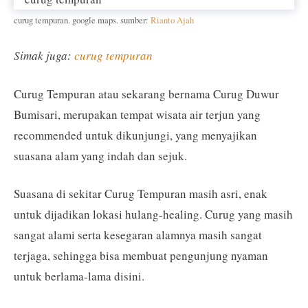
curug tempuran. google maps. sumber:
Rianto Ajah
Simak juga:
curug tempuran
Curug Tempuran atau sekarang bernama Curug Duwur
Bumisari, merupakan tempat wisata air terjun yang
recommended untuk dikunjungi, yang menyajikan
suasana alam yang indah dan sejuk.
Suasana di sekitar Curug Tempuran masih asri, enak
untuk dijadikan lokasi hulang-healing. Curug yang masih
sangat alami serta kesegaran alamnya masih sangat
terjaga, sehingga bisa membuat pengunjung nyaman
untuk berlama-lama disini.