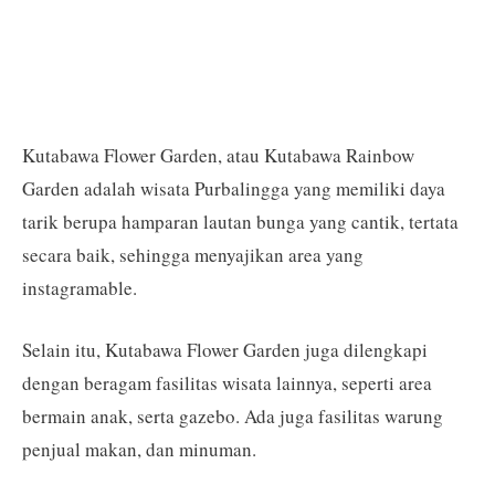
Kutabawa Flower Garden, atau Kutabawa Rainbow
Garden adalah wisata Purbalingga yang memiliki daya
tarik berupa hamparan lautan bunga yang cantik, tertata
secara baik, sehingga menyajikan area yang
instagramable.
Selain itu, Kutabawa Flower Garden juga dilengkapi
dengan beragam fasilitas wisata lainnya, seperti area
bermain anak, serta gazebo. Ada juga fasilitas warung
penjual makan, dan minuman.