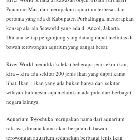
Pancuran Mas, dan merupakan aquarium terbesar dan
pertama yang ada di Kabupaten Purbalingga. menerapkan
konsep ala-ala Seaworld yang ada di Ancol, Jakarta.
Dimana setiap pengunjung yang datang dapat melintas di
bawah terowongan aqurium yang sangat besar.
River World memiliki koleksi beberapa jenis ekor ikan,
kira – kira ada sekitar 200 jenis ikan yang dapat kamu
lihat. Ikan – ikan yang ada bukan hanya dari sekitar
wilayah Indonesia saja melainkan ada pula dari berbagai
negara lainnya.
Aquarium Toyoshuka merupakan nama dari aquarium
raksasa, dimana kamu akan berjalan di bawah
terowongan aquarium sedangkan berbagai jenis ikan