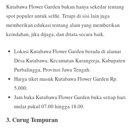
Kutabawa Flower Garden bukan hanya sekedar tentang
spot populer untuk selfie. Tetapi di sisi lain juga
memberikan edukasi tentang alam yang memberikan
keindahan, jika dijaga, dan ditata secara baik.
Lokasi Kutabawa Flower Garden berada di alamat
Desa Kutabawa, Kecamatan Karangreja, Kabupaten
Purbalingga, Provinsi Jawa Tengah.
Harga tiket masuk Kutabawa Flower Garden Rp.
5.000.
Jam buka Kutabawa Flower Garden buka setiap hari
mulai pukul 07.00 hingga 18.00.
3. Curug Tempuran