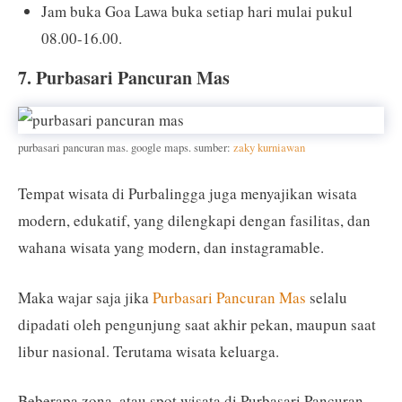
Jam buka Goa Lawa buka setiap hari mulai pukul
08.00-16.00.
7. Purbasari Pancuran Mas
purbasari pancuran mas. google maps. sumber:
zaky kurniawan
Tempat wisata di Purbalingga juga menyajikan wisata
modern, edukatif, yang dilengkapi dengan fasilitas, dan
wahana wisata yang modern, dan instagramable.
Maka wajar saja jika
Purbasari Pancuran Mas
selalu
dipadati oleh pengunjung saat akhir pekan, maupun saat
libur nasional. Terutama wisata keluarga.
Beberapa zona, atau spot wisata di Purbasari Pancuran