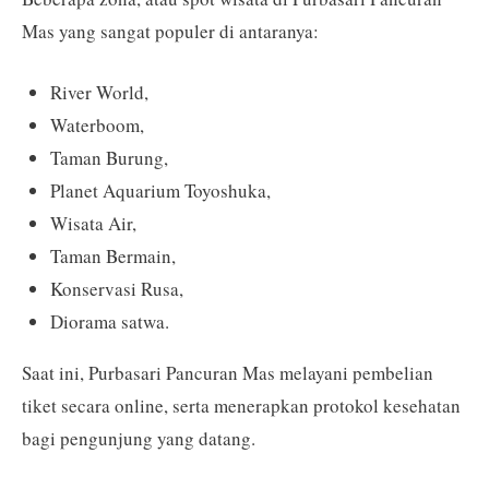
Mas yang sangat populer di antaranya:
River World,
Waterboom,
Taman Burung,
Planet Aquarium Toyoshuka,
Wisata Air,
Taman Bermain,
Konservasi Rusa,
Diorama satwa.
Saat ini, Purbasari Pancuran Mas melayani pembelian
tiket secara online, serta menerapkan protokol kesehatan
bagi pengunjung yang datang.