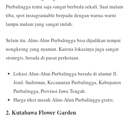
Purbalingga tentu saja sangat berbeda sekali. Saat malam
tiba, spot instagramable berpadu dengan warna-warni
lampu malam yang sangat indah.
Selain itu, Alun-Alun Purbalingga bisa dijadikan tempat
nongkrong yang nyaman. Karena lokasinya juga sangat
strategis, berada di pusat perkotaan.
Lokasi Alun-Alun Purbalingga berada di alamat Jl.
Jend. Sudirman, Kecamatan Purbalingga, Kabupaten
Purbalingga, Provinsi Jawa Tengah.
Harga tiket masuk Alun-Alun Purbalingga gratis.
2. Kutabawa Flower Garden