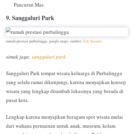
Pancuran Mas.
9. Sanggaluri Park
rumah prestasi purbalingga. google maps. sumber:
Edy Susanto
simak juga:
sanggaluri park
Sanggaluri Park tempat wisata keluarga di Purbalingga
yang selalu ramai dikunjungi, karena menyajikan konsep
wisata yang lengkap ditambah lokasinya yang berada di
pusat kota.
Lengkap karena menyajikan beragam spot wisata mulai
dari wahana permainan untuk anak, museum, kolam