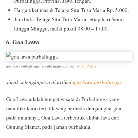
Purbalingga, Provinsi Jawa Tengah.
Harga tiket masuk Telaga Situ Tirta Marta Rp. 5.000.
Jam buka Telaga Situ Tirta Marta setiap hari Senin
hingga Minggu, mulai pukul 08.00 – 17.00.
6. Goa Lawa
goa lawa purbalingga. google maps. sumber:
Aldhi Prima
simak selengkapnya di artikel
goa lawa purbalingga
Goa Lawa adalah tempat wisata di Purbalingga yang
memiliki karakteristik yang berbeda dengan gua-gua
pada umumnya. Goa Lawa terbentuk akibat lava dari
Gunung Slamet, pada jaman purbakala.