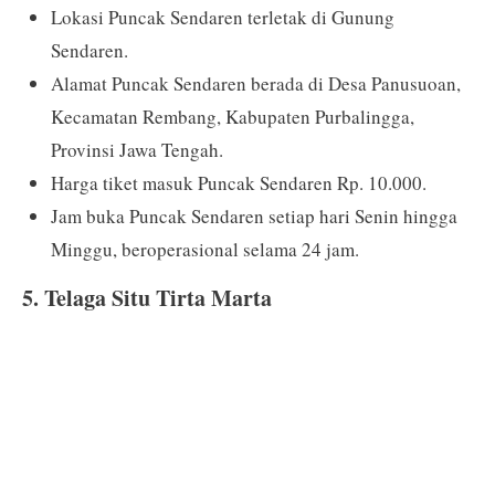
Lokasi Puncak Sendaren terletak di Gunung
Sendaren.
Alamat Puncak Sendaren berada di Desa Panusuoan,
Kecamatan Rembang, Kabupaten Purbalingga,
Provinsi Jawa Tengah.
Harga tiket masuk Puncak Sendaren Rp. 10.000.
Jam buka Puncak Sendaren setiap hari Senin hingga
Minggu, beroperasional selama 24 jam.
5. Telaga Situ Tirta Marta