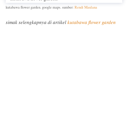
kutabawa flower garden. google maps. sumber:
Rendi Maulana
simak selengkapnya di artikel
kutabawa flower garden