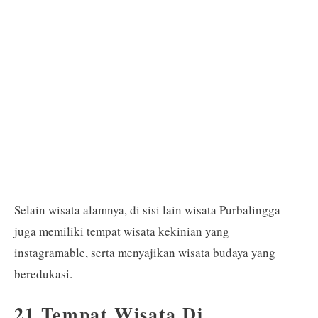
Selain wisata alamnya, di sisi lain wisata Purbalingga
juga memiliki tempat wisata kekinian yang
instagramable, serta menyajikan wisata budaya yang
beredukasi.
21 Tempat Wisata Di