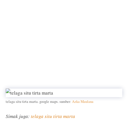
telaga situ tirta marta. google maps. sumber:
Azka Maulana
Simak juga:
telaga situ tirta marta