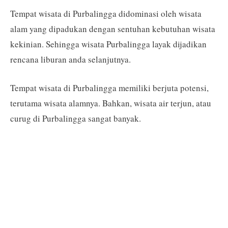
Tempat wisata di Purbalingga didominasi oleh wisata
alam yang dipadukan dengan sentuhan kebutuhan wisata
kekinian. Sehingga wisata Purbalingga layak dijadikan
rencana liburan anda selanjutnya.
Tempat wisata di Purbalingga memiliki berjuta potensi,
terutama wisata alamnya. Bahkan, wisata air terjun, atau
curug di Purbalingga sangat banyak.