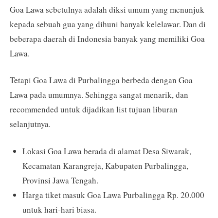
Goa Lawa sebetulnya adalah diksi umum yang menunjuk
kepada sebuah gua yang dihuni banyak kelelawar. Dan di
beberapa daerah di Indonesia banyak yang memiliki Goa
Lawa.
Tetapi Goa Lawa di Purbalingga berbeda dengan Goa
Lawa pada umumnya. Sehingga sangat menarik, dan
recommended untuk dijadikan list tujuan liburan
selanjutnya.
Lokasi Goa Lawa berada di alamat Desa Siwarak,
Kecamatan Karangreja, Kabupaten Purbalingga,
Provinsi Jawa Tengah.
Harga tiket masuk Goa Lawa Purbalingga Rp. 20.000
untuk hari-hari biasa.