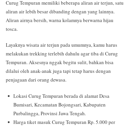
Curug Tempuran memiliki beberapa aliran air terjun, satu
aliran air lebih besar dibanding dengan yang lainnya.
Aliran airnya bersih, warna kolamnya berwarna hijau
tosca.
Layaknya wisata air terjun pada umumnya, kamu harus
melakukan trekking terlebih dahulu agar tiba di Curug
Tempuran. Aksesnya nggak begitu sulit, bahkan bisa
dilalui oleh anak-anak juga tapi tetap harus dengan
penjagaan dari orang dewasa.
Lokasi Curug Tempuran berada di alamat Desa
Bumisari, Kecamatan Bojongsari, Kabupaten
Purbalingga, Provinsi Jawa Tengah.
Harga tiket masuk Curug Tempuran Rp. 5.000 per