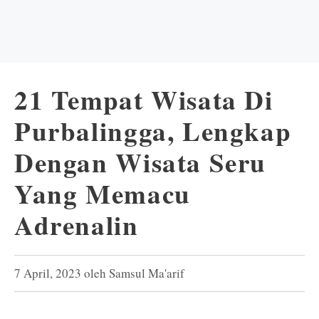
21 Tempat Wisata Di
Purbalingga, Lengkap
Dengan Wisata Seru
Yang Memacu
Adrenalin
7 April, 2023
oleh
Samsul Ma'arif