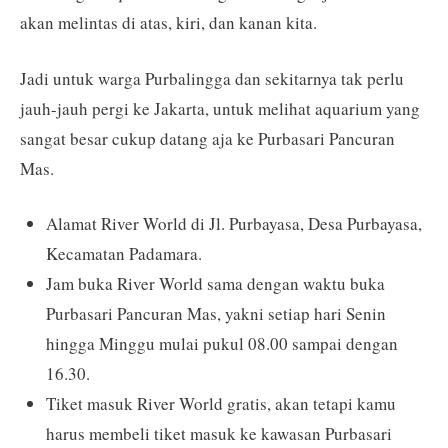
akan melintas di atas, kiri, dan kanan kita.
Jadi untuk warga Purbalingga dan sekitarnya tak perlu
jauh-jauh pergi ke Jakarta, untuk melihat aquarium yang
sangat besar cukup datang aja ke Purbasari Pancuran
Mas.
Alamat River World di Jl. Purbayasa, Desa Purbayasa,
Kecamatan Padamara.
Jam buka River World sama dengan waktu buka
Purbasari Pancuran Mas, yakni setiap hari Senin
hingga Minggu mulai pukul 08.00 sampai dengan
16.30.
Tiket masuk River World gratis, akan tetapi kamu
harus membeli tiket masuk ke kawasan Purbasari