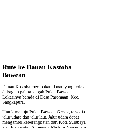
Rute ke Danau Kastoba
Bawean
Danau Kastoba merupakan danau yang terletak
di bagian paling tengah Pulau Bawean.
Lokasinya berada di Desa Paromaan, Kec.
Sangkapura.
Untuk menuju Pulau Bawean Gresik, tersedia
jalur udara dan jalur laut. Jalur udara dapat
mengambil keberangkatan dari Kota Surabaya
atau Kabupaten Sumenep, Madura. Sementara