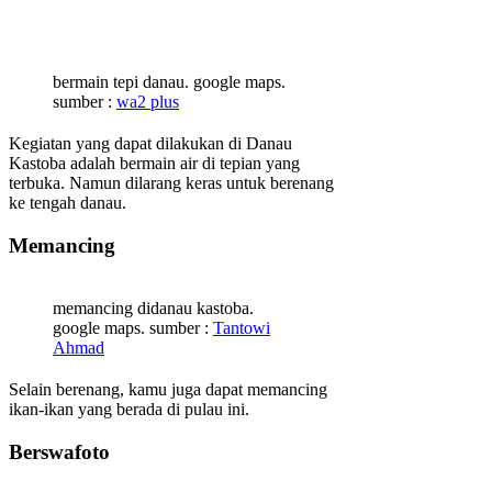
bermain tepi danau. google maps.
sumber :
wa2 plus
Kegiatan yang dapat dilakukan di Danau
Kastoba adalah bermain air di tepian yang
terbuka. Namun dilarang keras untuk berenang
ke tengah danau.
Memancing
memancing didanau kastoba.
google maps. sumber :
Tantowi
Ahmad
Selain berenang, kamu juga dapat memancing
ikan-ikan yang berada di pulau ini.
Berswafoto