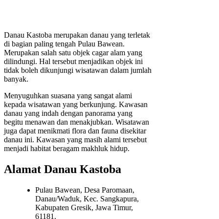
Danau Kastoba merupakan danau yang terletak
di bagian paling tengah Pulau Bawean.
Merupakan salah satu objek cagar alam yang
dilindungi. Hal tersebut menjadikan objek ini
tidak boleh dikunjungi wisatawan dalam jumlah
banyak.
Menyuguhkan suasana yang sangat alami
kepada wisatawan yang berkunjung. Kawasan
danau yang indah dengan panorama yang
begitu menawan dan menakjubkan. Wisatawan
juga dapat menikmati flora dan fauna disekitar
danau ini. Kawasan yang masih alami tersebut
menjadi habitat beragam makhluk hidup.
Alamat Danau Kastoba
Pulau Bawean, Desa Paromaan,
Danau/Waduk, Kec. Sangkapura,
Kabupaten Gresik, Jawa Timur,
61181.