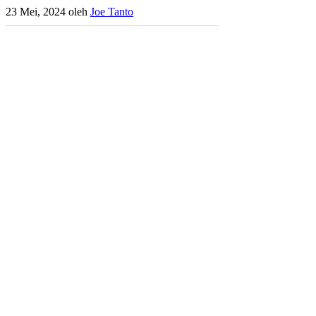
23 Mei, 2024
oleh
Joe Tanto