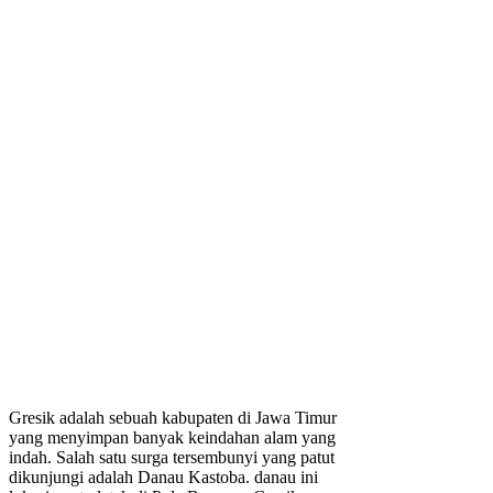
Gresik adalah sebuah kabupaten di Jawa Timur
yang menyimpan banyak keindahan alam yang
indah. Salah satu surga tersembunyi yang patut
dikunjungi adalah Danau Kastoba. danau ini