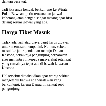
dengan pesawat.
Jadi jika anda hendak berkunjung ke Wisata
Pulau Bawean, perlu rencanakan jadwal
keberangkatan dengan sangat matang agar bisa
datang sesuai jadwal yang ada.
Harga Tiket Masuk
Tidak ada tarif atau biaya yang harus dibayar
untuk memasuki tempat ini. Namun, sebelum
masuk ke jalur pendakian menuju Danau
Kastoba, sebaiknya pengunjung berpamitan
atau meminta ijin kepada masyarakat setempat
yang rumahnya tepat ada di bawah kawasan
Kastoba.
Hal tersebut dimaksudkan agar warga sekitar
mengetahui bahwa ada wisatawan yang
berkunjung, karena Danau ini sangat sepi
pengunjung.