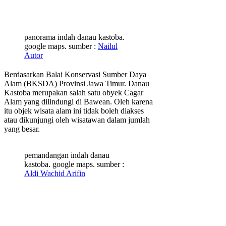
panorama indah danau kastoba.
google maps. sumber :
Nailul
Autor
Berdasarkan Balai Konservasi Sumber Daya
Alam (BKSDA) Provinsi Jawa Timur. Danau
Kastoba merupakan salah satu obyek Cagar
Alam yang dilindungi di Bawean. Oleh karena
itu objek wisata alam ini tidak boleh diakses
atau dikunjungi oleh wisatawan dalam jumlah
yang besar.
pemandangan indah danau
kastoba. google maps. sumber :
Aldi Wachid Arifin