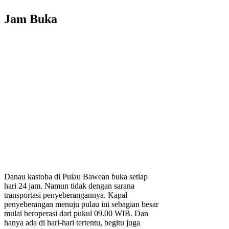
Jam Buka
Danau kastoba di Pulau Bawean buka setiap
hari 24 jam. Namun tidak dengan sarana
transportasi penyeberangannya. Kapal
penyeberangan menuju pulau ini sebagian besar
mulai beroperasi dari pukul 09.00 WIB. Dan
hanya ada di hari-hari tertentu, begitu juga