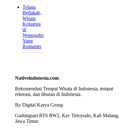
Telaga
Bedakah,
Wisata
Keluarga
di
Wonosobo
Yang
Romantis
Nativeindonesia.com
Rekomendasi Tempat Wisata di Indonesia, tempat
rekreasi, dan liburan di Indonesia.
By Digital Karya Group
Gadungsari RT6 RW2, Kec Tirtoyudo, Kab Malang,
Jawa Timur