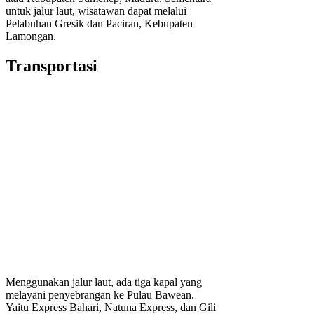
untuk jalur laut, wisatawan dapat melalui
Pelabuhan Gresik dan Paciran, Kebupaten
Lamongan.
Transportasi
Menggunakan jalur laut, ada tiga kapal yang
melayani penyebrangan ke Pulau Bawean.
Yaitu Express Bahari, Natuna Express, dan Gili