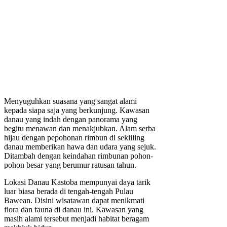
Menyuguhkan suasana yang sangat alami
kepada siapa saja yang berkunjung. Kawasan
danau yang indah dengan panorama yang
begitu menawan dan menakjubkan. Alam serba
hijau dengan pepohonan rimbun di sekliling
danau memberikan hawa dan udara yang sejuk.
Ditambah dengan keindahan rimbunan pohon-
pohon besar yang berumur ratusan tahun.
Lokasi Danau Kastoba mempunyai daya tarik
luar biasa berada di tengah-tengah Pulau
Bawean. Disini wisatawan dapat menikmati
flora dan fauna di danau ini. Kawasan yang
masih alami tersebut menjadi habitat beragam