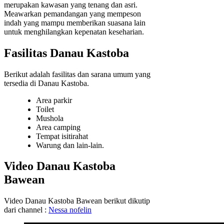
merupakan kawasan yang tenang dan asri.
Meawarkan pemandangan yang mempeson
indah yang mampu memberikan suasana lain
untuk menghilangkan kepenatan keseharian.
Fasilitas Danau Kastoba
Berikut adalah fasilitas dan sarana umum yang
tersedia di Danau Kastoba.
Area parkir
Toilet
Mushola
Area camping
Tempat isitirahat
Warung dan lain-lain.
Video Danau Kastoba
Bawean
Video Danau Kastoba Bawean berikut dikutip
dari channel :
Nessa nofelin