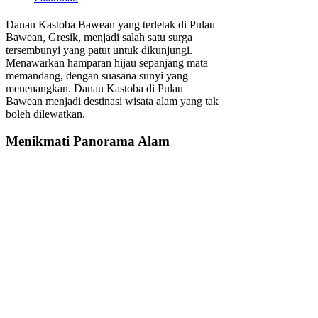
Danau Kastoba Bawean yang terletak di Pulau
Bawean, Gresik, menjadi salah satu surga
tersembunyi yang patut untuk dikunjungi.
Menawarkan hamparan hijau sepanjang mata
memandang, dengan suasana sunyi yang
menenangkan. Danau Kastoba di Pulau
Bawean menjadi destinasi wisata alam yang tak
boleh dilewatkan.
Menikmati Panorama Alam