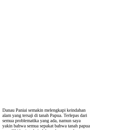
Danau Paniai semakin melengkapi keindahan
alam yang tersaji di tanah Papua. Terlepas dari
semua problematika yang ada, namun saya
yakin bahwa semua sepakat bahwa tanah papua