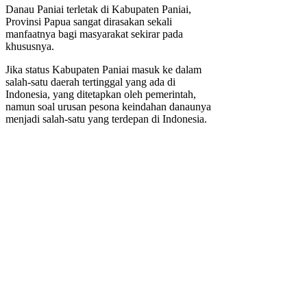
Danau Paniai terletak di Kabupaten Paniai,
Provinsi Papua sangat dirasakan sekali
manfaatnya bagi masyarakat sekirar pada
khususnya.
Jika status Kabupaten Paniai masuk ke dalam
salah-satu daerah tertinggal yang ada di
Indonesia, yang ditetapkan oleh pemerintah,
namun soal urusan pesona keindahan danaunya
menjadi salah-satu yang terdepan di Indonesia.