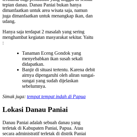
tepian danau. Danau Paniai bukan hanya
dimanfaatkan untuk area wisata saja, namun
juga dimanfaatkan untuk menangkap ikan, dan
udang.
Hanya saja terdapat 2 masalah yang sering
menghambat kegiatan masyarakat sekitar. Yaitu
:
Tanaman Eceng Gondok yang
menyebabkan ikan susah sekali
didapatkan.
Banjir di situasi tertentu. Karena debit
airnya dipengaruhi oleh aliran sungai-
sungai yang sudah dijelaskan
sebelumnya.
Simak juga:
tempat tempat indah di Papua
Lokasi Danau Paniai
Danau Paniai adalah sebuah danau yang
terletak di Kabupaten Paniai, Papua. Atau
secara administratif terletak di distrik Paniai