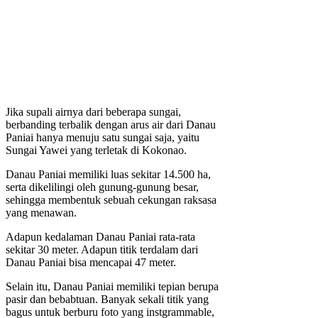
Jika supali airnya dari beberapa sungai,
berbanding terbalik dengan arus air dari Danau
Paniai hanya menuju satu sungai saja, yaitu
Sungai Yawei yang terletak di Kokonao.
Danau Paniai memiliki luas sekitar 14.500 ha,
serta dikelilingi oleh gunung-gunung besar,
sehingga membentuk sebuah cekungan raksasa
yang menawan.
Adapun kedalaman Danau Paniai rata-rata
sekitar 30 meter. Adapun titik terdalam dari
Danau Paniai bisa mencapai 47 meter.
Selain itu, Danau Paniai memiliki tepian berupa
pasir dan bebabtuan. Banyak sekali titik yang
bagus untuk berburu foto yang instgrammable,