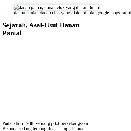
danau paniai, danau elok yang diakui dunia. google maps. sum
Sejarah, Asal-Usul Danau
Paniai
Pada tahun 1938, seorang pilot berkebangsaan
Belanda sedang terbang di atas langit Papua.