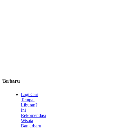
Terbaru
Lagi Cari
Tempat
Liburan?
Ini
Rekomendasi
Wisata
Banjarbaru