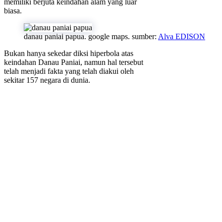
memiliki berjuta keindahan alam yang luar
biasa.
danau paniai papua. google maps. sumber:
Alva EDISON
Bukan hanya sekedar diksi hiperbola atas
keindahan Danau Paniai, namun hal tersebut
telah menjadi fakta yang telah diakui oleh
sekitar 157 negara di dunia.