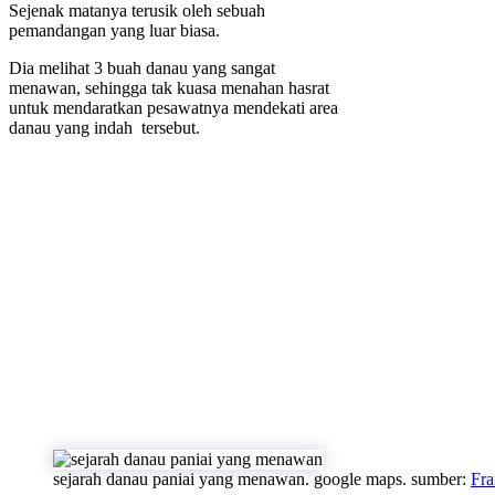
Sejenak matanya terusik oleh sebuah
pemandangan yang luar biasa.
Dia melihat 3 buah danau yang sangat
menawan, sehingga tak kuasa menahan hasrat
untuk mendaratkan pesawatnya mendekati area
danau yang indah tersebut.
sejarah danau paniai yang menawan. google maps. sumber:
Fra