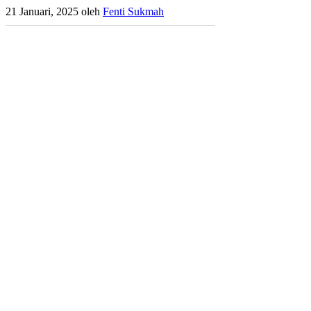
21 Januari, 2025
oleh
Fenti Sukmah