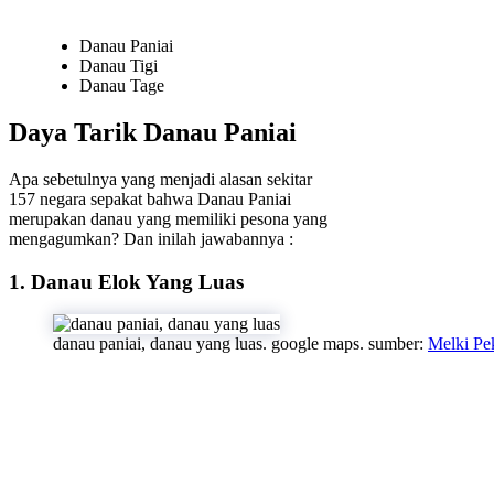
Danau Paniai
Danau Tigi
Danau Tage
Daya Tarik Danau Paniai
Apa sebetulnya yang menjadi alasan sekitar
157 negara sepakat bahwa Danau Paniai
merupakan danau yang memiliki pesona yang
mengagumkan? Dan inilah jawabannya :
1. Danau Elok Yang Luas
danau paniai, danau yang luas. google maps. sumber:
Melki Pe