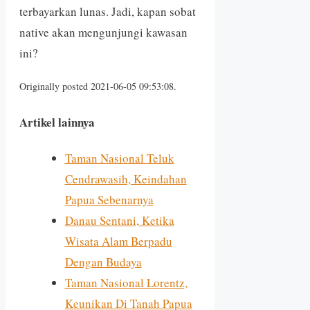
terbayarkan lunas. Jadi, kapan sobat
native akan mengunjungi kawasan
ini?
Originally posted 2021-06-05 09:53:08.
Artikel lainnya
Taman Nasional Teluk
Cendrawasih, Keindahan
Papua Sebenarnya
Danau Sentani, Ketika
Wisata Alam Berpadu
Dengan Budaya
Taman Nasional Lorentz,
Keunikan Di Tanah Papua