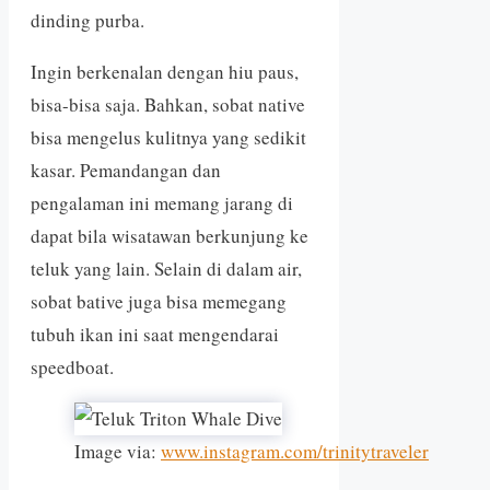
dinding purba.
Ingin berkenalan dengan hiu paus,
bisa-bisa saja. Bahkan, sobat native
bisa mengelus kulitnya yang sedikit
kasar. Pemandangan dan
pengalaman ini memang jarang di
dapat bila wisatawan berkunjung ke
teluk yang lain. Selain di dalam air,
sobat bative juga bisa memegang
tubuh ikan ini saat mengendarai
speedboat.
Image via:
www.instagram.com/trinitytraveler