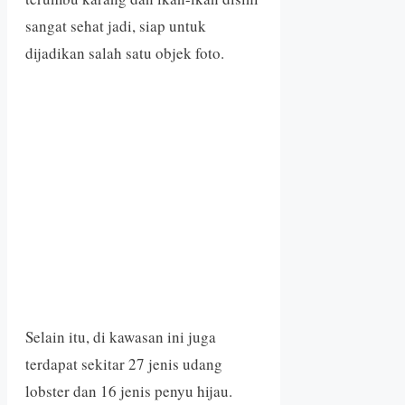
sangat sehat jadi, siap untuk
dijadikan salah satu objek foto.
Selain itu, di kawasan ini juga
terdapat sekitar 27 jenis udang
lobster dan 16 jenis penyu hijau.