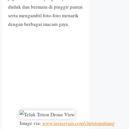
duduk dan bermain di pinggir pantai
serta mengambil foto-foto menarik
dengan berbagai macam gaya.
Image via:
www.instagram.com/christopatiung