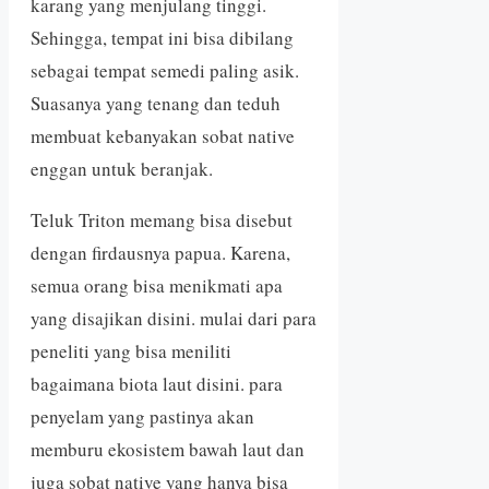
karang yang menjulang tinggi.
Sehingga, tempat ini bisa dibilang
sebagai tempat semedi paling asik.
Suasanya yang tenang dan teduh
membuat kebanyakan sobat native
enggan untuk beranjak.
Teluk Triton memang bisa disebut
dengan firdausnya papua. Karena,
semua orang bisa menikmati apa
yang disajikan disini. mulai dari para
peneliti yang bisa meniliti
bagaimana biota laut disini. para
penyelam yang pastinya akan
memburu ekosistem bawah laut dan
juga sobat native yang hanya bisa