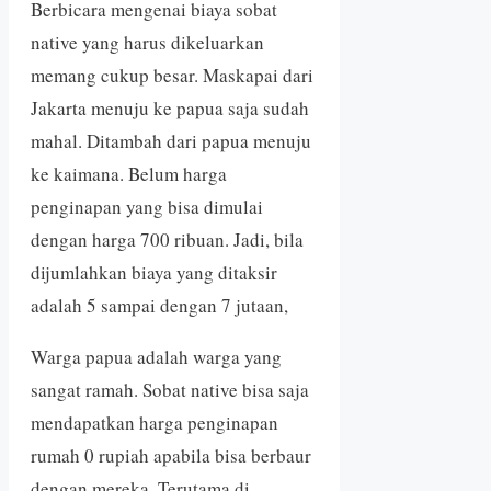
Berbicara mengenai biaya sobat
native yang harus dikeluarkan
memang cukup besar. Maskapai dari
Jakarta menuju ke papua saja sudah
mahal. Ditambah dari papua menuju
ke kaimana. Belum harga
penginapan yang bisa dimulai
dengan harga 700 ribuan. Jadi, bila
dijumlahkan biaya yang ditaksir
adalah 5 sampai dengan 7 jutaan,
Warga papua adalah warga yang
sangat ramah. Sobat native bisa saja
mendapatkan harga penginapan
rumah 0 rupiah apabila bisa berbaur
dengan mereka. Terutama di