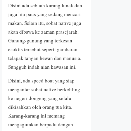
Disini ada sebuah karang lunak dan
juga hiu paus yang sedang mencari
makan. Selain itu, sobat native juga
akan dibawa ke zaman prasejarah.
Gunung-gunung yang terkesan
esoktis tersebut seperti gambaran
telapak tangan hewan dan manusia.
Sungguh indah nian kawasan ini.
Disini, ada speed boat yang siap
mengantar sobat native berkeliling
ke negeri dongeng yang selalu
dikisahkan oleh orang tua kita.
Karang-karang ini memang
mengagumkan berpadu dengan