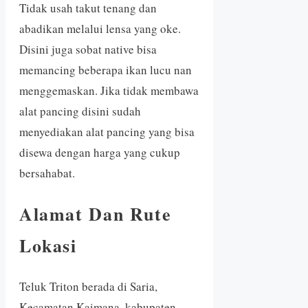
Tidak usah takut tenang dan
abadikan melalui lensa yang oke.
Disini juga sobat native bisa
memancing beberapa ikan lucu nan
menggemaskan. Jika tidak membawa
alat pancing disini sudah
menyediakan alat pancing yang bisa
disewa dengan harga yang cukup
bersahabat.
Alamat Dan Rute
Lokasi
Teluk Triton berada di Saria,
Kecamatan Kaimana, kabupaten