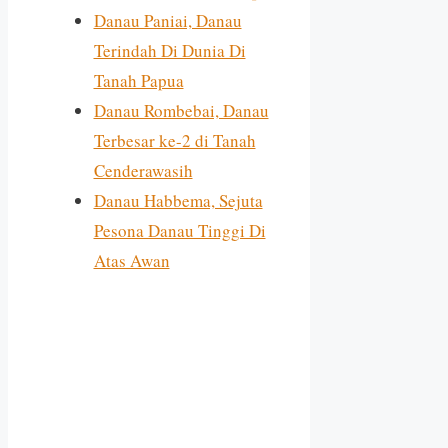
Danau Paniai, Danau
Terindah Di Dunia Di
Tanah Papua
Danau Rombebai, Danau
Terbesar ke-2 di Tanah
Cenderawasih
Danau Habbema, Sejuta
Pesona Danau Tinggi Di
Atas Awan