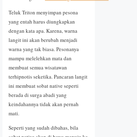
Teluk Triton menyimpan pesona
yang entah harus diungkapkan
dengan kata apa. Karena, warna
langit ini akan berubah menjadi
warna yang tak biasa. Pesonanya
mampu melelehkan mata dan
membuat semua wisatawan
terhipnotis seketika. Pancaran langit
ini membuat sobat native seperti
berada di surga abadi yang
keindahannya tidak akan pernah
mati.
Seperti yang sudah dibahas, bila
sobat native akan di bawa menuju ke