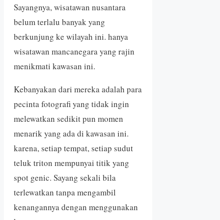
Sayangnya, wisatawan nusantara
belum terlalu banyak yang
berkunjung ke wilayah ini. hanya
wisatawan mancanegara yang rajin
menikmati kawasan ini.
Kebanyakan dari mereka adalah para
pecinta fotografi yang tidak ingin
melewatkan sedikit pun momen
menarik yang ada di kawasan ini.
karena, setiap tempat, setiap sudut
teluk triton mempunyai titik yang
spot genic. Sayang sekali bila
terlewatkan tanpa mengambil
kenangannya dengan menggunakan