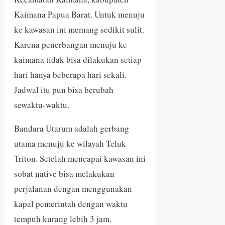
Kaimana Papua Barat. Untuk menuju
ke kawasan ini memang sedikit sulit.
Karena penerbangan menuju ke
kaimana tidak bisa dilakukan setiap
hari hanya beberapa hari sekali.
Jadwal itu pun bisa berubah
sewaktu-waktu.
Bandara Utarum adalah gerbang
utama menuju ke wilayah Teluk
Triton. Setelah mencapai kawasan ini
sobat native bisa melakukan
perjalanan dengan menggunakan
kapal pemerintah dengan waktu
tempuh kurang lebih 3 jam.