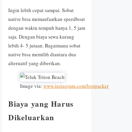
Ingin lebih cepat sampai. Sobat
native bisa memanfaatkan speedboat
dengan waktu tempuh hanya 1, 5 jam
saja. Dengan biaya sewa kurang
lebih 4- 5 jutaan. Bagaimana sobat
native bisa memilih diantara dua
alternatif yang diberikan.
Image via:
www.instagram.com/lostpacker
Biaya yang Harus
Dikeluarkan