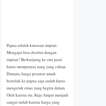
Papua adalah kawasan impian.
Mengapa bisa disebut dengan
impian? Berkunjung ke sini pasti
harus mempunyai uang yang cukup.
Dimana, harga pesawat untuk
bertolak ke papua saja sudah harus
mengeruk emas yang begitu dalam.
Oleh karena itu, Raja Ampat menjadi
sangat indah karena harga yang