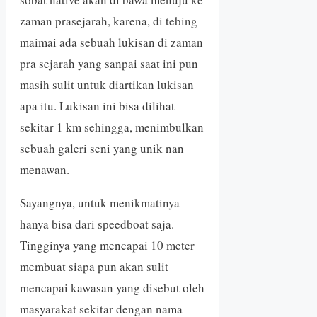
zaman prasejarah, karena, di tebing
maimai ada sebuah lukisan di zaman
pra sejarah yang sanpai saat ini pun
masih sulit untuk diartikan lukisan
apa itu. Lukisan ini bisa dilihat
sekitar 1 km sehingga, menimbulkan
sebuah galeri seni yang unik nan
menawan.
Sayangnya, untuk menikmatinya
hanya bisa dari speedboat saja.
Tingginya yang mencapai 10 meter
membuat siapa pun akan sulit
mencapai kawasan yang disebut oleh
masyarakat sekitar dengan nama