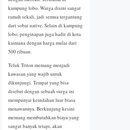
kampung lobo. Warga disini sangat
ramah sekali, jadi semua tergantung
dari sobat native. Selain di kampung
lobo, penginapan juga hadir di kota
kaimana dengan harga mulai dari
500 ribuan.
Teluk Triton memang menjadi
kawasan yang wajib untuk
dikunjungi. Tempat yang bisa
disebut dengan sebuah surga ini
mempunyai keindahan luar biasa
menawannya. Berkunjung kesini
memang membutuhkan biaya yang
sangat banyak tetapi, akan