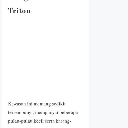
Triton
Kawasan ini memang sedikit
tersembunyi, mempunyai beberapa
pulau-pulau kecil serta karang-