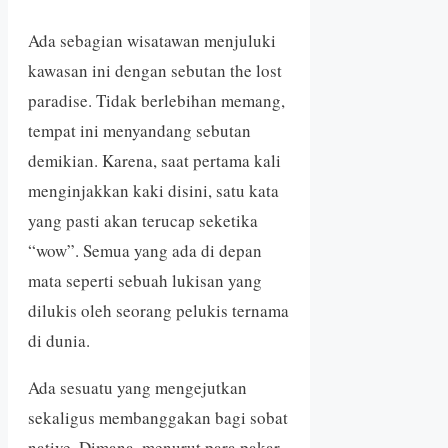
Ada sebagian wisatawan menjuluki
kawasan ini dengan sebutan the lost
paradise. Tidak berlebihan memang,
tempat ini menyandang sebutan
demikian. Karena, saat pertama kali
menginjakkan kaki disini, satu kata
yang pasti akan terucap seketika
“wow”. Semua yang ada di depan
mata seperti sebuah lukisan yang
dilukis oleh seorang pelukis ternama
di dunia.
Ada sesuatu yang mengejutkan
sekaligus membanggakan bagi sobat
native. Dimana, menurut para pakar