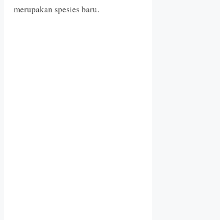
merupakan spesies baru.