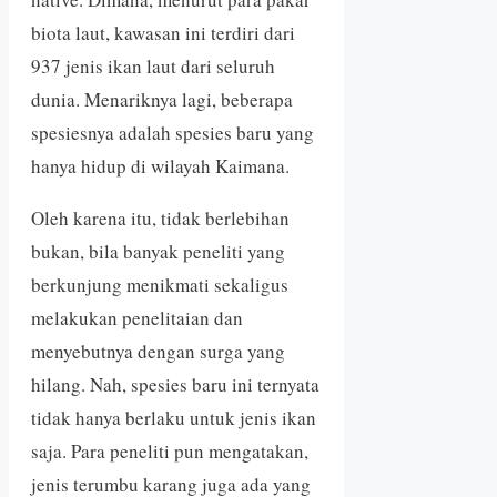
biota laut, kawasan ini terdiri dari
937 jenis ikan laut dari seluruh
dunia. Menariknya lagi, beberapa
spesiesnya adalah spesies baru yang
hanya hidup di wilayah Kaimana.
Oleh karena itu, tidak berlebihan
bukan, bila banyak peneliti yang
berkunjung menikmati sekaligus
melakukan penelitaian dan
menyebutnya dengan surga yang
hilang. Nah, spesies baru ini ternyata
tidak hanya berlaku untuk jenis ikan
saja. Para peneliti pun mengatakan,
jenis terumbu karang juga ada yang