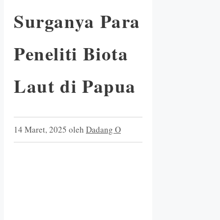
Surganya Para
Peneliti Biota
Laut di Papua
14 Maret, 2025
oleh
Dadang O