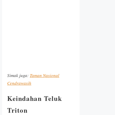
Simak juga:
Taman Nasional
Cendrawasih
Keindahan Teluk
Triton