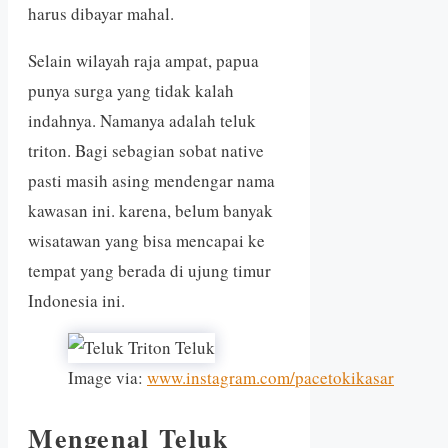
harus dibayar mahal.
Selain wilayah raja ampat, papua
punya surga yang tidak kalah
indahnya. Namanya adalah teluk
triton. Bagi sebagian sobat native
pasti masih asing mendengar nama
kawasan ini. karena, belum banyak
wisatawan yang bisa mencapai ke
tempat yang berada di ujung timur
Indonesia ini.
Image via:
www.instagram.com/pacetokikasar
Mengenal Teluk