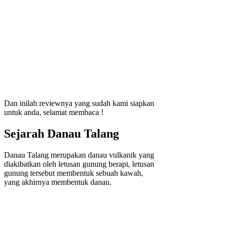
Dan inilah reviewnya yang sudah kami siapkan
untuk anda, selamat membaca !
Sejarah Danau Talang
Danau Talang merupakan danau vulkanik yang
diakibatkan oleh letusan gunung berapi, letusan
gunung tersebut membentuk sebuah kawah,
yang akhirnya membentuk danau.