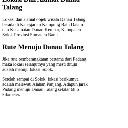
Talang
Lokasi dan alamat objek wisata Danau Talang
berada di Kanagarian Kampung Batu Dalam
dan Kecamatan Danau Kembar, Kabupaten
Solok Provinsi Sumatera Barat.
Rute Menuju Danau Talang
Jika rute pemberangkatan pertama dari Padang,
maka lokasi selanjutnya yang mesti dituju
adalah menuju lokasi Solok.
Setelah sampai di Solok, lokasi berikutnya
adalah melewati Alahan Panjang. Adapun jarak
Padang menuju Danau Talang sekitar 68,6
kilometer.