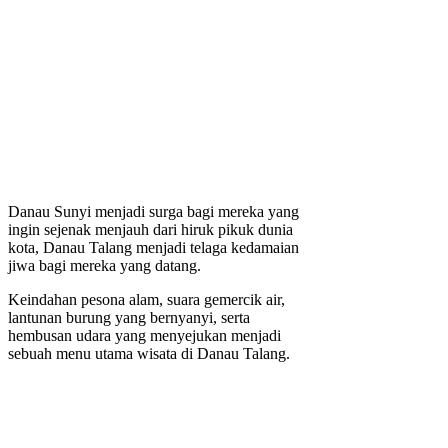
Danau Sunyi menjadi surga bagi mereka yang
ingin sejenak menjauh dari hiruk pikuk dunia
kota, Danau Talang menjadi telaga kedamaian
jiwa bagi mereka yang datang.
Keindahan pesona alam, suara gemercik air,
lantunan burung yang bernyanyi, serta
hembusan udara yang menyejukan menjadi
sebuah menu utama wisata di Danau Talang.