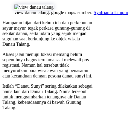
view danau talang. google maps. sumber:
Syafrianto Limpur
Hamparan hijau dari kebun teh dan perkebunan
sayur mayur, tegak perkasa gunung-gunung di
sekitar danau, serta udara yang sejuk menjadi
suguhan saat berkunjung ke objek wisata
Danau Talang.
Akses jalan menuju lokasi memang belum
sepenuhnya bagus terutama saat melewati pos
registrasi. Namun hal tersebut tidak
menyurutkan para wisatawan yang penasaran
atau kecanduan dengan pesona danau sunyi ini.
Istilah “Danau Sunyi” sering dilekatkan sebagai
nama lain dari Danau Talang. Nama tersebut
untuk menggambarkan tenangnya air Danau
Talang, keberadaannya di bawah Gunung
Talang.