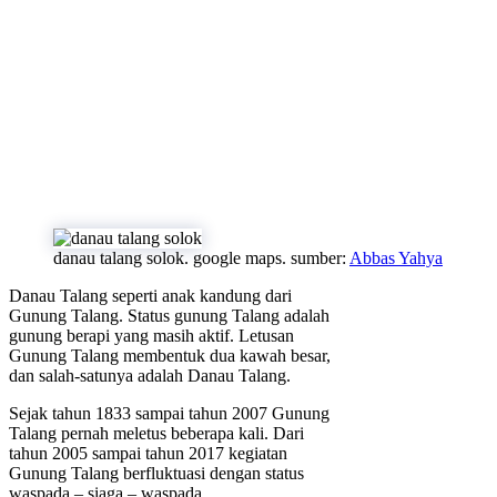
danau talang solok. google maps. sumber:
Abbas Yahya
Danau Talang seperti anak kandung dari
Gunung Talang. Status gunung Talang adalah
gunung berapi yang masih aktif. Letusan
Gunung Talang membentuk dua kawah besar,
dan salah-satunya adalah Danau Talang.
Sejak tahun 1833 sampai tahun 2007 Gunung
Talang pernah meletus beberapa kali. Dari
tahun 2005 sampai tahun 2017 kegiatan
Gunung Talang berfluktuasi dengan status
waspada – siaga – waspada.