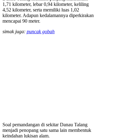
1,71 kilometer, lebar 0,94 kilometer, keliling
4,52 kilometer, serta memiliki luas 1,02
kilometer. Adapun kedalamannya diperkirakan
mencapai 90 meter.
simak juga:
puncak gobah
Soal pemandangan di sekitar Danau Talang
menjadi penopang satu sama lain membentuk
keindahan lukisan alam.