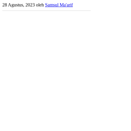
28 Agustus, 2023
oleh
Samsul Ma'arif