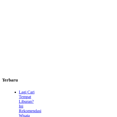
Terbaru
Lagi Cari
Tempat
Liburan?
Ini
Rekomendasi
Wisata