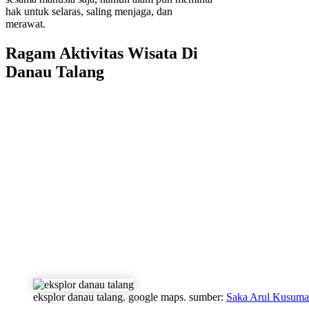
hak untuk selaras, saling menjaga, dan
merawat.
Ragam Aktivitas Wisata Di
Danau Talang
eksplor danau talang. google maps. sumber:
Saka Arul Kusuma