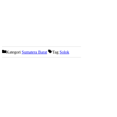
Kategori
Sumatera Barat
Tag
Solok