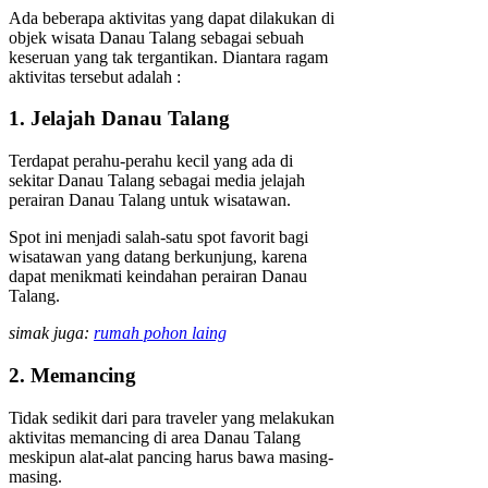
Ada beberapa aktivitas yang dapat dilakukan di
objek wisata Danau Talang sebagai sebuah
keseruan yang tak tergantikan. Diantara ragam
aktivitas tersebut adalah :
1. Jelajah Danau Talang
Terdapat perahu-perahu kecil yang ada di
sekitar Danau Talang sebagai media jelajah
perairan Danau Talang untuk wisatawan.
Spot ini menjadi salah-satu spot favorit bagi
wisatawan yang datang berkunjung, karena
dapat menikmati keindahan perairan Danau
Talang.
simak juga:
rumah pohon laing
2. Memancing
Tidak sedikit dari para traveler yang melakukan
aktivitas memancing di area Danau Talang
meskipun alat-alat pancing harus bawa masing-
masing.