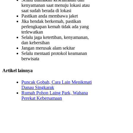
kenyamanan saat menuju lokasi atau
saat sudah berada di lokasi
Pastikan anda membawa jaket
Jika hendak berkemah, pastikan
perlengkapan kemah tidak ada yang
terlewatkan
Selalu jaga ketertiban, kenyamanan,
dan kebersihan
Jangan merusak alam sekitar
Selalu mentaati protokol keamanan
berwisata
Artikel lainnya
Puncak Gobah, Cara Lain Menikmati
Danau Singkarak
Rumah Pohon Laing Park, Wahana
Perekat Kebersamaan