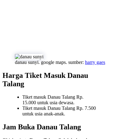
danau sunyi. google maps. sumber:
harry gaes
Harga Tiket Masuk Danau
Talang
Tiket masuk Danau Talang Rp.
15.000 untuk usia dewasa.
Tiket masuk Danau Talang Rp. 7.500
untuk usia anak-anak.
Jam Buka Danau Talang