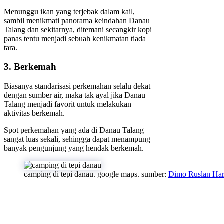
Menunggu ikan yang terjebak dalam kail,
sambil menikmati panorama keindahan Danau
Talang dan sekitarnya, ditemani secangkir kopi
panas tentu menjadi sebuah kenikmatan tiada
tara.
3. Berkemah
Biasanya standarisasi perkemahan selalu dekat
dengan sumber air, maka tak ayal jika Danau
Talang menjadi favorit untuk melakukan
aktivitas berkemah.
Spot perkemahan yang ada di Danau Talang
sangat luas sekali, sehingga dapat menampung
banyak pengunjung yang hendak berkemah.
camping di tepi danau. google maps. sumber:
Dimo Ruslan Har