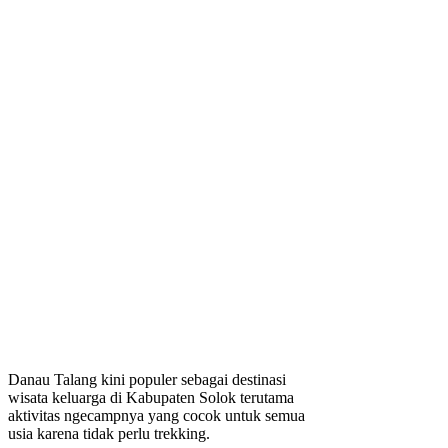
Danau Talang kini populer sebagai destinasi
wisata keluarga di Kabupaten Solok terutama
aktivitas ngecampnya yang cocok untuk semua
usia karena tidak perlu trekking.