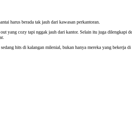
antai harus berada tak jauh dari kawasan perkantoran.
 out yang cozy tapi nggak jauh dari kantor. Selain itu juga dilengkapi 
ar.
sedang hits di kalangan milenial, bukan hanya mereka yang bekerja di 