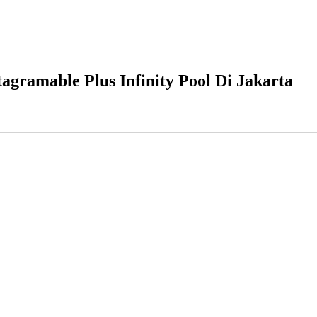
agramable Plus Infinity Pool Di Jakarta