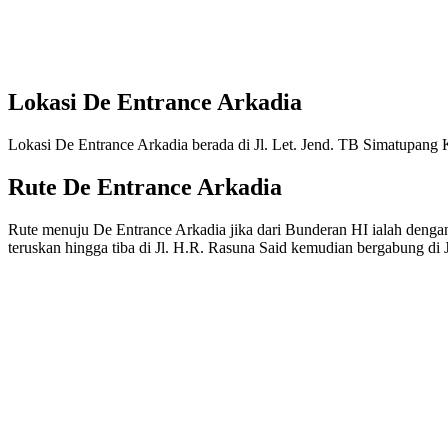
Lokasi De Entrance Arkadia
Lokasi De Entrance Arkadia berada di Jl. Let. Jend. TB Simatupang
Rute De Entrance Arkadia
Rute menuju De Entrance Arkadia jika dari Bunderan HI ialah dengan 
teruskan hingga tiba di Jl. H.R. Rasuna Said kemudian bergabung di