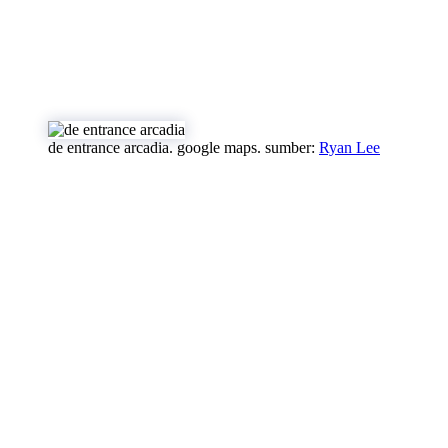
de entrance arcadia. google maps. sumber:
Ryan Lee