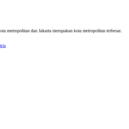
ota metropolitan dan Jakarta merupakan kota metropolitan terbesar.
tria