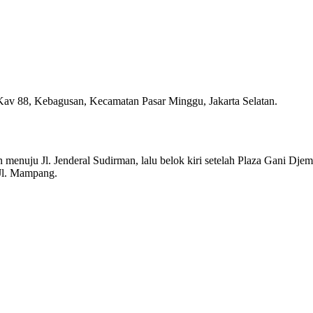
 Kav 88, Kebagusan, Kecamatan Pasar Minggu, Jakarta Selatan.
menuju Jl. Jenderal Sudirman, lalu belok kiri setelah Plaza Gani Djem
 Jl. Mampang.