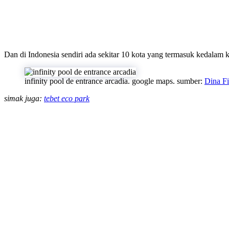
Dan di Indonesia sendiri ada sekitar 10 kota yang termasuk kedalam k
infinity pool de entrance arcadia. google maps. sumber:
Dina Fi
simak juga:
tebet eco park