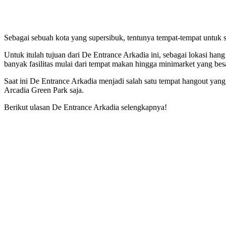
Sebagai sebuah kota yang supersibuk, tentunya tempat-tempat untuk s
Untuk itulah tujuan dari De Entrance Arkadia ini, sebagai lokasi hang
banyak fasilitas mulai dari tempat makan hingga minimarket yang bes
Saat ini De Entrance Arkadia menjadi salah satu tempat hangout yang 
Arcadia Green Park saja.
Berikut ulasan De Entrance Arkadia selengkapnya!