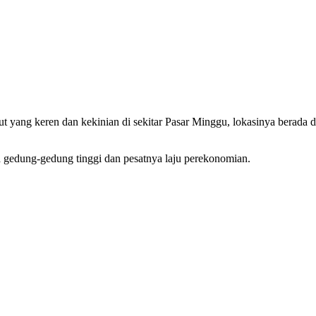
 yang keren dan kekinian di sekitar Pasar Minggu, lokasinya berada d
ya gedung-gedung tinggi dan pesatnya laju perekonomian.