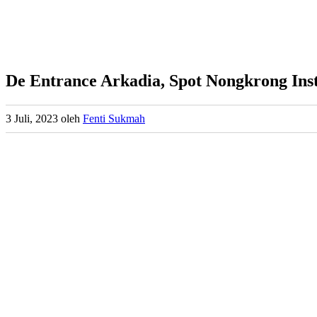
De Entrance Arkadia, Spot Nongkrong Inst
3 Juli, 2023
oleh
Fenti Sukmah