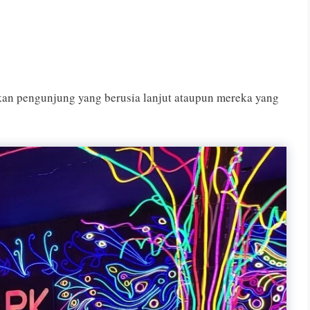
hkan pengunjung yang berusia lanjut ataupun mereka yang