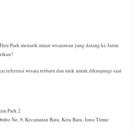
 Thru Park menarik minat wisatawan yang datang ke Jatim
rikan?
ai referensi wisata terbaru dan unik untuk dikunjungi saat
tim Park 2
 Ombo No. 9, Kecamatan Batu, Kota Batu, Jawa Timur