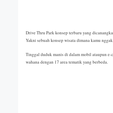
Drive Thru Park konsep terbaru yang dicanangka
Yakni sebuah konsep wisata dimana kamu nggak pe
Tinggal duduk manis di dalam mobil ataupun e-c
wahana dengan 17 area tematik yang berbeda.