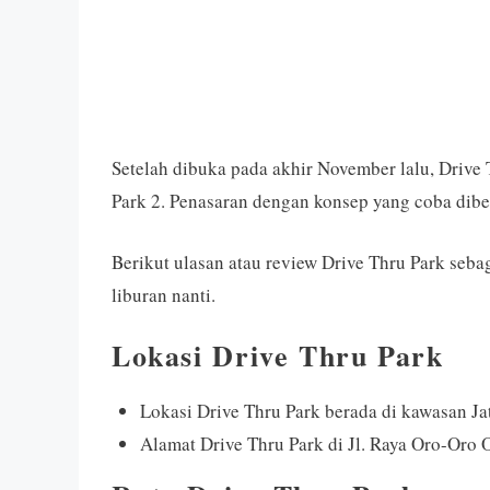
Setelah dibuka pada akhir November lalu, Drive
Park 2. Penasaran dengan konsep yang coba dibe
Berikut ulasan atau review Drive Thru Park sebag
liburan nanti.
Lokasi Drive Thru Park
Lokasi Drive Thru Park berada di kawasan Ja
Alamat Drive Thru Park di Jl. Raya Oro-Oro