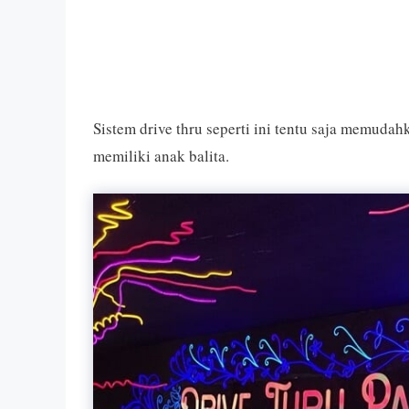
Sistem drive thru seperti ini tentu saja memuda
memiliki anak balita.