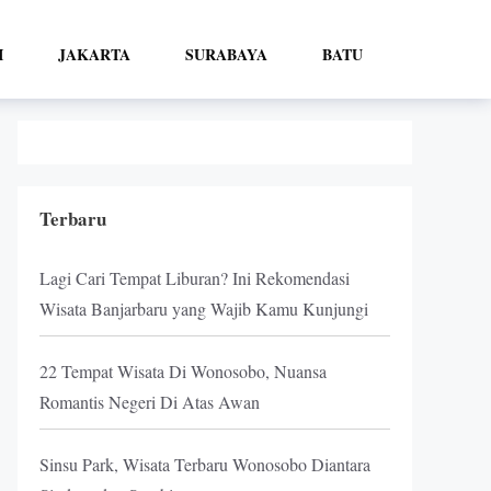
I
JAKARTA
SURABAYA
BATU
Terbaru
Lagi Cari Tempat Liburan? Ini Rekomendasi
Wisata Banjarbaru yang Wajib Kamu Kunjungi
22 Tempat Wisata Di Wonosobo, Nuansa
Romantis Negeri Di Atas Awan
Sinsu Park, Wisata Terbaru Wonosobo Diantara