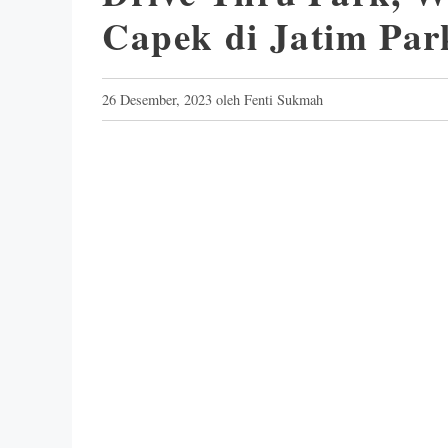
Capek di Jatim Par
26 Desember, 2023
oleh
Fenti Sukmah