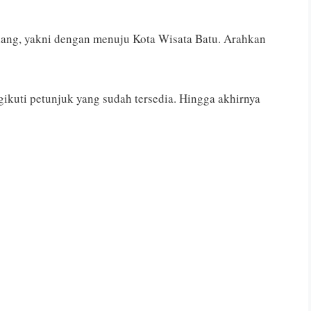
lang, yakni dengan menuju Kota Wisata Batu. Arahkan
ngikuti petunjuk yang sudah tersedia. Hingga akhirnya