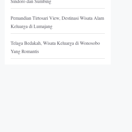
Sindoro dan Sumbing
Pemandian Tirtosari View, Destinasi Wisata Alam
Keluarga di Lumajang
Telaga Bedakah, Wisata Keluarga di Wonosobo
Yang Romantis