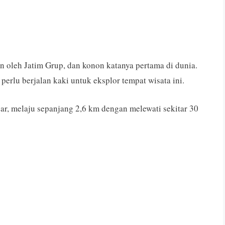
n oleh Jatim Grup, dan konon katanya pertama di dunia.
rlu berjalan kaki untuk eksplor tempat wisata ini.
ar, melaju sepanjang 2,6 km dengan melewati sekitar 30