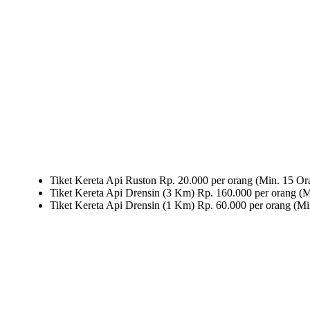
Tiket Kereta Api Ruston Rp. 20.000 per orang (Min. 15 Or
Tiket Kereta Api Drensin (3 Km) Rp. 160.000 per orang (M
Tiket Kereta Api Drensin (1 Km) Rp. 60.000 per orang (Mi