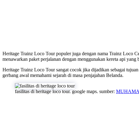
Heritage Trainz Loco Tour populer juga dengan nama Trainz Loco Ce
menawarkan paket perjalanan dengan menggunakan kereta api yang b
Heritage Trainz Loco Tour sangat cocok jika dijadikan sebagai tujua
gerbang awal memahami sejarah di masa penjajahan Belanda.
fasilitas di heritage loco tour. google maps. sumber:
MUHAMA