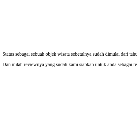
Status sebagai sebuah objek wisata sebetulnya sudah dimulai dari 
Dan inilah reviewnya yang sudah kami siapkan untuk anda sebagai r