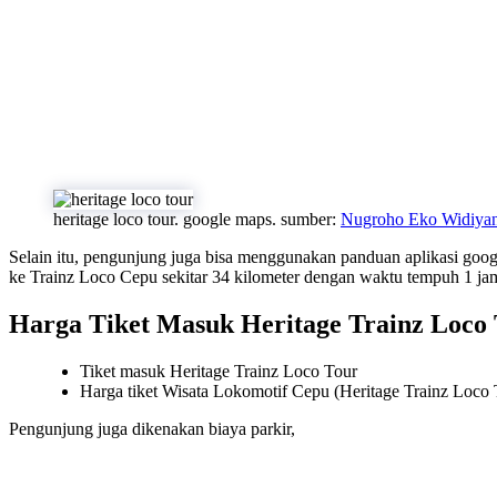
heritage loco tour. google maps. sumber:
Nugroho Eko Widiya
Selain itu, pengunjung juga bisa menggunakan panduan aplikasi goog
ke Trainz Loco Cepu sekitar 34 kilometer dengan waktu tempuh 1 j
Harga Tiket Masuk Heritage Trainz Loco
Tiket masuk Heritage Trainz Loco Tour
Harga tiket Wisata Lokomotif Cepu (Heritage Trainz Loco 
Pengunjung juga dikenakan biaya parkir,