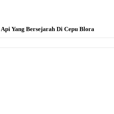
 Api Yang Bersejarah Di Cepu Blora