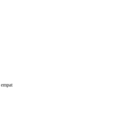
a empat