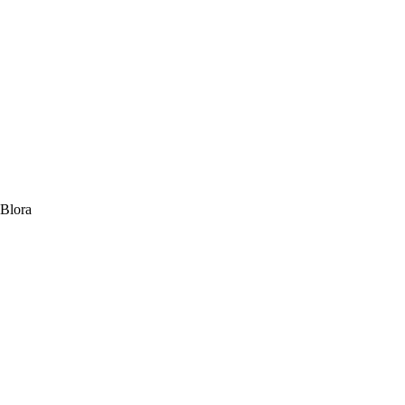
 Blora