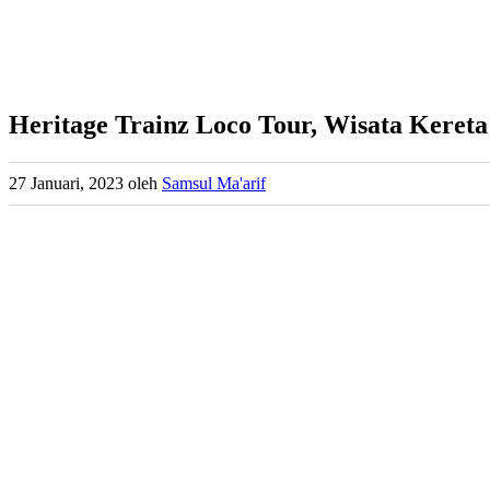
Heritage Trainz Loco Tour, Wisata Kereta
27 Januari, 2023
oleh
Samsul Ma'arif