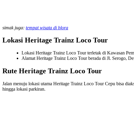
simak juga:
tempat wisata di blora
Lokasi Heritage Trainz Loco Tour
Lokasi Heritage Trainz Loco Tour terletak di Kawasan Pe
Alamat Heritage Trainz Loco Tour berada di Jl. Serogo, 
Rute Heritage Trainz Loco Tour
Jalan menuju lokasi utama Heritage Trainz Loco Tour Cepu bisa di
hingga lokasi parkiran.