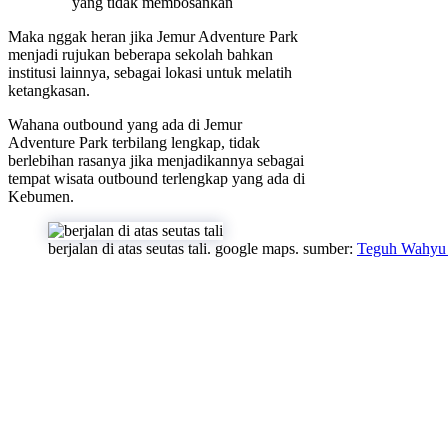
yang tidak membosankan
Maka nggak heran jika Jemur Adventure Park
menjadi rujukan beberapa sekolah bahkan
institusi lainnya, sebagai lokasi untuk melatih
ketangkasan.
Wahana outbound yang ada di Jemur
Adventure Park terbilang lengkap, tidak
berlebihan rasanya jika menjadikannya sebagai
tempat wisata outbound terlengkap yang ada di
Kebumen.
berjalan di atas seutas tali. google maps. sumber:
Teguh Wahyu