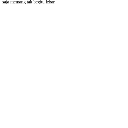
saja memang tak begitu lebar.