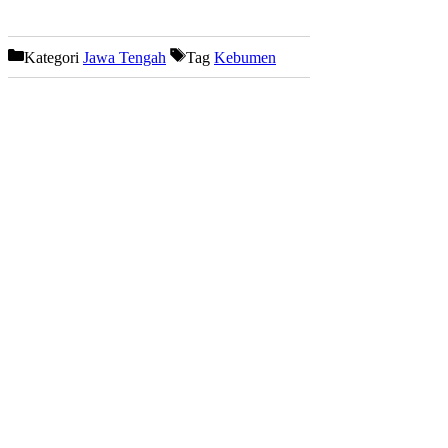
Kategori
Jawa Tengah
Tag
Kebumen