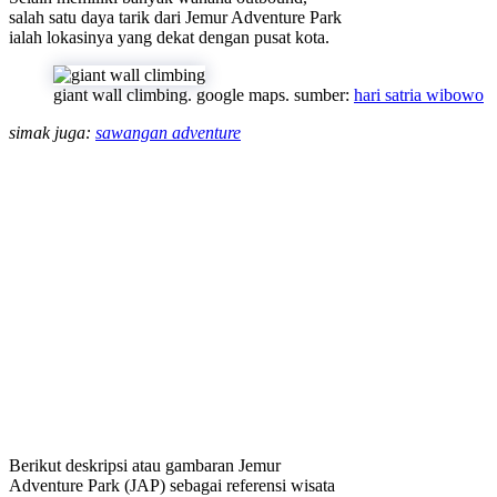
salah satu daya tarik dari Jemur Adventure Park
ialah lokasinya yang dekat dengan pusat kota.
giant wall climbing. google maps. sumber:
hari satria wibowo
simak juga:
sawangan adventure
Berikut deskripsi atau gambaran Jemur
Adventure Park (JAP) sebagai referensi wisata