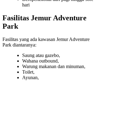
hari
Fasilitas Jemur Adventure
Park
Fasilitas yang ada kawasan Jemur Adventure
Park diantaranya:
Saung atau gazebo,
Wahana outbound,
Warung makanan dan minuman,
Toilet,
Ayunan,