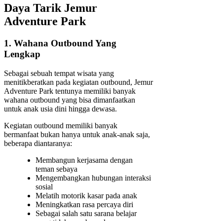
Daya Tarik Jemur
Adventure Park
1. Wahana Outbound Yang
Lengkap
Sebagai sebuah tempat wisata yang
menitikberatkan pada kegiatan outbound, Jemur
Adventure Park tentunya memiliki banyak
wahana outbound yang bisa dimanfaatkan
untuk anak usia dini hingga dewasa.
Kegiatan outbound memiliki banyak
bermanfaat bukan hanya untuk anak-anak saja,
beberapa diantaranya:
Membangun kerjasama dengan
teman sebaya
Mengembangkan hubungan interaksi
sosial
Melatih motorik kasar pada anak
Meningkatkan rasa percaya diri
Sebagai salah satu sarana belajar