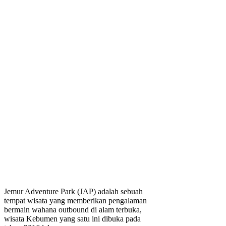
Jemur Adventure Park (JAP) adalah sebuah
tempat wisata yang memberikan pengalaman
bermain wahana outbound di alam terbuka,
wisata Kebumen yang satu ini dibuka pada