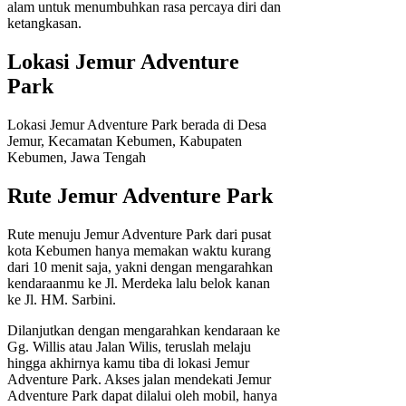
alam untuk menumbuhkan rasa percaya diri dan
ketangkasan.
Lokasi Jemur Adventure
Park
Lokasi Jemur Adventure Park berada di Desa
Jemur, Kecamatan Kebumen, Kabupaten
Kebumen, Jawa Tengah
Rute Jemur Adventure Park
Rute menuju Jemur Adventure Park dari pusat
kota Kebumen hanya memakan waktu kurang
dari 10 menit saja, yakni dengan mengarahkan
kendaraanmu ke Jl. Merdeka lalu belok kanan
ke Jl. HM. Sarbini.
Dilanjutkan dengan mengarahkan kendaraan ke
Gg. Willis atau Jalan Wilis, teruslah melaju
hingga akhirnya kamu tiba di lokasi Jemur
Adventure Park. Akses jalan mendekati Jemur
Adventure Park dapat dilalui oleh mobil, hanya