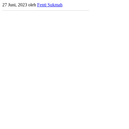
27 Juni, 2023
oleh
Fenti Sukmah