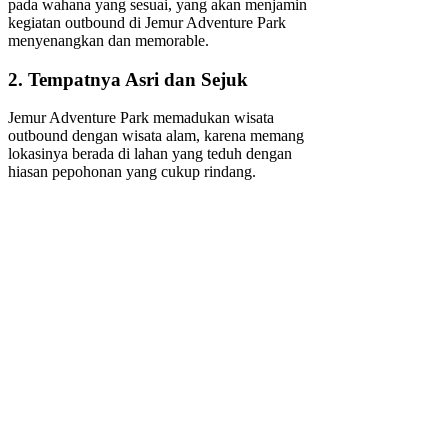
pada wahana yang sesuai, yang akan menjamin
kegiatan outbound di Jemur Adventure Park
menyenangkan dan memorable.
2. Tempatnya Asri dan Sejuk
Jemur Adventure Park memadukan wisata
outbound dengan wisata alam, karena memang
lokasinya berada di lahan yang teduh dengan
hiasan pepohonan yang cukup rindang.