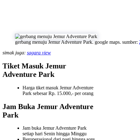
gerbang menuju Jemur Adventure Park. google maps. sumber:
simak juga:
sagara view
Tiket Masuk Jemur
Adventure Park
Harga tiket masuk Jemur Adventure
Park sebesar Rp. 15.000,- per orang
Jam Buka Jemur Adventure
Park
Jam buka Jemur Adventure Park
setiap hari Senin hingga Minggu
Beroperasional dari pagi hingga sore