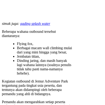
simak juga:
gading splash water
Beberapa wahana outbound tersebut
diantaranya:
Flying fox,
Berbagai macam wall climbing mulai
dari yang mini hingga yang besar,
Jembatan titian,
Dinding jaring, dan masih banyak
lagi wahana lainnya (soalnya penulis
tidak tahu pasti nama-namanya
hehehe).
Kegiatan outbound di Jemur Adventure Park
tergantung pada tingkat usia peserta, dan
tentunya akan didampingi oleh beberapa
pemandu yang ahli di bidangnya.
Pemandu akan mengarahkan setiap peserta