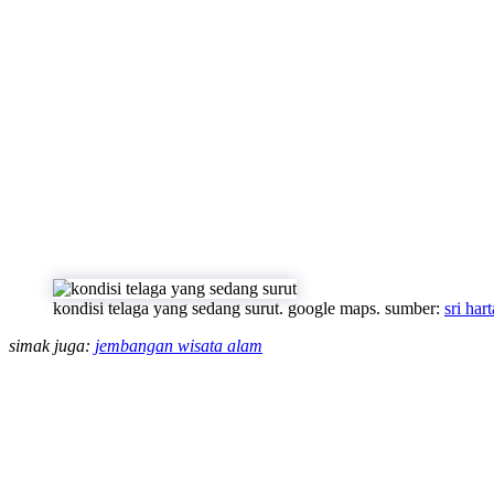
kondisi telaga yang sedang surut. google maps. sumber:
sri hart
simak juga:
jembangan wisata alam