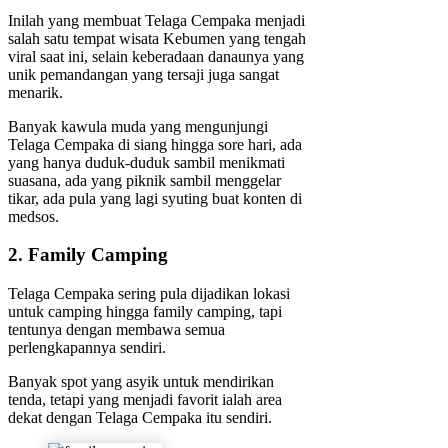
Inilah yang membuat Telaga Cempaka menjadi
salah satu tempat wisata Kebumen yang tengah
viral saat ini, selain keberadaan danaunya yang
unik pemandangan yang tersaji juga sangat
menarik.
Banyak kawula muda yang mengunjungi
Telaga Cempaka di siang hingga sore hari, ada
yang hanya duduk-duduk sambil menikmati
suasana, ada yang piknik sambil menggelar
tikar, ada pula yang lagi syuting buat konten di
medsos.
2. Family Camping
Telaga Cempaka sering pula dijadikan lokasi
untuk camping hingga family camping, tapi
tentunya dengan membawa semua
perlengkapannya sendiri.
Banyak spot yang asyik untuk mendirikan
tenda, tetapi yang menjadi favorit ialah area
dekat dengan Telaga Cempaka itu sendiri.