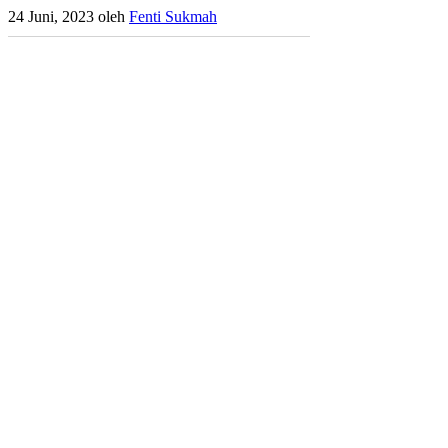
24 Juni, 2023
oleh
Fenti Sukmah