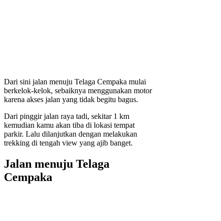
Dari sini jalan menuju Telaga Cempaka mulai
berkelok-kelok, sebaiknya menggunakan motor
karena akses jalan yang tidak begitu bagus.
Dari pinggir jalan raya tadi, sekitar 1 km
kemudian kamu akan tiba di lokasi tempat
parkir. Lalu dilanjutkan dengan melakukan
trekking di tengah view yang ajib banget.
Jalan menuju Telaga
Cempaka