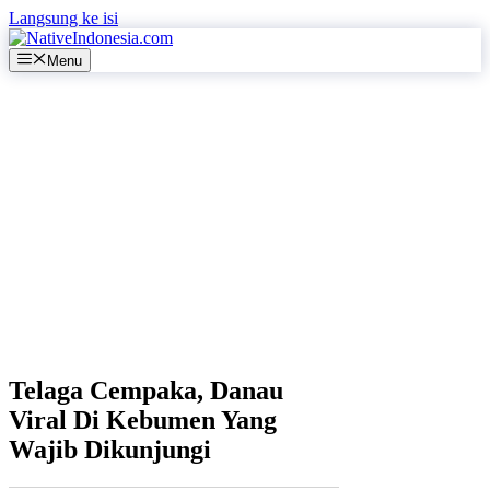
Langsung ke isi
Menu
Telaga Cempaka, Danau
Viral Di Kebumen Yang
Wajib Dikunjungi