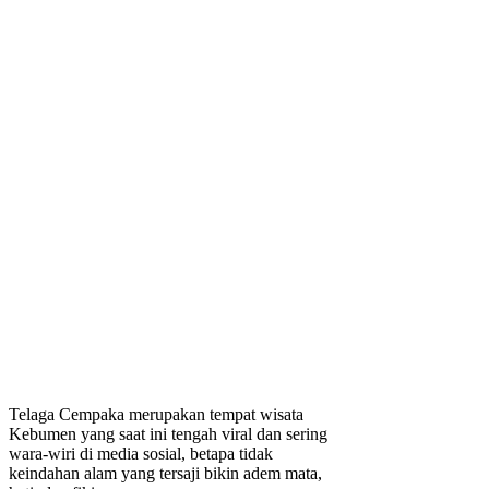
Telaga Cempaka merupakan tempat wisata
Kebumen yang saat ini tengah viral dan sering
wara-wiri di media sosial, betapa tidak
keindahan alam yang tersaji bikin adem mata,