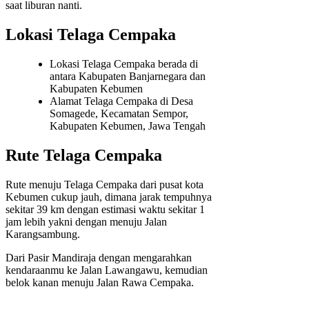
saat liburan nanti.
Lokasi Telaga Cempaka
Lokasi Telaga Cempaka berada di
antara Kabupaten Banjarnegara dan
Kabupaten Kebumen
Alamat Telaga Cempaka di Desa
Somagede, Kecamatan Sempor,
Kabupaten Kebumen, Jawa Tengah
Rute Telaga Cempaka
Rute menuju Telaga Cempaka dari pusat kota
Kebumen cukup jauh, dimana jarak tempuhnya
sekitar 39 km dengan estimasi waktu sekitar 1
jam lebih yakni dengan menuju Jalan
Karangsambung.
Dari Pasir Mandiraja dengan mengarahkan
kendaraanmu ke Jalan Lawangawu, kemudian
belok kanan menuju Jalan Rawa Cempaka.