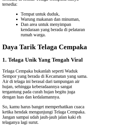
tersedia:
Tempat untuk duduk,
Warung makanan dan minuman,
Dan area untuk menyimpan
kendaraan yang berada di pelataran
rumah warga.
Daya Tarik Telaga Cempaka
1. Telaga Unik Yang Tengah Viral
Telaga Cempaka bukanlah seperti Waduk
Sempor yang berada di Kecamatan yang sama.
Air di telaga ini berasal dari tampungan air
hujan, sehingga keberadaannya sangat
tergantung pada curah hujan begitu juga
dengan luas dan kedalamannya.
So, kamu harus banget memperhatikan cuaca
ketika hendak mengunjungi Telaga Cempaka.
Jangan sampai udah jauh-jauh jalan kaki eh
telaganya lagi surut.