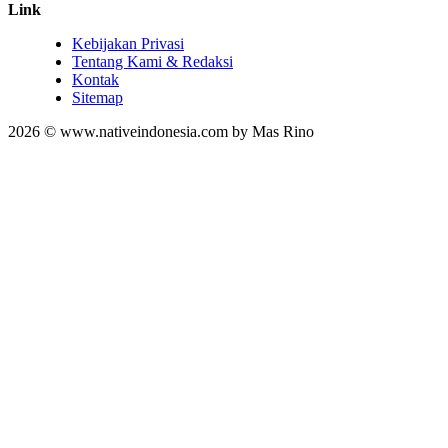
Link
Kebijakan Privasi
Tentang Kami & Redaksi
Kontak
Sitemap
2026 © www.nativeindonesia.com by Mas Rino