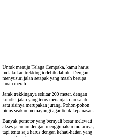
Untuk menuju Telaga Cempaka, kamu harus
melakukan trekking terlebih dahulu. Dengan
menyusuri jalan setapak yang masih berupa
tanah merah.
Jarak trekkingnya sekitar 200 meter, dengan
kondisi jalan yang terus menanjak dan salah
satu sisinya merupakan jurang. Pohon-pohon
pinus seakan memayungi agar tidak kepanasan.
Banyak pemotor yang bernyali besar melewati
akses jalan ini dengan menggunakan motornya,
tapi tentu saja harus dengan kehati-hatian yang