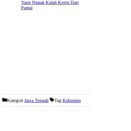
Yang Nggak Kalah Keren Dari
Pantai
Kategori
Jawa Tengah
Tag
Kebumen