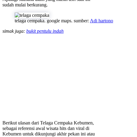
sudah mulai berkurang.
telaga cempaka. google maps. sumber:
Adi hartono
simak juga:
bukit pentulu indah
Berikut ulasan dari Telaga Cempaka Kebumen,
sebagai referensi awal wisata hits dan viral di
Kebumen untuk dikunjungi akhir pekan ini atau