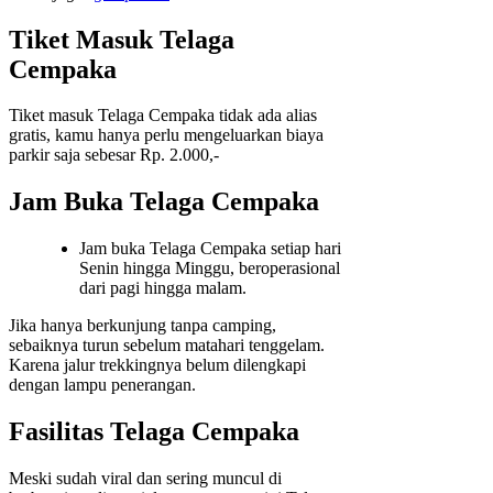
Tiket Masuk Telaga
Cempaka
Tiket masuk Telaga Cempaka tidak ada alias
gratis, kamu hanya perlu mengeluarkan biaya
parkir saja sebesar Rp. 2.000,-
Jam Buka Telaga Cempaka
Jam buka Telaga Cempaka setiap hari
Senin hingga Minggu, beroperasional
dari pagi hingga malam.
Jika hanya berkunjung tanpa camping,
sebaiknya turun sebelum matahari tenggelam.
Karena jalur trekkingnya belum dilengkapi
dengan lampu penerangan.
Fasilitas Telaga Cempaka
Meski sudah viral dan sering muncul di