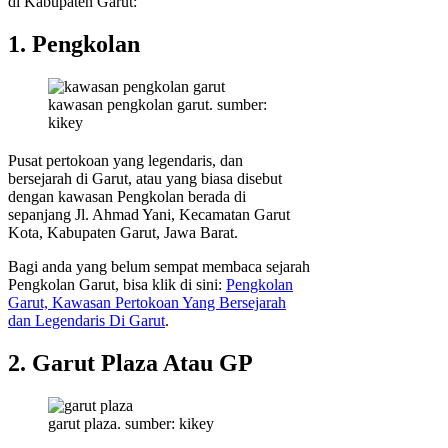
di Kabupaten Garut:
1. Pengkolan
kawasan pengkolan garut. sumber:
kikey
Pusat pertokoan yang legendaris, dan
bersejarah di Garut, atau yang biasa disebut
dengan kawasan Pengkolan berada di
sepanjang Jl. Ahmad Yani, Kecamatan Garut
Kota, Kabupaten Garut, Jawa Barat.
Bagi anda yang belum sempat membaca sejarah
Pengkolan Garut, bisa klik di sini:
Pengkolan
Garut, Kawasan Pertokoan Yang Bersejarah
dan Legendaris Di Garut
.
2. Garut Plaza Atau GP
garut plaza. sumber: kikey