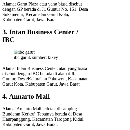
Alamat Garut Plaza atau yang biasa disebut
dengan GP berada di Jl. Guntur No. 151, Desa
Sukamentri, Kecamatan Garut Kota,
Kabupaten Garut, Jawa Barat.
3. Intan Business Center /
IBC
ibc garut. sumber: kikey
Alamat Intan Business Center, atau yang biasa
disebut dengan IBC berada di alamat Jl.
Guntur, Desa/Kelurahan Pakuwon, Kecamatan
Garut Kota, Kabupaten Garut, Jawa Barat.
4. Annarto Mall
Alamat Annarto Mall terletak di samping
Bunderan Kerkof. Tepatnya berada di Desa
Haurpanggung, Kecamatan Tarogong Kidul,
Kabupaten Garut, Jawa Barat.