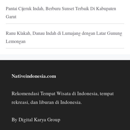
Pantai Cijeruk Indah, Berburu Sunset Terbaik Di Kabupaten
Garut
Ranu Klakah, Danau Indah di Lumajang dengan Latar Gunung
Lemongan
Nativeindonesia.com
Rekomendasi Tempat Wisata di Indonesia, tempat
rekreasi, dan liburan di Indonesia.
By Digital Karya Group