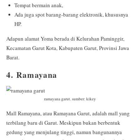
Tempat bermain anak,
Ada juga spot barang-barang elektronik, khususnya
HP.
Adapun alamat Yoma berada di Kelurahan Paminggir,
Kecamatan Garut Kota, Kabupaten Garut, Provinsi Jawa
Barat.
4. Ramayana
ramayana garut. sumber: kikey
Mall Ramayana, atau Ramayana Garut, adalah mall yang
terbilang baru di Garut. Meskipun bukan berbentuk
gedung yang menjulang tinggi, namun bangunannya