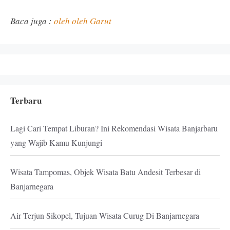
Baca juga :
oleh oleh Garut
Terbaru
Lagi Cari Tempat Liburan? Ini Rekomendasi Wisata Banjarbaru
yang Wajib Kamu Kunjungi
Wisata Tampomas, Objek Wisata Batu Andesit Terbesar di
Banjarnegara
Air Terjun Sikopel, Tujuan Wisata Curug Di Banjarnegara