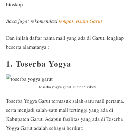
bioskop.
Baca juga: rekomendasi
tempat wisata Garut
Dan inilah daftar nama mall yang ada di Garut, lengkap
beserta alamatanya :
1. Toserba Yogya
toserba yogya garut. sumber: kikey
Toserba Yogya Garut termasuk salah-satu mall pertama,
serta menjadi salah-satu mall tertinggi yang ada di
Kabupaten Garut. Adapun fasilitas yang ada di Toserba
Yogya Garut adalah sebagai berikut: