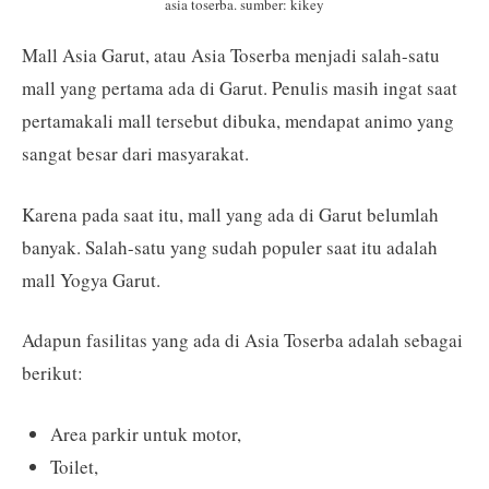
asia toserba. sumber: kikey
Mall Asia Garut, atau Asia Toserba menjadi salah-satu
mall yang pertama ada di Garut. Penulis masih ingat saat
pertamakali mall tersebut dibuka, mendapat animo yang
sangat besar dari masyarakat.
Karena pada saat itu, mall yang ada di Garut belumlah
banyak. Salah-satu yang sudah populer saat itu adalah
mall Yogya Garut.
Adapun fasilitas yang ada di Asia Toserba adalah sebagai
berikut:
Area parkir untuk motor,
Toilet,