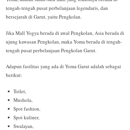
tengah-tengah pusat perbelanjaan legendaris, dan
bersejarah di Garut, yaitu Pengkolan.
Jika Mall Yogya berada di awal Pengkolan, Asia berada di
ujung kawasan Pengkolan, maka Yoma berada di tengah-
tengah pusat perbelanjaan Pengkolan Garut.
Adapun fasilitas yang ada di Yoma Garut adalah sebagai
berikut:
Toilet,
Mushola,
Spot fashion,
Spot kuliner,
Swalayan,