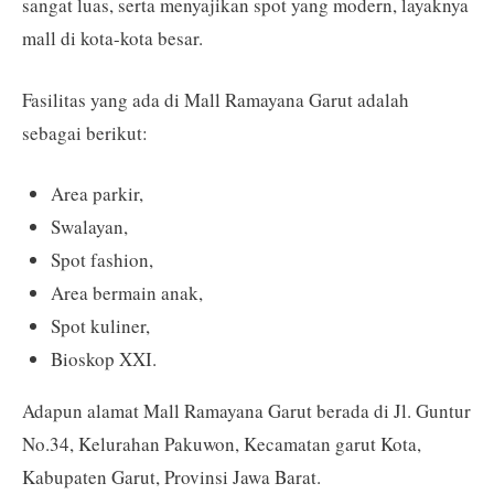
sangat luas, serta menyajikan spot yang modern, layaknya
mall di kota-kota besar.
Fasilitas yang ada di Mall Ramayana Garut adalah
sebagai berikut:
Area parkir,
Swalayan,
Spot fashion,
Area bermain anak,
Spot kuliner,
Bioskop XXI.
Adapun alamat Mall Ramayana Garut berada di Jl. Guntur
No.34, Kelurahan Pakuwon, Kecamatan garut Kota,
Kabupaten Garut, Provinsi Jawa Barat.