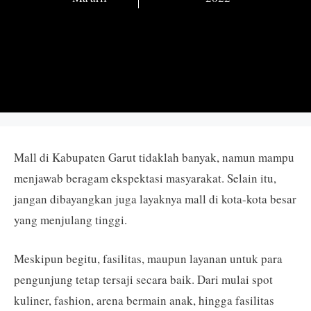
Mall di Kabupaten Garut tidaklah banyak, namun mampu
menjawab beragam ekspektasi masyarakat. Selain itu,
jangan dibayangkan juga layaknya mall di kota-kota besar
yang menjulang tinggi.
Meskipun begitu, fasilitas, maupun layanan untuk para
pengunjung tetap tersaji secara baik. Dari mulai spot
kuliner, fashion, arena bermain anak, hingga fasilitas