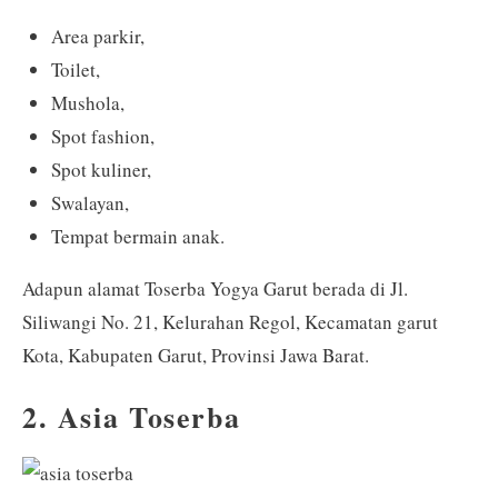
Area parkir,
Toilet,
Mushola,
Spot fashion,
Spot kuliner,
Swalayan,
Tempat bermain anak.
Adapun alamat Toserba Yogya Garut berada di Jl.
Siliwangi No. 21, Kelurahan Regol, Kecamatan garut
Kota, Kabupaten Garut, Provinsi Jawa Barat.
2. Asia Toserba