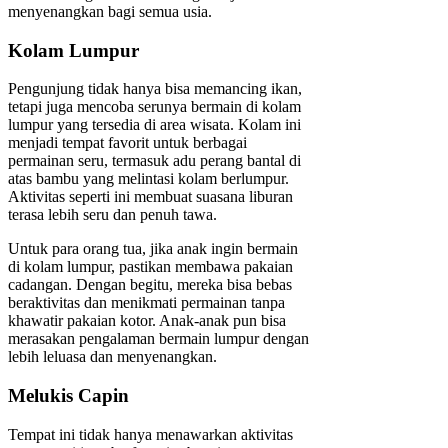
menyenangkan bagi semua usia.
Kolam Lumpur
Pengunjung tidak hanya bisa memancing ikan,
tetapi juga mencoba serunya bermain di kolam
lumpur yang tersedia di area wisata. Kolam ini
menjadi tempat favorit untuk berbagai
permainan seru, termasuk adu perang bantal di
atas bambu yang melintasi kolam berlumpur.
Aktivitas seperti ini membuat suasana liburan
terasa lebih seru dan penuh tawa.
Untuk para orang tua, jika anak ingin bermain
di kolam lumpur, pastikan membawa pakaian
cadangan. Dengan begitu, mereka bisa bebas
beraktivitas dan menikmati permainan tanpa
khawatir pakaian kotor. Anak-anak pun bisa
merasakan pengalaman bermain lumpur dengan
lebih leluasa dan menyenangkan.
Melukis Capin
Tempat ini tidak hanya menawarkan aktivitas