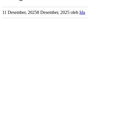
11 Desember, 2025
8 Desember, 2025
oleh
Ida