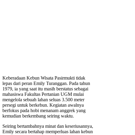
Keberadaan Kebun Wisata Pasirmukti tidak
lepas dari peran Emily Turanggan. Pada tahun
1979, ia yang saat itu masih berstatus sebagai
mahasiswa Fakultas Pertanian UGM mulai
mengelola sebuah lahan seluas 3.500 meter
persegi untuk berkebun. Kegiatan awalnya
berfokus pada hobi menanam anggrek yang
kemudian berkembang seiring waktu.
Seiring bertambahnya minat dan keseriusannya,
Emily secara bertahap memperluas lahan kebun