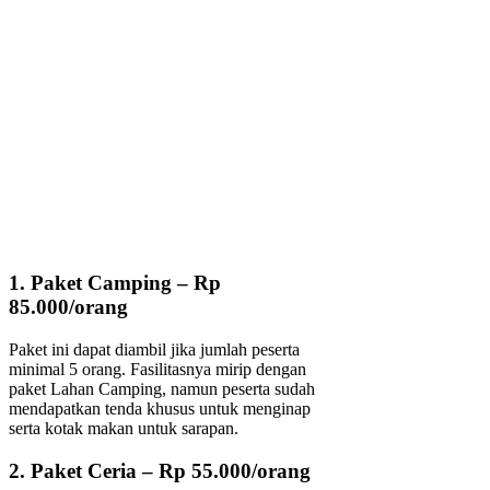
1. Paket Camping – Rp
85.000/orang
Paket ini dapat diambil jika jumlah peserta
minimal 5 orang. Fasilitasnya mirip dengan
paket Lahan Camping, namun peserta sudah
mendapatkan tenda khusus untuk menginap
serta kotak makan untuk sarapan.
2. Paket Ceria – Rp 55.000/orang