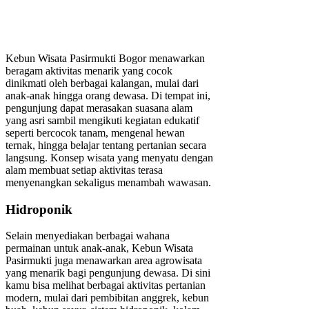
Kebun Wisata Pasirmukti Bogor menawarkan
beragam aktivitas menarik yang cocok
dinikmati oleh berbagai kalangan, mulai dari
anak-anak hingga orang dewasa. Di tempat ini,
pengunjung dapat merasakan suasana alam
yang asri sambil mengikuti kegiatan edukatif
seperti bercocok tanam, mengenal hewan
ternak, hingga belajar tentang pertanian secara
langsung. Konsep wisata yang menyatu dengan
alam membuat setiap aktivitas terasa
menyenangkan sekaligus menambah wawasan.
Hidroponik
Selain menyediakan berbagai wahana
permainan untuk anak-anak, Kebun Wisata
Pasirmukti juga menawarkan area agrowisata
yang menarik bagi pengunjung dewasa. Di sini
kamu bisa melihat berbagai aktivitas pertanian
modern, mulai dari pembibitan anggrek, kebun