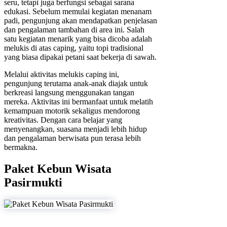
seru, tetapi juga berfungsi sebagai sarana
edukasi. Sebelum memulai kegiatan menanam
padi, pengunjung akan mendapatkan penjelasan
dan pengalaman tambahan di area ini. Salah
satu kegiatan menarik yang bisa dicoba adalah
melukis di atas caping, yaitu topi tradisional
yang biasa dipakai petani saat bekerja di sawah.
Melalui aktivitas melukis caping ini,
pengunjung terutama anak-anak diajak untuk
berkreasi langsung menggunakan tangan
mereka. Aktivitas ini bermanfaat untuk melatih
kemampuan motorik sekaligus mendorong
kreativitas. Dengan cara belajar yang
menyenangkan, suasana menjadi lebih hidup
dan pengalaman berwisata pun terasa lebih
bermakna.
Paket Kebun Wisata
Pasirmukti