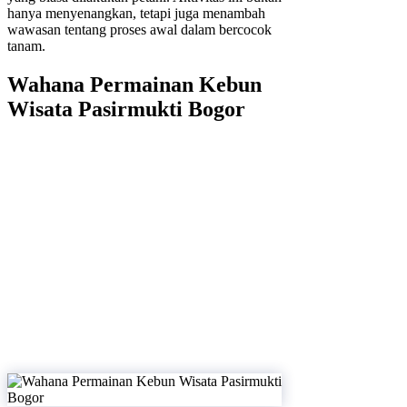
hanya menyenangkan, tetapi juga menambah
wawasan tentang proses awal dalam bercocok
tanam.
Wahana Permainan Kebun
Wisata Pasirmukti Bogor