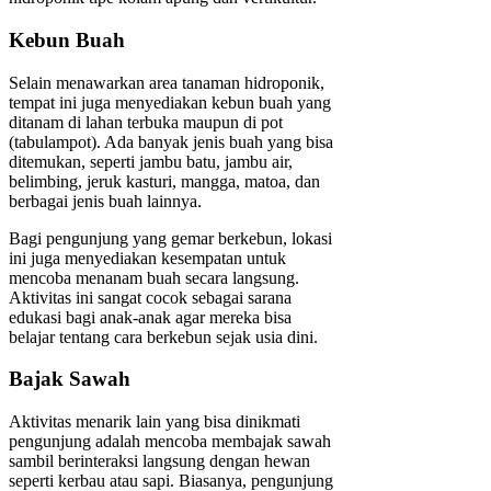
Kebun Buah
Selain menawarkan area tanaman hidroponik,
tempat ini juga menyediakan kebun buah yang
ditanam di lahan terbuka maupun di pot
(tabulampot). Ada banyak jenis buah yang bisa
ditemukan, seperti jambu batu, jambu air,
belimbing, jeruk kasturi, mangga, matoa, dan
berbagai jenis buah lainnya.
Bagi pengunjung yang gemar berkebun, lokasi
ini juga menyediakan kesempatan untuk
mencoba menanam buah secara langsung.
Aktivitas ini sangat cocok sebagai sarana
edukasi bagi anak-anak agar mereka bisa
belajar tentang cara berkebun sejak usia dini.
Bajak Sawah
Aktivitas menarik lain yang bisa dinikmati
pengunjung adalah mencoba membajak sawah
sambil berinteraksi langsung dengan hewan
seperti kerbau atau sapi. Biasanya, pengunjung