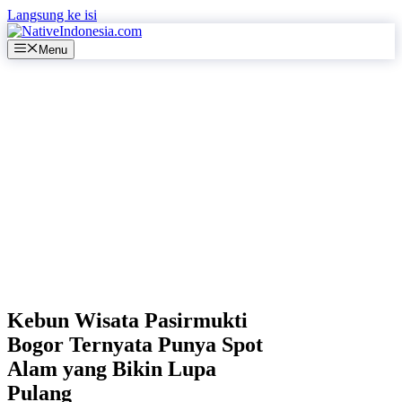
Langsung ke isi
Menu
Kebun Wisata Pasirmukti
Bogor Ternyata Punya Spot
Alam yang Bikin Lupa
Pulang