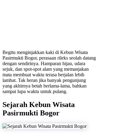
Begitu menginjakkan kaki di Kebun Wisata
Pasirmukti Bogor, perasaan rileks seolah datang
dengan sendirinya. Hamparan hijau, udara
sejuk, dan spot-spot alam yang memanjakan
mata membuat waktu terasa berjalan lebih
lambat. Tak heran jika banyak pengunjung
yang akhirnya betah berlama-lama, bahkan
sampai lupa waktu untuk pulang.
Sejarah Kebun Wisata
Pasirmukti Bogor