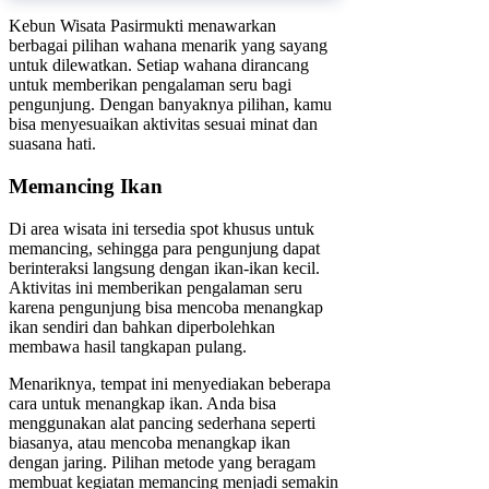
Kebun Wisata Pasirmukti menawarkan
berbagai pilihan wahana menarik yang sayang
untuk dilewatkan. Setiap wahana dirancang
untuk memberikan pengalaman seru bagi
pengunjung. Dengan banyaknya pilihan, kamu
bisa menyesuaikan aktivitas sesuai minat dan
suasana hati.
Memancing Ikan
Di area wisata ini tersedia spot khusus untuk
memancing, sehingga para pengunjung dapat
berinteraksi langsung dengan ikan-ikan kecil.
Aktivitas ini memberikan pengalaman seru
karena pengunjung bisa mencoba menangkap
ikan sendiri dan bahkan diperbolehkan
membawa hasil tangkapan pulang.
Menariknya, tempat ini menyediakan beberapa
cara untuk menangkap ikan. Anda bisa
menggunakan alat pancing sederhana seperti
biasanya, atau mencoba menangkap ikan
dengan jaring. Pilihan metode yang beragam
membuat kegiatan memancing menjadi semakin