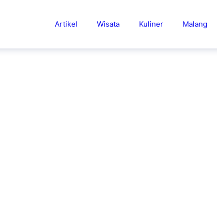
Artikel
Wisata
Kuliner
Malang