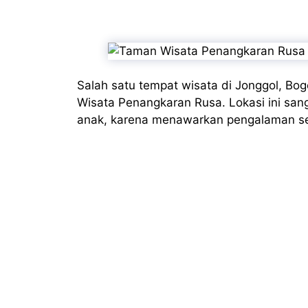
Salah
satu
tempat
wisata
di
Jonggol
, Bog
Wisata
Penangkaran
Rusa
. Lokasi
ini
san
anak
,
karena
menawarkan
pengalaman
s