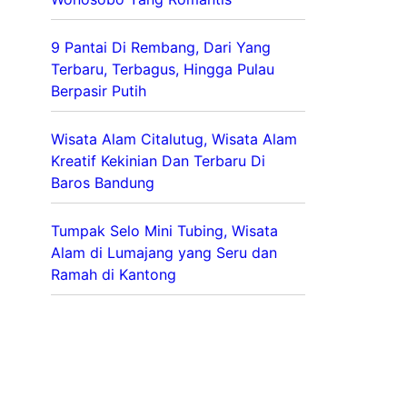
9 Pantai Di Rembang, Dari Yang
Terbaru, Terbagus, Hingga Pulau
Berpasir Putih
Wisata Alam Citalutug, Wisata Alam
Kreatif Kekinian Dan Terbaru Di
Baros Bandung
Tumpak Selo Mini Tubing, Wisata
Alam di Lumajang yang Seru dan
Ramah di Kantong