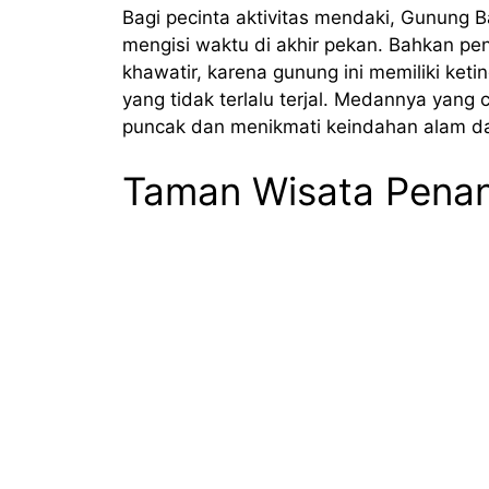
Bagi pecinta aktivitas mendaki, Gunung B
mengisi waktu di akhir pekan. Bahkan pe
khawatir, karena gunung ini memiliki keti
yang tidak terlalu terjal. Medannya yan
puncak dan menikmati keindahan alam dar
Taman
Wisata
Pena