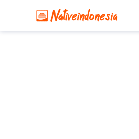
Langsung
ke
isi