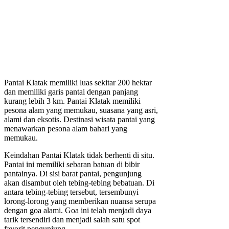
Pantai Klatak memiliki luas sekitar 200 hektar
dan memiliki garis pantai dengan panjang
kurang lebih 3 km. Pantai Klatak memiliki
pesona alam yang memukau, suasana yang asri,
alami dan eksotis. Destinasi wisata pantai yang
menawarkan pesona alam bahari yang
memukau.
Keindahan Pantai Klatak tidak berhenti di situ.
Pantai ini memiliki sebaran batuan di bibir
pantainya. Di sisi barat pantai, pengunjung
akan disambut oleh tebing-tebing bebatuan. Di
antara tebing-tebing tersebut, tersembunyi
lorong-lorong yang memberikan nuansa serupa
dengan goa alami. Goa ini telah menjadi daya
tarik tersendiri dan menjadi salah satu spot
favorit pengunjung.