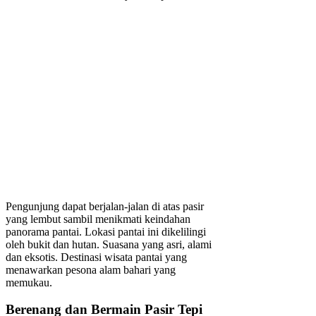
Pengunjung dapat berjalan-jalan di atas pasir
yang lembut sambil menikmati keindahan
panorama pantai. Lokasi pantai ini dikelilingi
oleh bukit dan hutan. Suasana yang asri, alami
dan eksotis. Destinasi wisata pantai yang
menawarkan pesona alam bahari yang
memukau.
Berenang dan Bermain Pasir Tepi