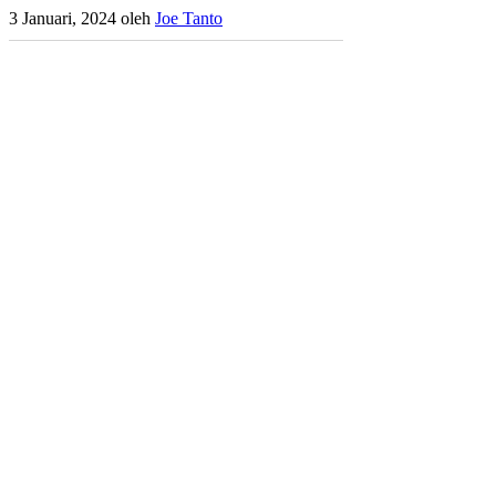
3 Januari, 2024
oleh
Joe Tanto