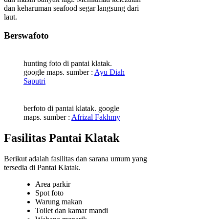
dan keharuman seafood segar langsung dari
laut.
Berswafoto
hunting foto di pantai klatak.
google maps. sumber :
Ayu Diah
Saputri
berfoto di pantai klatak. google
maps. sumber :
Afrizal Fakhmy
Fasilitas Pantai Klatak
Berikut adalah fasilitas dan sarana umum yang
tersedia di Pantai Klatak.
Area parkir
Spot foto
Warung makan
Toilet dan kamar mandi