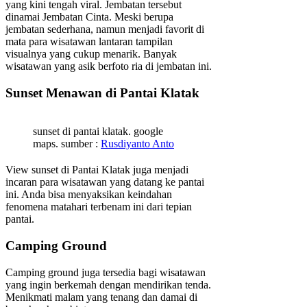
yang kini tengah viral. Jembatan tersebut
dinamai Jembatan Cinta. Meski berupa
jembatan sederhana, namun menjadi favorit di
mata para wisatawan lantaran tampilan
visualnya yang cukup menarik. Banyak
wisatawan yang asik berfoto ria di jembatan ini.
Sunset Menawan di Pantai Klatak
sunset di pantai klatak. google
maps. sumber :
Rusdiyanto Anto
View sunset di Pantai Klatak juga menjadi
incaran para wisatawan yang datang ke pantai
ini. Anda bisa menyaksikan keindahan
fenomena matahari terbenam ini dari tepian
pantai.
Camping Ground
Camping ground juga tersedia bagi wisatawan
yang ingin berkemah dengan mendirikan tenda.
Menikmati malam yang tenang dan damai di