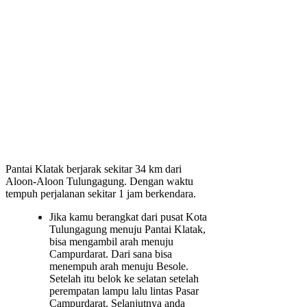
Pantai Klatak berjarak sekitar 34 km dari
Aloon-Aloon Tulungagung. Dengan waktu
tempuh perjalanan sekitar 1 jam berkendara.
Jika kamu berangkat dari pusat Kota
Tulungagung menuju Pantai Klatak,
bisa mengambil arah menuju
Campurdarat. Dari sana bisa
menempuh arah menuju Besole.
Setelah itu belok ke selatan setelah
perempatan lampu lalu lintas Pasar
Campurdarat. Selanjutnya anda