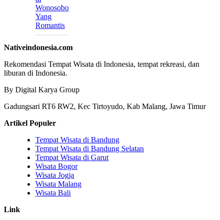
Wonosobo
Yang
Romantis
Nativeindonesia.com
Rekomendasi Tempat Wisata di Indonesia, tempat rekreasi, dan
liburan di Indonesia.
By Digital Karya Group
Gadungsari RT6 RW2, Kec Tirtoyudo, Kab Malang, Jawa Timur
Artikel Populer
Tempat Wisata di Bandung
Tempat Wisata di Bandung Selatan
Tempat Wisata di Garut
Wisata Bogor
Wisata Jogja
Wisata Malang
Wisata Bali
Link