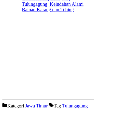
Tulungagung, Keindahan Alami
Batuan Karang dan Tebing
Kategori
Jawa Timur
Tag
Tulungagung