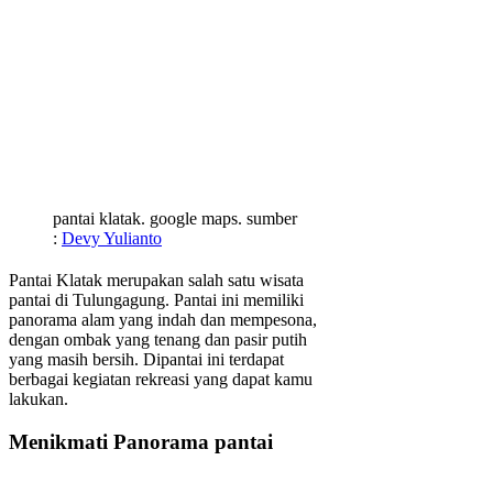
pantai klatak. google maps. sumber
:
Devy Yulianto
Pantai Klatak merupakan salah satu wisata
pantai di Tulungagung. Pantai ini memiliki
panorama alam yang indah dan mempesona,
dengan ombak yang tenang dan pasir putih
yang masih bersih. Dipantai ini terdapat
berbagai kegiatan rekreasi yang dapat kamu
lakukan.
Menikmati Panorama pantai