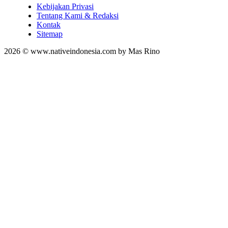
Kebijakan Privasi
Tentang Kami & Redaksi
Kontak
Sitemap
2026 © www.nativeindonesia.com by Mas Rino