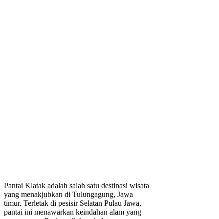
Pantai Klatak adalah salah satu destinasi wisata
yang menakjubkan di Tulungagung, Jawa
timur. Terletak di pesisir Selatan Pulau Jawa,
pantai ini menawarkan keindahan alam yang