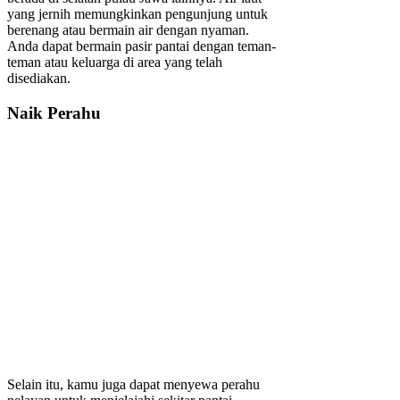
yang jernih memungkinkan pengunjung untuk
berenang atau bermain air dengan nyaman.
Anda dapat bermain pasir pantai dengan teman-
teman atau keluarga di area yang telah
disediakan.
Naik Perahu
Selain itu, kamu juga dapat menyewa perahu