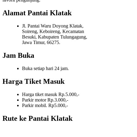
Alamat Pantai Klatak
Jl. Pantai Waru Doyong Klatak,
Soireng, Keboireng, Kecamatan
Besuki, Kabupaten Tulungagung,
Jawa Timur, 66275.
Jam Buka
Buka setiap hari 24 jam.
Harga Tiket Masuk
Harga tiket masuk Rp.5.000,-
Parkir motor Rp.3.000,-
Parkir mobil. Rp5.000,-
Rute ke Pantai Klatak