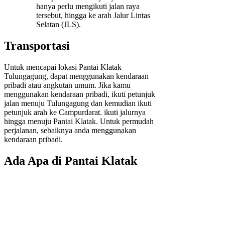
hanya perlu mengikuti jalan raya
tersebut, hingga ke arah Jalur Lintas
Selatan (JLS).
Transportasi
Untuk mencapai lokasi Pantai Klatak
Tulungagung, dapat menggunakan kendaraan
pribadi atau angkutan umum. Jika kamu
menggunakan kendaraan pribadi, ikuti petunjuk
jalan menuju Tulungagung dan kemudian ikuti
petunjuk arah ke Campurdarat. ikuti jalurnya
hingga menuju Pantai Klatak. Untuk permudah
perjalanan, sebaiknya anda menggunakan
kendaraan pribadi.
Ada Apa di Pantai Klatak